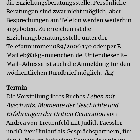
die Erziehungsberatungsstelle. Persönliche
Beratungen sind zwar nicht möglich, aber
Besprechungen am Telefon werden weiterhin
angeboten. Zu erreichen ist die
Erziehungsberatungsstelle unter der
Telefonnummer 089/2006 170 oder per E-
Mail eb@ikg-muenchen.de. Unter dieser E-
Mail-Adresse ist auch die Anmeldung für den
wöchentlichen Rundbrief möglich.
ikg
Termin
Die Vorstellung ihres Buches
Leben mit
Auschwitz. Momente der Geschichte und
Erfahrungen der Dritten Generation
von
Andrea von Treuenfeld mit Judith Faessler
und Oliver Umlauf als Gesprächspartnern, für