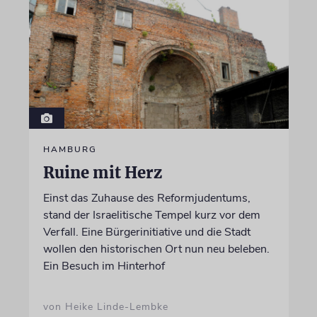
HAMBURG
Ruine mit Herz
Einst das Zuhause des Reformjudentums,
stand der Israelitische Tempel kurz vor dem
Verfall. Eine Bürgerinitiative und die Stadt
wollen den historischen Ort nun neu beleben.
Ein Besuch im Hinterhof
von Heike Linde-Lembke