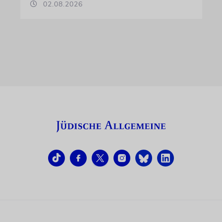
02.08.2026