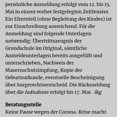
persönliche Anmeldung erfolgt vom 12. bis 15.
Mai in einem vorher festgelegten Zeitfenster.
Ein Elternteil (ohne Begleitung des Kindes) ist
zur Einschreibung ausreichend. Für die
Anmeldung sind folgende Unterlagen
notwendig: Übertrittszeugnis der
Grundschule im Original, sämtliche
Anmeldeunterlagen bereits ausgefüllt und
unterschrieben, Nachweis der
Masernschutzimpfung, Kopie der
Geburtsurkunde, eventuelle Bescheinigung
über Sorgerechtsentscheid. Die Rückmeldung
über die Aufnahme erfolgt bis 17. Mai.
ikg
Beratungsstelle
Keine Pause wegen der Corona-Krise macht