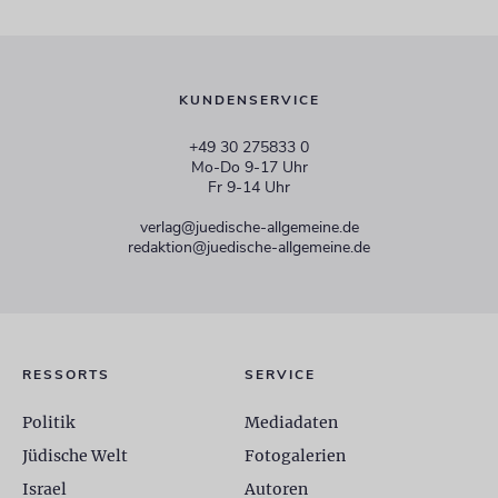
KUNDENSERVICE
+49 30 275833 0
Mo-Do 9-17 Uhr
Fr 9-14 Uhr
verlag@juedische-allgemeine.de
redaktion@juedische-allgemeine.de
RESSORTS
SERVICE
Politik
Mediadaten
Jüdische Welt
Fotogalerien
Israel
Autoren