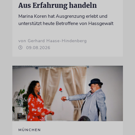
Aus Erfahrung handeln
Marina Koren hat Ausgrenzung erlebt und
unterstützt heute Betroffene von Hassgewalt
von Gerhard Haase-Hindenberg
09.08.2026
MÜNCHEN