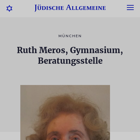
MÜNCHEN
Ruth Meros, Gymnasium,
Beratungsstelle