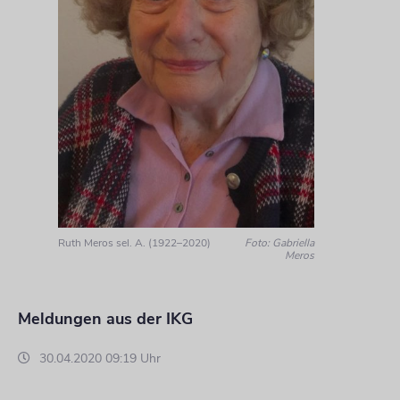
Ruth Meros sel. A. (1922–2020)
Foto: Gabriella
Meros
Meldungen aus der IKG
30.04.2020 09:19 Uhr