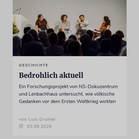
GESCHICHTE
Bedrohlich aktuell
Ein Forschungsprojekt von NS-Dokuzentrum
und Lenbachhaus untersucht, wie völkische
Gedanken vor dem Ersten Weltkrieg wirkten
von Luis Gruhler
05.08.2026