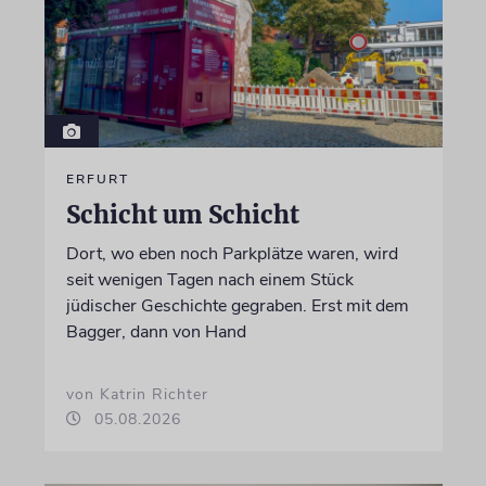
ERFURT
Schicht um Schicht
Dort, wo eben noch Parkplätze waren, wird
seit wenigen Tagen nach einem Stück
jüdischer Geschichte gegraben. Erst mit dem
Bagger, dann von Hand
von Katrin Richter
05.08.2026