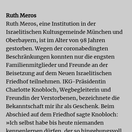
Ruth Meros
Ruth Meros, eine Institution in der
Israelitischen Kultusgemeinde München und
Oberbayern, ist im Alter von 98 Jahren
gestorben. Wegen der coronabedingten
Beschränkungen konnten nur die engsten
Familienmitglieder und Freunde an der
Beisetzung auf dem Neuen Israelitischen
Friedhof teilnehmen. IKG-Präsidentin
Charlotte Knobloch, Wegbegleiterin und
Freundin der Verstorbenen, bezeichnete die
Bekanntschaft mir ihr als Geschenk. Beim
Abschied auf dem Friedhof sagte Knobloch:
»Ich selbst habe bis heute niemanden
kennenlernen dürfen, der so hingebungsvoll