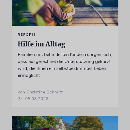
REFORM
Hilfe im Alltag
Familien mit behinderten Kindern sorgen sich,
dass ausgerechnet die Unterstützung gekürzt
wird, die ihnen ein selbstbestimmtes Leben
ermöglicht
von Christine Schmitt
05.08.2026