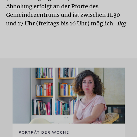
Abholung erfolgt an der Pforte des
Gemeindezentrums und ist zwischen 11.30
und 17 Uhr (freitags bis 16 Uhr) möglich.
ikg
PORTRÄT DER WOCHE