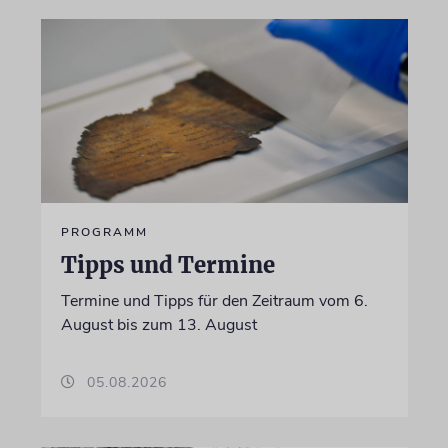
PROGRAMM
Tipps und Termine
Termine und Tipps für den Zeitraum vom 6.
August bis zum 13. August
05.08.2026