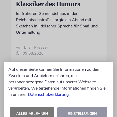
Klassiker des Humors
Im früheren Gemeindehaus in der
Reichenbachstraße sorgte ein Abend mit
Sketchen in jiddischer Sprache für Spaß und
Unterhaltung
von Ellen Presser
09.08.2026
Auf dieser Seite können Sie Informationen zu den
Zwecken und Anbietern erfahren, die
personenbezogene Daten auf unserer Webseite
verarbeiten. Weitergehende Informationen finden Sie
in unserer
Datenschutzerklärung
.
ALLES ABLEHNEN
EINSTELLUNGEN