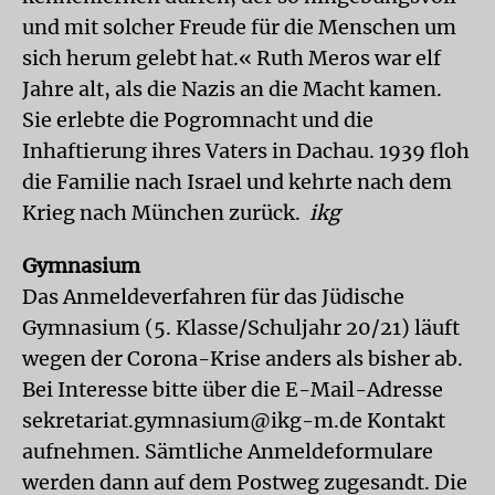
und mit solcher Freude für die Menschen um
sich herum gelebt hat.« Ruth Meros war elf
Jahre alt, als die Nazis an die Macht kamen.
Sie erlebte die Pogromnacht und die
Inhaftierung ihres Vaters in Dachau. 1939 floh
die Familie nach Israel und kehrte nach dem
Krieg nach München zurück.
ikg
Gymnasium
Das Anmeldeverfahren für das Jüdische
Gymnasium (5. Klasse/Schuljahr 20/21) läuft
wegen der Corona-Krise anders als bisher ab.
Bei Interesse bitte über die E-Mail-Adresse
sekretariat.gymnasium@ikg-m.de Kontakt
aufnehmen. Sämtliche Anmeldeformulare
werden dann auf dem Postweg zugesandt. Die