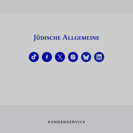
KUNDENSERVICE