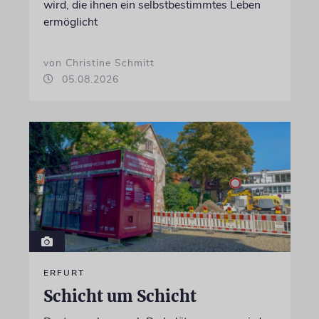
wird, die ihnen ein selbstbestimmtes Leben
ermöglicht
von Christine Schmitt
05.08.2026
ERFURT
Schicht um Schicht