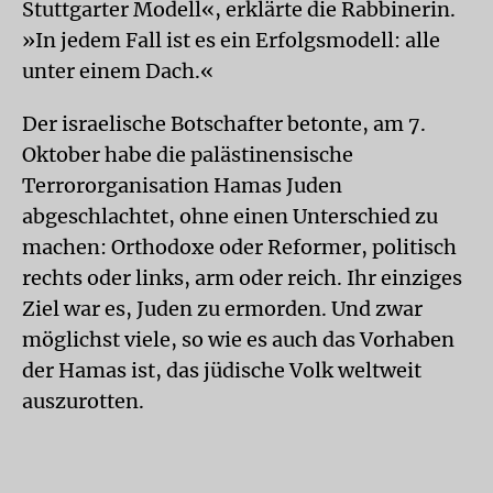
Stuttgarter Modell«, erklärte die Rabbinerin.
»In jedem Fall ist es ein Erfolgsmodell: alle
unter einem Dach.«
Der israelische Botschafter betonte, am 7.
Oktober habe die palästinensische
Terrororganisation Hamas Juden
abgeschlachtet, ohne einen Unterschied zu
machen: Orthodoxe oder Reformer, politisch
rechts oder links, arm oder reich. Ihr einziges
Ziel war es, Juden zu ermorden. Und zwar
möglichst viele, so wie es auch das Vorhaben
der Hamas ist, das jüdische Volk weltweit
auszurotten.