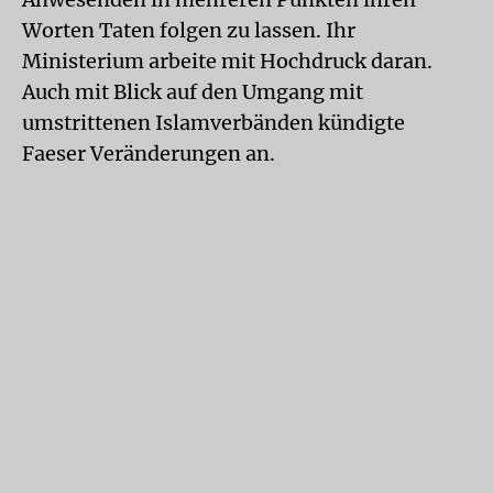
Worten Taten folgen zu lassen. Ihr
Ministerium arbeite mit Hochdruck daran.
Auch mit Blick auf den Umgang mit
umstrittenen Islamverbänden kündigte
Faeser Veränderungen an.