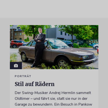
PORTRÄT
Stil auf Rädern
Der Swing-Musiker Andrej Hermlin sammelt
Oldtimer – und fährt sie, statt sie nur in der
Garage zu bewundern. Ein Besuch in Pankow