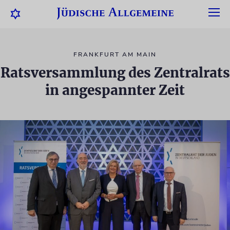
FRANKFURT AM MAIN
Ratsversammlung des Zentralrats
in angespannter Zeit