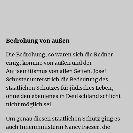
Bedrohung von außen
Die Bedrohung, so waren sich die Redner
einig, komme von außen und der
Antisemitismus von allen Seiten. Josef
Schuster unterstrich die Bedeutung des
staatlichen Schutzes für jüdisches Leben,
ohne den ebenjenes in Deutschland schlicht
nicht möglich sei.
Um genau diesen staatlichen Schutz ging es
auch Innenministerin Nancy Faeser, die