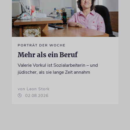
PORTRÄT DER WOCHE
Mehr als ein Beruf
Valerie Vorkul ist Sozialarbeiterin – und
jüdischer, als sie lange Zeit annahm
von Leon Stork
02.08.2026