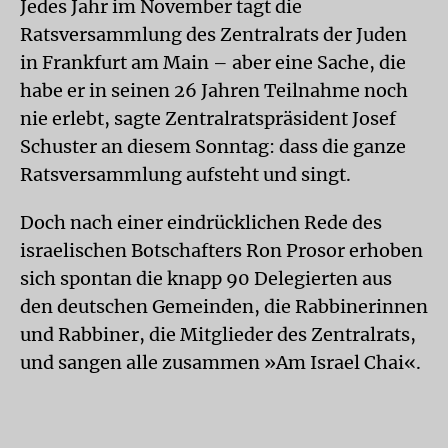
Jedes Jahr im November tagt die
Ratsversammlung des Zentralrats der Juden
in Frankfurt am Main – aber eine Sache, die
habe er in seinen 26 Jahren Teilnahme noch
nie erlebt, sagte Zentralratspräsident Josef
Schuster an diesem Sonntag: dass die ganze
Ratsversammlung aufsteht und singt.
Doch nach einer eindrücklichen Rede des
israelischen Botschafters Ron Prosor erhoben
sich spontan die knapp 90 Delegierten aus
den deutschen Gemeinden, die Rabbinerinnen
und Rabbiner, die Mitglieder des Zentralrats,
und sangen alle zusammen »Am Israel Chai«.