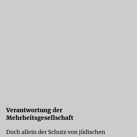
Verantwortung der
Mehrheitsgesellschaft
Doch allein der Schutz von jüdischen