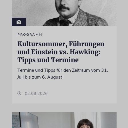
PROGRAMM
Kultursommer, Führungen
und Einstein vs. Hawking:
Tipps und Termine
Termine und Tipps für den Zeitraum vom 31.
Juli bis zum 6. August
02.08.2026