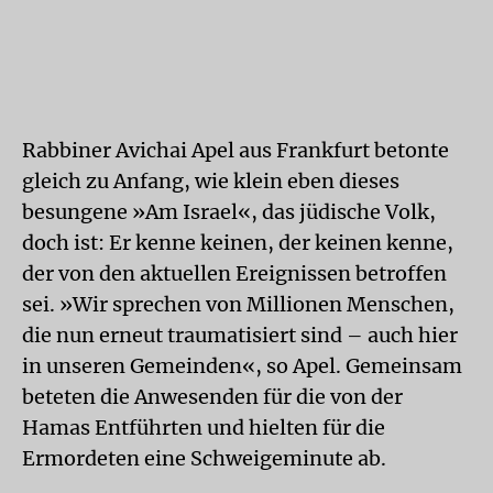
Rabbiner Avichai Apel aus Frankfurt betonte
gleich zu Anfang, wie klein eben dieses
besungene »Am Israel«, das jüdische Volk,
doch ist: Er kenne keinen, der keinen kenne,
der von den aktuellen Ereignissen betroffen
sei. »Wir sprechen von Millionen Menschen,
die nun erneut traumatisiert sind – auch hier
in unseren Gemeinden«, so Apel. Gemeinsam
beteten die Anwesenden für die von der
Hamas Entführten und hielten für die
Ermordeten eine Schweigeminute ab.