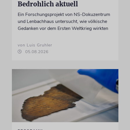
Bedrohlich aktuell
Ein Forschungsprojekt von NS-Dokuzentrum
und Lenbachhaus untersucht, wie völkische
Gedanken vor dem Ersten Weltkrieg wirkten
von Luis Gruhler
05.08.2026