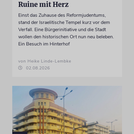
Ruine mit Herz
Einst das Zuhause des Reformjudentums,
stand der Israelitische Tempel kurz vor dem
Verfall. Eine Bürgerinitiative und die Stadt
wollen den historischen Ort nun neu beleben.
Ein Besuch im Hinterhof
von Heike Linde-Lembke
02.08.2026