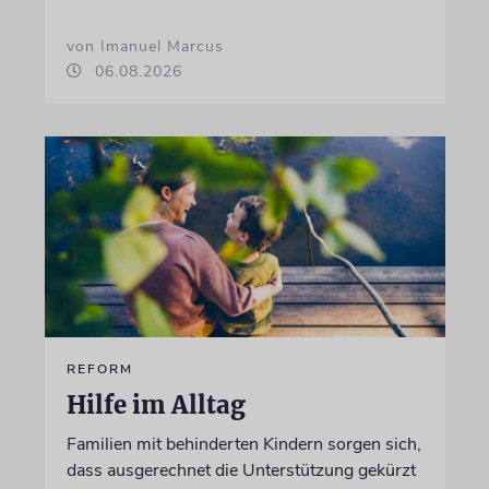
von Imanuel Marcus
06.08.2026
REFORM
Hilfe im Alltag
Familien mit behinderten Kindern sorgen sich,
dass ausgerechnet die Unterstützung gekürzt