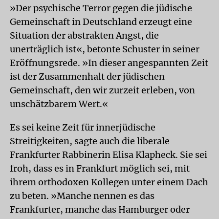
»Der psychische Terror gegen die jüdische
Gemeinschaft in Deutschland erzeugt eine
Situation der abstrakten Angst, die
unerträglich ist«, betonte Schuster in seiner
Eröffnungsrede. »In dieser angespannten Zeit
ist der Zusammenhalt der jüdischen
Gemeinschaft, den wir zurzeit erleben, von
unschätzbarem Wert.«
Es sei keine Zeit für innerjüdische
Streitigkeiten, sagte auch die liberale
Frankfurter Rabbinerin Elisa Klapheck. Sie sei
froh, dass es in Frankfurt möglich sei, mit
ihrem orthodoxen Kollegen unter einem Dach
zu beten. »Manche nennen es das
Frankfurter, manche das Hamburger oder