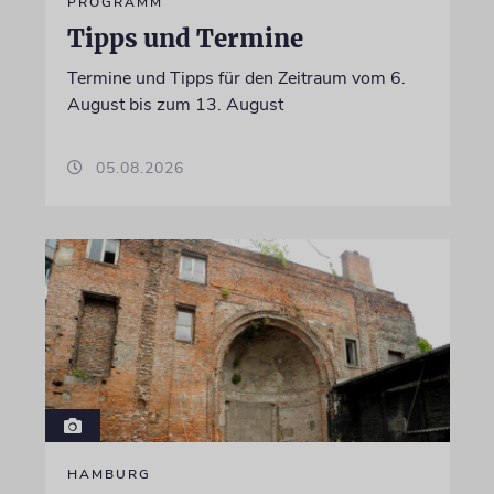
PROGRAMM
Tipps und Termine
Termine und Tipps für den Zeitraum vom 6.
August bis zum 13. August
05.08.2026
HAMBURG