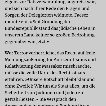
eigens zur Ratsversammlung angereist war,
und sich nach ihrer Rede den Fragen und
Sorgen der Delegierten widmete. Faeser
räumte ein: »Seit Gründung der
Bundesrepublik stand das jüdische Leben in
unserem Land keiner so großen Bedrohung
gegenüber wie jetzt.«
Wer Terror verherrliche, das Recht auf freie
Meinungsäußerung für Antisemitismus und
Relativierung der Massaker missbrauche,
müsse die volle Härte des Rechtsstaats
erfahren. »Unsere Botschaft bleibt klar und
ohne Zweifel: Wir tun als Staat alles, um die
Sicherheit von Jüdinnen und Juden zu
gewährleisten.« Sie versprach den
Anwesenden in mehreren Punkten ihren