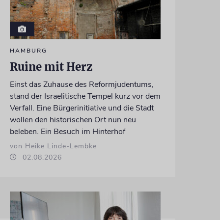
HAMBURG
Ruine mit Herz
Einst das Zuhause des Reformjudentums,
stand der Israelitische Tempel kurz vor dem
Verfall. Eine Bürgerinitiative und die Stadt
wollen den historischen Ort nun neu
beleben. Ein Besuch im Hinterhof
von Heike Linde-Lembke
02.08.2026