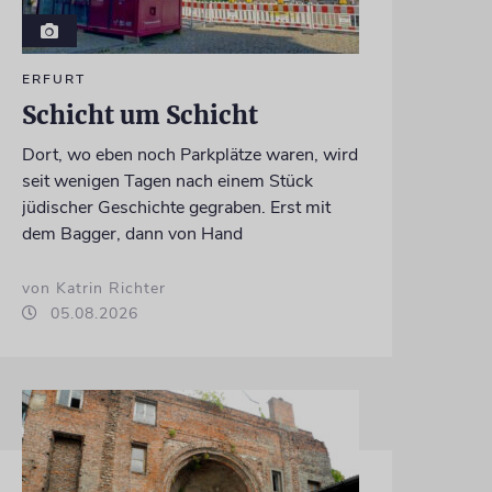
ERFURT
Schicht um Schicht
Dort, wo eben noch Parkplätze waren, wird
seit wenigen Tagen nach einem Stück
jüdischer Geschichte gegraben. Erst mit
dem Bagger, dann von Hand
von Katrin Richter
05.08.2026