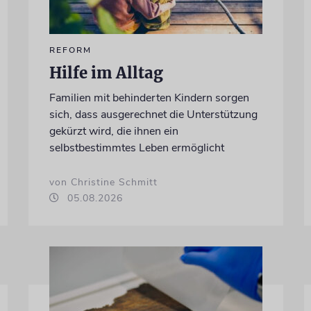
REFORM
Hilfe im Alltag
Familien mit behinderten Kindern sorgen
sich, dass ausgerechnet die Unterstützung
gekürzt wird, die ihnen ein
selbstbestimmtes Leben ermöglicht
von Christine Schmitt
05.08.2026