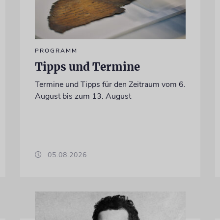
PROGRAMM
Tipps und Termine
Termine und Tipps für den Zeitraum vom 6.
August bis zum 13. August
05.08.2026