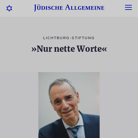
LICHTBURG-STIFTUNG
»Nur nette Worte«