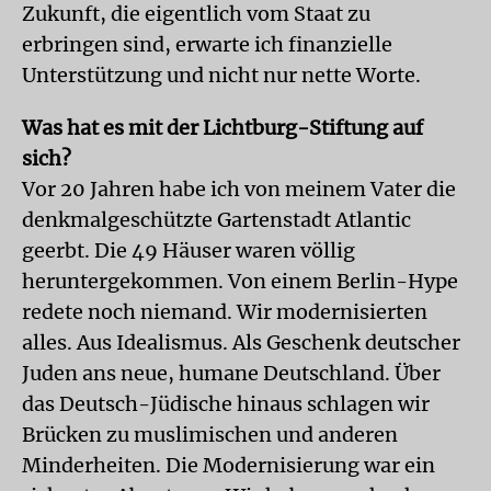
Zukunft, die eigentlich vom Staat zu
erbringen sind, erwarte ich finanzielle
Unterstützung und nicht nur nette Worte.
Was hat es mit der Lichtburg-Stiftung auf
sich?
Vor 20 Jahren habe ich von meinem Vater die
denkmalgeschützte Gartenstadt Atlantic
geerbt. Die 49 Häuser waren völlig
heruntergekommen. Von einem Berlin-Hype
redete noch niemand. Wir modernisierten
alles. Aus Idealismus. Als Geschenk deutscher
Juden ans neue, humane Deutschland. Über
das Deutsch-Jüdische hinaus schlagen wir
Brücken zu muslimischen und anderen
Minderheiten. Die Modernisierung war ein