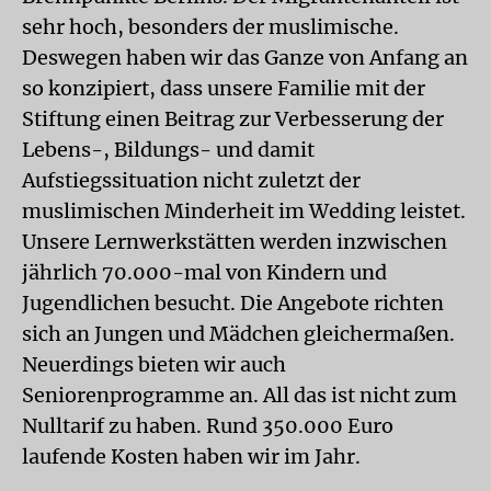
sehr hoch, besonders der muslimische.
Deswegen haben wir das Ganze von Anfang an
so konzipiert, dass unsere Familie mit der
Stiftung einen Beitrag zur Verbesserung der
Lebens-, Bildungs- und damit
Aufstiegssituation nicht zuletzt der
muslimischen Minderheit im Wedding leistet.
Unsere Lernwerkstätten werden inzwischen
jährlich 70.000-mal von Kindern und
Jugendlichen besucht. Die Angebote richten
sich an Jungen und Mädchen gleichermaßen.
Neuerdings bieten wir auch
Seniorenprogramme an. All das ist nicht zum
Nulltarif zu haben. Rund 350.000 Euro
laufende Kosten haben wir im Jahr.