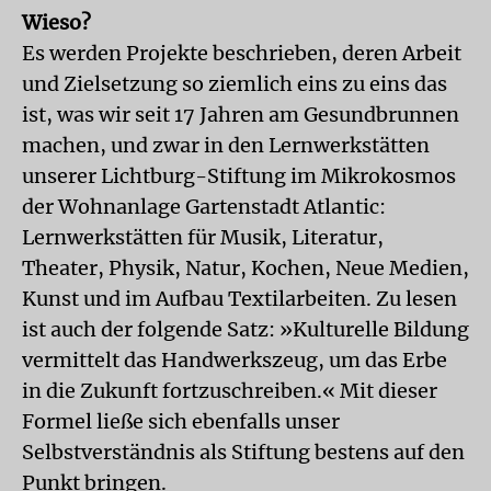
Wieso?
Es werden Projekte beschrieben, deren Arbeit
und Zielsetzung so ziemlich eins zu eins das
ist, was wir seit 17 Jahren am Gesundbrunnen
machen, und zwar in den Lernwerkstätten
unserer Lichtburg-Stiftung im Mikrokosmos
der Wohnanlage Gartenstadt Atlantic:
Lernwerkstätten für Musik, Literatur,
Theater, Physik, Natur, Kochen, Neue Medien,
Kunst und im Aufbau Textilarbeiten. Zu lesen
ist auch der folgende Satz: »Kulturelle Bildung
vermittelt das Handwerkszeug, um das Erbe
in die Zukunft fortzuschreiben.« Mit dieser
Formel ließe sich ebenfalls unser
Selbstverständnis als Stiftung bestens auf den
Punkt bringen.