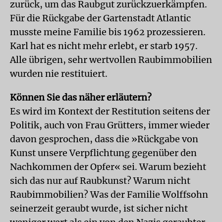
zurück, um das Raubgut zurückzuerkämpfen.
Für die Rückgabe der Gartenstadt Atlantic
musste meine Familie bis 1962 prozessieren.
Karl hat es nicht mehr erlebt, er starb 1957.
Alle übrigen, sehr wertvollen Raubimmobilien
wurden nie restituiert.
Können Sie das näher erläutern?
Es wird im Kontext der Restitution seitens der
Politik, auch von Frau Grütters, immer wieder
davon gesprochen, dass die »Rückgabe von
Kunst unsere Verpflichtung gegenüber den
Nachkommen der Opfer« sei. Warum bezieht
sich das nur auf Raubkunst? Warum nicht
Raubimmobilien? Was der Familie Wolffsohn
seinerzeit geraubt wurde, ist sicher nicht