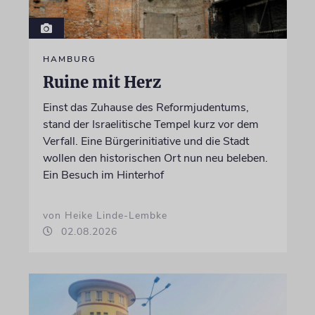
HAMBURG
Ruine mit Herz
Einst das Zuhause des Reformjudentums,
stand der Israelitische Tempel kurz vor dem
Verfall. Eine Bürgerinitiative und die Stadt
wollen den historischen Ort nun neu beleben.
Ein Besuch im Hinterhof
von Heike Linde-Lembke
02.08.2026