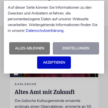
Auf dieser Seite können Sie Informationen zu den
Zwecken und Anbietern erfahren, die
personenbezogene Daten auf unserer Webseite
verarbeiten. Weitergehende Informationen finden Sie
in unserer
Datenschutzerklärung
.
ALLES ABLEHNEN
EINSTELLUNGEN
AKZEPTIEREN
KARLSRUHE
Altes Amt mit Zukunft
Die Jüdische Kultusgemeinde ernannte
erstmals einen Oberrabbiner, erinnerte an 55