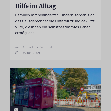
Hilfe im Alltag
Familien mit behinderten Kindern sorgen sich,
dass ausgerechnet die Unterstützung gekürzt
wird, die ihnen ein selbstbestimmtes Leben
ermöglicht
von Christine Schmitt
05.08.2026