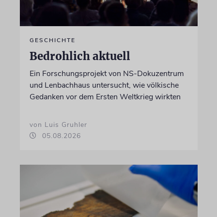
GESCHICHTE
Bedrohlich aktuell
Ein Forschungsprojekt von NS-Dokuzentrum
und Lenbachhaus untersucht, wie völkische
Gedanken vor dem Ersten Weltkrieg wirkten
von Luis Gruhler
05.08.2026