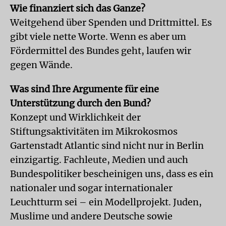
Wie finanziert sich das Ganze?
Weitgehend über Spenden und Drittmittel. Es
gibt viele nette Worte. Wenn es aber um
Fördermittel des Bundes geht, laufen wir
gegen Wände.
Was sind Ihre Argumente für eine
Unterstützung durch den Bund?
Konzept und Wirklichkeit der
Stiftungsaktivitäten im Mikrokosmos
Gartenstadt Atlantic sind nicht nur in Berlin
einzigartig. Fachleute, Medien und auch
Bundespolitiker bescheinigen uns, dass es ein
nationaler und sogar internationaler
Leuchtturm sei – ein Modellprojekt. Juden,
Muslime und andere Deutsche sowie