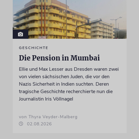
GESCHICHTE
Die Pension in Mumbai
Ellie und Max Lesser aus Dresden waren zwei
von vielen sächsischen Juden, die vor den
Nazis Sicherheit in Indien suchten. Deren
tragische Geschichte recherchierte nun die
Journalistin Iris Völlnagel
von Thyra Veyder-Malberg
02.08.2026