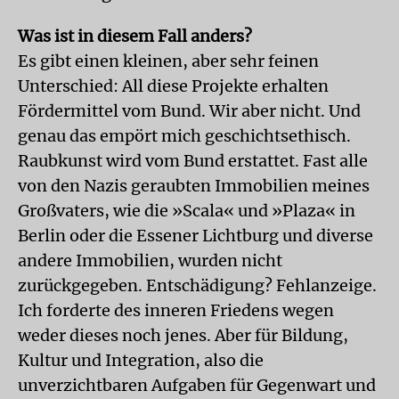
Was ist in diesem Fall anders?
Es gibt einen kleinen, aber sehr feinen
Unterschied: All diese Projekte erhalten
Fördermittel vom Bund. Wir aber nicht. Und
genau das empört mich geschichtsethisch.
Raubkunst wird vom Bund erstattet. Fast alle
von den Nazis geraubten Immobilien meines
Großvaters, wie die »Scala« und »Plaza« in
Berlin oder die Essener Lichtburg und diverse
andere Immobilien, wurden nicht
zurückgegeben. Entschädigung? Fehlanzeige.
Ich forderte des inneren Friedens wegen
weder dieses noch jenes. Aber für Bildung,
Kultur und Integration, also die
unverzichtbaren Aufgaben für Gegenwart und