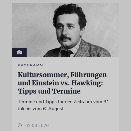
PROGRAMM
Kultursommer, Führungen
und Einstein vs. Hawking:
Tipps und Termine
Termine und Tipps für den Zeitraum vom 31.
Juli bis zum 6. August
02.08.2026