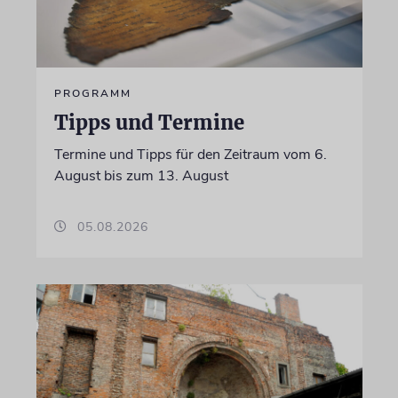
PROGRAMM
Tipps und Termine
Termine und Tipps für den Zeitraum vom 6.
August bis zum 13. August
05.08.2026