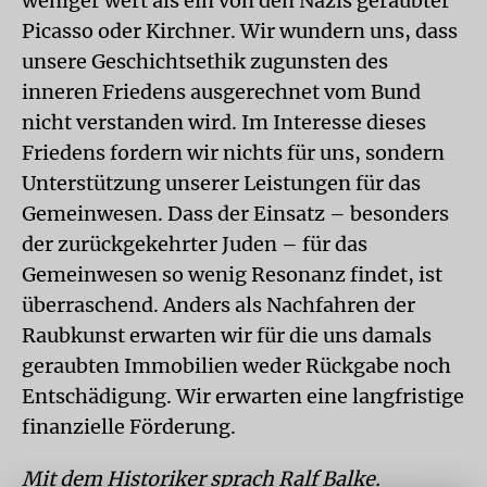
weniger wert als ein von den Nazis geraubter
Picasso oder Kirchner. Wir wundern uns, dass
unsere Geschichtsethik zugunsten des
inneren Friedens ausgerechnet vom Bund
nicht verstanden wird. Im Interesse dieses
Friedens fordern wir nichts für uns, sondern
Unterstützung unserer Leistungen für das
Gemeinwesen. Dass der Einsatz – besonders
der zurückgekehrter Juden – für das
Gemeinwesen so wenig Resonanz findet, ist
überraschend. Anders als Nachfahren der
Raubkunst erwarten wir für die uns damals
geraubten Immobilien weder Rückgabe noch
Entschädigung. Wir erwarten eine langfristige
finanzielle Förderung.
Mit dem Historiker sprach Ralf Balke.