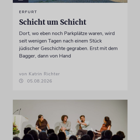
ERFURT
Schicht um Schicht
Dort, wo eben noch Parkplätze waren, wird
seit wenigen Tagen nach einem Stück
jüdischer Geschichte gegraben. Erst mit dem
Bagger, dann von Hand
von Katrin Richter
05.08.2026