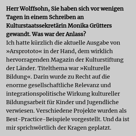
Herr Wolffsohn, Sie haben sich vor wenigen
Tagen in einem Schreiben an
Kulturstaatssekretärin Monika Grütters
gewandt. Was war der Anlass?
Ich hatte kürzlich die aktuelle Ausgabe von
»Arsprototo« in der Hand, dem wirklich
hervorragenden Magazin der Kulturstiftung
der Länder. Titelthema war »Kulturelle
Bildung«. Darin wurde zu Recht auf die
enorme gesellschaftliche Relevanz und
integrationspolitische Wirkung kultureller
Bildungsarbeit für Kinder und Jugendliche
verwiesen. Verschiedene Projekte wurden als
Best-Practice-Beispiele vorgestellt. Und da ist
mir sprichwörtlich der Kragen geplatzt.