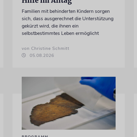
Hilfe im Alltag
Familien mit behinderten Kindern sorgen
sich, dass ausgerechnet die Unterstützung
gekürzt wird, die ihnen ein
selbstbestimmtes Leben ermöglicht
von Christine Schmitt
05.08.2026
PROGRAMM