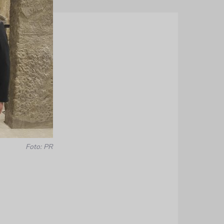
Foto: PR