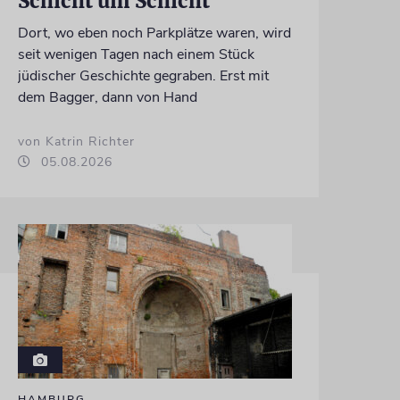
Schicht um Schicht
Dort, wo eben noch Parkplätze waren, wird
seit wenigen Tagen nach einem Stück
jüdischer Geschichte gegraben. Erst mit
dem Bagger, dann von Hand
von Katrin Richter
05.08.2026
HAMBURG