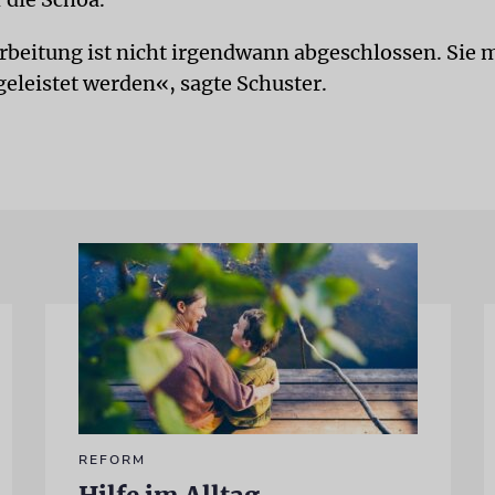
rbeitung ist nicht irgendwann abgeschlossen. Sie
geleistet werden«, sagte Schuster.
REFORM