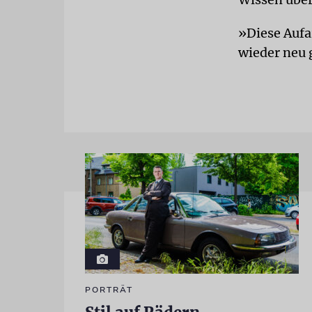
»Diese Aufa
wieder neu 
PORTRÄT