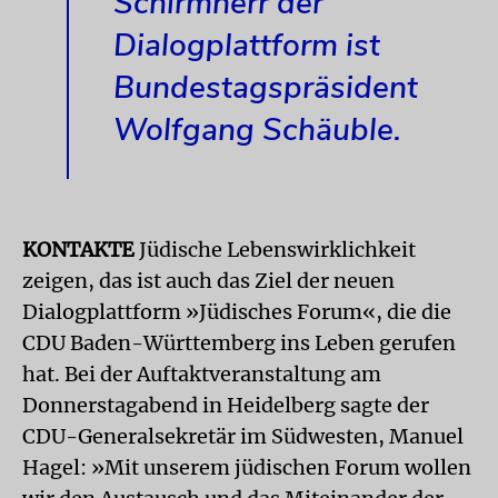
Schirmherr der
Dialogplattform ist
Bundestagspräsident
Wolfgang Schäuble.
KONTAKTE
Jüdische Lebenswirklichkeit
zeigen, das ist auch das Ziel der neuen
Dialogplattform »Jüdisches Forum«, die die
CDU Baden-Württemberg ins Leben gerufen
hat. Bei der Auftaktveranstaltung am
Donnerstagabend in Heidelberg sagte der
CDU-Generalsekretär im Südwesten, Manuel
Hagel: »Mit unserem jüdischen Forum wollen