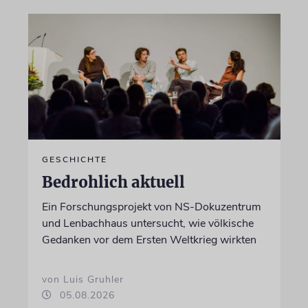
GESCHICHTE
Bedrohlich aktuell
Ein Forschungsprojekt von NS-Dokuzentrum
und Lenbachhaus untersucht, wie völkische
Gedanken vor dem Ersten Weltkrieg wirkten
von Luis Gruhler
05.08.2026