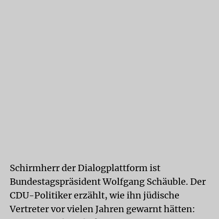
Schirmherr der Dialogplattform ist
Bundestagspräsident Wolfgang Schäuble. Der
CDU-Politiker erzählt, wie ihn jüdische
Vertreter vor vielen Jahren gewarnt hätten: