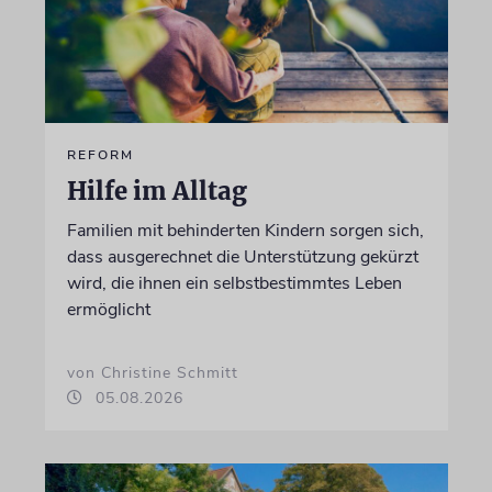
REFORM
Hilfe im Alltag
Familien mit behinderten Kindern sorgen sich,
dass ausgerechnet die Unterstützung gekürzt
wird, die ihnen ein selbstbestimmtes Leben
ermöglicht
von Christine Schmitt
05.08.2026