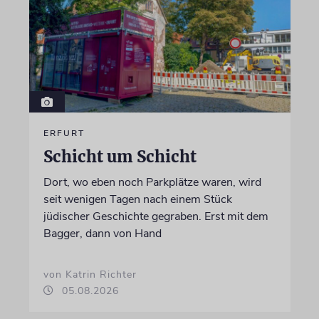
ERFURT
Schicht um Schicht
Dort, wo eben noch Parkplätze waren, wird
seit wenigen Tagen nach einem Stück
jüdischer Geschichte gegraben. Erst mit dem
Bagger, dann von Hand
von Katrin Richter
05.08.2026