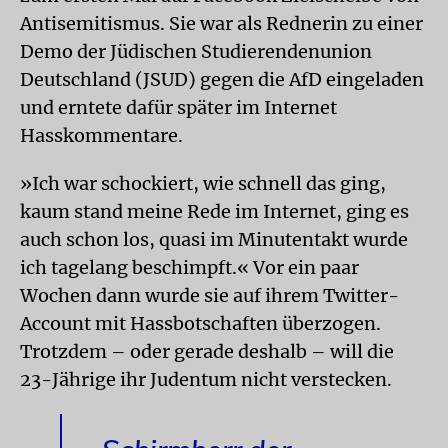
Antisemitismus. Sie war als Rednerin zu einer
Demo der Jüdischen Studierendenunion
Deutschland (JSUD) gegen die AfD eingeladen
und erntete dafür später im Internet
Hasskommentare.
»Ich war schockiert, wie schnell das ging,
kaum stand meine Rede im Internet, ging es
auch schon los, quasi im Minutentakt wurde
ich tagelang beschimpft.« Vor ein paar
Wochen dann wurde sie auf ihrem Twitter-
Account mit Hassbotschaften überzogen.
Trotzdem – oder gerade deshalb – will die
23-Jährige ihr Judentum nicht verstecken.