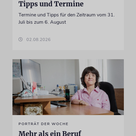
Tipps und Termine
Termine und Tipps für den Zeitraum vom 31.
Juli bis zum 6. August
02.08.2026
PORTRÄT DER WOCHE
Mehr als ein Beruf