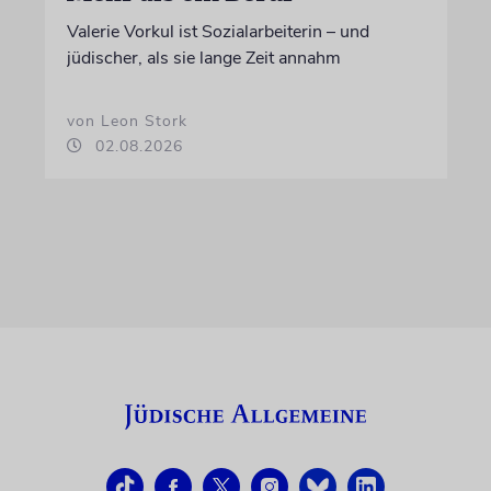
Valerie Vorkul ist Sozialarbeiterin – und
jüdischer, als sie lange Zeit annahm
von Leon Stork
02.08.2026