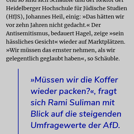
Heidelberger Hochschule für Jüdische Studien
(HfJS), Johannes Heil, einig: »Das hätten wir
vor zehn Jahren nicht gedacht.« Der
Antisemitismus, bedauert Hagel, zeige »sein
hässliches Gesicht« wieder auf Marktplätzen.
»Wir müssen das ernster nehmen, als wir
gelegentlich geglaubt haben«, so Schäuble.
»Müssen wir die Koffer
wieder packen?«, fragt
sich Rami Suliman mit
Blick auf die steigenden
Umfragewerte der AfD.