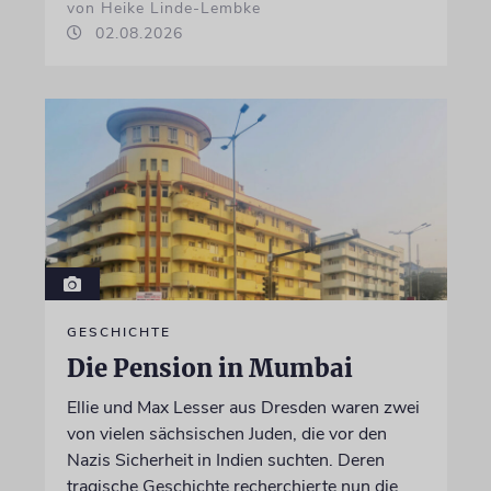
von Heike Linde-Lembke
02.08.2026
GESCHICHTE
Die Pension in Mumbai
Ellie und Max Lesser aus Dresden waren zwei
von vielen sächsischen Juden, die vor den
Nazis Sicherheit in Indien suchten. Deren
tragische Geschichte recherchierte nun die