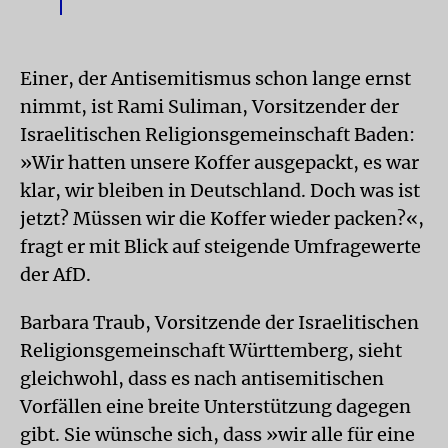
Einer, der Antisemitismus schon lange ernst
nimmt, ist Rami Suliman, Vorsitzender der
Israelitischen Religionsgemeinschaft Baden:
»Wir hatten unsere Koffer ausgepackt, es war
klar, wir bleiben in Deutschland. Doch was ist
jetzt? Müssen wir die Koffer wieder packen?«,
fragt er mit Blick auf steigende Umfragewerte
der AfD.
Barbara Traub, Vorsitzende der Israelitischen
Religionsgemeinschaft Württemberg, sieht
gleichwohl, dass es nach antisemitischen
Vorfällen eine breite Unterstützung dagegen
gibt. Sie wünsche sich, dass »wir alle für eine