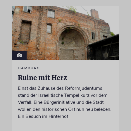
HAMBURG
Ruine mit Herz
Einst das Zuhause des Reformjudentums,
stand der Israelitische Tempel kurz vor dem
Verfall. Eine Bürgerinitiative und die Stadt
wollen den historischen Ort nun neu beleben.
Ein Besuch im Hinterhof