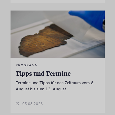
PROGRAMM
Tipps und Termine
Termine und Tipps für den Zeitraum vom 6.
August bis zum 13. August
05.08.2026