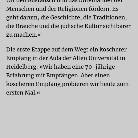
wir den Austausch und das Miteinander der
Menschen und der Religionen fördern. Es
geht darum, die Geschichte, die Traditionen,
die Bräuche und die jüdische Kultur sichtbarer
zu machen.«
Die erste Etappe auf dem Weg: ein koscherer
Empfang in der Aula der Alten Universität in
Heidelberg. »Wir haben eine 70-jährige
Erfahrung mit Empfängen. Aber einen
koscheren Empfang probieren wir heute zum
ersten Mal.«