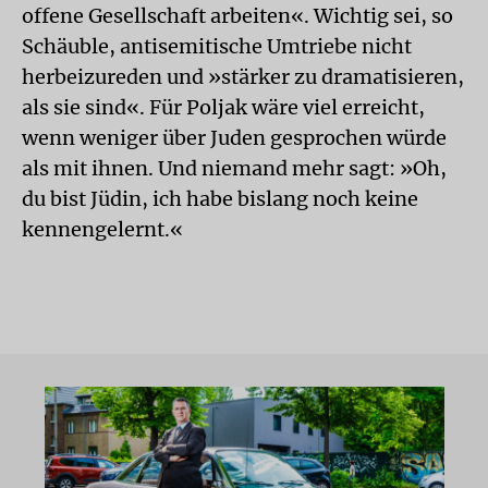
offene Gesellschaft arbeiten«. Wichtig sei, so
Schäuble, antisemitische Umtriebe nicht
herbeizureden und »stärker zu dramatisieren,
als sie sind«. Für Poljak wäre viel erreicht,
wenn weniger über Juden gesprochen würde
als mit ihnen. Und niemand mehr sagt: »Oh,
du bist Jüdin, ich habe bislang noch keine
kennengelernt.«