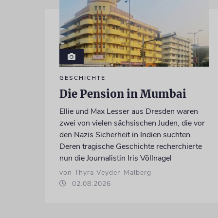
GESCHICHTE
Die Pension in Mumbai
Ellie und Max Lesser aus Dresden waren
zwei von vielen sächsischen Juden, die vor
den Nazis Sicherheit in Indien suchten.
Deren tragische Geschichte recherchierte
nun die Journalistin Iris Völlnagel
von Thyra Veyder-Malberg
02.08.2026