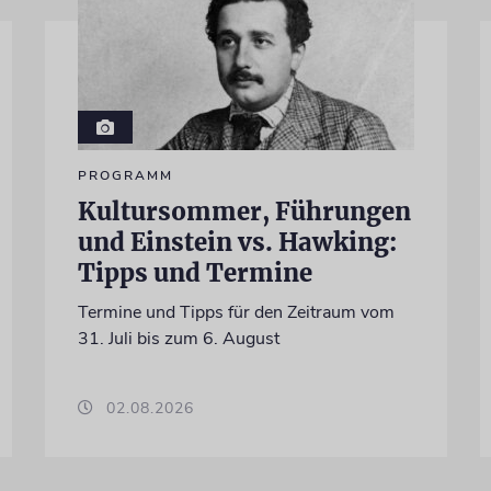
PROGRAMM
Kultursommer, Führungen
und Einstein vs. Hawking:
Tipps und Termine
Termine und Tipps für den Zeitraum vom
31. Juli bis zum 6. August
02.08.2026