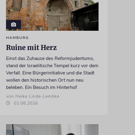
HAMBURG
Ruine mit Herz
Einst das Zuhause des Reformjudentums,
stand der Israelitische Tempel kurz vor dem
Verfall. Eine Bürgerinitiative und die Stadt
wollen den historischen Ort nun neu
beleben. Ein Besuch im Hinterhof
von Heike Linde-Lembke
02.08.2026