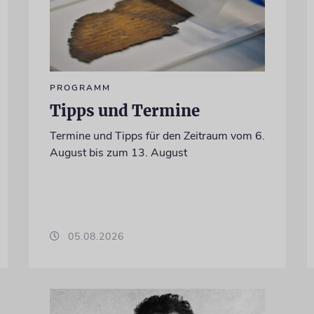
PROGRAMM
Tipps und Termine
Termine und Tipps für den Zeitraum vom 6.
August bis zum 13. August
05.08.2026