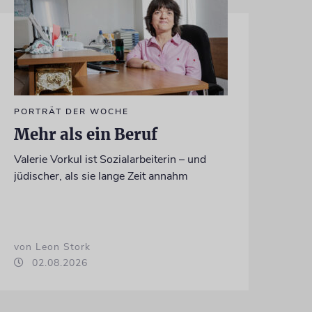
PORTRÄT DER WOCHE
Mehr als ein Beruf
Valerie Vorkul ist Sozialarbeiterin – und
jüdischer, als sie lange Zeit annahm
von Leon Stork
02.08.2026