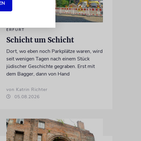
EN
ERFURT
Schicht um Schicht
Dort, wo eben noch Parkplätze waren, wird
seit wenigen Tagen nach einem Stück
jüdischer Geschichte gegraben. Erst mit
dem Bagger, dann von Hand
von Katrin Richter
05.08.2026