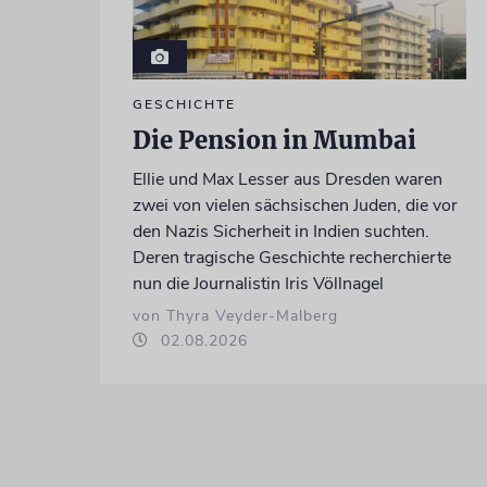
GESCHICHTE
Die Pension in Mumbai
Ellie und Max Lesser aus Dresden waren
zwei von vielen sächsischen Juden, die vor
den Nazis Sicherheit in Indien suchten.
Deren tragische Geschichte recherchierte
nun die Journalistin Iris Völlnagel
von Thyra Veyder-Malberg
02.08.2026