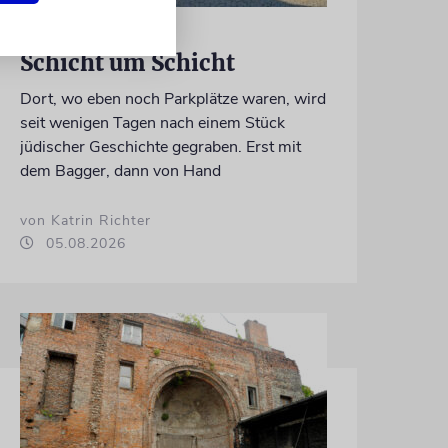
ERFURT
Schicht um Schicht
Dort, wo eben noch Parkplätze waren, wird
seit wenigen Tagen nach einem Stück
jüdischer Geschichte gegraben. Erst mit
dem Bagger, dann von Hand
von Katrin Richter
05.08.2026