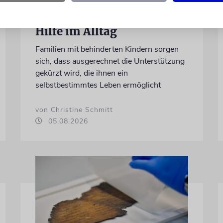
REFORM
Hilfe im Alltag
Familien mit behinderten Kindern sorgen
sich, dass ausgerechnet die Unterstützung
gekürzt wird, die ihnen ein
selbstbestimmtes Leben ermöglicht
von Christine Schmitt
05.08.2026