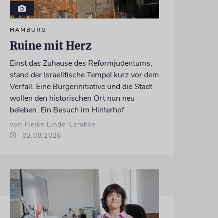
HAMBURG
Ruine mit Herz
Einst das Zuhause des Reformjudentums,
stand der Israelitische Tempel kurz vor dem
Verfall. Eine Bürgerinitiative und die Stadt
wollen den historischen Ort nun neu
beleben. Ein Besuch im Hinterhof
von Heike Linde-Lembke
02.08.2026