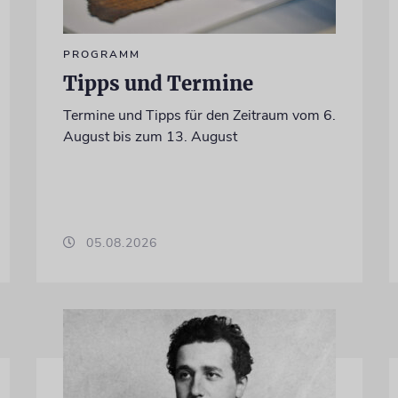
PROGRAMM
Tipps und Termine
Termine und Tipps für den Zeitraum vom 6.
August bis zum 13. August
05.08.2026