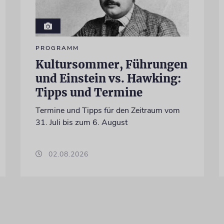
PROGRAMM
Kultursommer, Führungen
und Einstein vs. Hawking:
Tipps und Termine
Termine und Tipps für den Zeitraum vom
31. Juli bis zum 6. August
02.08.2026