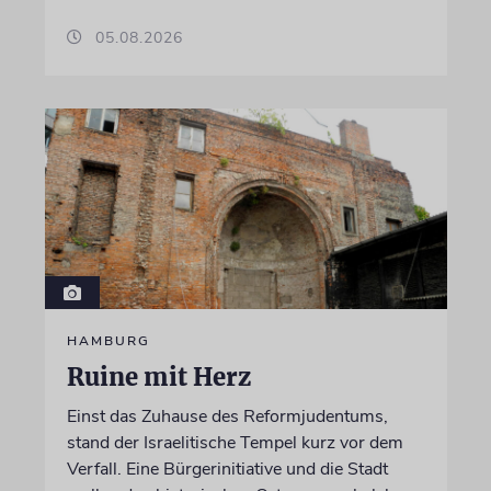
05.08.2026
HAMBURG
Ruine mit Herz
Einst das Zuhause des Reformjudentums,
stand der Israelitische Tempel kurz vor dem
Verfall. Eine Bürgerinitiative und die Stadt