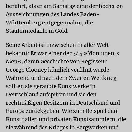
berührt, als er am Samstag eine der höchsten
Auszeichnungen des Landes Baden-
Württemberg entgegennahm, die
Staufermedaille in Gold.
Seine Arbeit ist inzwischen in aller Welt
bekannt: Er war einer der 345 »Monuments
Men«, deren Geschichte von Regisseur
George Clooney kürzlich verfilmt wurde.
Während und nach dem Zweiten Weltkrieg
sollten sie geraubte Kunstwerke in
Deutschland aufspüren und sie den
rechtmäßigen Besitzern in Deutschland und
Europa zurückgeben. Wie zum Beispiel den
Kunsthallen und privaten Kunstsammlern, die
sie während des Krieges in Bergwerken und