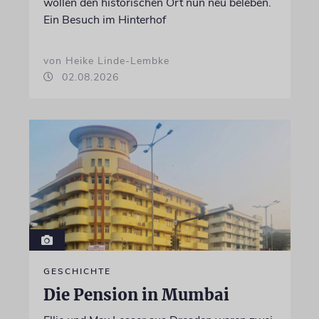
wollen den historischen Ort nun neu beleben.
Ein Besuch im Hinterhof
von Heike Linde-Lembke
02.08.2026
GESCHICHTE
Die Pension in Mumbai