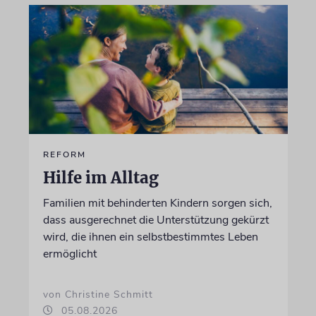
REFORM
Hilfe im Alltag
Familien mit behinderten Kindern sorgen sich,
dass ausgerechnet die Unterstützung gekürzt
wird, die ihnen ein selbstbestimmtes Leben
ermöglicht
von Christine Schmitt
05.08.2026