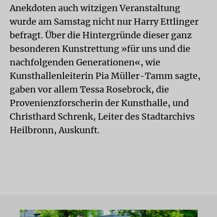
Anekdoten auch witzigen Veranstaltung
wurde am Samstag nicht nur Harry Ettlinger
befragt. Über die Hintergründe dieser ganz
besonderen Kunstrettung »für uns und die
nachfolgenden Generationen«, wie
Kunsthallenleiterin Pia Müller-Tamm sagte,
gaben vor allem Tessa Rosebrock, die
Provenienzforscherin der Kunsthalle, und
Christhard Schrenk, Leiter des Stadtarchivs
Heilbronn, Auskunft.