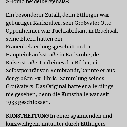
»Homo heidelbergensis«.
Ein besonderer Zufall, denn Ettlinger war
gebürtiger Karlsruher, sein Großvater Otto
Oppenheimer war Tuchfabrikant in Bruchsal,
seine Eltern hatten ein
Frauenbekleidungsgeschäft in der
Haupteinkaufsstraße in Karlsruhe, der
Kaiserstraße. Und eines der Bilder, ein
Selbstporträt von Rembrandt, kannte er aus
der großen Ex-libris-Sammlung seines
Großvaters. Das Original hatte er allerdings
nie gesehen, denn die Kunsthalle war seit
1933 geschlossen.
KUNSTRETTUNG
In einer spannenden und
kurzweiligen, mitunter durch Ettlingers