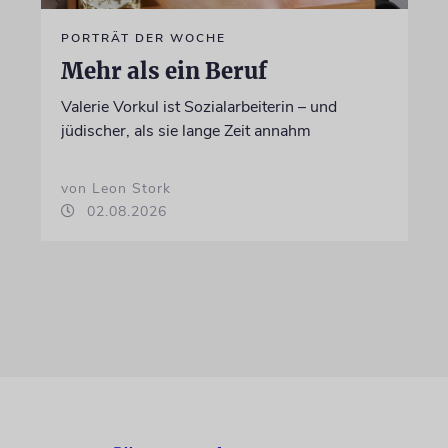
PORTRÄT DER WOCHE
Mehr als ein Beruf
Valerie Vorkul ist Sozialarbeiterin – und
jüdischer, als sie lange Zeit annahm
von Leon Stork
02.08.2026