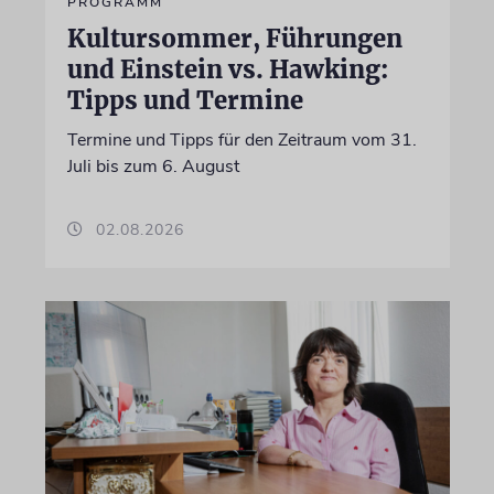
PROGRAMM
Kultursommer, Führungen
und Einstein vs. Hawking:
Tipps und Termine
Termine und Tipps für den Zeitraum vom 31.
Juli bis zum 6. August
02.08.2026