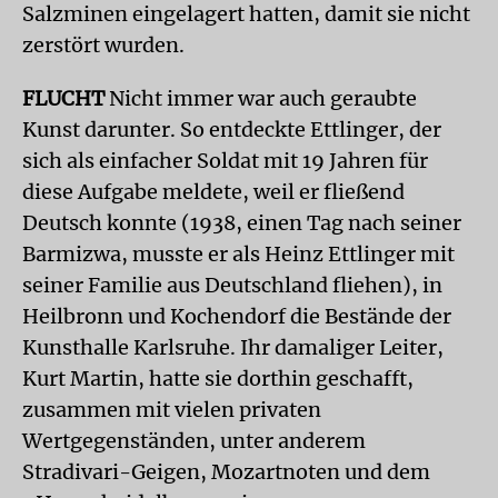
Salzminen eingelagert hatten, damit sie nicht
zerstört wurden.
FLUCHT
Nicht immer war auch geraubte
Kunst darunter. So entdeckte Ettlinger, der
sich als einfacher Soldat mit 19 Jahren für
diese Aufgabe meldete, weil er fließend
Deutsch konnte (1938, einen Tag nach seiner
Barmizwa, musste er als Heinz Ettlinger mit
seiner Familie aus Deutschland fliehen), in
Heilbronn und Kochendorf die Bestände der
Kunsthalle Karlsruhe. Ihr damaliger Leiter,
Kurt Martin, hatte sie dorthin geschafft,
zusammen mit vielen privaten
Wertgegenständen, unter anderem
Stradivari-Geigen, Mozartnoten und dem