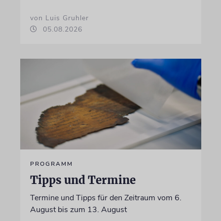
von Luis Gruhler
05.08.2026
PROGRAMM
Tipps und Termine
Termine und Tipps für den Zeitraum vom 6.
August bis zum 13. August