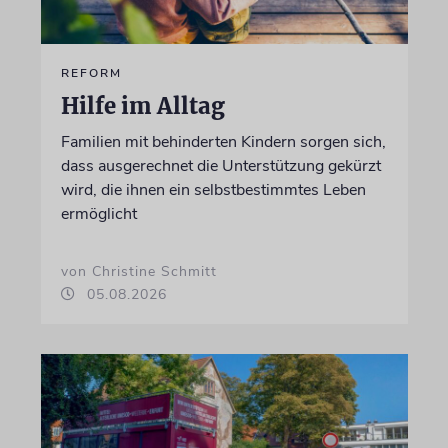
REFORM
Hilfe im Alltag
Familien mit behinderten Kindern sorgen sich,
dass ausgerechnet die Unterstützung gekürzt
wird, die ihnen ein selbstbestimmtes Leben
ermöglicht
von Christine Schmitt
05.08.2026