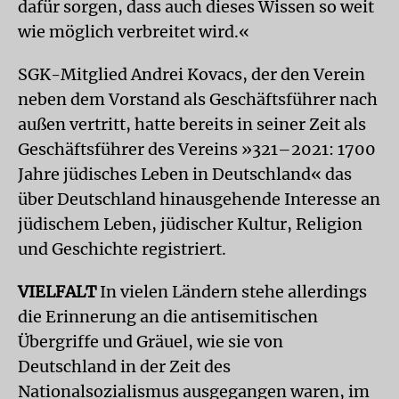
dafür sorgen, dass auch dieses Wissen so weit
wie möglich verbreitet wird.«
SGK-Mitglied Andrei Kovacs, der den Verein
neben dem Vorstand als Geschäftsführer nach
außen vertritt, hatte bereits in seiner Zeit als
Geschäftsführer des Vereins »321–2021: 1700
Jahre jüdisches Leben in Deutschland« das
über Deutschland hinausgehende Interesse an
jüdischem Leben, jüdischer Kultur, Religion
und Geschichte registriert.
VIELFALT
In vielen Ländern stehe allerdings
die Erinnerung an die antisemitischen
Übergriffe und Gräuel, wie sie von
Deutschland in der Zeit des
Nationalsozialismus ausgegangen waren, im