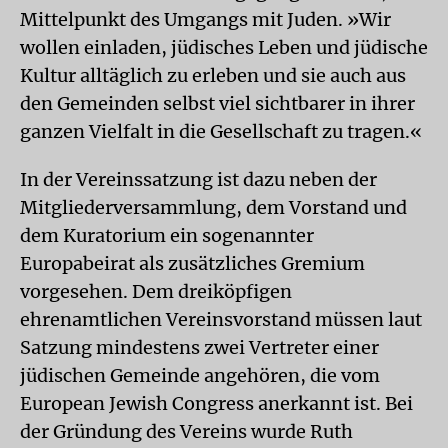
Mittelpunkt des Umgangs mit Juden. »Wir
wollen einladen, jüdisches Leben und jüdische
Kultur alltäglich zu erleben und sie auch aus
den Gemeinden selbst viel sichtbarer in ihrer
ganzen Vielfalt in die Gesellschaft zu tragen.«
In der Vereinssatzung ist dazu neben der
Mitgliederversammlung, dem Vorstand und
dem Kuratorium ein sogenannter
Europabeirat als zusätzliches Gremium
vorgesehen. Dem dreiköpfigen
ehrenamtlichen Vereinsvorstand müssen laut
Satzung mindestens zwei Vertreter einer
jüdischen Gemeinde angehören, die vom
European Jewish Congress anerkannt ist. Bei
der Gründung des Vereins wurde Ruth