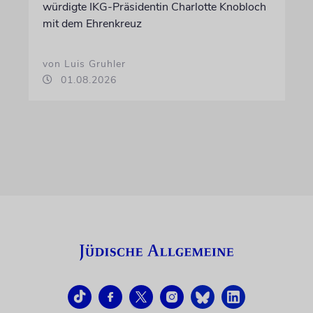
würdigte IKG-Präsidentin Charlotte Knobloch
mit dem Ehrenkreuz
von Luis Gruhler
01.08.2026