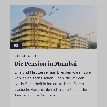
GESCHICHTE
Die Pension in Mumbai
Ellie und Max Lesser aus Dresden waren zwei
von vielen sächsischen Juden, die vor den
Nazis Sicherheit in Indien suchten. Deren
tragische Geschichte recherchierte nun die
Journalistin Iris Völlnagel