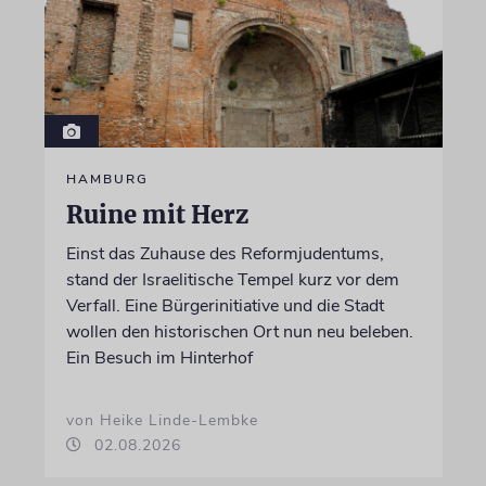
HAMBURG
Ruine mit Herz
Einst das Zuhause des Reformjudentums,
stand der Israelitische Tempel kurz vor dem
Verfall. Eine Bürgerinitiative und die Stadt
wollen den historischen Ort nun neu beleben.
Ein Besuch im Hinterhof
von Heike Linde-Lembke
02.08.2026