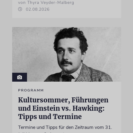
von Thyra Veyder-Malberg
02.08.2026
PROGRAMM
Kultursommer, Führungen
und Einstein vs. Hawking:
Tipps und Termine
Termine und Tipps für den Zeitraum vom 31.