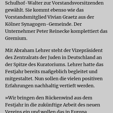
Schulhof-Walter zur Vorstandsvorsitzenden
gewählt. Sie kommt ebenso wie das
Vorstandsmitglied Vivian Graetz aus der
Kölner Synagogen-Gemeinde. Der
Unternehmer Peter Reinecke komplettiert das
Gremium.
Mit Abraham Lehrer steht der Vizepräsident
des Zentralrats der Juden in Deutschland an
der Spitze des Kuratoriums. Lehrer hatte das
Festjahr bereits maßgeblich begleitet und
mitgestaltet. Nun sollen die vielen positiven
Erfahrungen nachhaltig vertieft werden.
»Wir bringen den Rückenwind aus dem
Festjahr in die zukünftige Arbeit des neuen
Vereins ein und wollen das in Europa