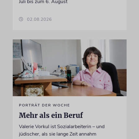
Juli bis zum 6. August
02.08.2026
PORTRÄT DER WOCHE
Mehr als ein Beruf
Valerie Vorkul ist Sozialarbeiterin – und
jüdischer, als sie lange Zeit annahm