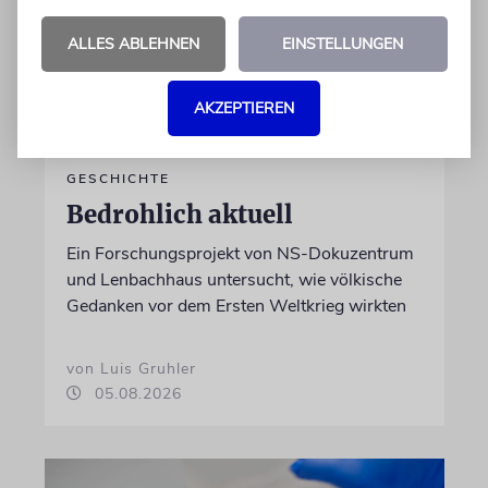
ALLES ABLEHNEN
EINSTELLUNGEN
AKZEPTIEREN
GESCHICHTE
Bedrohlich aktuell
Ein Forschungsprojekt von NS-Dokuzentrum
und Lenbachhaus untersucht, wie völkische
Gedanken vor dem Ersten Weltkrieg wirkten
von Luis Gruhler
05.08.2026