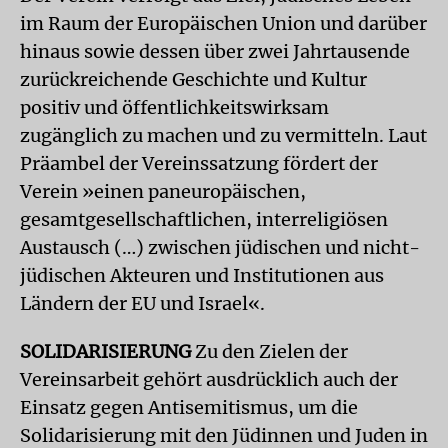
im Raum der Europäischen Union und darüber
hinaus sowie dessen über zwei Jahrtausende
zurückreichende Geschichte und Kultur
positiv und öffentlichkeitswirksam
zugänglich zu machen und zu vermitteln. Laut
Präambel der Vereinssatzung fördert der
Verein »einen paneuropäischen,
gesamtgesellschaftlichen, interreligiösen
Austausch (…) zwischen jüdischen und nicht-
jüdischen Akteuren und Institutionen aus
Ländern der EU und Israel«.
SOLIDARISIERUNG
Zu den Zielen der
Vereinsarbeit gehört ausdrücklich auch der
Einsatz gegen Antisemitismus, um die
Solidarisierung mit den Jüdinnen und Juden in