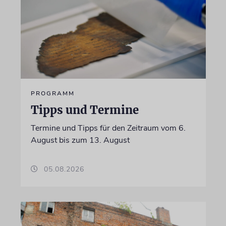
PROGRAMM
Tipps und Termine
Termine und Tipps für den Zeitraum vom 6.
August bis zum 13. August
05.08.2026