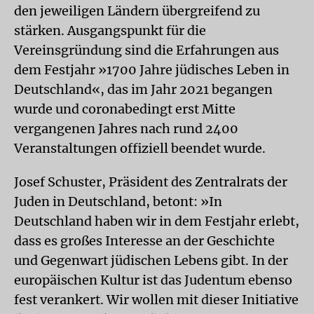
den jeweiligen Ländern übergreifend zu
stärken. Ausgangspunkt für die
Vereinsgründung sind die Erfahrungen aus
dem Festjahr »1700 Jahre jüdisches Leben in
Deutschland«, das im Jahr 2021 begangen
wurde und coronabedingt erst Mitte
vergangenen Jahres nach rund 2400
Veranstaltungen offiziell beendet wurde.
Josef Schuster, Präsident des Zentralrats der
Juden in Deutschland, betont: »In
Deutschland haben wir in dem Festjahr erlebt,
dass es großes Interesse an der Geschichte
und Gegenwart jüdischen Lebens gibt. In der
europäischen Kultur ist das Judentum ebenso
fest verankert. Wir wollen mit dieser Initiative