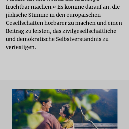
fruchtbar machen.« Es komme darauf an, die
jüdische Stimme in den europäischen
Gesellschaften hörbarer zu machen und einen
Beitrag zu leisten, das zivilgesellschaftliche
und demokratische Selbstverständnis zu
verfestigen.