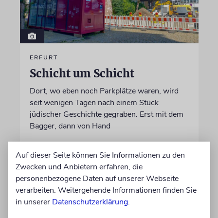
ERFURT
Schicht um Schicht
Dort, wo eben noch Parkplätze waren, wird
seit wenigen Tagen nach einem Stück
jüdischer Geschichte gegraben. Erst mit dem
Bagger, dann von Hand
von Katrin Richter
Auf dieser Seite können Sie Informationen zu den
05.08.2026
Zwecken und Anbietern erfahren, die
personenbezogene Daten auf unserer Webseite
verarbeiten. Weitergehende Informationen finden Sie
in unserer
Datenschutzerklärung
.