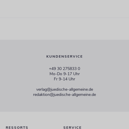
KUNDENSERVICE
+49 30 275833 0
Mo-Do 9-17 Uhr
Fr 9-14 Uhr
verlag@juedische-allgemeine.de
redaktion@juedische-allgemeine.de
RESSORTS
SERVICE