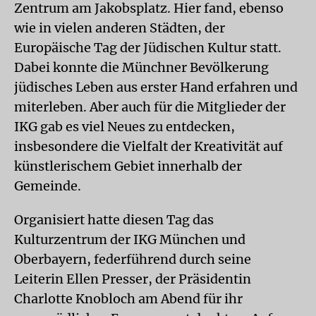
Zentrum am Jakobsplatz. Hier fand, ebenso
wie in vielen anderen Städten, der
Europäische Tag der Jüdischen Kultur statt.
Dabei konnte die Münchner Bevölkerung
jüdisches Leben aus erster Hand erfahren und
miterleben. Aber auch für die Mitglieder der
IKG gab es viel Neues zu entdecken,
insbesondere die Vielfalt der Kreativität auf
künstlerischem Gebiet innerhalb der
Gemeinde.
Organisiert hatte diesen Tag das
Kulturzentrum der IKG München und
Oberbayern, federführend durch seine
Leiterin Ellen Presser, der Präsidentin
Charlotte Knobloch am Abend für ihr