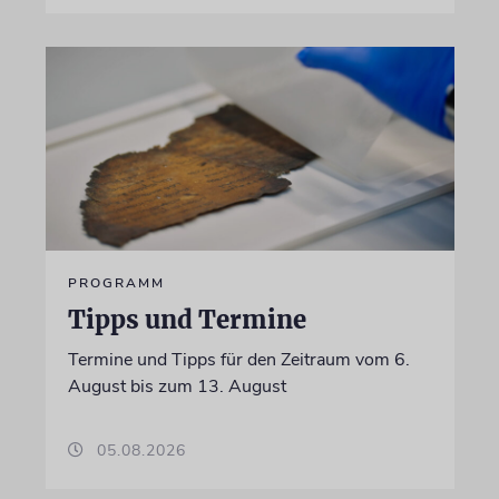
PROGRAMM
Tipps und Termine
Termine und Tipps für den Zeitraum vom 6.
August bis zum 13. August
05.08.2026