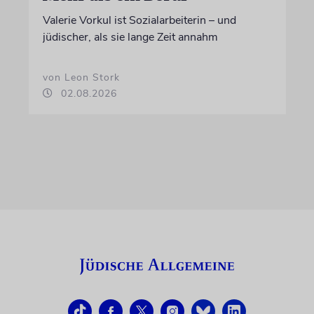
Valerie Vorkul ist Sozialarbeiterin – und
jüdischer, als sie lange Zeit annahm
von Leon Stork
02.08.2026