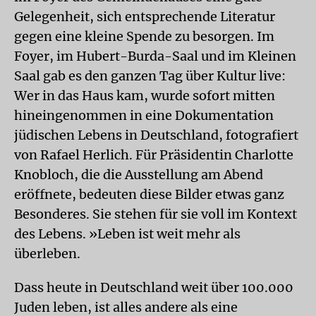
Gelegenheit, sich entsprechende Literatur
gegen eine kleine Spende zu besorgen. Im
Foyer, im Hubert-Burda-Saal und im Kleinen
Saal gab es den ganzen Tag über Kultur live:
Wer in das Haus kam, wurde sofort mitten
hineingenommen in eine Dokumentation
jüdischen Lebens in Deutschland, fotografiert
von Rafael Herlich. Für Präsidentin Charlotte
Knobloch, die die Ausstellung am Abend
eröffnete, bedeuten diese Bilder etwas ganz
Besonderes. Sie stehen für sie voll im Kontext
des Lebens. »Leben ist weit mehr als
überleben.
Dass heute in Deutschland weit über 100.000
Juden leben, ist alles andere als eine