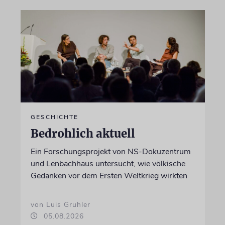
GESCHICHTE
Bedrohlich aktuell
Ein Forschungsprojekt von NS-Dokuzentrum
und Lenbachhaus untersucht, wie völkische
Gedanken vor dem Ersten Weltkrieg wirkten
von Luis Gruhler
05.08.2026