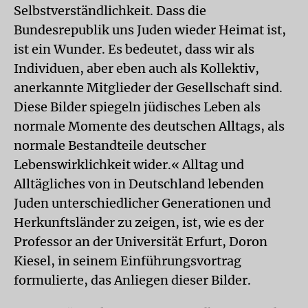
Selbstverständlichkeit. Dass die
Bundesrepublik uns Juden wieder Heimat ist,
ist ein Wunder. Es bedeutet, dass wir als
Individuen, aber eben auch als Kollektiv,
anerkannte Mitglieder der Gesellschaft sind.
Diese Bilder spiegeln jüdisches Leben als
normale Momente des deutschen Alltags, als
normale Bestandteile deutscher
Lebenswirklichkeit wider.« Alltag und
Alltägliches von in Deutschland lebenden
Juden unterschiedlicher Generationen und
Herkunftsländer zu zeigen, ist, wie es der
Professor an der Universität Erfurt, Doron
Kiesel, in seinem Einführungsvortrag
formulierte, das Anliegen dieser Bilder.