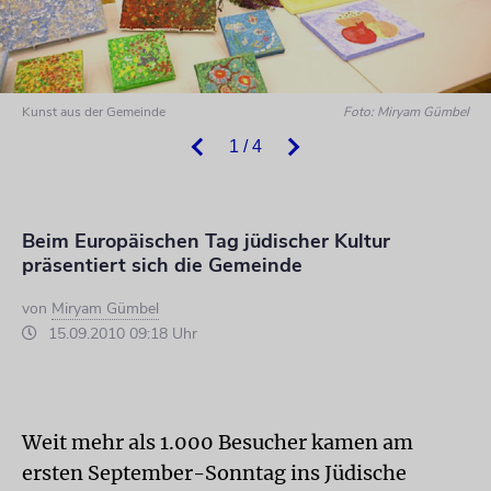
Kunst aus der Gemeinde
Foto: Miryam Gümbel
1 / 4
Beim Europäischen Tag jüdischer Kultur
präsentiert sich die Gemeinde
von
Miryam Gümbel
15.09.2010 09:18 Uhr
Weit mehr als 1.000 Besucher kamen am
ersten September-Sonntag ins Jüdische