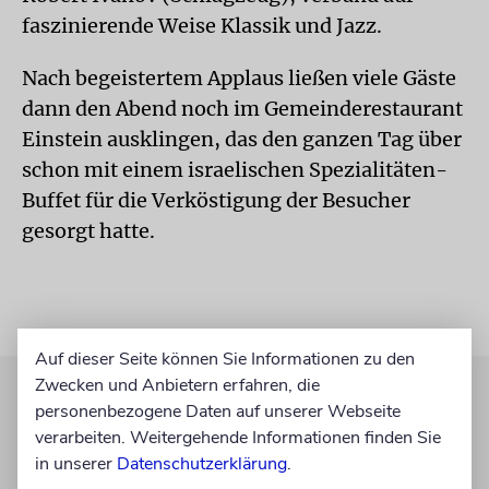
faszinierende Weise Klassik und Jazz.
Nach begeistertem Applaus ließen viele Gäste
dann den Abend noch im Gemeinderestaurant
Einstein ausklingen, das den ganzen Tag über
schon mit einem israelischen Spezialitäten-
Buffet für die Verköstigung der Besucher
gesorgt hatte.
Auf dieser Seite können Sie Informationen zu den
Zwecken und Anbietern erfahren, die
personenbezogene Daten auf unserer Webseite
verarbeiten. Weitergehende Informationen finden Sie
in unserer
Datenschutzerklärung
.