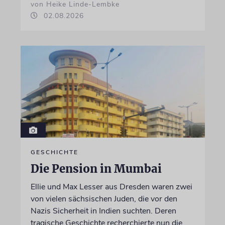
von Heike Linde-Lembke
02.08.2026
GESCHICHTE
Die Pension in Mumbai
Ellie und Max Lesser aus Dresden waren zwei
von vielen sächsischen Juden, die vor den
Nazis Sicherheit in Indien suchten. Deren
tragische Geschichte recherchierte nun die