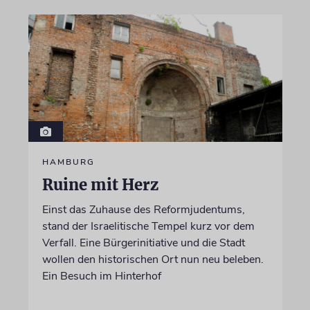
HAMBURG
Ruine mit Herz
Einst das Zuhause des Reformjudentums,
stand der Israelitische Tempel kurz vor dem
Verfall. Eine Bürgerinitiative und die Stadt
wollen den historischen Ort nun neu beleben.
Ein Besuch im Hinterhof