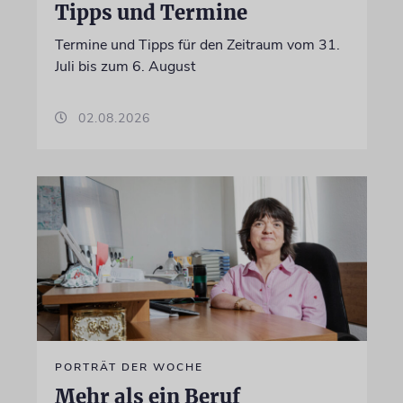
Tipps und Termine
Termine und Tipps für den Zeitraum vom 31.
Juli bis zum 6. August
02.08.2026
PORTRÄT DER WOCHE
Mehr als ein Beruf