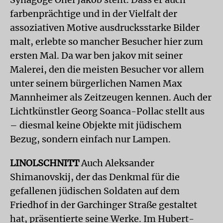
farbenprächtige und in der Vielfalt der
assoziativen Motive ausdrucksstarke Bilder
malt, erlebte so mancher Besucher hier zum
ersten Mal. Da war ben jakov mit seiner
Malerei, den die meisten Besucher vor allem
unter seinem bürgerlichen Namen Max
Mannheimer als Zeitzeugen kennen. Auch der
Lichtkünstler Georg Soanca-Pollac stellt aus
– diesmal keine Objekte mit jüdischem
Bezug, sondern einfach nur Lampen.
LINOLSCHNITT
Auch Aleksander
Shimanovskij, der das Denkmal für die
gefallenen jüdischen Soldaten auf dem
Friedhof in der Garchinger Straße gestaltet
hat, präsentierte seine Werke. Im Hubert-