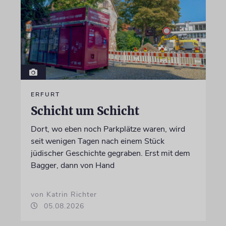
ERFURT
Schicht um Schicht
Dort, wo eben noch Parkplätze waren, wird
seit wenigen Tagen nach einem Stück
jüdischer Geschichte gegraben. Erst mit dem
Bagger, dann von Hand
von Katrin Richter
05.08.2026