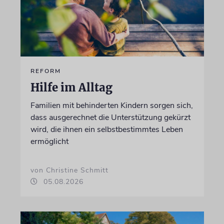
REFORM
Hilfe im Alltag
Familien mit behinderten Kindern sorgen sich,
dass ausgerechnet die Unterstützung gekürzt
wird, die ihnen ein selbstbestimmtes Leben
ermöglicht
von Christine Schmitt
05.08.2026