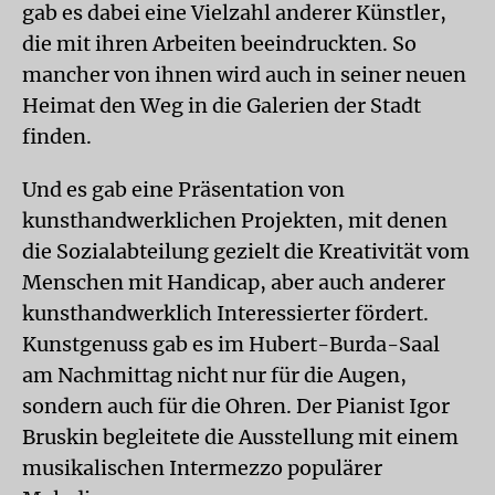
gab es dabei eine Vielzahl anderer Künstler,
die mit ihren Arbeiten beeindruckten. So
mancher von ihnen wird auch in seiner neuen
Heimat den Weg in die Galerien der Stadt
finden.
Und es gab eine Präsentation von
kunsthandwerklichen Projekten, mit denen
die Sozialabteilung gezielt die Kreativität vom
Menschen mit Handicap, aber auch anderer
kunsthandwerklich Interessierter fördert.
Kunstgenuss gab es im Hubert-Burda-Saal
am Nachmittag nicht nur für die Augen,
sondern auch für die Ohren. Der Pianist Igor
Bruskin begleitete die Ausstellung mit einem
musikalischen Intermezzo populärer