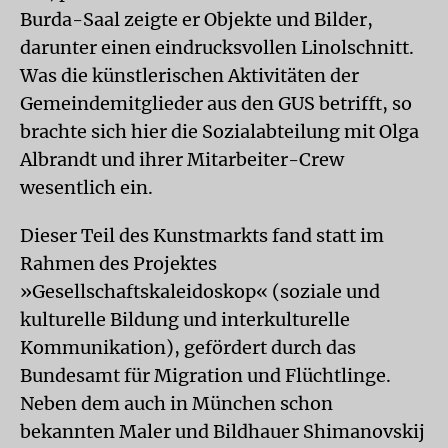
Burda-Saal zeigte er Objekte und Bilder,
darunter einen eindrucksvollen Linolschnitt.
Was die künstlerischen Aktivitäten der
Gemeindemitglieder aus den GUS betrifft, so
brachte sich hier die Sozialabteilung mit Olga
Albrandt und ihrer Mitarbeiter-Crew
wesentlich ein.
Dieser Teil des Kunstmarkts fand statt im
Rahmen des Projektes
»Gesellschaftskaleidoskop« (soziale und
kulturelle Bildung und interkulturelle
Kommunikation), gefördert durch das
Bundesamt für Migration und Flüchtlinge.
Neben dem auch in München schon
bekannten Maler und Bildhauer Shimanovskij