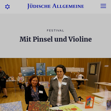
FESTIVAL
Mit Pinsel und Violine