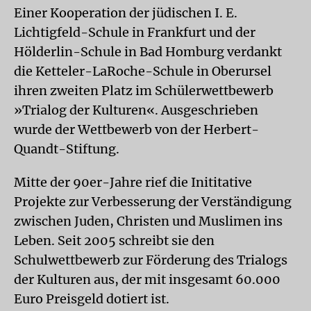
Einer Kooperation der jüdischen I. E.
Lichtigfeld-Schule in Frankfurt und der
Hölderlin-Schule in Bad Homburg verdankt
die Ketteler-LaRoche-Schule in Oberursel
ihren zweiten Platz im Schülerwettbewerb
»Trialog der Kulturen«. Ausgeschrieben
wurde der Wettbewerb von der Herbert-
Quandt-Stiftung.
Mitte der 90er-Jahre rief die Inititative
Projekte zur Verbesserung der Verständigung
zwischen Juden, Christen und Muslimen ins
Leben. Seit 2005 schreibt sie den
Schulwettbewerb zur Förderung des Trialogs
der Kulturen aus, der mit insgesamt 60.000
Euro Preisgeld dotiert ist.