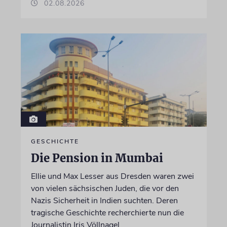
02.08.2026
GESCHICHTE
Die Pension in Mumbai
Ellie und Max Lesser aus Dresden waren zwei
von vielen sächsischen Juden, die vor den
Nazis Sicherheit in Indien suchten. Deren
tragische Geschichte recherchierte nun die
Journalistin Iris Völlnagel