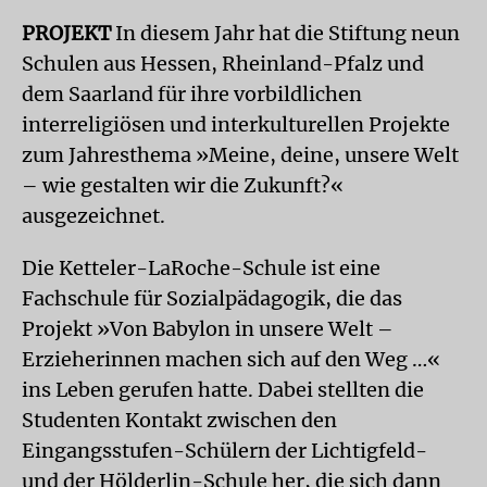
PROJEKT
In diesem Jahr hat die Stiftung neun
Schulen aus Hessen, Rheinland-Pfalz und
dem Saarland für ihre vorbildlichen
interreligiösen und interkulturellen Projekte
zum Jahresthema »Meine, deine, unsere Welt
– wie gestalten wir die Zukunft?«
ausgezeichnet.
Die Ketteler-LaRoche-Schule ist eine
Fachschule für Sozialpädagogik, die das
Projekt »Von Babylon in unsere Welt –
Erzieherinnen machen sich auf den Weg …«
ins Leben gerufen hatte. Dabei stellten die
Studenten Kontakt zwischen den
Eingangsstufen-Schülern der Lichtigfeld-
und der Hölderlin-Schule her, die sich dann