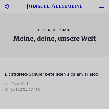
FRANKFURT/MAIN
Meine, deine, unsere Welt
Lichtigfeld-Schüler beteiligen sich am Trialog
von
Rivka Kibel
10.10.2012 16:44 Uhr