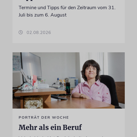
Termine und Tipps für den Zeitraum vom 31.
Juli bis zum 6. August
02.08.2026
PORTRÄT DER WOCHE
Mehr als ein Beruf