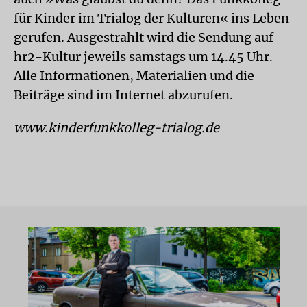
für Kinder im Trialog der Kulturen« ins Leben
gerufen. Ausgestrahlt wird die Sendung auf
hr2-Kultur jeweils samstags um 14.45 Uhr.
Alle Informationen, Materialien und die
Beiträge sind im Internet abzurufen.
www.kinderfunkkolleg-trialog.de