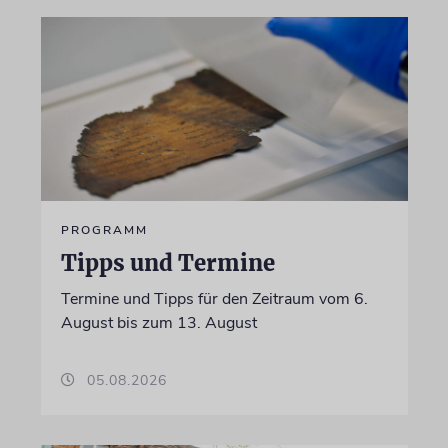
PROGRAMM
Tipps und Termine
Termine und Tipps für den Zeitraum vom 6.
August bis zum 13. August
05.08.2026