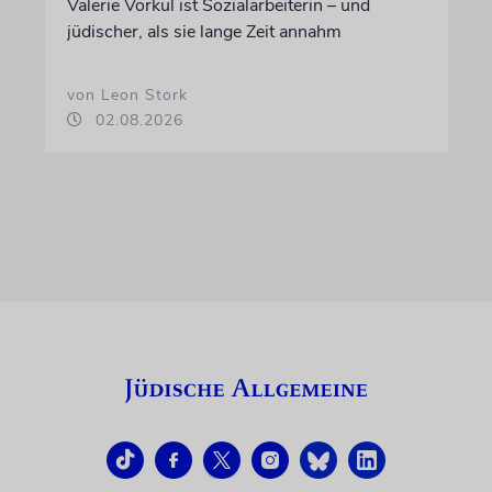
Valerie Vorkul ist Sozialarbeiterin – und
jüdischer, als sie lange Zeit annahm
von Leon Stork
02.08.2026