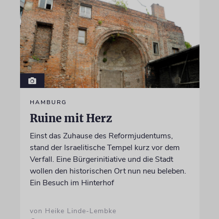
HAMBURG
Ruine mit Herz
Einst das Zuhause des Reformjudentums,
stand der Israelitische Tempel kurz vor dem
Verfall. Eine Bürgerinitiative und die Stadt
wollen den historischen Ort nun neu beleben.
Ein Besuch im Hinterhof
von Heike Linde-Lembke