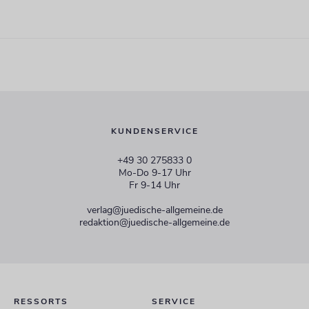
KUNDENSERVICE
+49 30 275833 0
Mo-Do 9-17 Uhr
Fr 9-14 Uhr
verlag@juedische-allgemeine.de
redaktion@juedische-allgemeine.de
RESSORTS
SERVICE