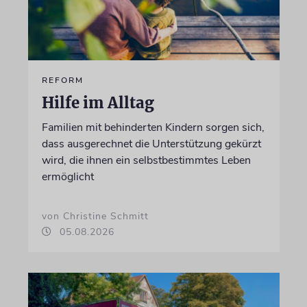
REFORM
Hilfe im Alltag
Familien mit behinderten Kindern sorgen sich,
dass ausgerechnet die Unterstützung gekürzt
wird, die ihnen ein selbstbestimmtes Leben
ermöglicht
von Christine Schmitt
05.08.2026