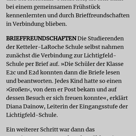
bei einem gemeinsamen Frühstück
kennenlernten und durch Brieffreundschaften
in Verbindung blieben.
BRIEFFREUNDSCHAFTEN
Die Studierenden
der Ketteler-LaRoche Schule selbst nahmen
zunächst die Verbindung zur Lichtigfeld-
Schule per Brief auf. »Die Schüler der Klasse
E2c und E2d konnten dann die Briefe lesen
und beantworten. Jedes Kind hatte so einen
›Großen‹, von dem er Post bekam und auf
dessen Besuch er sich freuen konnte«, erklärt
Diana Dainow, Leiterin der Eingangsstufe der
Lichtigfeld-Schule.
Ein weiterer Schritt war dann das