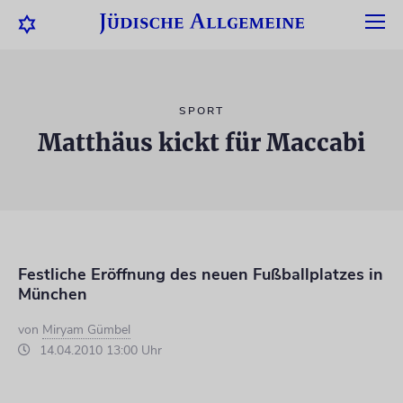
SPORT
Matthäus kickt für Maccabi
Festliche Eröffnung des neuen Fußballplatzes in
München
von
Miryam Gümbel
14.04.2010 13:00 Uhr