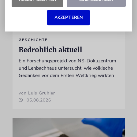
AKZEPTIEREN
GESCHICHTE
Bedrohlich aktuell
Ein Forschungsprojekt von NS-Dokuzentrum
und Lenbachhaus untersucht, wie völkische
Gedanken vor dem Ersten Weltkrieg wirkten
von Luis Gruhler
05.08.2026