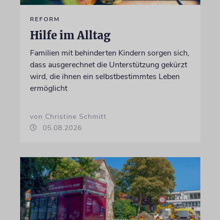
REFORM
Hilfe im Alltag
Familien mit behinderten Kindern sorgen sich,
dass ausgerechnet die Unterstützung gekürzt
wird, die ihnen ein selbstbestimmtes Leben
ermöglicht
von Christine Schmitt
05.08.2026