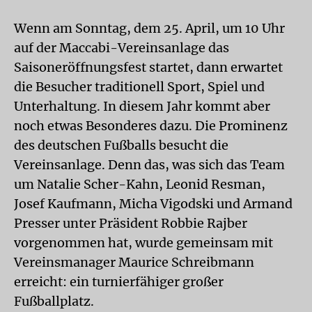
Wenn am Sonntag, dem 25. April, um 10 Uhr
auf der Maccabi-Vereinsanlage das
Saisoneröffnungsfest startet, dann erwartet
die Besucher traditionell Sport, Spiel und
Unterhaltung. In diesem Jahr kommt aber
noch etwas Besonderes dazu. Die Prominenz
des deutschen Fußballs besucht die
Vereinsanlage. Denn das, was sich das Team
um Natalie Scher-Kahn, Leonid Resman,
Josef Kaufmann, Micha Vigodski und Armand
Presser unter Präsident Robbie Rajber
vorgenommen hat, wurde gemeinsam mit
Vereinsmanager Maurice Schreibmann
erreicht: ein turnierfähiger großer
Fußballplatz.