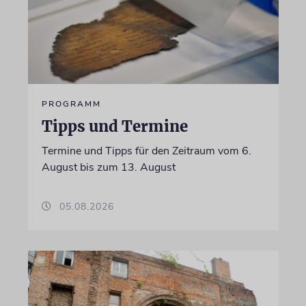
PROGRAMM
Tipps und Termine
Termine und Tipps für den Zeitraum vom 6.
August bis zum 13. August
05.08.2026