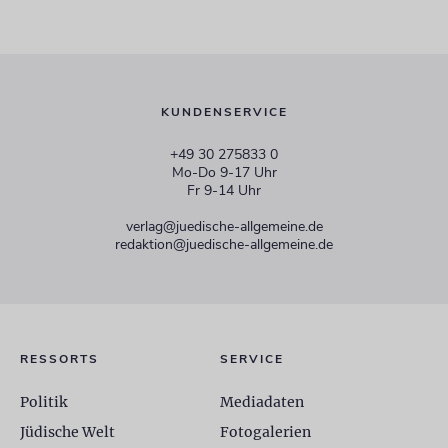
KUNDENSERVICE
+49 30 275833 0
Mo-Do 9-17 Uhr
Fr 9-14 Uhr
verlag@juedische-allgemeine.de
redaktion@juedische-allgemeine.de
RESSORTS
SERVICE
Politik
Mediadaten
Jüdische Welt
Fotogalerien