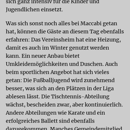
sich ganz intensiv für die Kinder und
Jugendlichen einsetzt.
Was sich sonst noch alles bei Maccabi getan
hat, können die Gäste an diesem Tag ebenfalls
erfahren: Das Vereinsheim hat eine Heizung,
damit es auch im Winter genutzt werden
kann. Ein neuer Anbau bietet
Umkleidemöglichkeiten und Duschen. Auch
beim sportlichen Angebot hat sich vieles
getan: Die Fußballjugend wird zunehmend
besser, was sich an den Plätzen in der Liga
ablesen lässt. Die Tischtennis-Abteilung
wächst, bescheiden zwar, aber kontinuierlich.
Andere Abteilungen wie Karate und ein
erfolgreiches Ballett sind ebenfalls
dazugekommen. Manches Gemeindemitglied