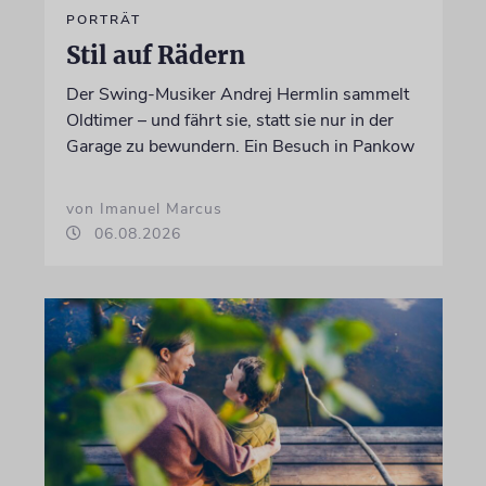
PORTRÄT
Stil auf Rädern
Der Swing-Musiker Andrej Hermlin sammelt
Oldtimer – und fährt sie, statt sie nur in der
Garage zu bewundern. Ein Besuch in Pankow
von Imanuel Marcus
06.08.2026