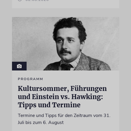
PROGRAMM
Kultursommer, Führungen
und Einstein vs. Hawking:
Tipps und Termine
Termine und Tipps für den Zeitraum vom 31.
Juli bis zum 6. August