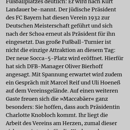
Fußballplatzes deutlich: Er wird nach Kurt
Landauer be-nannt. Der jüdische Präsident
des FC Bayern hat diesen Verein 1932 zur
Deutschen Meisterschaft geführt und sich
nach der Schoa erneut als Präsident für ihn
eingesetzt. Das große Fußball-Turnier ist
nicht die einzige Attraktion an diesem Tag:
Der neue Socca-5-Platz wird eröffnet. Hierfür
hat sich DFB-Manager Oliver Bierhoff
angesagt. Mit Spannung erwartet wird zudem
ein Gespräch mit Marcel Reif und Uli Hoeneß
auf dem Vereinsgelände. Auf einen weiteren
Gaste freuen sich die »Maccabäer« ganz
besonders: Sie hoffen, dass auch Präsidentin
Charlotte Knobloch kommt. Ihr liegt die
Arbeit des Vereins am Herzen, zumal dieser