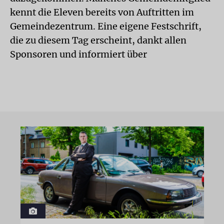
kennt die Eleven bereits von Auftritten im
Gemeindezentrum. Eine eigene Festschrift,
die zu diesem Tag erscheint, dankt allen
Sponsoren und informiert über