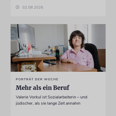
02.08.2026
PORTRÄT DER WOCHE
Mehr als ein Beruf
Valerie Vorkul ist Sozialarbeiterin – und
jüdischer, als sie lange Zeit annahm