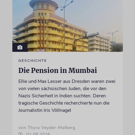
GESCHICHTE
Die Pension in Mumbai
Ellie und Max Lesser aus Dresden waren zwei
von vielen sächsischen Juden, die vor den
Nazis Sicherheit in Indien suchten. Deren
tragische Geschichte recherchierte nun die
Journalistin Iris Völlnagel
von Thyra Veyder-Malberg
02.08.2026