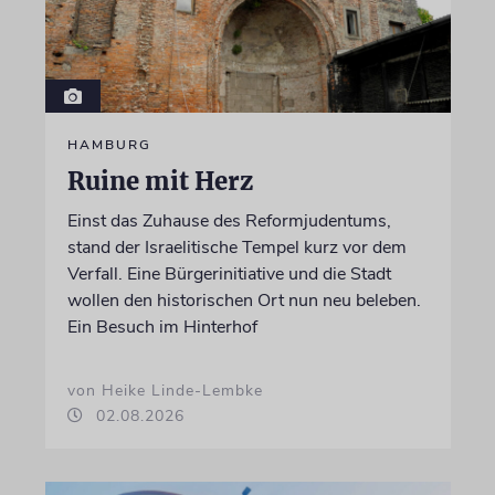
HAMBURG
Ruine mit Herz
Einst das Zuhause des Reformjudentums,
stand der Israelitische Tempel kurz vor dem
Verfall. Eine Bürgerinitiative und die Stadt
wollen den historischen Ort nun neu beleben.
Ein Besuch im Hinterhof
von Heike Linde-Lembke
02.08.2026