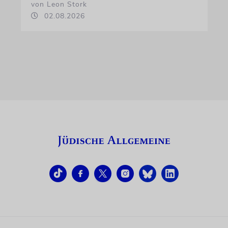
von Leon Stork
02.08.2026