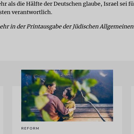
 als die Hälfte der Deutschen glaube, Israel sei fü
ten verantwortlich.
ehr in der Printausgabe der Jüdischen Allgemeinen
REFORM