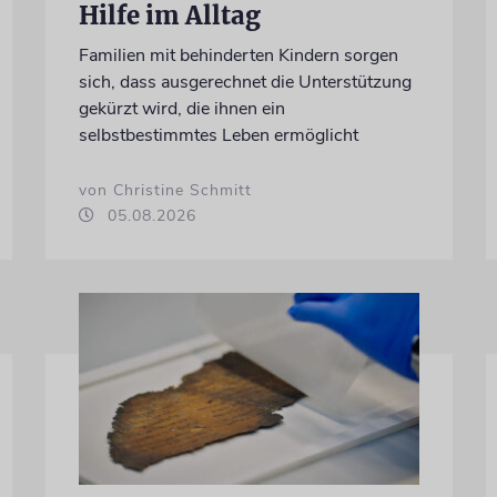
Hilfe im Alltag
Familien mit behinderten Kindern sorgen
sich, dass ausgerechnet die Unterstützung
gekürzt wird, die ihnen ein
selbstbestimmtes Leben ermöglicht
von Christine Schmitt
05.08.2026