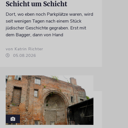
Schicht um Schicht
Dort, wo eben noch Parkplätze waren, wird
seit wenigen Tagen nach einem Stück
jüdischer Geschichte gegraben. Erst mit
dem Bagger, dann von Hand
von Katrin Richter
05.08.2026