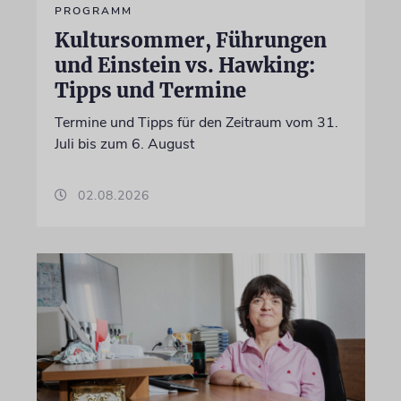
PROGRAMM
Kultursommer, Führungen
und Einstein vs. Hawking:
Tipps und Termine
Termine und Tipps für den Zeitraum vom 31.
Juli bis zum 6. August
02.08.2026