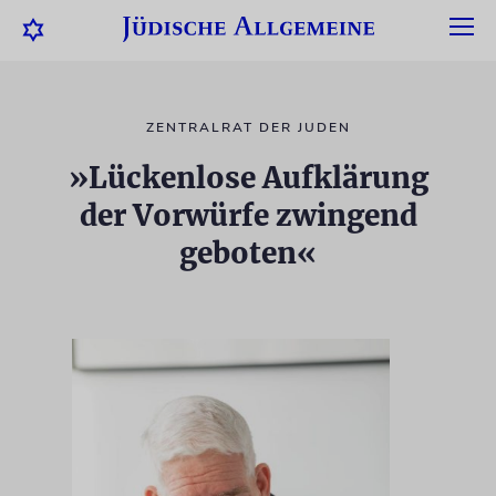
ZENTRALRAT DER JUDEN
»Lückenlose Aufklärung
der Vorwürfe zwingend
geboten«