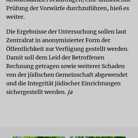
Prüfung der Vorwürfe durchzuführen, hieß es
weiter.
Die Ergebnisse der Untersuchung sollen laut
Zentralrat in anonymisierter Form der
Öffentlichkeit zur Verfügung gestellt werden.
Damit soll dem Leid der Betroffenen
Rechnung getragen sowie weiterer Schaden
von der jüdischen Gemeinschaft abgewendet
und die Integrität jüdischer Einrichtungen
sichergestellt werden.
ja