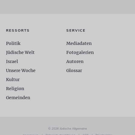
RESSORTS
SERVICE
Politik
Mediadaten
Jüdische Welt
Fotogalerien
Israel
Autoren
Unsere Woche
Glossar
Kultur
Religion
Gemeinden
© 2026 Jüdische Allgemeine