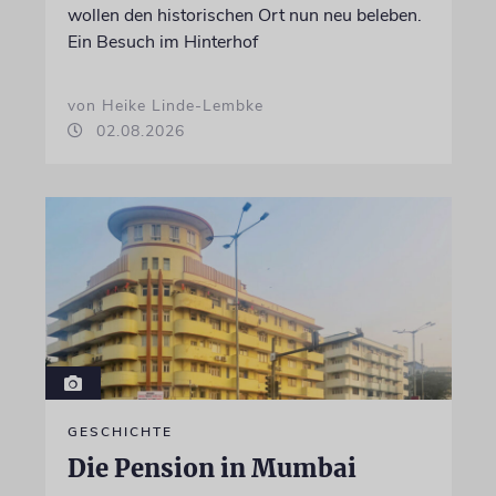
wollen den historischen Ort nun neu beleben.
Ein Besuch im Hinterhof
von Heike Linde-Lembke
02.08.2026
GESCHICHTE
Die Pension in Mumbai