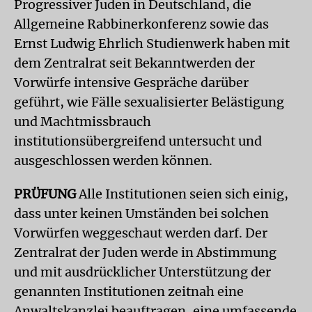
Progressiver Juden in Deutschland, die
Allgemeine Rabbinerkonferenz sowie das
Ernst Ludwig Ehrlich Studienwerk haben mit
dem Zentralrat seit Bekanntwerden der
Vorwürfe intensive Gespräche darüber
geführt, wie Fälle sexualisierter Belästigung
und Machtmissbrauch
institutionsübergreifend untersucht und
ausgeschlossen werden können.
PRÜFUNG
Alle Institutionen seien sich einig,
dass unter keinen Umständen bei solchen
Vorwürfen weggeschaut werden darf. Der
Zentralrat der Juden werde in Abstimmung
und mit ausdrücklicher Unterstützung der
genannten Institutionen zeitnah eine
Anwaltskanzlei beauftragen, eine umfassende