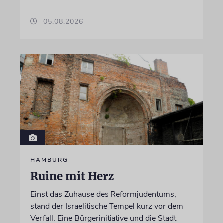
05.08.2026
HAMBURG
Ruine mit Herz
Einst das Zuhause des Reformjudentums,
stand der Israelitische Tempel kurz vor dem
Verfall. Eine Bürgerinitiative und die Stadt