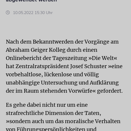
10.05.2022 15:30 Uhr
Nach dem Bekanntwerden der Vorgänge am
Abraham Geiger Kolleg durch einen
Onlinebericht der Tageszeitung »Die Welt«
hat Zentralratspräsident Josef Schuster »eine
vorbehaltlose, lückenlose und völlig
unabhängige Untersuchung und Aufklärung
der im Raum stehenden Vorwürfe« gefordert.
Es gehe dabei nicht nur um eine
strafrechtliche Dimension der Taten,
»sondern auch um das moralische Verhalten
von Führungspersönlichkeiten und