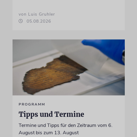
von Luis Gruhler
05.08.2026
PROGRAMM
Tipps und Termine
Termine und Tipps für den Zeitraum vom 6.
August bis zum 13. August