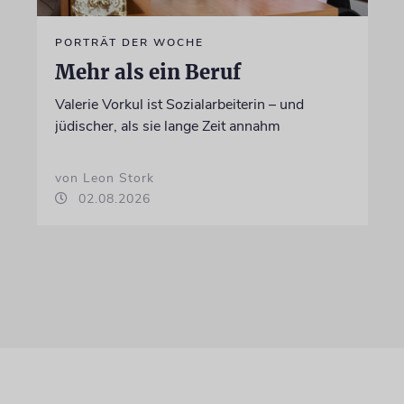
PORTRÄT DER WOCHE
Mehr als ein Beruf
Valerie Vorkul ist Sozialarbeiterin – und
jüdischer, als sie lange Zeit annahm
von Leon Stork
02.08.2026