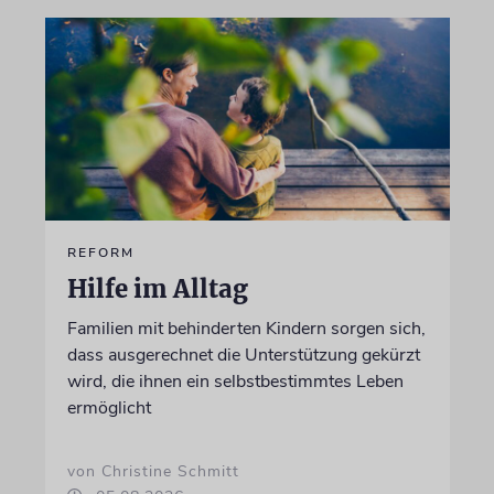
REFORM
Hilfe im Alltag
Familien mit behinderten Kindern sorgen sich,
dass ausgerechnet die Unterstützung gekürzt
wird, die ihnen ein selbstbestimmtes Leben
ermöglicht
von Christine Schmitt