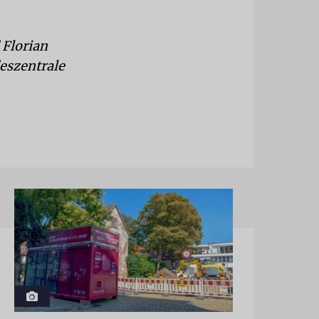
 Florian
eszentrale