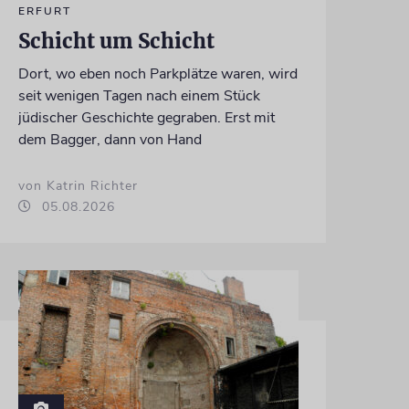
ERFURT
Schicht um Schicht
Dort, wo eben noch Parkplätze waren, wird
seit wenigen Tagen nach einem Stück
jüdischer Geschichte gegraben. Erst mit
dem Bagger, dann von Hand
von Katrin Richter
05.08.2026