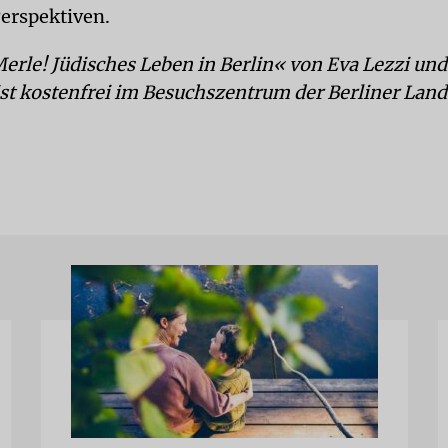
erspektiven.
erle! Jüdisches Leben in Berlin« von Eva Lezzi und
st kostenfrei im Besuchszentrum der Berliner Land