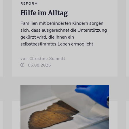
REFORM
Hilfe im Alltag
Familien mit behinderten Kindern sorgen
sich, dass ausgerechnet die Unterstützung
gekürzt wird, die ihnen ein
selbstbestimmtes Leben ermöglicht
von Christine Schmitt
05.08.2026