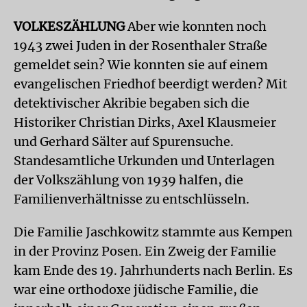
VOLKESZÄHLUNG
Aber wie konnten noch
1943 zwei Juden in der Rosenthaler Straße
gemeldet sein? Wie konnten sie auf einem
evangelischen Friedhof beerdigt werden? Mit
detektivischer Akribie begaben sich die
Historiker Christian Dirks, Axel Klausmeier
und Gerhard Sälter auf Spurensuche.
Standesamtliche Urkunden und Unterlagen
der Volkszählung von 1939 halfen, die
Familienverhältnisse zu entschlüsseln.
Die Familie Jaschkowitz stammte aus Kempen
in der Provinz Posen. Ein Zweig der Familie
kam Ende des 19. Jahrhunderts nach Berlin. Es
war eine orthodoxe jüdische Familie, die