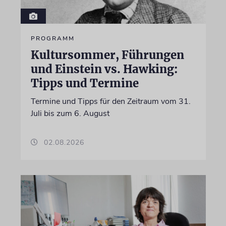
PROGRAMM
Kultursommer, Führungen
und Einstein vs. Hawking:
Tipps und Termine
Termine und Tipps für den Zeitraum vom 31.
Juli bis zum 6. August
02.08.2026