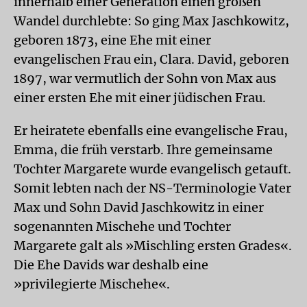
innerhalb einer Generation einen großen
Wandel durchlebte: So ging Max Jaschkowitz,
geboren 1873, eine Ehe mit einer
evangelischen Frau ein, Clara. David, geboren
1897, war vermutlich der Sohn von Max aus
einer ersten Ehe mit einer jüdischen Frau.
Er heiratete ebenfalls eine evangelische Frau,
Emma, die früh verstarb. Ihre gemeinsame
Tochter Margarete wurde evangelisch getauft.
Somit lebten nach der NS-Terminologie Vater
Max und Sohn David Jaschkowitz in einer
sogenannten Mischehe und Tochter
Margarete galt als »Mischling ersten Grades«.
Die Ehe Davids war deshalb eine
»privilegierte Mischehe«.