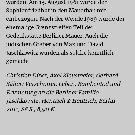
wurden. Am 13. August 1961 wurde der
Sophienfriedhof in den Mauerbau mit
einbezogen. Nach der Wende 1989 wurde der
ehemalige Grenzstreifen Teil der
Gedenkstätte Berliner Mauer. Auch die
jüdischen Gräber von Max und David
Jaschkowitz wurden als solche kenntlich
gemacht.
Christian Dirks, Axel Klausmeier, Gerhard
Sälter: Verschüttet. Leben, Bombentod und
Erinnerung an die Berliner Familie
Jaschkowitz, Hentrich & Hentrich, Berlin
2011, 88 S., 8,90 €