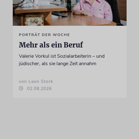
PORTRÄT DER WOCHE
Mehr als ein Beruf
Valerie Vorkul ist Sozialarbeiterin – und
jüdischer, als sie lange Zeit annahm
von Leon Stork
02.08.2026