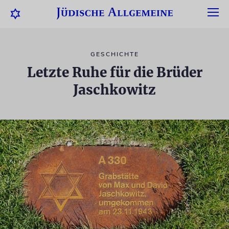
GESCHICHTE
Letzte Ruhe für die Brüder
Jaschkowitz