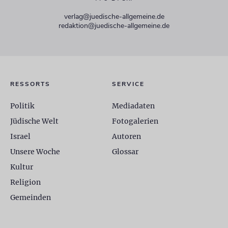
verlag@juedische-allgemeine.de
redaktion@juedische-allgemeine.de
RESSORTS
SERVICE
Politik
Mediadaten
Jüdische Welt
Fotogalerien
Israel
Autoren
Unsere Woche
Glossar
Kultur
Religion
Gemeinden