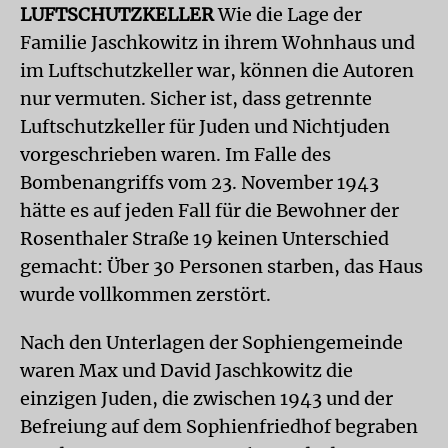
LUFTSCHUTZKELLER
Wie die Lage der
Familie Jaschkowitz in ihrem Wohnhaus und
im Luftschutzkeller war, können die Autoren
nur vermuten. Sicher ist, dass getrennte
Luftschutzkeller für Juden und Nichtjuden
vorgeschrieben waren. Im Falle des
Bombenangriffs vom 23. November 1943
hätte es auf jeden Fall für die Bewohner der
Rosenthaler Straße 19 keinen Unterschied
gemacht: Über 30 Personen starben, das Haus
wurde vollkommen zerstört.
Nach den Unterlagen der Sophiengemeinde
waren Max und David Jaschkowitz die
einzigen Juden, die zwischen 1943 und der
Befreiung auf dem Sophienfriedhof begraben