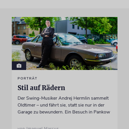
PORTRÄT
Stil auf Rädern
Der Swing-Musiker Andrej Hermlin sammelt
Oldtimer – und fährt sie, statt sie nur in der
Garage zu bewundern. Ein Besuch in Pankow
von Imanuel Marcus