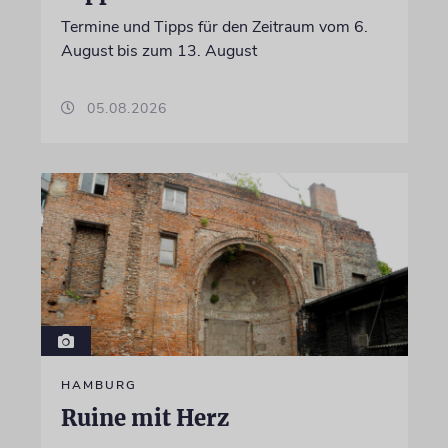
Termine und Tipps für den Zeitraum vom 6.
August bis zum 13. August
05.08.2026
HAMBURG
Ruine mit Herz