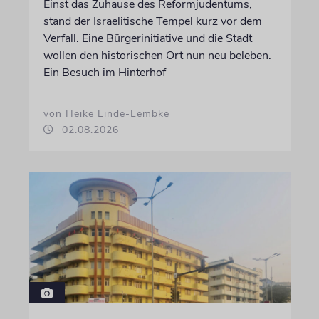
Einst das Zuhause des Reformjudentums,
stand der Israelitische Tempel kurz vor dem
Verfall. Eine Bürgerinitiative und die Stadt
wollen den historischen Ort nun neu beleben.
Ein Besuch im Hinterhof
von Heike Linde-Lembke
02.08.2026