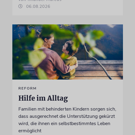
06.08.2026
REFORM
Hilfe im Alltag
Familien mit behinderten Kindern sorgen sich,
dass ausgerechnet die Unterstützung gekürzt
wird, die ihnen ein selbstbestimmtes Leben
ermöglicht