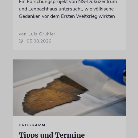
Ein Forschungsprojekt von NS-Dokuzentrum
und Lenbachhaus untersucht, wie völkische
Gedanken vor dem Ersten Weltkrieg wirkten
von Luis Gruhler
05.08.2026
PROGRAMM
Tipps und Termine