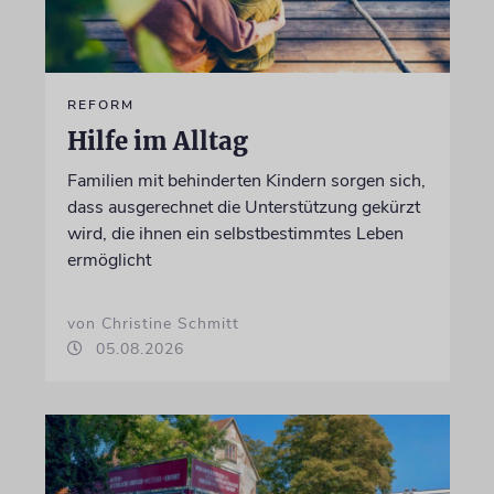
REFORM
Hilfe im Alltag
Familien mit behinderten Kindern sorgen sich,
dass ausgerechnet die Unterstützung gekürzt
wird, die ihnen ein selbstbestimmtes Leben
ermöglicht
von Christine Schmitt
05.08.2026