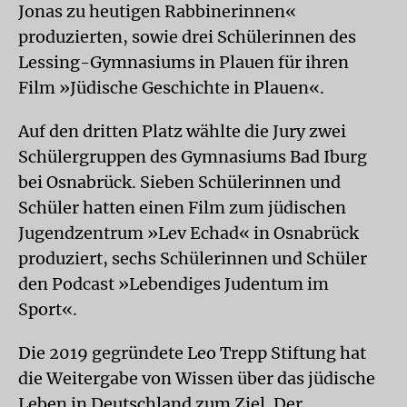
Jonas zu heutigen Rabbinerinnen«
produzierten, sowie drei Schülerinnen des
Lessing-Gymnasiums in Plauen für ihren
Film »Jüdische Geschichte in Plauen«.
Auf den dritten Platz wählte die Jury zwei
Schülergruppen des Gymnasiums Bad Iburg
bei Osnabrück. Sieben Schülerinnen und
Schüler hatten einen Film zum jüdischen
Jugendzentrum »Lev Echad« in Osnabrück
produziert, sechs Schülerinnen und Schüler
den Podcast »Lebendiges Judentum im
Sport«.
Die 2019 gegründete Leo Trepp Stiftung hat
die Weitergabe von Wissen über das jüdische
Leben in Deutschland zum Ziel. Der