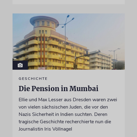
GESCHICHTE
Die Pension in Mumbai
Ellie und Max Lesser aus Dresden waren zwei
von vielen sächsischen Juden, die vor den
Nazis Sicherheit in Indien suchten. Deren
tragische Geschichte recherchierte nun die
Journalistin Iris Völlnagel