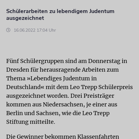
Schülerarbeiten zu lebendigem Judentum
ausgezeichnet
16.06.2022 17:04 Uhr
Fünf Schülergruppen sind am Donnerstag in
Dresden für herausragende Arbeiten zum
Thema »Lebendiges Judentum in
Deutschland« mit dem Leo Trepp Schülerpreis
ausgezeichnet worden. Drei Preisträger
kommen aus Niedersachsen, je einer aus
Berlin und Sachsen, wie die Leo Trepp
Stiftung mitteilte.
Die Gewinner bekommen Klassenfahrten