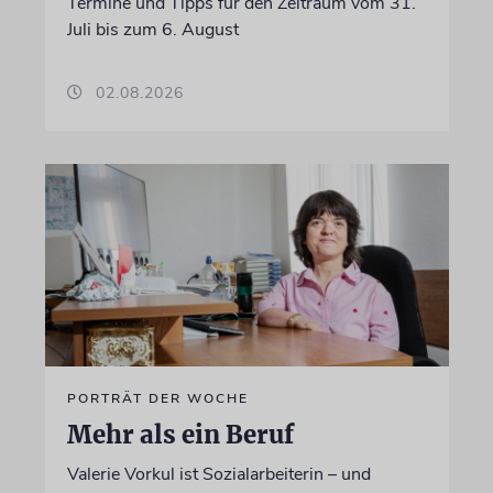
Termine und Tipps für den Zeitraum vom 31.
Juli bis zum 6. August
02.08.2026
PORTRÄT DER WOCHE
Mehr als ein Beruf
Valerie Vorkul ist Sozialarbeiterin – und