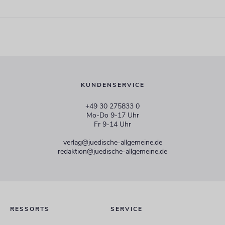
KUNDENSERVICE
+49 30 275833 0
Mo-Do 9-17 Uhr
Fr 9-14 Uhr
verlag@juedische-allgemeine.de
redaktion@juedische-allgemeine.de
RESSORTS
SERVICE