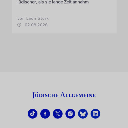
jüdischer, als sie lange Zeit annahm
von Leon Stork
02.08.2026