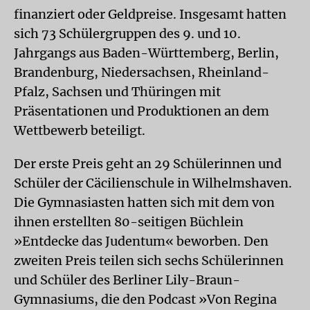
finanziert oder Geldpreise. Insgesamt hatten
sich 73 Schülergruppen des 9. und 10.
Jahrgangs aus Baden-Württemberg, Berlin,
Brandenburg, Niedersachsen, Rheinland-
Pfalz, Sachsen und Thüringen mit
Präsentationen und Produktionen an dem
Wettbewerb beteiligt.
Der erste Preis geht an 29 Schülerinnen und
Schüler der Cäcilienschule in Wilhelmshaven.
Die Gymnasiasten hatten sich mit dem von
ihnen erstellten 80-seitigen Büchlein
»Entdecke das Judentum« beworben. Den
zweiten Preis teilen sich sechs Schülerinnen
und Schüler des Berliner Lily-Braun-
Gymnasiums, die den Podcast »Von Regina