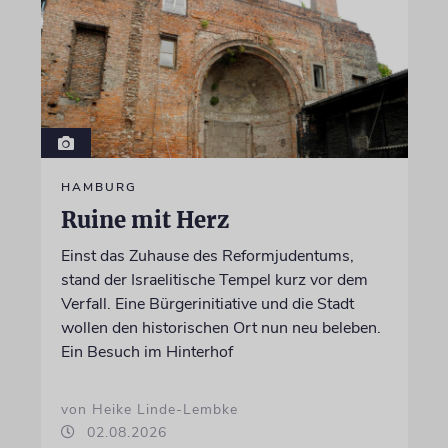
HAMBURG
Ruine mit Herz
Einst das Zuhause des Reformjudentums,
stand der Israelitische Tempel kurz vor dem
Verfall. Eine Bürgerinitiative und die Stadt
wollen den historischen Ort nun neu beleben.
Ein Besuch im Hinterhof
von Heike Linde-Lembke
02.08.2026