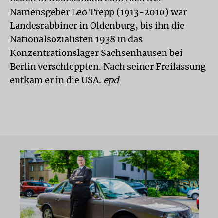
Namensgeber Leo Trepp (1913-2010) war
Landesrabbiner in Oldenburg, bis ihn die
Nationalsozialisten 1938 in das
Konzentrationslager Sachsenhausen bei
Berlin verschleppten. Nach seiner Freilassung
entkam er in die USA.
epd