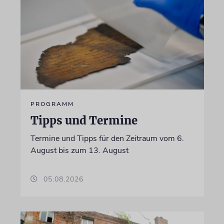
PROGRAMM
Tipps und Termine
Termine und Tipps für den Zeitraum vom 6.
August bis zum 13. August
05.08.2026