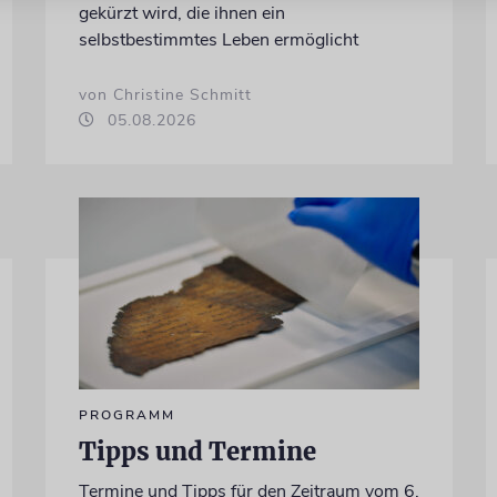
gekürzt wird, die ihnen ein
selbstbestimmtes Leben ermöglicht
von Christine Schmitt
05.08.2026
PROGRAMM
Tipps und Termine
Termine und Tipps für den Zeitraum vom 6.