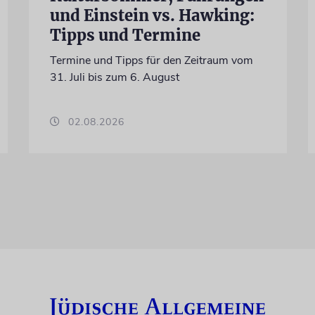
und Einstein vs. Hawking:
Tipps und Termine
Termine und Tipps für den Zeitraum vom
31. Juli bis zum 6. August
02.08.2026