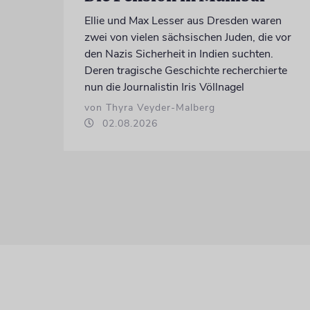
Ellie und Max Lesser aus Dresden waren
zwei von vielen sächsischen Juden, die vor
den Nazis Sicherheit in Indien suchten.
Deren tragische Geschichte recherchierte
nun die Journalistin Iris Völlnagel
von Thyra Veyder-Malberg
02.08.2026