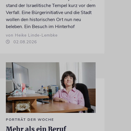
stand der Israelitische Tempel kurz vor dem
Verfall. Eine Bürgerinitiative und die Stadt
wollen den historischen Ort nun neu
beleben. Ein Besuch im Hinterhof
von Heike Linde-Lembke
02.08.2026
PORTRÄT DER WOCHE
Mehr als ein Beruf