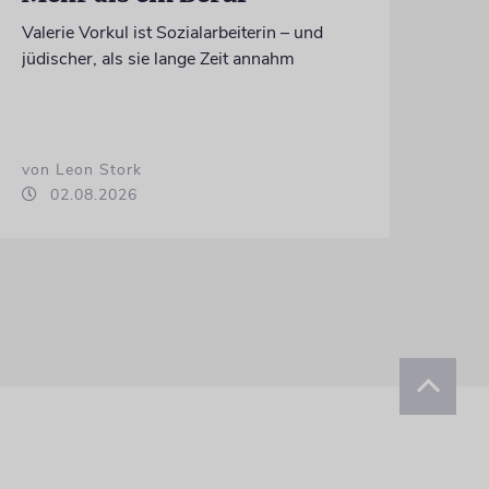
Valerie Vorkul ist Sozialarbeiterin – und
jüdischer, als sie lange Zeit annahm
von Leon Stork
02.08.2026