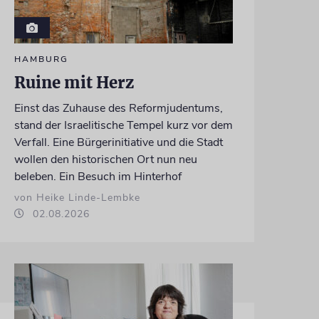
HAMBURG
Ruine mit Herz
Einst das Zuhause des Reformjudentums,
stand der Israelitische Tempel kurz vor dem
Verfall. Eine Bürgerinitiative und die Stadt
wollen den historischen Ort nun neu
beleben. Ein Besuch im Hinterhof
von Heike Linde-Lembke
02.08.2026