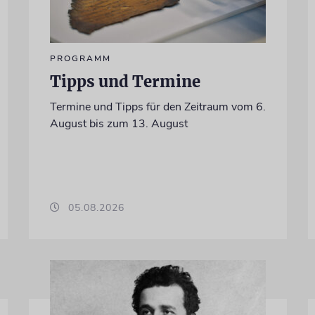
PROGRAMM
Tipps und Termine
Termine und Tipps für den Zeitraum vom 6.
August bis zum 13. August
05.08.2026