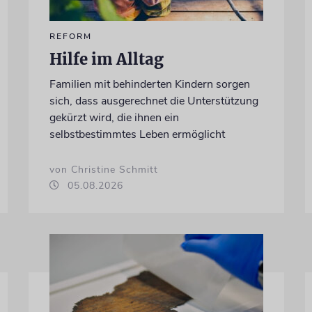
REFORM
Hilfe im Alltag
Familien mit behinderten Kindern sorgen
sich, dass ausgerechnet die Unterstützung
gekürzt wird, die ihnen ein
selbstbestimmtes Leben ermöglicht
von Christine Schmitt
05.08.2026