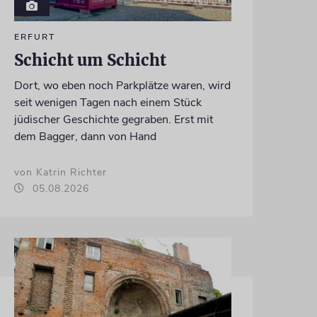
ERFURT
Schicht um Schicht
Dort, wo eben noch Parkplätze waren, wird
seit wenigen Tagen nach einem Stück
jüdischer Geschichte gegraben. Erst mit
dem Bagger, dann von Hand
von Katrin Richter
05.08.2026