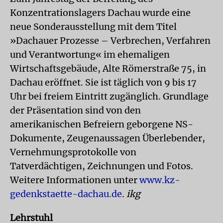
Konzentrationslagers Dachau wurde eine
neue Sonderausstellung mit dem Titel
»Dachauer Prozesse – Verbrechen, Verfahren
und Verantwortung« im ehemaligen
Wirtschaftsgebäude, Alte Römerstraße 75, in
Dachau eröffnet. Sie ist täglich von 9 bis 17
Uhr bei freiem Eintritt zugänglich. Grundlage
der Präsentation sind von den
amerikanischen Befreiern geborgene NS-
Dokumente, Zeugenaussagen Überlebender,
Vernehmungsprotokolle von
Tatverdächtigen, Zeichnungen und Fotos.
Weitere Informationen unter
www.kz-
gedenkstaette-dachau.de
.
ikg
Lehrstuhl