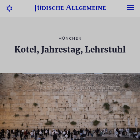
MÜNCHEN
Kotel, Jahrestag, Lehrstuhl