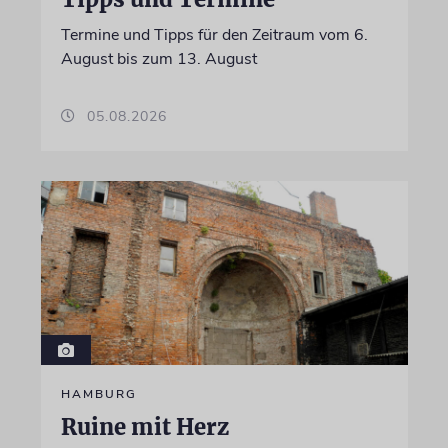
Termine und Tipps für den Zeitraum vom 6.
August bis zum 13. August
05.08.2026
HAMBURG
Ruine mit Herz