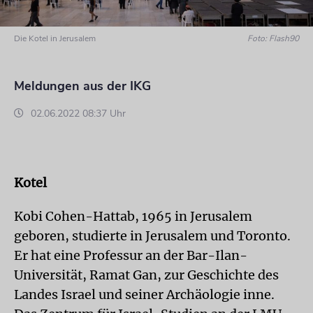
Die Kotel in Jerusalem
Foto: Flash90
Meldungen aus der IKG
02.06.2022 08:37 Uhr
Kotel
Kobi Cohen-Hattab, 1965 in Jerusalem
geboren, studierte in Jerusalem und Toronto.
Er hat eine Professur an der Bar-Ilan-
Universität, Ramat Gan, zur Geschichte des
Landes Israel und seiner Archäologie inne.