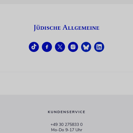
KUNDENSERVICE
+49 30 275833 0
Mo-Do 9-17 Uhr