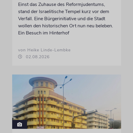
Einst das Zuhause des Reformjudentums,
stand der Israelitische Tempel kurz vor dem
Verfall. Eine Bürgerinitiative und die Stadt
wollen den historischen Ort nun neu beleben.
Ein Besuch im Hinterhof
von Heike Linde-Lembke
02.08.2026