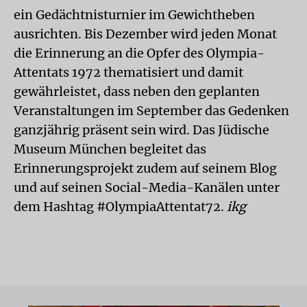
ein Gedächtnisturnier im Gewichtheben
ausrichten. Bis Dezember wird jeden Monat
die Erinnerung an die Opfer des Olympia-
Attentats 1972 thematisiert und damit
gewährleistet, dass neben den geplanten
Veranstaltungen im September das Gedenken
ganzjährig präsent sein wird. Das Jüdische
Museum München begleitet das
Erinnerungsprojekt zudem auf seinem Blog
und auf seinen Social-Media-Kanälen unter
dem Hashtag #OlympiaAttentat72.
ikg