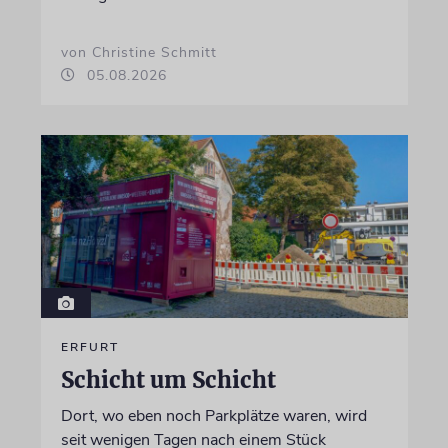
von Christine Schmitt
05.08.2026
ERFURT
Schicht um Schicht
Dort, wo eben noch Parkplätze waren, wird
seit wenigen Tagen nach einem Stück