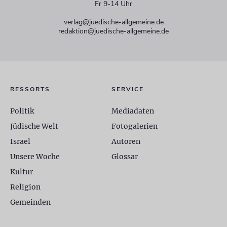
Fr 9-14 Uhr
verlag@juedische-allgemeine.de
redaktion@juedische-allgemeine.de
RESSORTS
SERVICE
Politik
Mediadaten
Jüdische Welt
Fotogalerien
Israel
Autoren
Unsere Woche
Glossar
Kultur
Religion
Gemeinden