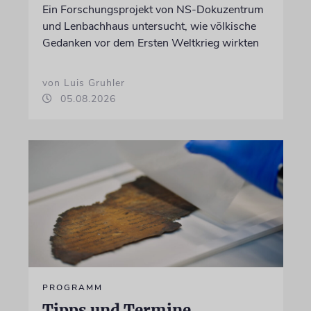
Ein Forschungsprojekt von NS-Dokuzentrum
und Lenbachhaus untersucht, wie völkische
Gedanken vor dem Ersten Weltkrieg wirkten
von Luis Gruhler
05.08.2026
PROGRAMM
Tipps und Termine