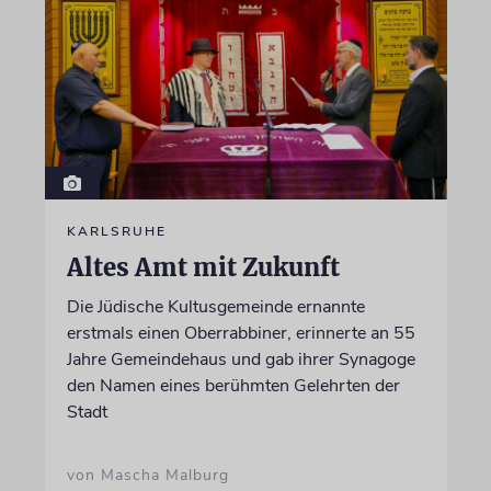
KARLSRUHE
Altes Amt mit Zukunft
Die Jüdische Kultusgemeinde ernannte
erstmals einen Oberrabbiner, erinnerte an 55
Jahre Gemeindehaus und gab ihrer Synagoge
den Namen eines berühmten Gelehrten der
Stadt
von Mascha Malburg