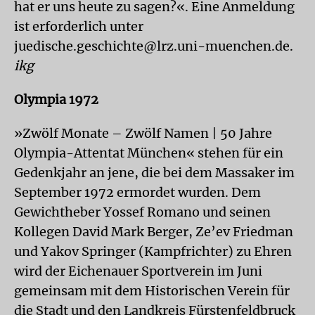
hat er uns heute zu sagen?«. Eine Anmeldung
ist erforderlich unter
juedische.geschichte@lrz.uni-muenchen.de.
ikg
Olympia 1972
»Zwölf Monate – Zwölf Namen | 50 Jahre
Olympia-Attentat München« stehen für ein
Gedenkjahr an jene, die bei dem Massaker im
September 1972 ermordet wurden. Dem
Gewichtheber Yossef Romano und seinen
Kollegen David Mark Berger, Ze’ev Friedman
und Yakov Springer (Kampfrichter) zu Ehren
wird der Eichenauer Sportverein im Juni
gemeinsam mit dem Historischen Verein für
die Stadt und den Landkreis Fürstenfeldbruck