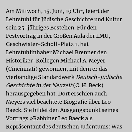
Am Mittwoch, 15. Juni, 19 Uhr, feiert der
Lehrstuhl für Jüdische Geschichte und Kultur
sein 25-jähriges Bestehen. Für den
Festvortrag in der Großen Aula der LMU,
Geschwister-Scholl-Platz 1, hat
Lehrstuhlinhaber Michael Brenner den
Historiker-Kollegen Michael A. Meyer
(Cincinnati) gewonnen, mit dem er das
vierbändige Standardwerk
Deutsch-jüdische
Geschichte in der Neuzeit
(C. H. Beck)
herausgegeben hat. Dort erschien auch
Meyers viel beachtete Biografie über Leo
Baeck. Sie bildet den Ausgangspunkt seines
Vortrags »Rabbiner Leo Baeck als
Repräsentant des deutschen Judentums: Was