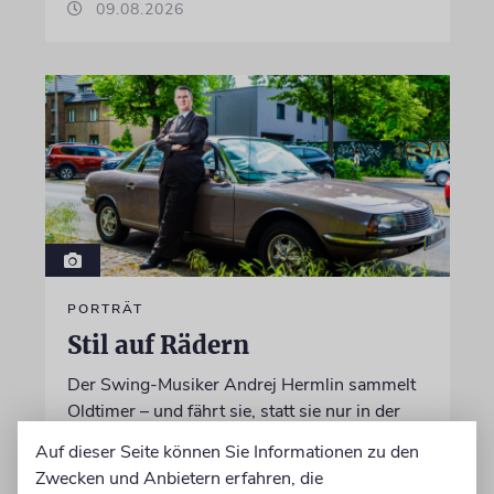
09.08.2026
PORTRÄT
Stil auf Rädern
Der Swing-Musiker Andrej Hermlin sammelt
Oldtimer – und fährt sie, statt sie nur in der
Garage zu bewundern. Ein Besuch in Pankow
Auf dieser Seite können Sie Informationen zu den
Zwecken und Anbietern erfahren, die