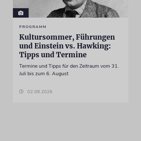
PROGRAMM
Kultursommer, Führungen
und Einstein vs. Hawking:
Tipps und Termine
Termine und Tipps für den Zeitraum vom 31.
Juli bis zum 6. August
02.08.2026