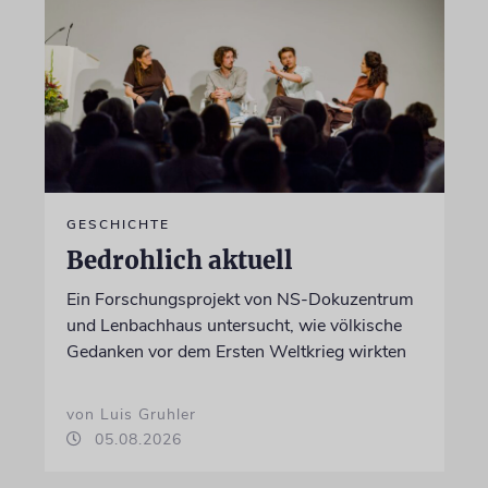
GESCHICHTE
Bedrohlich aktuell
Ein Forschungsprojekt von NS-Dokuzentrum
und Lenbachhaus untersucht, wie völkische
Gedanken vor dem Ersten Weltkrieg wirkten
von Luis Gruhler
05.08.2026