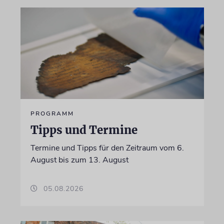
PROGRAMM
Tipps und Termine
Termine und Tipps für den Zeitraum vom 6.
August bis zum 13. August
05.08.2026