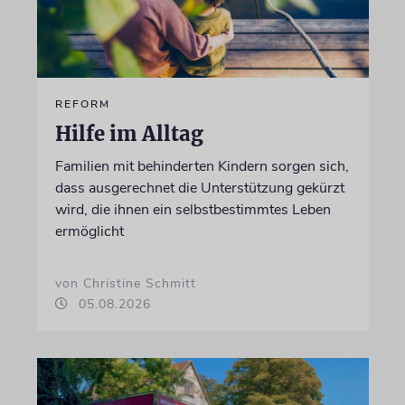
REFORM
Hilfe im Alltag
Familien mit behinderten Kindern sorgen sich,
dass ausgerechnet die Unterstützung gekürzt
wird, die ihnen ein selbstbestimmtes Leben
ermöglicht
von Christine Schmitt
05.08.2026