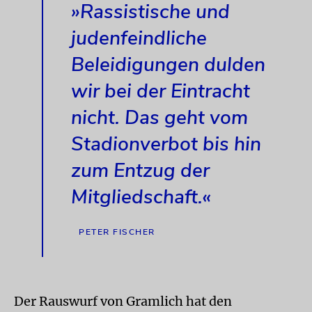
»Rassistische und
judenfeindliche
Beleidigungen dulden
wir bei der Eintracht
nicht. Das geht vom
Stadionverbot bis hin
zum Entzug der
Mitgliedschaft.«
PETER FISCHER
Der Rauswurf von Gramlich hat den