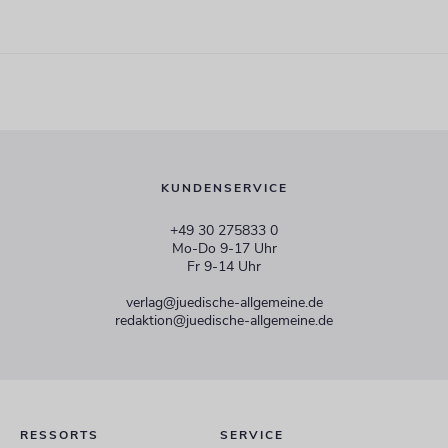
KUNDENSERVICE
+49 30 275833 0
Mo-Do 9-17 Uhr
Fr 9-14 Uhr
verlag@juedische-allgemeine.de
redaktion@juedische-allgemeine.de
RESSORTS
SERVICE