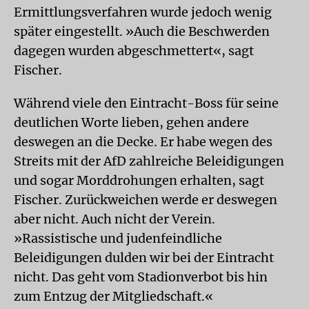
Ermittlungsverfahren wurde jedoch wenig
später eingestellt. »Auch die Beschwerden
dagegen wurden abgeschmettert«, sagt
Fischer.
Während viele den Eintracht-Boss für seine
deutlichen Worte lieben, gehen andere
deswegen an die Decke. Er habe wegen des
Streits mit der AfD zahlreiche Beleidigungen
und sogar Morddrohungen erhalten, sagt
Fischer. Zurückweichen werde er deswegen
aber nicht. Auch nicht der Verein.
»Rassistische und judenfeindliche
Beleidigungen dulden wir bei der Eintracht
nicht. Das geht vom Stadionverbot bis hin
zum Entzug der Mitgliedschaft.«