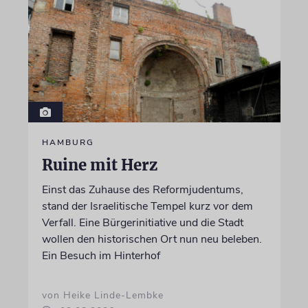
HAMBURG
Ruine mit Herz
Einst das Zuhause des Reformjudentums,
stand der Israelitische Tempel kurz vor dem
Verfall. Eine Bürgerinitiative und die Stadt
wollen den historischen Ort nun neu beleben.
Ein Besuch im Hinterhof
von Heike Linde-Lembke