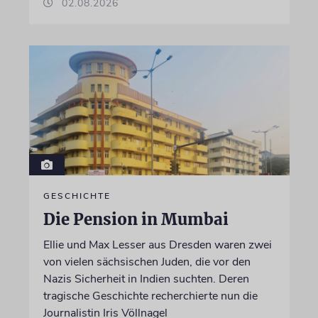
02.08.2026
GESCHICHTE
Die Pension in Mumbai
Ellie und Max Lesser aus Dresden waren zwei
von vielen sächsischen Juden, die vor den
Nazis Sicherheit in Indien suchten. Deren
tragische Geschichte recherchierte nun die
Journalistin Iris Völlnagel