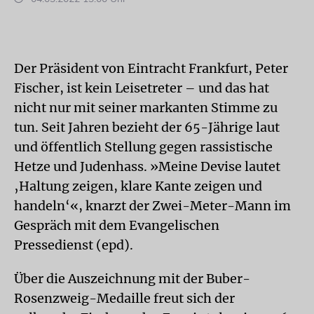
Der Präsident von Eintracht Frankfurt, Peter
Fischer, ist kein Leisetreter – und das hat
nicht nur mit seiner markanten Stimme zu
tun. Seit Jahren bezieht der 65-Jährige laut
und öffentlich Stellung gegen rassistische
Hetze und Judenhass. »Meine Devise lautet
‚Haltung zeigen, klare Kante zeigen und
handeln‘«, knarzt der Zwei-Meter-Mann im
Gespräch mit dem Evangelischen
Pressedienst (epd).
Über die Auszeichnung mit der Buber-
Rosenzweig-Medaille freut sich der