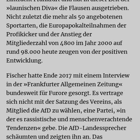
»launischen Diva« die Flausen ausgetrieben.
Nicht zuletzt die mehr als 50 angebotenen
Sportarten, die Europapokalteilnahmen der
Profikicker und der Anstieg der
Mitgliederzahl von 4800 im Jahr 2000 auf
rund 98.000 heute zeugen von der positiven
Entwicklung.
Fischer hatte Ende 2017 mit einem Interview
in der »Frankfurter Allgemeinen Zeitung«
bundesweit für Furore gesorgt. Es vertrage
sich nicht mit der Satzung des Vereins, als
Mitglied die AfD zu wählen, eine Partei, »in
der es rassistische und menschenverachtende
Tendenzen« gebe. Die AfD-Landessprecher
schäumten und zeigten ihn an. Das