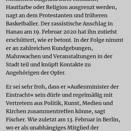
Hautfarbe oder Religion ausgrenzt werden,
nagt an dem Protestanten und früheren
Basketballer. Der rassistische Anschlag in
Hanau am 19. Februar 2020 hat ihn zutiefst
erschüttert, wie er betont. In der Folge nimmt
er an zahlreichen Kundgebungen,
Mahnwachen und Veranstaltungen in der
Stadt teil und knüpft Kontakte zu
Angehörigen der Opfer.
Er sei sehr froh, dass er »Außenminister der
Eintracht« sein dürfe und regelmäßig mit
Vertretern aus Politik, Kunst, Medien und
Kirchen zusammentreffen könne, sagt
Fischer. Wie zuletzt am 13. Februar in Berlin,
wo er als unabhängiges Mitglied der