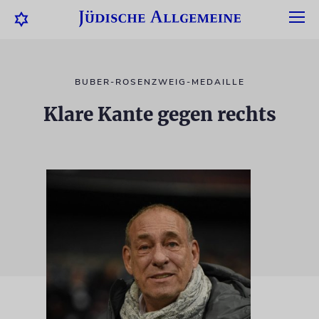
BUBER-ROSENZWEIG-MEDAILLE
Klare Kante gegen rechts