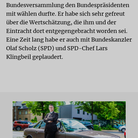
Bundesversammlung den Bundespräsidenten
mit wählen durfte. Er habe sich sehr gefreut
über die Wertschätzung, die ihm und der
Eintracht dort entgegengebracht worden sei.
Eine Zeit lang habe er auch mit Bundeskanzler
Olaf Scholz (SPD) und SPD-Chef Lars
Klingbeil geplaudert.