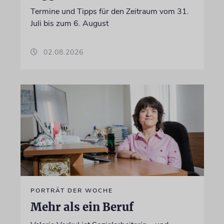
Termine und Tipps für den Zeitraum vom 31.
Juli bis zum 6. August
02.08.2026
PORTRÄT DER WOCHE
Mehr als ein Beruf