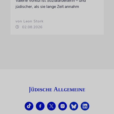
Valerie Vorkul ist Sozialarbeiterin – und
jüdischer, als sie lange Zeit annahm
von Leon Stork
02.08.2026