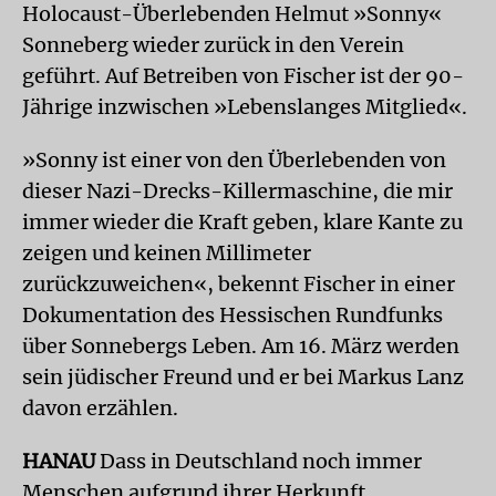
Holocaust-Überlebenden Helmut »Sonny«
Sonneberg wieder zurück in den Verein
geführt. Auf Betreiben von Fischer ist der 90-
Jährige inzwischen »Lebenslanges Mitglied«.
»Sonny ist einer von den Überlebenden von
dieser Nazi-Drecks-Killermaschine, die mir
immer wieder die Kraft geben, klare Kante zu
zeigen und keinen Millimeter
zurückzuweichen«, bekennt Fischer in einer
Dokumentation des Hessischen Rundfunks
über Sonnebergs Leben. Am 16. März werden
sein jüdischer Freund und er bei Markus Lanz
davon erzählen.
HANAU
Dass in Deutschland noch immer
Menschen aufgrund ihrer Herkunft,