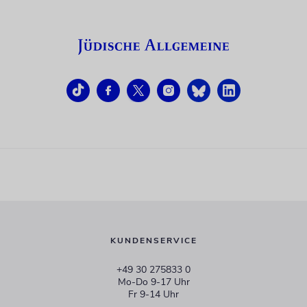
KUNDENSERVICE
+49 30 275833 0
Mo-Do 9-17 Uhr
Fr 9-14 Uhr