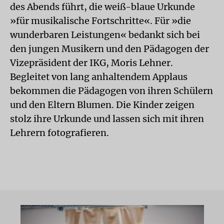
des Abends führt, die weiß-blaue Urkunde
»für musikalische Fortschritte«. Für »die
wunderbaren Leistungen« bedankt sich bei
den jungen Musikern und den Pädagogen der
Vizepräsident der IKG, Moris Lehner.
Begleitet von lang anhaltendem Applaus
bekommen die Pädagogen von ihren Schülern
und den Eltern Blumen. Die Kinder zeigen
stolz ihre Urkunde und lassen sich mit ihren
Lehrern fotografieren.