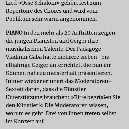
Lied »Osse Schalom« gehört fest zum
Repertoire des Chores und wird vom
Publikum sehr warm angenommen.
PIANO
In den mehr als 20 Auftritten zeigen
die jungen Pianisten und Geiger ihre
musikalischen Talente. Der Pädagoge
Vladimir Gaba hatte mehrere sieben- bis
elfjährige Geiger unterrichtet, die nun ihr
Können nahezu meisterhaft präsentieren.
Immer wieder erinnert das Moderatoren-
Sextett daran, dass die Künstler
Unterstützung brauchen: »Bitte begrüßen Sie
den Künstler!« Die Moderatoren wissen,
worum es geht. Drei von ihnen treten selbst
im Konzert auf.