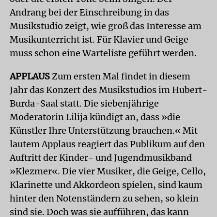
Andrang bei der Einschreibung in das
Musikstudio zeigt, wie groß das Interesse am
Musikunterricht ist. Für Klavier und Geige
muss schon eine Warteliste geführt werden.
APPLAUS
Zum ersten Mal findet in diesem
Jahr das Konzert des Musikstudios im Hubert-
Burda-Saal statt. Die siebenjährige
Moderatorin Lilija kündigt an, dass »die
Künstler Ihre Unterstützung brauchen.« Mit
lautem Applaus reagiert das Publikum auf den
Auftritt der Kinder- und Jugendmusikband
»Klezmer«. Die vier Musiker, die Geige, Cello,
Klarinette und Akkordeon spielen, sind kaum
hinter den Notenständern zu sehen, so klein
sind sie. Doch was sie aufführen, das kann