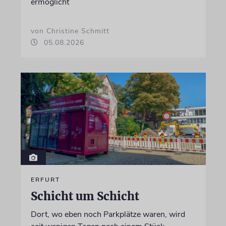
ermöglicht
von Christine Schmitt
05.08.2026
ERFURT
Schicht um Schicht
Dort, wo eben noch Parkplätze waren, wird