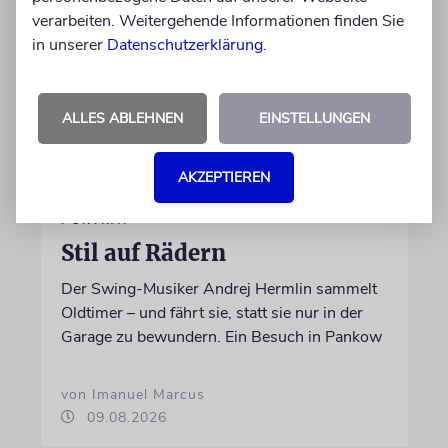
verarbeiten. Weitergehende Informationen finden Sie
in unserer
Datenschutzerklärung
.
ALLES ABLEHNEN
EINSTELLUNGEN
AKZEPTIEREN
PORTRÄT
Stil auf Rädern
Der Swing-Musiker Andrej Hermlin sammelt
Oldtimer – und fährt sie, statt sie nur in der
Garage zu bewundern. Ein Besuch in Pankow
von Imanuel Marcus
09.08.2026