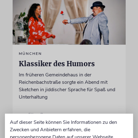
MÜNCHEN
Klassiker des Humors
Im früheren Gemeindehaus in der
Reichenbachstraße sorgte ein Abend mit
Sketchen in jiddischer Sprache für Spaß und
Unterhaltung
von Ellen Presser
Auf dieser Seite können Sie Informationen zu den
09.08.2026
Zwecken und Anbietern erfahren, die
personenbezogene Daten auf unserer Webseite