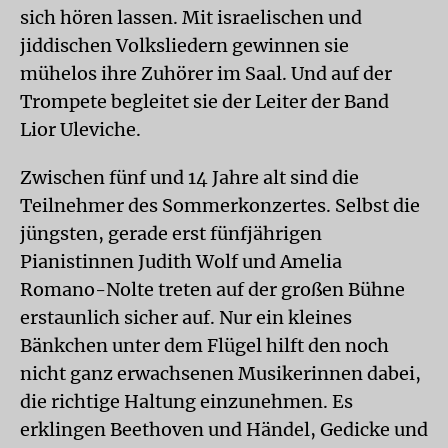
sich hören lassen. Mit israelischen und
jiddischen Volksliedern gewinnen sie
mühelos ihre Zuhörer im Saal. Und auf der
Trompete begleitet sie der Leiter der Band
Lior Uleviche.
Zwischen fünf und 14 Jahre alt sind die
Teilnehmer des Sommerkonzertes. Selbst die
jüngsten, gerade erst fünfjährigen
Pianistinnen Judith Wolf und Amelia
Romano-Nolte treten auf der großen Bühne
erstaunlich sicher auf. Nur ein kleines
Bänkchen unter dem Flügel hilft den noch
nicht ganz erwachsenen Musikerinnen dabei,
die richtige Haltung einzunehmen. Es
erklingen Beethoven und Händel, Gedicke und