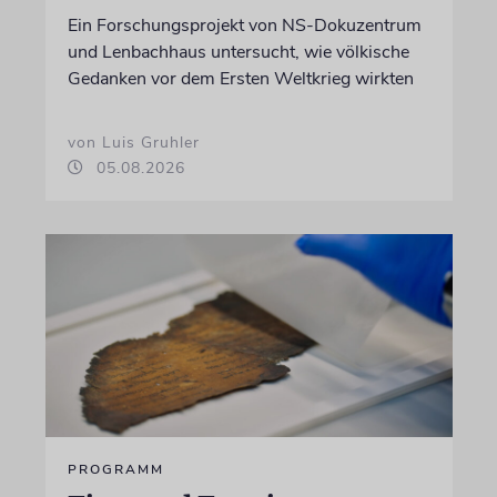
Ein Forschungsprojekt von NS-Dokuzentrum
und Lenbachhaus untersucht, wie völkische
Gedanken vor dem Ersten Weltkrieg wirkten
von Luis Gruhler
05.08.2026
PROGRAMM