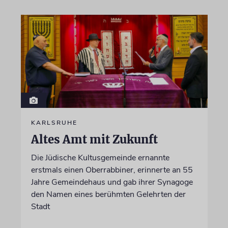
KARLSRUHE
Altes Amt mit Zukunft
Die Jüdische Kultusgemeinde ernannte
erstmals einen Oberrabbiner, erinnerte an 55
Jahre Gemeindehaus und gab ihrer Synagoge
den Namen eines berühmten Gelehrten der
Stadt