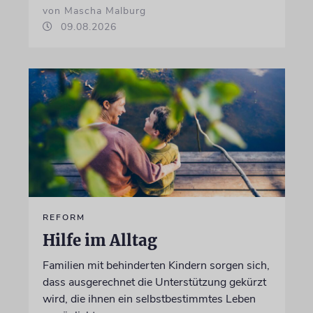
von Mascha Malburg
09.08.2026
REFORM
Hilfe im Alltag
Familien mit behinderten Kindern sorgen sich,
dass ausgerechnet die Unterstützung gekürzt
wird, die ihnen ein selbstbestimmtes Leben