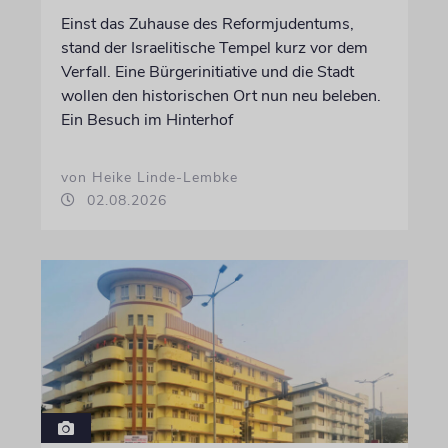
Einst das Zuhause des Reformjudentums,
stand der Israelitische Tempel kurz vor dem
Verfall. Eine Bürgerinitiative und die Stadt
wollen den historischen Ort nun neu beleben.
Ein Besuch im Hinterhof
von Heike Linde-Lembke
02.08.2026