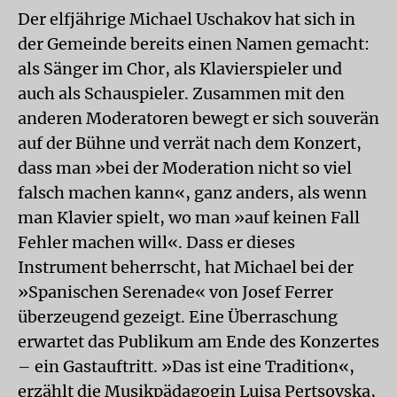
Der elfjährige Michael Uschakov hat sich in
der Gemeinde bereits einen Namen gemacht:
als Sänger im Chor, als Klavierspieler und
auch als Schauspieler. Zusammen mit den
anderen Moderatoren bewegt er sich souverän
auf der Bühne und verrät nach dem Konzert,
dass man »bei der Moderation nicht so viel
falsch machen kann«, ganz anders, als wenn
man Klavier spielt, wo man »auf keinen Fall
Fehler machen will«. Dass er dieses
Instrument beherrscht, hat Michael bei der
»Spanischen Serenade« von Josef Ferrer
überzeugend gezeigt. Eine Überraschung
erwartet das Publikum am Ende des Konzertes
– ein Gastauftritt. »Das ist eine Tradition«,
erzählt die Musikpädagogin Luisa Pertsovska,