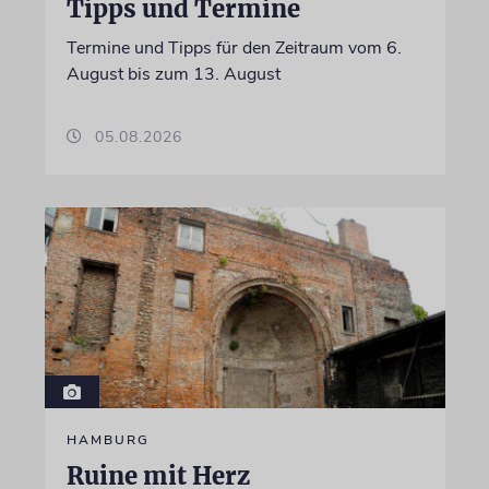
Tipps und Termine
Termine und Tipps für den Zeitraum vom 6.
August bis zum 13. August
05.08.2026
HAMBURG
Ruine mit Herz