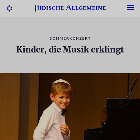
SOMMERKONZERT
Kinder, die Musik erklingt