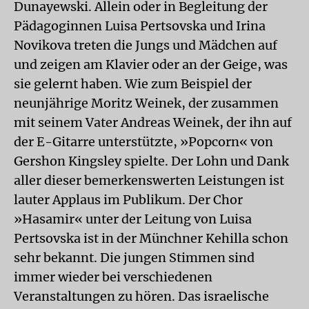
Dunayewski. Allein oder in Begleitung der
Pädagoginnen Luisa Pertsovska und Irina
Novikova treten die Jungs und Mädchen auf
und zeigen am Klavier oder an der Geige, was
sie gelernt haben. Wie zum Beispiel der
neunjährige Moritz Weinek, der zusammen
mit seinem Vater Andreas Weinek, der ihn auf
der E-Gitarre unterstützte, »Popcorn« von
Gershon Kingsley spielte. Der Lohn und Dank
aller dieser bemerkenswerten Leistungen ist
lauter Applaus im Publikum. Der Chor
»Hasamir« unter der Leitung von Luisa
Pertsovska ist in der Münchner Kehilla schon
sehr bekannt. Die jungen Stimmen sind
immer wieder bei verschiedenen
Veranstaltungen zu hören. Das israelische