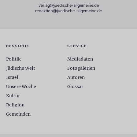
verlag@juedische-allgemeine.de
redaktion@juedische-allgemeine.de
RESSORTS
SERVICE
Politik
Mediadaten
Jüdische Welt
Fotogalerien
Israel
Autoren
Unsere Woche
Glossar
Kultur
Religion
Gemeinden