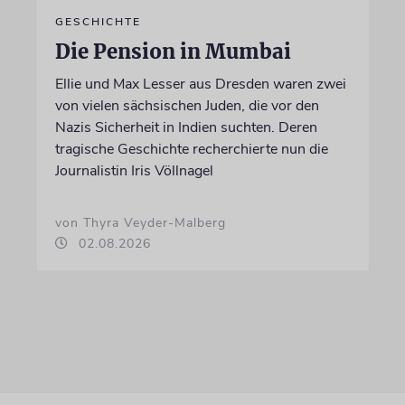
GESCHICHTE
Die Pension in Mumbai
Ellie und Max Lesser aus Dresden waren zwei
von vielen sächsischen Juden, die vor den
Nazis Sicherheit in Indien suchten. Deren
tragische Geschichte recherchierte nun die
Journalistin Iris Völlnagel
von Thyra Veyder-Malberg
02.08.2026