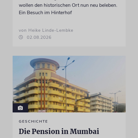
wollen den historischen Ort nun neu beleben.
Ein Besuch im Hinterhof
von Heike Linde-Lembke
02.08.2026
GESCHICHTE
Die Pension in Mumbai