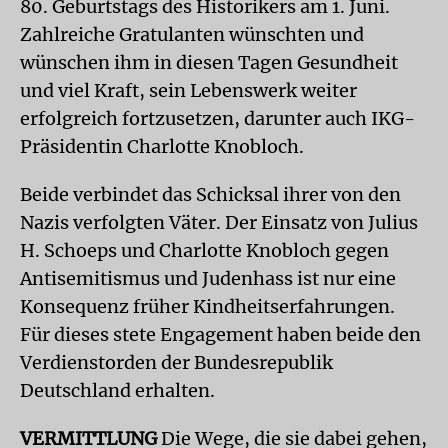
80. Geburtstags des Historikers am 1. Juni.
Zahlreiche Gratulanten wünschten und
wünschen ihm in diesen Tagen Gesundheit
und viel Kraft, sein Lebenswerk weiter
erfolgreich fortzusetzen, darunter auch IKG-
Präsidentin Charlotte Knobloch.
Beide verbindet das Schicksal ihrer von den
Nazis verfolgten Väter. Der Einsatz von Julius
H. Schoeps und Charlotte Knobloch gegen
Antisemitismus und Judenhass ist nur eine
Konsequenz früher Kindheitserfahrungen.
Für dieses stete Engagement haben beide den
Verdienstorden der Bundesrepublik
Deutschland erhalten.
VERMITTLUNG
Die Wege, die sie dabei gehen,