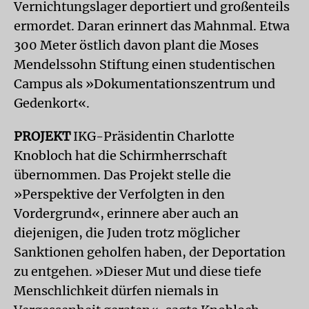
Vernichtungslager deportiert und großenteils
ermordet. Daran erinnert das Mahnmal. Etwa
300 Meter östlich davon plant die Moses
Mendelssohn Stiftung einen studentischen
Campus als »Dokumentationszentrum und
Gedenkort«.
PROJEKT
IKG-Präsidentin Charlotte
Knobloch hat die Schirmherrschaft
übernommen. Das Projekt stelle die
»Perspektive der Verfolgten in den
Vordergrund«, erinnere aber auch an
diejenigen, die Juden trotz möglicher
Sanktionen geholfen haben, der Deportation
zu entgehen. »Dieser Mut und diese tiefe
Menschlichkeit dürfen niemals in