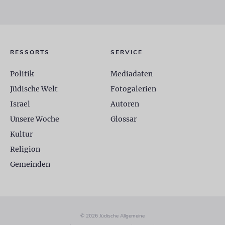
RESSORTS
SERVICE
Politik
Mediadaten
Jüdische Welt
Fotogalerien
Israel
Autoren
Unsere Woche
Glossar
Kultur
Religion
Gemeinden
© 2026 Jüdische Allgemeine