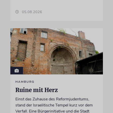
05.08.2026
HAMBURG
Ruine mit Herz
Einst das Zuhause des Reformjudentums,
stand der Israelitische Tempel kurz vor dem
Verfall. Eine Bürgerinitiative und die Stadt