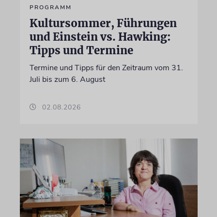
PROGRAMM
Kultursommer, Führungen
und Einstein vs. Hawking:
Tipps und Termine
Termine und Tipps für den Zeitraum vom 31.
Juli bis zum 6. August
02.08.2026