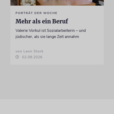
PORTRÄT DER WOCHE
Mehr als ein Beruf
Valerie Vorkul ist Sozialarbeiterin – und
jüdischer, als sie lange Zeit annahm
von Leon Stork
02.08.2026