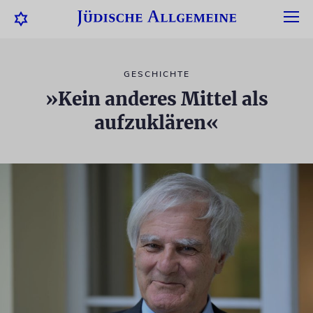
GESCHICHTE
»Kein anderes Mittel als
aufzuklären«