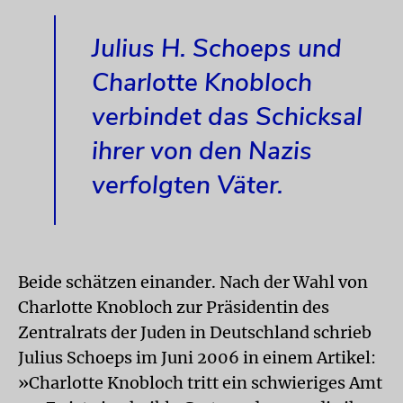
Julius H. Schoeps und
Charlotte Knobloch
verbindet das Schicksal
ihrer von den Nazis
verfolgten Väter.
Beide schätzen einander. Nach der Wahl von
Charlotte Knobloch zur Präsidentin des
Zentralrats der Juden in Deutschland schrieb
Julius Schoeps im Juni 2006 in einem Artikel:
»Charlotte Knob­loch tritt ein schwieriges Amt