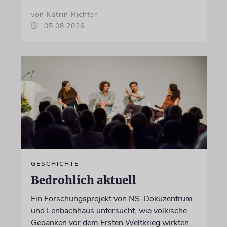
von Katrin Richter
05.08.2026
GESCHICHTE
Bedrohlich aktuell
Ein Forschungsprojekt von NS-Dokuzentrum
und Lenbachhaus untersucht, wie völkische
Gedanken vor dem Ersten Weltkrieg wirkten