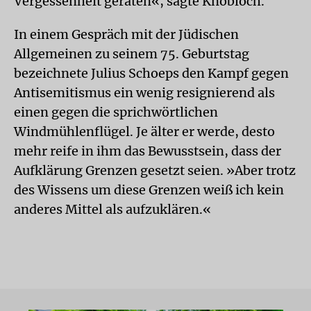
Vergessenheit geraten«, sagte Knobloch.
In einem Gespräch mit der Jüdischen
Allgemeinen zu seinem 75. Geburtstag
bezeichnete Julius Schoeps den Kampf gegen
Antisemitismus ein wenig resignierend als
einen gegen die sprichwörtlichen
Windmühlenflügel. Je älter er werde, desto
mehr reife in ihm das Bewusstsein, dass der
Aufklärung Grenzen gesetzt seien. »Aber trotz
des Wissens um diese Grenzen weiß ich kein
anderes Mittel als aufzuklären.«