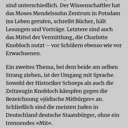
sind unterschiedlich. Der Wissenschaftler hat
das Moses Mendelssohn Zentrum in Potsdam
ins Leben gerufen, schreibt Bücher, hält
Lesungen und Vorträge. Letztere sind auch
das Mittel der Vermittlung, die Charlotte
Knobloch nutzt – vor Schülern ebenso wie vor
Erwachsenen.
Ein zweites Thema, bei dem beide am selben
Strang ziehen, ist der Umgang mit Sprache.
Sowohl der Historiker Schoeps als auch die
Zeitzeugin Knobloch kämpfen gegen die
Bezeichnung »jüdische Mitbürger« an.
Schließlich sind die meisten Juden in
Deutschland deutsche Staatsbürger, ohne ein
trennendes »Mit«.