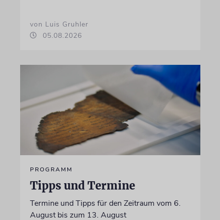
von Luis Gruhler
05.08.2026
PROGRAMM
Tipps und Termine
Termine und Tipps für den Zeitraum vom 6.
August bis zum 13. August