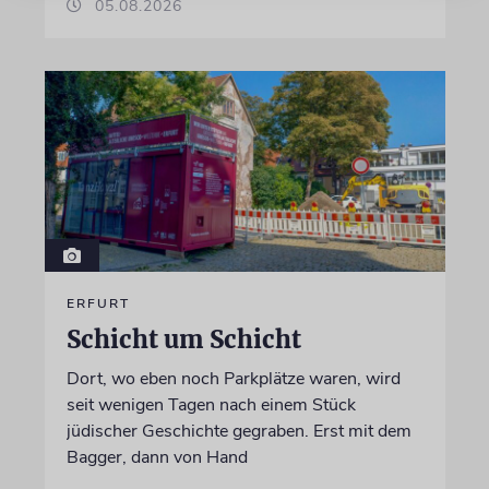
05.08.2026
ERFURT
Schicht um Schicht
Dort, wo eben noch Parkplätze waren, wird
seit wenigen Tagen nach einem Stück
jüdischer Geschichte gegraben. Erst mit dem
Bagger, dann von Hand