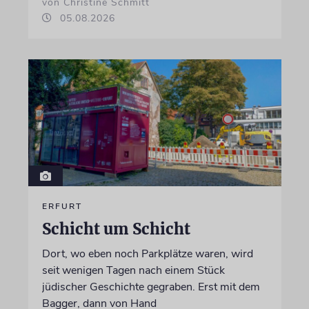
von Christine Schmitt
05.08.2026
ERFURT
Schicht um Schicht
Dort, wo eben noch Parkplätze waren, wird
seit wenigen Tagen nach einem Stück
jüdischer Geschichte gegraben. Erst mit dem
Bagger, dann von Hand