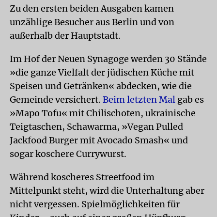
Zu den ersten beiden Ausgaben kamen
unzählige Besucher aus Berlin und von
außerhalb der Hauptstadt.
Im Hof der Neuen Synagoge werden 30 Stände
»die ganze Vielfalt der jüdischen Küche mit
Speisen und Getränken« abdecken, wie die
Gemeinde versichert.
Beim letzten Mal
gab es
»Mapo Tofu« mit Chilischoten, ukrainische
Teigtaschen, Schawarma, »Vegan Pulled
Jackfood Burger mit Avocado Smash« und
sogar koschere Currywurst.
Während koscheres Streetfood im
Mittelpunkt steht, wird die Unterhaltung aber
nicht vergessen. Spielmöglichkeiten für