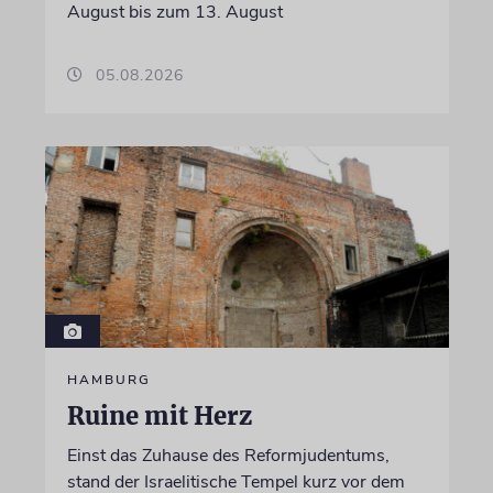
August bis zum 13. August
05.08.2026
HAMBURG
Ruine mit Herz
Einst das Zuhause des Reformjudentums,
stand der Israelitische Tempel kurz vor dem