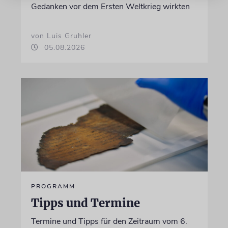
Gedanken vor dem Ersten Weltkrieg wirkten
von Luis Gruhler
05.08.2026
PROGRAMM
Tipps und Termine
Termine und Tipps für den Zeitraum vom 6.