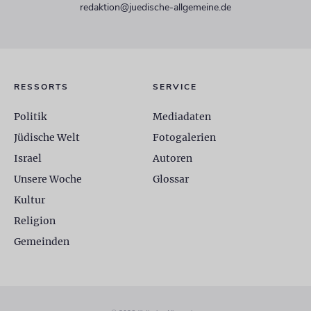
redaktion@juedische-allgemeine.de
RESSORTS
SERVICE
Politik
Mediadaten
Jüdische Welt
Fotogalerien
Israel
Autoren
Unsere Woche
Glossar
Kultur
Religion
Gemeinden