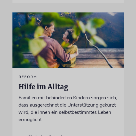
REFORM
Hilfe im Alltag
Familien mit behinderten Kindern sorgen sich,
dass ausgerechnet die Unterstützung gekürzt
wird, die ihnen ein selbstbestimmtes Leben
ermöglicht