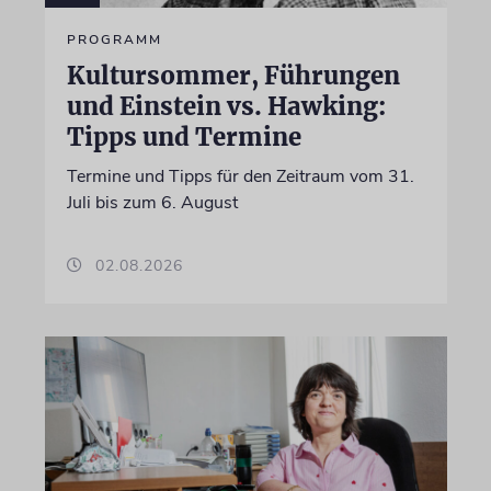
PROGRAMM
Kultursommer, Führungen
und Einstein vs. Hawking:
Tipps und Termine
Termine und Tipps für den Zeitraum vom 31.
Juli bis zum 6. August
02.08.2026