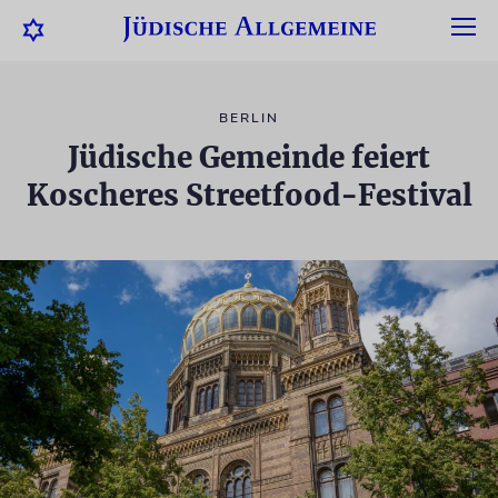
BERLIN
Jüdische Gemeinde feiert
Koscheres Streetfood-Festival