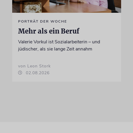
PORTRÄT DER WOCHE
Mehr als ein Beruf
Valerie Vorkul ist Sozialarbeiterin – und
jüdischer, als sie lange Zeit annahm
von Leon Stork
02.08.2026