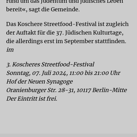
rund um das Judentum und jüdisches Leben
bereit«, sagt die Gemeinde.
Das Koschere Streetfood-Festival ist zugleich
der Auftakt für die 37. Jüdischen Kulturtage,
die allerdings erst im September stattfinden.
im
3. Koscheres Streetfood-Festival
Sonntag, 07. Juli 2024, 11:00 bis 21:00 Uhr
Hof der Neuen Synagoge
Oranienburger Str. 28-31, 10117 Berlin-Mitte
Der Eintritt ist frei.