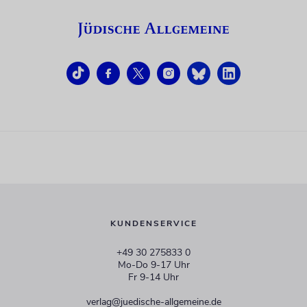
KUNDENSERVICE
+49 30 275833 0
Mo-Do 9-17 Uhr
Fr 9-14 Uhr
verlag@juedische-allgemeine.de