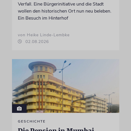
Verfall. Eine Bürgerinitiative und die Stadt
wollen den historischen Ort nun neu beleben.
Ein Besuch im Hinterhof
von Heike Linde-Lembke
02.08.2026
GESCHICHTE
Die Pension in Mumbai