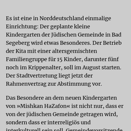
Es ist eine in Norddeutschland einmalige
Einrichtung: Der geplante kleine
Kindergarten der Jüdischen Gemeinde in Bad
Segeberg wird etwas Besonderes. Der Betrieb
der Kita mit einer altersgemischten
Familiengruppe für 15 Kinder, darunter fünf
noch im Krippenalter, soll im August starten.
Der Stadtvertretung liegt jetzt der
Rahmenvertrag zur Abstimmung vor.
Das Besondere an dem neuen Kindergarten
von »Mishkan HaZafon« ist nicht nur, dass er
von der jüdischen Gemeinde getragen wird,
sondern dass er interreligiös und
interkulturell sein soll. Gemeindevorsitzende