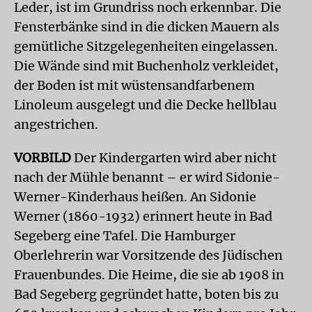
Leder, ist im Grundriss noch erkennbar. Die
Fensterbänke sind in die dicken Mauern als
gemütliche Sitzgelegenheiten eingelassen.
Die Wände sind mit Buchenholz verkleidet,
der Boden ist mit wüstensandfarbenem
Linoleum ausgelegt und die Decke hellblau
angestrichen.
VORBILD
Der Kindergarten wird aber nicht
nach der Mühle benannt – er wird Sidonie-
Werner-Kinderhaus heißen. An Sidonie
Werner (1860-1932) erinnert heute in Bad
Segeberg eine Tafel. Die Hamburger
Oberlehrerin war Vorsitzende des Jüdischen
Frauenbundes. Die Heime, die sie ab 1908 in
Bad Segeberg gegründet hatte, boten bis zu