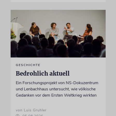
GESCHICHTE
Bedrohlich aktuell
Ein Forschungsprojekt von NS-Dokuzentrum
und Lenbachhaus untersucht, wie völkische
Gedanken vor dem Ersten Weltkrieg wirkten
von Luis Gruhler