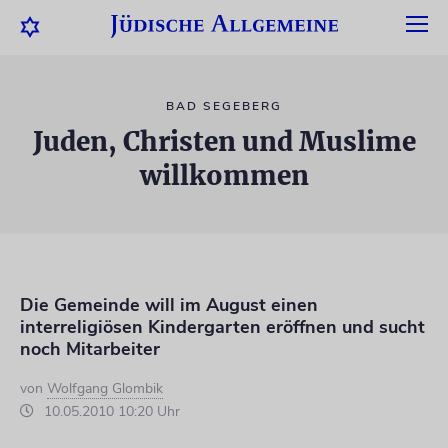
BAD SEGEBERG
Juden, Christen und Muslime
willkommen
Die Gemeinde will im August einen
interreligiösen Kindergarten eröffnen und sucht
noch Mitarbeiter
von
Wolfgang Glombik
10.05.2010 10:20 Uhr