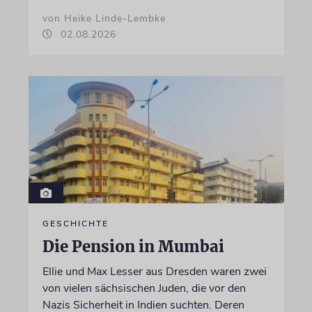
von Heike Linde-Lembke
02.08.2026
GESCHICHTE
Die Pension in Mumbai
Ellie und Max Lesser aus Dresden waren zwei
von vielen sächsischen Juden, die vor den
Nazis Sicherheit in Indien suchten. Deren