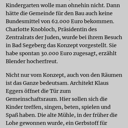
Kindergarten wolle man ohnehin nicht. Dann
hätte die Gemeinde für den Bau auch keine
Bundesmittel von 62.000 Euro bekommen.
Charlotte Knobloch, Präsidentin des
Zentralrats der Juden, wurde bei ihrem Besuch
in Bad Segeberg das Konzept vorgestellt. Sie
habe spontan 30.000 Euro zugesagt, erzählt
Blender hocherfreut.
Nicht nur vom Konzept, auch von den Räumen
ist das Ganze bedeutsam. Architekt Klaus
Eggers öffnet die Tür zum
Gemeinschaftsraum. Hier sollen sich die
Kinder treffen, singen, beten, spielen und
Spaß haben. Die alte Mühle, in der früher die
Lohe gewonnen wurde, ein Gerbstoff für