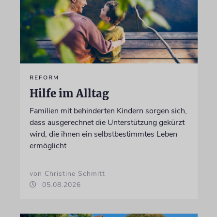
REFORM
Hilfe im Alltag
Familien mit behinderten Kindern sorgen sich,
dass ausgerechnet die Unterstützung gekürzt
wird, die ihnen ein selbstbestimmtes Leben
ermöglicht
von Christine Schmitt
05.08.2026