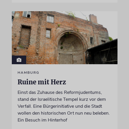
HAMBURG
Ruine mit Herz
Einst das Zuhause des Reformjudentums,
stand der Israelitische Tempel kurz vor dem
Verfall. Eine Bürgerinitiative und die Stadt
wollen den historischen Ort nun neu beleben.
Ein Besuch im Hinterhof