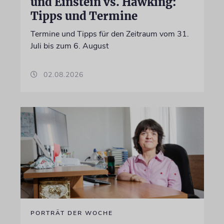
und Einstein vs. Hawking:
Tipps und Termine
Termine und Tipps für den Zeitraum vom 31.
Juli bis zum 6. August
02.08.2026
PORTRÄT DER WOCHE