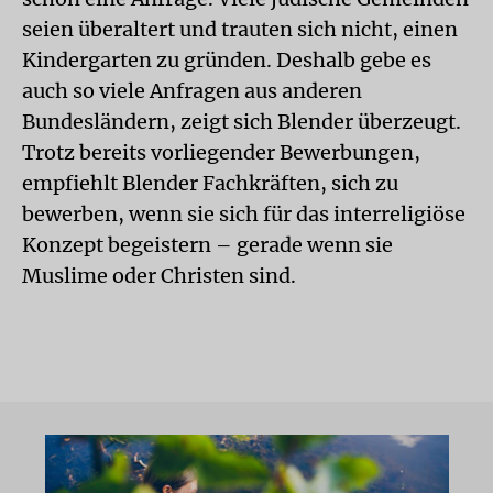
seien überaltert und trauten sich nicht, einen
Kindergarten zu gründen. Deshalb gebe es
auch so viele Anfragen aus anderen
Bundesländern, zeigt sich Blender überzeugt.
Trotz bereits vorliegender Bewerbungen,
empfiehlt Blender Fachkräften, sich zu
bewerben, wenn sie sich für das interreligiöse
Konzept begeistern – gerade wenn sie
Muslime oder Christen sind.