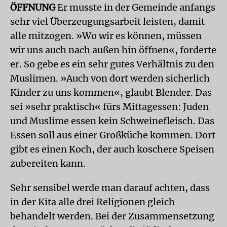
ÖFFNUNG
Er musste in der Gemeinde anfangs
sehr viel Überzeugungsarbeit leisten, damit
alle mitzogen. »Wo wir es können, müssen
wir uns auch nach außen hin öffnen«, forderte
er. So gebe es ein sehr gutes Verhältnis zu den
Muslimen. »Auch von dort werden sicherlich
Kinder zu uns kommen«, glaubt Blender. Das
sei »sehr praktisch« fürs Mittagessen: Juden
und Muslime essen kein Schweinefleisch. Das
Essen soll aus einer Großküche kommen. Dort
gibt es einen Koch, der auch koschere Speisen
zubereiten kann.
Sehr sensibel werde man darauf achten, dass
in der Kita alle drei Religionen gleich
behandelt werden. Bei der Zusammensetzung