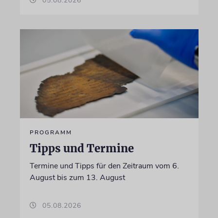
05.08.2026
PROGRAMM
Tipps und Termine
Termine und Tipps für den Zeitraum vom 6.
August bis zum 13. August
05.08.2026