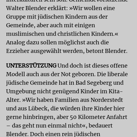
Walter Blender erklärt: »Wir wollen eine
Gruppe mit jüdischen Kindern aus der
Gemeinde, aber auch mit einigen
muslimischen und christlichen Kindern.«
Analog dazu sollen möglichst auch die
Erzieher ausgewählt werden, betont Blender.
UNTERSTÜTZUNG
Und doch ist dieses offene
Modell auch aus der Not geboren. Die liberale
jüdische Gemeinde hat in Bad Segeberg und
Umgebung nicht genügend Kinder im Kita-
Alter. »Wir haben Familien aus Norderstedt
und aus Lübeck, die würden ihre Kinder hier
gerne hinbringen, aber 50 Kilometer Anfahrt
– das geht nun einmal nicht«, bedauert
Blender. Doch einen rein jüdischen