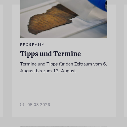
PROGRAMM
Tipps und Termine
Termine und Tipps für den Zeitraum vom 6.
August bis zum 13. August
05.08.2026