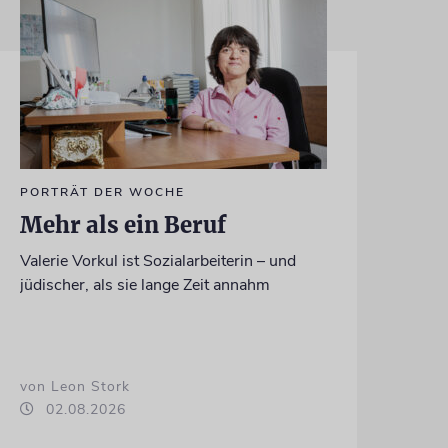
PORTRÄT DER WOCHE
Mehr als ein Beruf
Valerie Vorkul ist Sozialarbeiterin – und
jüdischer, als sie lange Zeit annahm
von Leon Stork
02.08.2026