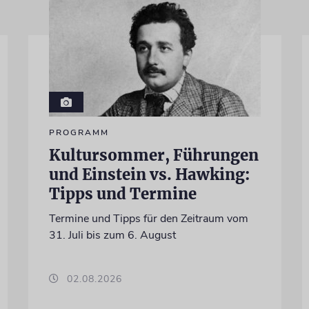
PROGRAMM
Kultursommer, Führungen
und Einstein vs. Hawking:
Tipps und Termine
Termine und Tipps für den Zeitraum vom
31. Juli bis zum 6. August
02.08.2026