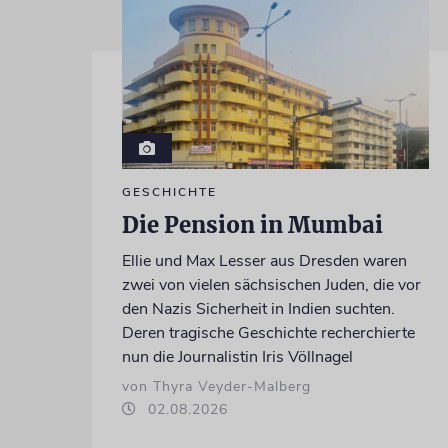
GESCHICHTE
Die Pension in Mumbai
Ellie und Max Lesser aus Dresden waren
zwei von vielen sächsischen Juden, die vor
den Nazis Sicherheit in Indien suchten.
Deren tragische Geschichte recherchierte
nun die Journalistin Iris Völlnagel
von Thyra Veyder-Malberg
02.08.2026