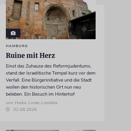
HAMBURG
Ruine mit Herz
Einst das Zuhause des Reformjudentums,
stand der Israelitische Tempel kurz vor dem
Verfall. Eine Bürgerinitiative und die Stadt
wollen den historischen Ort nun neu
beleben. Ein Besuch im Hinterhof
von Heike Linde-Lembke
02.08.2026