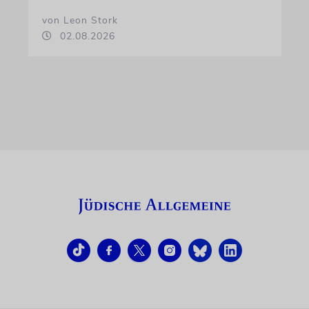
von Leon Stork
02.08.2026