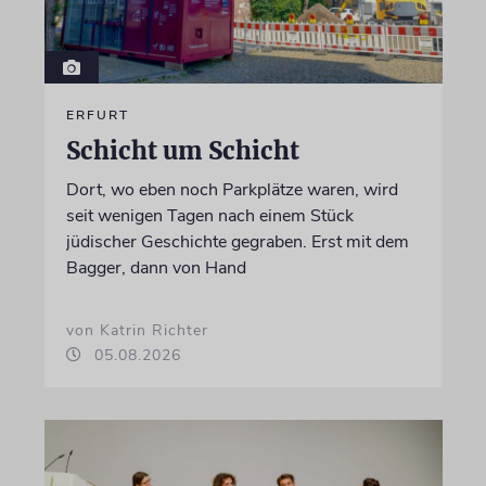
ERFURT
Schicht um Schicht
Dort, wo eben noch Parkplätze waren, wird
seit wenigen Tagen nach einem Stück
jüdischer Geschichte gegraben. Erst mit dem
Bagger, dann von Hand
von Katrin Richter
05.08.2026