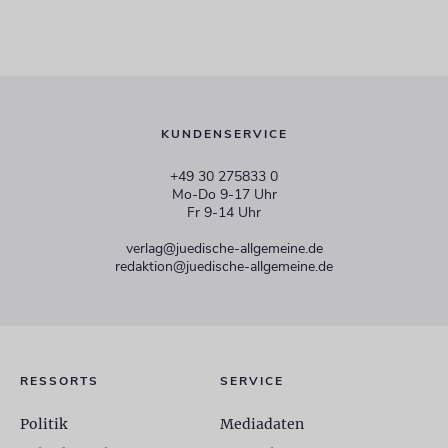
KUNDENSERVICE
+49 30 275833 0
Mo-Do 9-17 Uhr
Fr 9-14 Uhr
verlag@juedische-allgemeine.de
redaktion@juedische-allgemeine.de
RESSORTS
SERVICE
Politik
Mediadaten