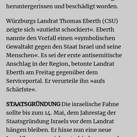
heruntergerissen und beschädigt worden.
Würzburgs Landrat Thomas Eberth (CSU)
zeigte sich »zutiefst schockiert«. Eberth
nannte den Vorfall einen »symbolischen
Gewaltakt gegen den Staat Israel und seine
Menschen«. Es sei der erste antisemitische
Anschlag in der Region, betonte Landrat
Eberth am Freitag gegenüber dem
Serviceportal. Er verurteile ihn »aufs
Schärfste«.
STAATSGRÜNDUNG
Die israelische Fahne
sollte bis zum 14. Mai, dem Jahrestag der
Staatsgründung Israels vor dem Landrat
hängen bleiben. Er hisse nun eine neue