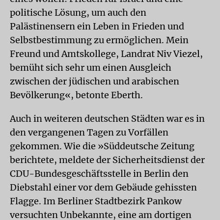
politische Lösung, um auch den
Palästinensern ein Leben in Frieden und
Selbstbestimmung zu ermöglichen. Mein
Freund und Amtskollege, Landrat Niv Viezel,
bemüht sich sehr um einen Ausgleich
zwischen der jüdischen und arabischen
Bevölkerung«, betonte Eberth.
Auch in weiteren deutschen Städten war es in
den vergangenen Tagen zu Vorfällen
gekommen. Wie die »Süddeutsche Zeitung
berichtete, meldete der Sicherheitsdienst der
CDU-Bundesgeschäftsstelle in Berlin den
Diebstahl einer vor dem Gebäude gehissten
Flagge. Im Berliner Stadtbezirk Pankow
versuchten Unbekannte, eine am dortigen