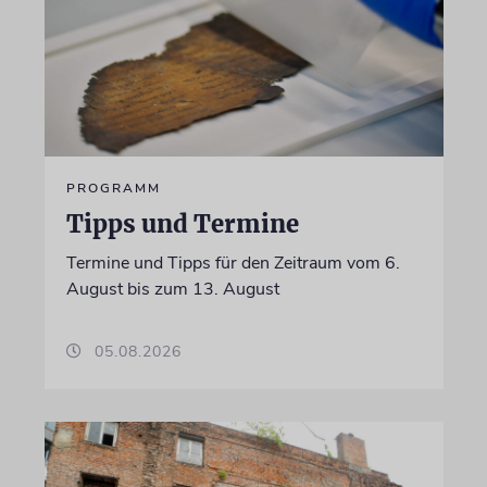
PROGRAMM
Tipps und Termine
Termine und Tipps für den Zeitraum vom 6.
August bis zum 13. August
05.08.2026