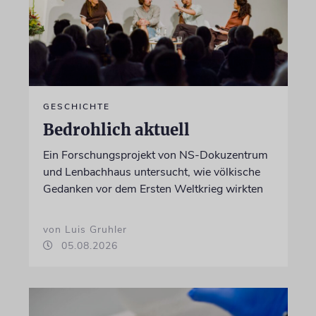
GESCHICHTE
Bedrohlich aktuell
Ein Forschungsprojekt von NS-Dokuzentrum
und Lenbachhaus untersucht, wie völkische
Gedanken vor dem Ersten Weltkrieg wirkten
von Luis Gruhler
05.08.2026