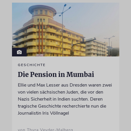
GESCHICHTE
Die Pension in Mumbai
Ellie und Max Lesser aus Dresden waren zwei
von vielen sächsischen Juden, die vor den
Nazis Sicherheit in Indien suchten. Deren
tragische Geschichte recherchierte nun die
Journalistin Iris Völlnagel
von Thyra Veyder-Malberg