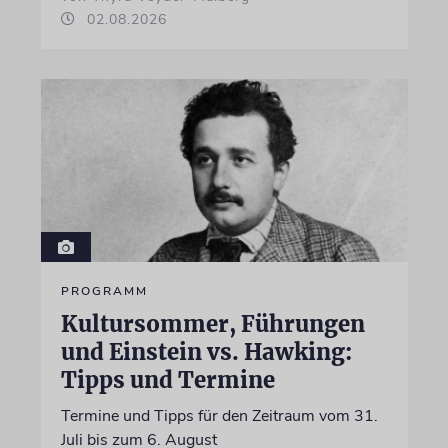
02.08.2026
PROGRAMM
Kultursommer, Führungen
und Einstein vs. Hawking:
Tipps und Termine
Termine und Tipps für den Zeitraum vom 31.
Juli bis zum 6. August