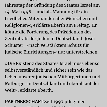
Jahrestag der Gründung des Staates Israel am
14. Mai 1948 – und als Mahnung für ein
friedliches Miteinander aller Menschen und
Religionen«, erklärte Eberth am Freitag. Er
könne die Forderung des Präsidenten des
Zentralrats der Juden in Deutschland, Josef
Schuster, »nach verstärktem Schutz für
jüdische Einrichtungen« nur unterstreichen.
»Die Existenz des Staates Israel muss ebenso
selbstverständlich und sicher sein wie das
Leben unserer jüdischen Mitbürgerinnen und
Mitbürger in Deutschland und überall auf der
Welt«, erklärte Eberth.
PARTNERSCHAFT
Seit 1997 pflegt der