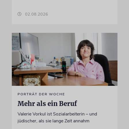
02.08.2026
PORTRÄT DER WOCHE
Mehr als ein Beruf
Valerie Vorkul ist Sozialarbeiterin – und
jüdischer, als sie lange Zeit annahm