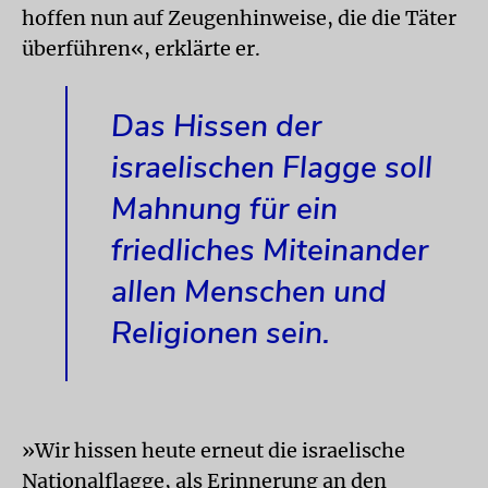
hoffen nun auf Zeugenhinweise, die die Täter
überführen«, erklärte er.
Das Hissen der
israelischen Flagge soll
Mahnung für ein
friedliches Miteinander
allen Menschen und
Religionen sein.
»Wir hissen heute erneut die israelische
Nationalflagge, als Erinnerung an den