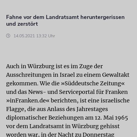
Fahne vor dem Landratsamt heruntergerissen
und zerstört
14.05.2021 13:32 Uhr
Auch in Würzburg ist es im Zuge der
Ausschreitungen in Israel zu einem Gewaltakt
gekommen. Wie die »Süddeutsche Zeitung«
und das News- und Serviceportal für Franken
»inFranken.de« berichten, ist eine israelische
Flagge, die aus Anlass des Jahrestages
diplomatischer Beziehungen am 12. Mai 1965
vor dem Landratsamt in Würzburg gehisst
worden war, in der Nacht zu Donnerstag