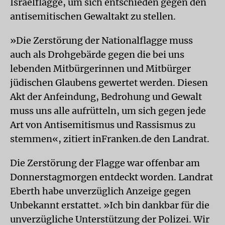
Israelflagge, um sich entschieden gegen den
antisemitischen Gewaltakt zu stellen.
»Die Zerstörung der Nationalflagge muss
auch als Drohgebärde gegen die bei uns
lebenden Mitbürgerinnen und Mitbürger
jüdischen Glaubens gewertet werden. Diesen
Akt der Anfeindung, Bedrohung und Gewalt
muss uns alle aufrütteln, um sich gegen jede
Art von Antisemitismus und Rassismus zu
stemmen«, zitiert inFranken.de den Landrat.
Die Zerstörung der Flagge war offenbar am
Donnerstagmorgen entdeckt worden. Landrat
Eberth habe unverzüglich Anzeige gegen
Unbekannt erstattet. »Ich bin dankbar für die
unverzügliche Unterstützung der Polizei. Wir