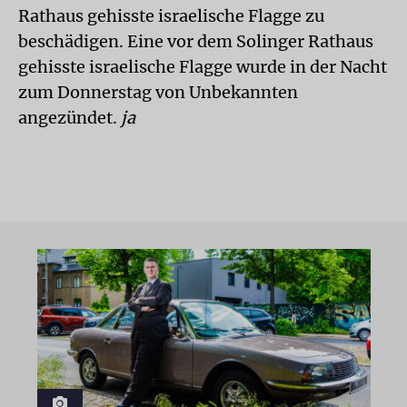
Rathaus gehisste israelische Flagge zu
beschädigen. Eine vor dem Solinger Rathaus
gehisste israelische Flagge wurde in der Nacht
zum Donnerstag von Unbekannten
angezündet.
ja