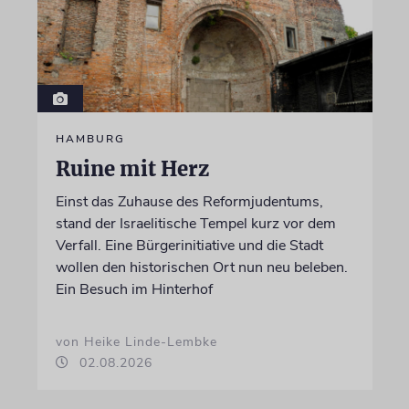
HAMBURG
Ruine mit Herz
Einst das Zuhause des Reformjudentums,
stand der Israelitische Tempel kurz vor dem
Verfall. Eine Bürgerinitiative und die Stadt
wollen den historischen Ort nun neu beleben.
Ein Besuch im Hinterhof
von Heike Linde-Lembke
02.08.2026