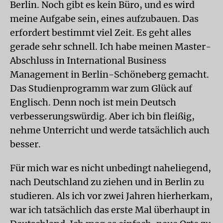
Berlin. Noch gibt es kein Büro, und es wird
meine Aufgabe sein, eines aufzubauen. Das
erfordert bestimmt viel Zeit. Es geht alles
gerade sehr schnell. Ich habe meinen Master-
Abschluss in International Business
Management in Berlin-Schöneberg gemacht.
Das Studienprogramm war zum Glück auf
Englisch. Denn noch ist mein Deutsch
verbesserungswürdig. Aber ich bin fleißig,
nehme Unterricht und werde tatsächlich auch
besser.
Für mich war es nicht unbedingt naheliegend,
nach Deutschland zu ziehen und in Berlin zu
studieren. Als ich vor zwei Jahren hierherkam,
war ich tatsächlich das erste Mal überhaupt in