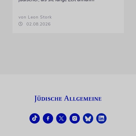
von Leon Stork
02.08.2026