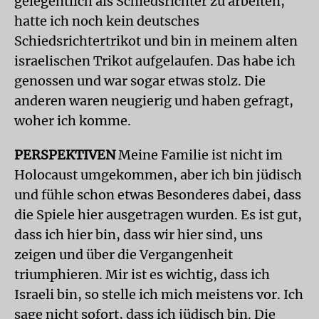
gelegentlich als Schiedsrichter zu arbeiten,
hatte ich noch kein deutsches
Schiedsrichtertrikot und bin in meinem alten
israelischen Trikot aufgelaufen. Das habe ich
genossen und war sogar etwas stolz. Die
anderen waren neugierig und haben gefragt,
woher ich komme.
PERSPEKTIVEN
Meine Familie ist nicht im
Holocaust umgekommen, aber ich bin jüdisch
und fühle schon etwas Besonderes dabei, dass
die Spiele hier ausgetragen wurden. Es ist gut,
dass ich hier bin, dass wir hier sind, uns
zeigen und über die Vergangenheit
triumphieren. Mir ist es wichtig, dass ich
Israeli bin, so stelle ich mich meistens vor. Ich
sage nicht sofort, dass ich jüdisch bin. Die