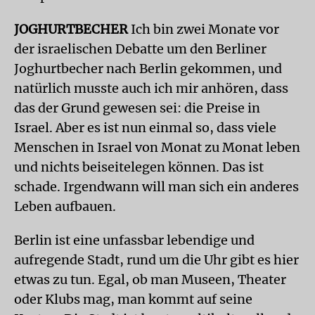
JOGHURTBECHER
Ich bin zwei Monate vor
der israelischen Debatte um den Berliner
Joghurtbecher nach Berlin gekommen, und
natürlich musste auch ich mir anhören, dass
das der Grund gewesen sei: die Preise in
Israel. Aber es ist nun einmal so, dass viele
Menschen in Israel von Monat zu Monat leben
und nichts beiseitelegen können. Das ist
schade. Irgendwann will man sich ein anderes
Leben aufbauen.
Berlin ist eine unfassbar lebendige und
aufregende Stadt, rund um die Uhr gibt es hier
etwas zu tun. Egal, ob man Museen, Theater
oder Klubs mag, man kommt auf seine