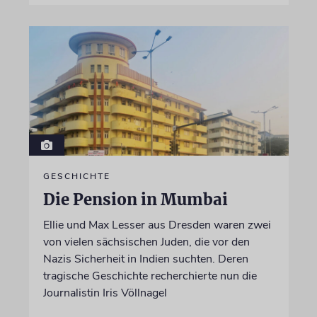
GESCHICHTE
Die Pension in Mumbai
Ellie und Max Lesser aus Dresden waren zwei
von vielen sächsischen Juden, die vor den
Nazis Sicherheit in Indien suchten. Deren
tragische Geschichte recherchierte nun die
Journalistin Iris Völlnagel