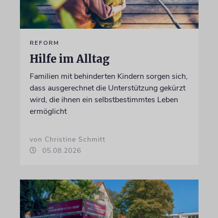
REFORM
Hilfe im Alltag
Familien mit behinderten Kindern sorgen sich,
dass ausgerechnet die Unterstützung gekürzt
wird, die ihnen ein selbstbestimmtes Leben
ermöglicht
von Christine Schmitt
05.08.2026