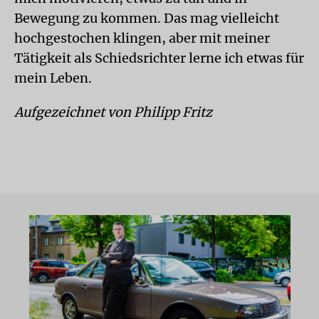
Bewegung zu kommen. Das mag vielleicht
hochgestochen klingen, aber mit meiner
Tätigkeit als Schiedsrichter lerne ich etwas für
mein Leben.
Aufgezeichnet von Philipp Fritz