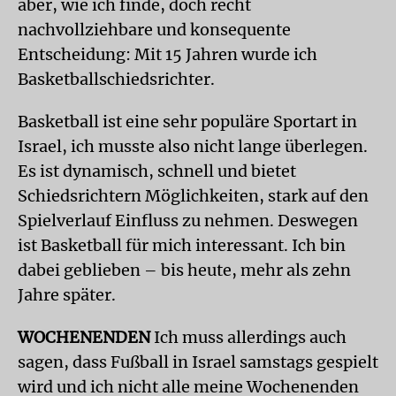
aber, wie ich finde, doch recht
nachvollziehbare und konsequente
Entscheidung: Mit 15 Jahren wurde ich
Basketballschiedsrichter.
Basketball ist eine sehr populäre Sportart in
Israel, ich musste also nicht lange überlegen.
Es ist dynamisch, schnell und bietet
Schiedsrichtern Möglichkeiten, stark auf den
Spielverlauf Einfluss zu nehmen. Deswegen
ist Basketball für mich interessant. Ich bin
dabei geblieben – bis heute, mehr als zehn
Jahre später.
WOCHENENDEN
Ich muss allerdings auch
sagen, dass Fußball in Israel samstags gespielt
wird und ich nicht alle meine Wochenenden