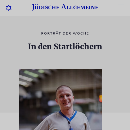
PORTRÄT DER WOCHE
In den Startlöchern