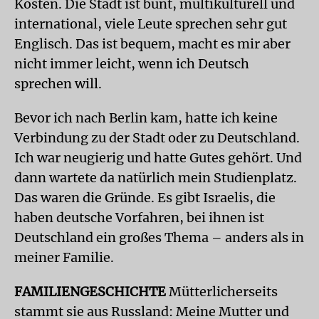
Kosten. Die Stadt ist bunt, multikulturell und
international, viele Leute sprechen sehr gut
Englisch. Das ist bequem, macht es mir aber
nicht immer leicht, wenn ich Deutsch
sprechen will.
Bevor ich nach Berlin kam, hatte ich keine
Verbindung zu der Stadt oder zu Deutschland.
Ich war neugierig und hatte Gutes gehört. Und
dann wartete da natürlich mein Studienplatz.
Das waren die Gründe. Es gibt Israelis, die
haben deutsche Vorfahren, bei ihnen ist
Deutschland ein großes Thema – anders als in
meiner Familie.
FAMILIENGESCHICHTE
Mütterlicherseits
stammt sie aus Russland: Meine Mutter und