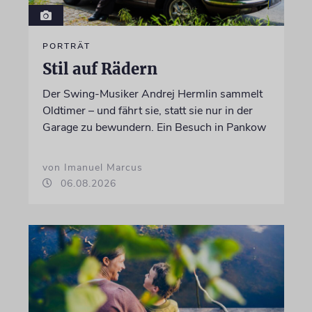
PORTRÄT
Stil auf Rädern
Der Swing-Musiker Andrej Hermlin sammelt
Oldtimer – und fährt sie, statt sie nur in der
Garage zu bewundern. Ein Besuch in Pankow
von Imanuel Marcus
06.08.2026