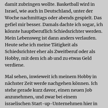
damit zubringen wollte. Basketball wird in
Israel, wie auch in Deutschland, unter der
Woche nachmittags oder abends gespielt. Das
gefiel mir besser. Damals dachte ich sogar, ich
könnte hauptberuflich Schiedsrichter werden.
Mein Lebensweg ist dann anders verlaufen.
Heute sehe ich meine Tätigkeit als
Schiedsrichter eher als Zweitberuf oder als
Hobby, mit dem ich ab und zu etwas Geld
verdiene.
Mal sehen, inwieweit ich meinem Hobby in
nächster Zeit werde nachgehen können. Ich
stehe gerade kurz davor, einen neuen Job
anzunehmen, und zwar bei einem
israelischen Start-up-Unternehmen hier in