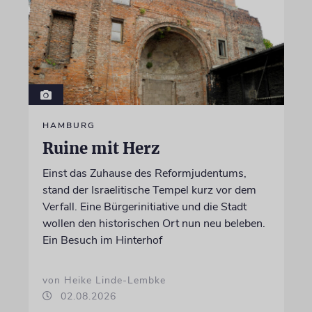
HAMBURG
Ruine mit Herz
Einst das Zuhause des Reformjudentums,
stand der Israelitische Tempel kurz vor dem
Verfall. Eine Bürgerinitiative und die Stadt
wollen den historischen Ort nun neu beleben.
Ein Besuch im Hinterhof
von Heike Linde-Lembke
02.08.2026