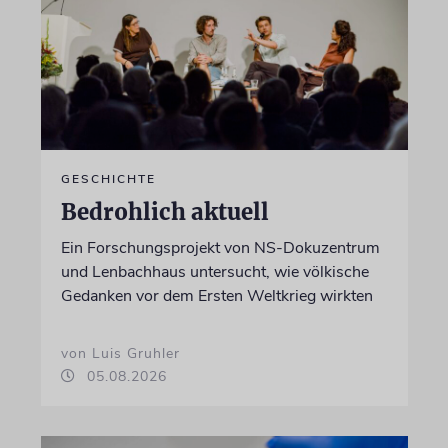
GESCHICHTE
Bedrohlich aktuell
Ein Forschungsprojekt von NS-Dokuzentrum
und Lenbachhaus untersucht, wie völkische
Gedanken vor dem Ersten Weltkrieg wirkten
von Luis Gruhler
05.08.2026