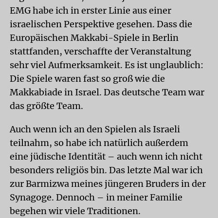
EMG habe ich in erster Linie aus einer
israelischen Perspektive gesehen. Dass die
Europäischen Makkabi-Spiele in Berlin
stattfanden, verschaffte der Veranstaltung
sehr viel Aufmerksamkeit. Es ist unglaublich:
Die Spiele waren fast so groß wie die
Makkabiade in Israel. Das deutsche Team war
das größte Team.
Auch wenn ich an den Spielen als Israeli
teilnahm, so habe ich natürlich außerdem
eine jüdische Identität – auch wenn ich nicht
besonders religiös bin. Das letzte Mal war ich
zur Barmizwa meines jüngeren Bruders in der
Synagoge. Dennoch – in meiner Familie
begehen wir viele Traditionen.