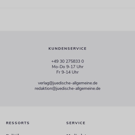
KUNDENSERVICE
+49 30 275833 0
Mo-Do 9-17 Uhr
Fr 9-14 Uhr
verlag@juedische-allgemeine.de
redaktion@juedische-allgemeine.de
RESSORTS
SERVICE