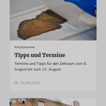
PROGRAMM
Tipps und Termine
Termine und Tipps für den Zeitraum vom 6.
August bis zum 13. August
05.08.2026