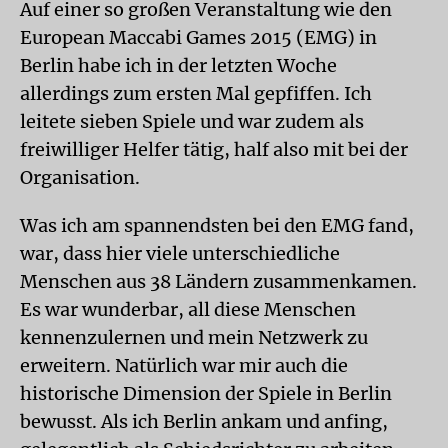
Auf einer so großen Veranstaltung wie den
European Maccabi Games 2015 (EMG) in
Berlin habe ich in der letzten Woche
allerdings zum ersten Mal gepfiffen. Ich
leitete sieben Spiele und war zudem als
freiwilliger Helfer tätig, half also mit bei der
Organisation.
Was ich am spannendsten bei den EMG fand,
war, dass hier viele unterschiedliche
Menschen aus 38 Ländern zusammenkamen.
Es war wunderbar, all diese Menschen
kennenzulernen und mein Netzwerk zu
erweitern. Natürlich war mir auch die
historische Dimension der Spiele in Berlin
bewusst. Als ich Berlin ankam und anfing,