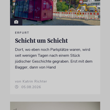
ERFURT
Schicht um Schicht
Dort, wo eben noch Parkplätze waren, wird
seit wenigen Tagen nach einem Stück
jüdischer Geschichte gegraben. Erst mit dem
Bagger, dann von Hand
von Katrin Richter
05.08.2026