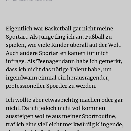
Eigentlich war Basketball gar nicht meine
Sportart. Als Junge fing ich an, Fußball zu
spielen, wie viele Kinder überall auf der Welt.
Auch andere Sportarten kamen für mich
infrage. Als Teenager dann habe ich gemerkt,
dass ich nicht das nötige Talent habe, um
irgendwann einmal ein herausragender,
professioneller Sportler zu werden.
Ich wollte aber etwas richtig machen oder gar
nicht. Da ich jedoch nicht vollkommen
aussteigen wollte aus meiner Sportroutine,
traf ich eine vielleicht merkwürdig klingende,