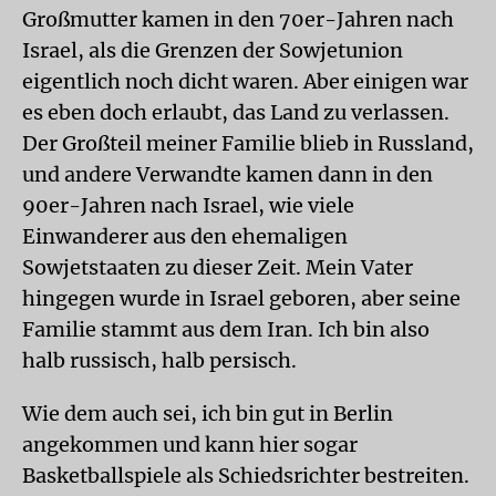
Großmutter kamen in den 70er-Jahren nach
Israel, als die Grenzen der Sowjetunion
eigentlich noch dicht waren. Aber einigen war
es eben doch erlaubt, das Land zu verlassen.
Der Großteil meiner Familie blieb in Russland,
und andere Verwandte kamen dann in den
90er-Jahren nach Israel, wie viele
Einwanderer aus den ehemaligen
Sowjetstaaten zu dieser Zeit. Mein Vater
hingegen wurde in Israel geboren, aber seine
Familie stammt aus dem Iran. Ich bin also
halb russisch, halb persisch.
Wie dem auch sei, ich bin gut in Berlin
angekommen und kann hier sogar
Basketballspiele als Schiedsrichter bestreiten.