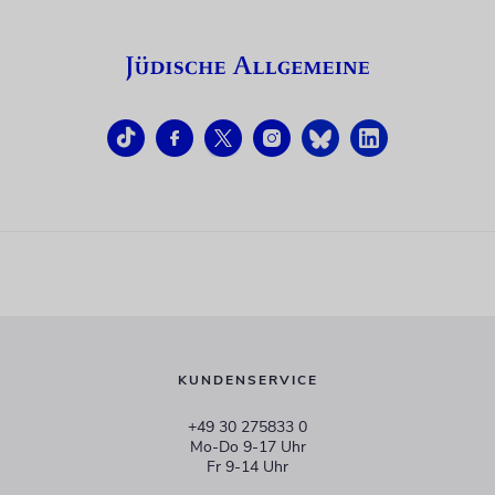
KUNDENSERVICE
+49 30 275833 0
Mo-Do 9-17 Uhr
Fr 9-14 Uhr