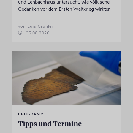
und Lenbachhaus untersucht, wie völkische
Gedanken vor dem Ersten Weltkrieg wirkten
von Luis Gruhler
05.08.2026
PROGRAMM
Tipps und Termine