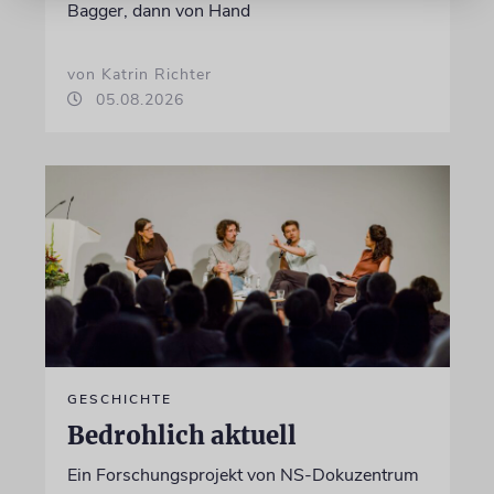
Bagger, dann von Hand
von Katrin Richter
05.08.2026
GESCHICHTE
Bedrohlich aktuell
Ein Forschungsprojekt von NS-Dokuzentrum