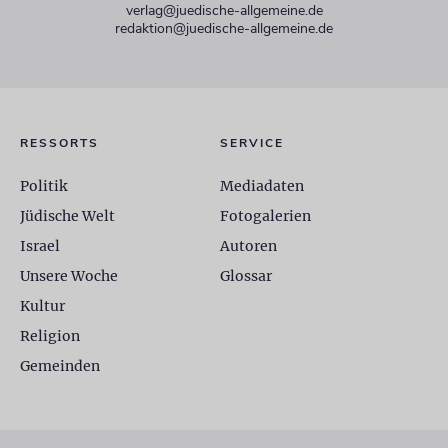
verlag@juedische-allgemeine.de
redaktion@juedische-allgemeine.de
RESSORTS
SERVICE
Politik
Mediadaten
Jüdische Welt
Fotogalerien
Israel
Autoren
Unsere Woche
Glossar
Kultur
Religion
Gemeinden