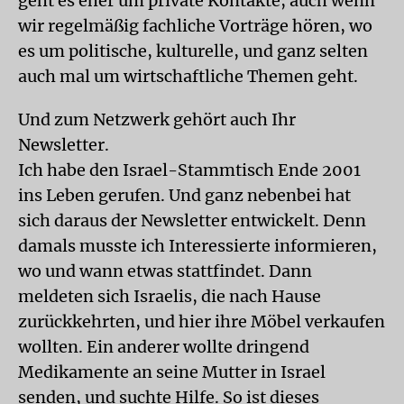
geht es eher um private Kontakte, auch wenn
wir regelmäßig fachliche Vorträge hören, wo
es um politische, kulturelle, und ganz selten
auch mal um wirtschaftliche Themen geht.
Und zum Netzwerk gehört auch Ihr
Newsletter.
Ich habe den Israel-Stammtisch Ende 2001
ins Leben gerufen. Und ganz nebenbei hat
sich daraus der Newsletter entwickelt. Denn
damals musste ich Interessierte informieren,
wo und wann etwas stattfindet. Dann
meldeten sich Israelis, die nach Hause
zurückkehrten, und hier ihre Möbel verkaufen
wollten. Ein anderer wollte dringend
Medikamente an seine Mutter in Israel
senden, und suchte Hilfe. So ist dieses