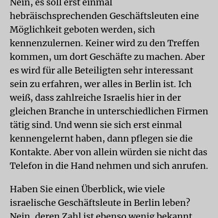
Nein, es soll erst einmal
hebräischsprechenden Geschäftsleuten eine
Möglichkeit geboten werden, sich
kennenzulernen. Keiner wird zu den Treffen
kommen, um dort Geschäfte zu machen. Aber
es wird für alle Beteiligten sehr interessant
sein zu erfahren, wer alles in Berlin ist. Ich
weiß, dass zahlreiche Israelis hier in der
gleichen Branche in unterschiedlichen Firmen
tätig sind. Und wenn sie sich erst einmal
kennengelernt haben, dann pflegen sie die
Kontakte. Aber von allein würden sie nicht das
Telefon in die Hand nehmen und sich anrufen.
Haben Sie einen Überblick, wie viele
israelische Geschäftsleute in Berlin leben?
Nein, deren Zahl ist ebenso wenig bekannt