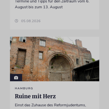
Termine und Tipps für den Zeitraum vom 6.
August bis zum 13. August
05.08.2026
HAMBURG
Ruine mit Herz
Einst das Zuhause des Reformjudentums,