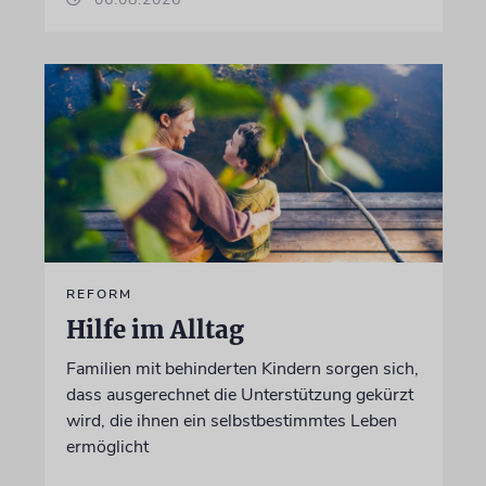
REFORM
Hilfe im Alltag
Familien mit behinderten Kindern sorgen sich,
dass ausgerechnet die Unterstützung gekürzt
wird, die ihnen ein selbstbestimmtes Leben
ermöglicht