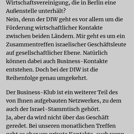
Wirtschaftsvereinigung, die in Berlin eine
Außenstelle unterhält?
Nein, denn der DIW geht es vor allem um die
Förderung wirtschaftlicher Kontakte
zwischen beiden Ländern. Mir geht es um ein
Zusammentreffen israelischer Geschäftsleute
auf gesellschaftlicher Ebene. Natürlich
können dabei auch Business-Kontakte
entstehen. Doch bei der DIW ist die
Reihenfolge genau umgekehrt.
Der Business-Klub ist ein weiterer Teil des
von Ihnen aufgebauten Netzwerkes, zu dem
auch der Israel-Stammtisch gehört.
Ja, aber da wird nicht über das Geschäft
geredet. Bei unseren monatlichen Treffen