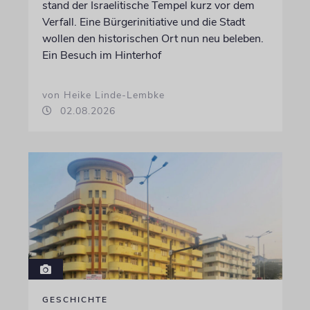
stand der Israelitische Tempel kurz vor dem
Verfall. Eine Bürgerinitiative und die Stadt
wollen den historischen Ort nun neu beleben.
Ein Besuch im Hinterhof
von Heike Linde-Lembke
02.08.2026
GESCHICHTE