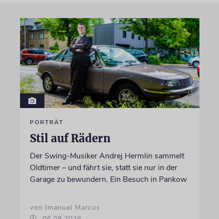
PORTRÄT
Stil auf Rädern
Der Swing-Musiker Andrej Hermlin sammelt
Oldtimer – und fährt sie, statt sie nur in der
Garage zu bewundern. Ein Besuch in Pankow
von Imanuel Marcus
06.08.2026