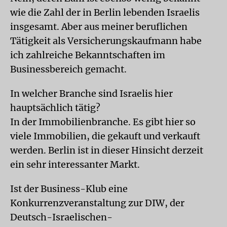
wie die Zahl der in Berlin lebenden Israelis
insgesamt. Aber aus meiner beruflichen
Tätigkeit als Versicherungskaufmann habe
ich zahlreiche Bekanntschaften im
Businessbereich gemacht.
In welcher Branche sind Israelis hier
hauptsächlich tätig?
In der Immobilienbranche. Es gibt hier so
viele Immobilien, die gekauft und verkauft
werden. Berlin ist in dieser Hinsicht derzeit
ein sehr interessanter Markt.
Ist der Business-Klub eine
Konkurrenzveranstaltung zur DIW, der
Deutsch-Israelischen-