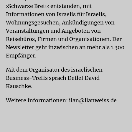
›Schwarze Brett‹ entstanden, mit
Informationen von Israelis für Israelis,
Wohnungsgesuchen, Ankündigungen von
Veranstaltungen und Angeboten von
Reisebüros, Firmen und Organisationen. Der
Newsletter geht inzwischen an mehr als 1.300
Empfänger.
Mit dem Organisator des israelischen
Business-Treffs sprach Detlef David
Kauschke.
Weitere Informationen: ilan@ilanweiss.de