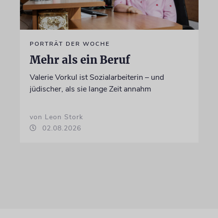
PORTRÄT DER WOCHE
Mehr als ein Beruf
Valerie Vorkul ist Sozialarbeiterin – und
jüdischer, als sie lange Zeit annahm
von Leon Stork
02.08.2026