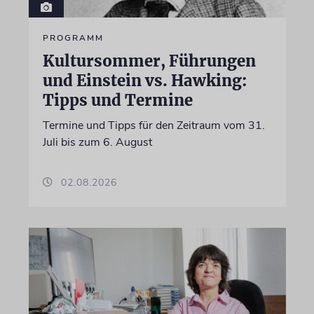
PROGRAMM
Kultursommer, Führungen
und Einstein vs. Hawking:
Tipps und Termine
Termine und Tipps für den Zeitraum vom 31.
Juli bis zum 6. August
02.08.2026