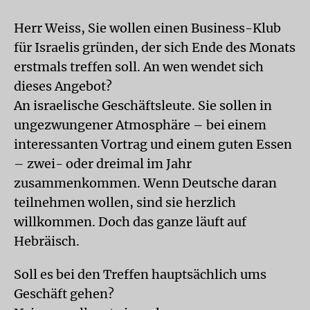
Herr Weiss, Sie wollen einen Business-Klub
für Israelis gründen, der sich Ende des Monats
erstmals treffen soll. An wen wendet sich
dieses Angebot?
An israelische Geschäftsleute. Sie sollen in
ungezwungener Atmosphäre – bei einem
interessanten Vortrag und einem guten Essen
– zwei- oder dreimal im Jahr
zusammenkommen. Wenn Deutsche daran
teilnehmen wollen, sind sie herzlich
willkommen. Doch das ganze läuft auf
Hebräisch.
Soll es bei den Treffen hauptsächlich ums
Geschäft gehen?