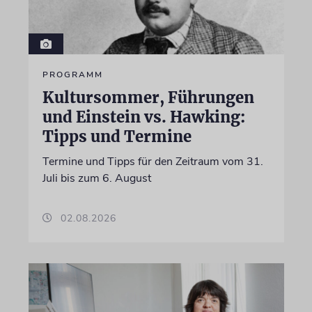
PROGRAMM
Kultursommer, Führungen
und Einstein vs. Hawking:
Tipps und Termine
Termine und Tipps für den Zeitraum vom 31.
Juli bis zum 6. August
02.08.2026