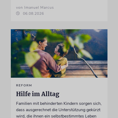
von Imanuel Marcus
06.08.2026
REFORM
Hilfe im Alltag
Familien mit behinderten Kindern sorgen sich,
dass ausgerechnet die Unterstützung gekürzt
wird, die ihnen ein selbstbestimmtes Leben