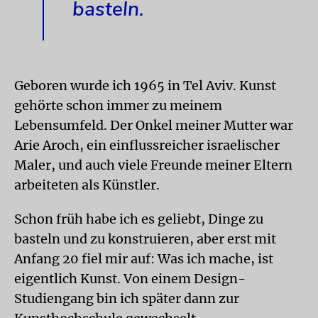
basteln.
Geboren wurde ich 1965 in Tel Aviv. Kunst
gehörte schon immer zu meinem
Lebensumfeld. Der Onkel meiner Mutter war
Arie Aroch, ein einflussreicher israelischer
Maler, und auch viele Freunde meiner Eltern
arbeiteten als Künstler.
Schon früh habe ich es geliebt, Dinge zu
basteln und zu konstruieren, aber erst mit
Anfang 20 fiel mir auf: Was ich mache, ist
eigentlich Kunst. Von einem Design-
Studiengang bin ich später dann zur