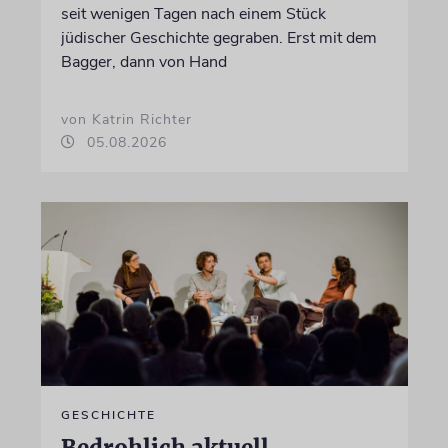
seit wenigen Tagen nach einem Stück
jüdischer Geschichte gegraben. Erst mit dem
Bagger, dann von Hand
von Katrin Richter
05.08.2026
GESCHICHTE
Bedrohlich aktuell