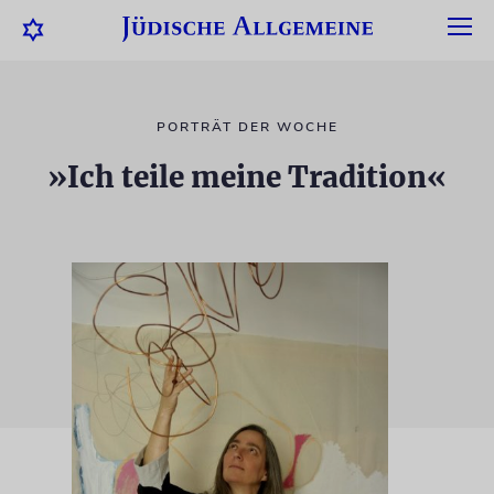
PORTRÄT DER WOCHE
»Ich teile meine Tradition«