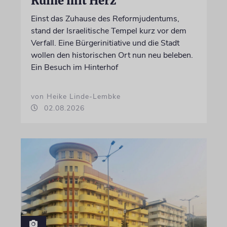
Ruine mit Herz
Einst das Zuhause des Reformjudentums,
stand der Israelitische Tempel kurz vor dem
Verfall. Eine Bürgerinitiative und die Stadt
wollen den historischen Ort nun neu beleben.
Ein Besuch im Hinterhof
von Heike Linde-Lembke
02.08.2026