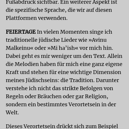
Fußabdruck sichtbar. Ein weiterer Aspekt ist
die spezifische Sprache, die wir auf diesen
Plattformen verwenden.
FEIERTAGE
In vielen Momenten singe ich
traditionelle jüdische Lieder wie »Avinu
Malkeinu« oder »Mi ha’ish« vor mich hin.
Dabei geht es mir weniger um den Text. Allein
die Melodien haben für mich eine ganz eigene
Kraft und stehen für eine wichtige Dimension
meines Jüdischseins: die Tradition. Darunter
verstehe ich nicht das strikte Befolgen von
Regeln oder Bräuchen oder gar Religion,
sondern ein bestimmtes Verortetsein in der
Welt.
Dieses Verortetsein drückt sich zum Beispiel