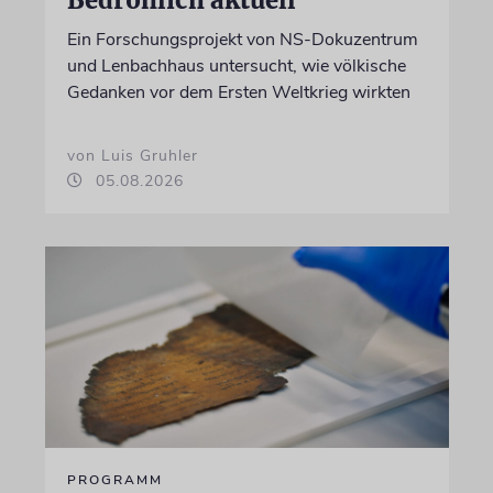
Ein Forschungsprojekt von NS-Dokuzentrum
und Lenbachhaus untersucht, wie völkische
Gedanken vor dem Ersten Weltkrieg wirkten
von Luis Gruhler
05.08.2026
PROGRAMM