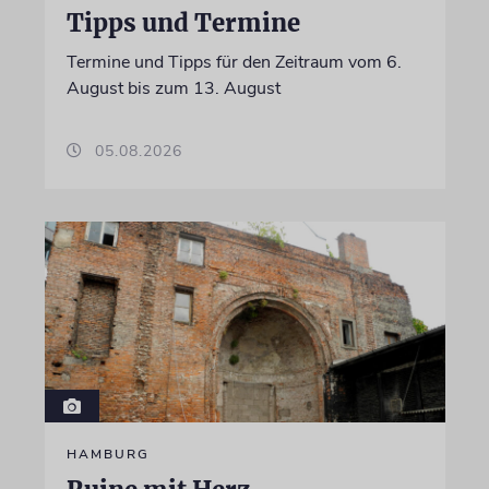
Tipps und Termine
Termine und Tipps für den Zeitraum vom 6.
August bis zum 13. August
05.08.2026
HAMBURG