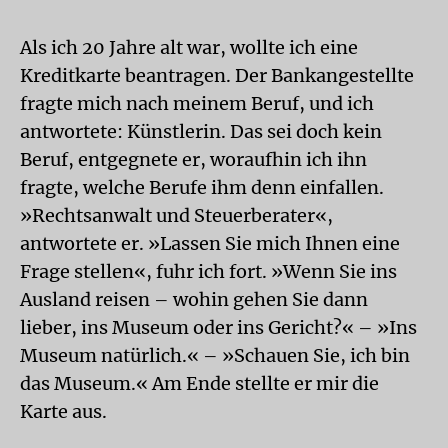
Als ich 20 Jahre alt war, wollte ich eine
Kreditkarte beantragen. Der Bankangestellte
fragte mich nach meinem Beruf, und ich
antwortete: Künstlerin. Das sei doch kein
Beruf, entgegnete er, woraufhin ich ihn
fragte, welche Berufe ihm denn einfallen.
»Rechtsanwalt und Steuerberater«,
antwortete er. »Lassen Sie mich Ihnen eine
Frage stellen«, fuhr ich fort. »Wenn Sie ins
Ausland reisen – wohin gehen Sie dann
lieber, ins Museum oder ins Gericht?« – »Ins
Museum natürlich.« – »Schauen Sie, ich bin
das Museum.« Am Ende stellte er mir die
Karte aus.