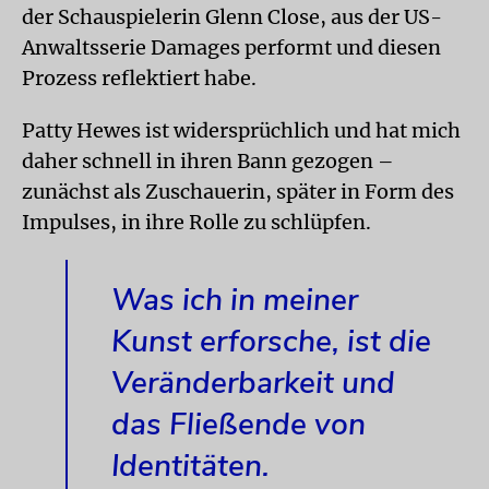
der Schauspielerin Glenn Close, aus der US-
Anwaltsserie Damages performt und diesen
Prozess reflektiert habe.
Patty Hewes ist widersprüchlich und hat mich
daher schnell in ihren Bann gezogen –
zunächst als Zuschauerin, später in Form des
Impulses, in ihre Rolle zu schlüpfen.
Was ich in meiner
Kunst erforsche, ist die
Veränderbarkeit und
das Fließende von
Identitäten.