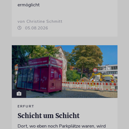
ermöglicht
von Christine Schmitt
05.08.2026
ERFURT
Schicht um Schicht
Dort, wo eben noch Parkplätze waren, wird