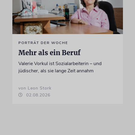
PORTRÄT DER WOCHE
Mehr als ein Beruf
Valerie Vorkul ist Sozialarbeiterin – und
jüdischer, als sie lange Zeit annahm
von Leon Stork
02.08.2026