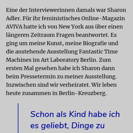
Eine der Interviewerinnen damals war Sharon
Adler. Für ihr feministisches Online-Magazin
AVIVA hatte ich von New York aus über einen
längeren Zeitraum Fragen beantwortet. Es
ging um meine Kunst, meine Biografie und
die anstehende Ausstellung Fantastic Time
Machines im Art Laboratory Berlin. Zum
ersten Mal gesehen habe ich Sharon dann
beim Pressetermin zu meiner Ausstellung.
Inzwischen sind wir verheiratet. Wir leben
heute zusammen in Berlin-Kreuzberg.
Schon als Kind habe ich
es geliebt, Dinge zu