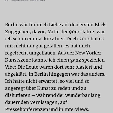
Berlin war für mich Liebe auf den ersten Blick.
Zugegeben, davor, Mitte der 90er-Jahre, war
ich schon einmal kurz hier. Doch 2012 hat es
mir nicht nur gut gefallen, es hat mich
regelrecht umgehauen. Aus der New Yorker
Kunstszene kannte ich einen ganz speziellen
Vibe: Die Leute waren dort sehr blasiert und
abgeklärt. In Berlin hingegen war das anders.
Ich hatte nicht erwartet, so viel und so
angeregt über Kunst zu reden und zu
diskutieren – während der wunderbar lang
dauernden Vernissagen, auf
Pressekonferenzen und in Interviews.