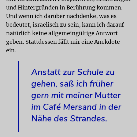
und Hintergründen in Berührung kommen.
Und wenn ich darüber nachdenke, was es
bedeutet, israelisch zu sein, kann ich darauf
natürlich keine allgemeingültige Antwort
geben. Stattdessen fällt mir eine Anekdote
ein.
Anstatt zur Schule zu
gehen, saß ich früher
gern mit meiner Mutter
im Café Mersand in der
Nähe des Strandes.