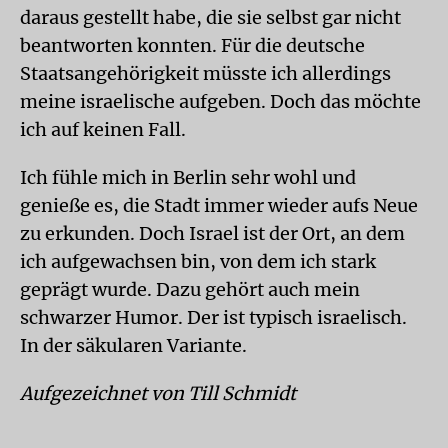
daraus gestellt habe, die sie selbst gar nicht
beantworten konnten. Für die deutsche
Staatsangehörigkeit müsste ich allerdings
meine israelische aufgeben. Doch das möchte
ich auf keinen Fall.
Ich fühle mich in Berlin sehr wohl und
genieße es, die Stadt immer wieder aufs Neue
zu erkunden. Doch Israel ist der Ort, an dem
ich aufgewachsen bin, von dem ich stark
geprägt wurde. Dazu gehört auch mein
schwarzer Humor. Der ist typisch israelisch.
In der säkularen Variante.
Aufgezeichnet von Till Schmidt