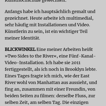
Kunsthochschule gewechselt.
Anfangs habe ich hauptsächlich gemalt und
gezeichnet. Heute arbeite ich multimedial,
sehr häufig mit Installationen und Video.
Künstlerin zu sein, ist ein wichtiger Teil
meiner Identität.
BLICKWINKEL
Eine meiner Arbeiten heißt
»Two Sides to the River«, eine Fünf-Kanal-
Video-Installation. Ich habe sie 2011
fertiggestellt, als ich noch in Brooklyn lebte.
Eines Tages fragte ich mich, wie der East
River wohl von Manhattan aus aussieht, und
fing an, zusammen mit einer Freundin, von
beiden Seiten zu filmen: derselbe Fluss, zur
selben Zeit, am selben Tag. Die einzigen