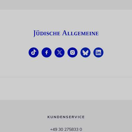
KUNDENSERVICE
+49 30 275833 0