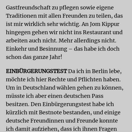
Gastfreundschaft zu pflegen sowie eigene
Traditionen mit allen Freunden zu teilen, das
ist mir wirklich sehr wichtig. An Jom Kippur
hingegen gehen wir nicht ins Res­taurant und
arbeiten auch nicht. Mehr allerdings nicht.
Einkehr und Besinnung – das habe ich doch
schon das ganze Jahr!
EINBÜRGERUNGSTEST
Da ich in Berlin lebe,
möchte ich hier Rechte und Pflichten haben.
Um in Deutschland wählen gehen zu können,
müsste ich aber einen deutschen Pass
besitzen. Den Einbürgerungstest habe ich
kürzlich mit Bestnote bestanden, und einige
deutsche Freundinnen und Freunde konnte
ich damit aufziehen, dass ich ihnen Fragen