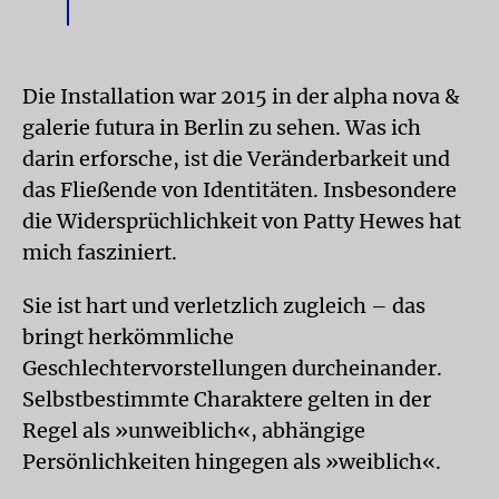
Die Installation war 2015 in der alpha nova &
galerie futura in Berlin zu sehen. Was ich
darin erforsche, ist die Veränderbarkeit und
das Fließende von Identitäten. Insbesondere
die Widersprüchlichkeit von Patty Hewes hat
mich fasziniert.
Sie ist hart und verletzlich zugleich – das
bringt herkömmliche
Geschlechtervorstellungen durcheinander.
Selbstbestimmte Charaktere gelten in der
Regel als »unweiblich«, abhängige
Persönlichkeiten hingegen als »weiblich«.