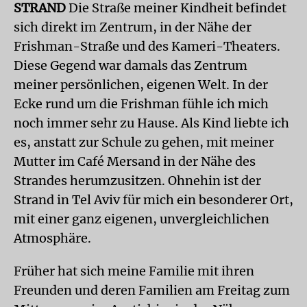
STRAND
Die Straße meiner Kindheit befindet
sich direkt im Zentrum, in der Nähe der
Frishman-Straße und des Kameri-Theaters.
Diese Gegend war damals das Zentrum
meiner persönlichen, eigenen Welt. In der
Ecke rund um die Frishman fühle ich mich
noch immer sehr zu Hause. Als Kind liebte ich
es, anstatt zur Schule zu gehen, mit meiner
Mutter im Café Mersand in der Nähe des
Strandes herumzusitzen. Ohnehin ist der
Strand in Tel Aviv für mich ein besonderer Ort,
mit einer ganz eigenen, unvergleichlichen
Atmosphäre.
Früher hat sich meine Familie mit ihren
Freunden und deren Familien am Freitag zum