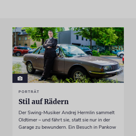
PORTRÄT
Stil auf Rädern
Der Swing-Musiker Andrej Hermlin sammelt
Oldtimer – und fährt sie, statt sie nur in der
Garage zu bewundern. Ein Besuch in Pankow