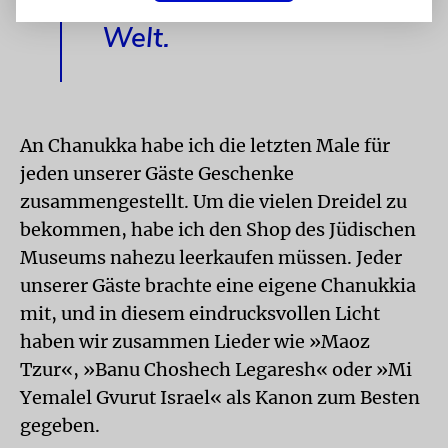
Welt.
An Chanukka habe ich die letzten Male für
jeden unserer Gäste Geschenke
zusammengestellt. Um die vielen Dreidel zu
bekommen, habe ich den Shop des Jüdischen
Museums nahezu leerkaufen müssen. Jeder
unserer Gäste brachte eine eigene Chanukkia
mit, und in diesem eindrucksvollen Licht
haben wir zusammen Lieder wie »Maoz
Tzur«, »Banu Choshech Legaresh« oder »Mi
Yemalel Gvurut Israel« als Kanon zum Besten
gegeben.