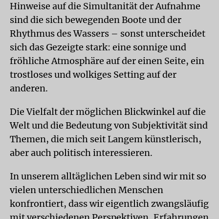
Hinweise auf die Simultanität der Aufnahme
sind die sich bewegenden Boote und der
Rhythmus des Wassers – sonst unterscheidet
sich das Gezeigte stark: eine sonnige und
fröhliche Atmosphäre auf der einen Seite, ein
trostloses und wolkiges Setting auf der
anderen.
Die Vielfalt der möglichen Blickwinkel auf die
Welt und die Bedeutung von Subjektivität sind
Themen, die mich seit Langem künstlerisch,
aber auch politisch interessieren.
In unserem alltäglichen Leben sind wir mit so
vielen unterschiedlichen Menschen
konfrontiert, dass wir eigentlich zwangsläufig
mit verschiedenen Perspektiven, Erfahrungen