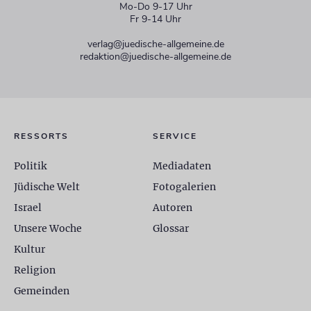
Mo-Do 9-17 Uhr
Fr 9-14 Uhr
verlag@juedische-allgemeine.de
redaktion@juedische-allgemeine.de
RESSORTS
SERVICE
Politik
Mediadaten
Jüdische Welt
Fotogalerien
Israel
Autoren
Unsere Woche
Glossar
Kultur
Religion
Gemeinden