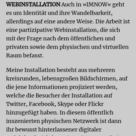
WEBINSTALLATION
Auch in »IMNOW« geht
es um Identität und ihre Wandelbarkeit,
allerdings auf eine andere Weise. Die Arbeit ist
eine partizipative Webinstallation, die sich
mit der Frage nach dem öffentlichen und
privaten sowie dem physischen und virtuellen
Raum befasst.
Meine Installation besteht aus mehreren
kreisrunden, lebensgroßen Bildschirmen, auf
die jene Informationen projiziert werden,
welche die Besucher der Installation auf
Twitter, Facebook, Skype oder Flickr
hinzugefügt haben. In diesem öffentlich
inszenierten physischen Netzwerk ist dann
ihr bewusst hinterlassener digitaler