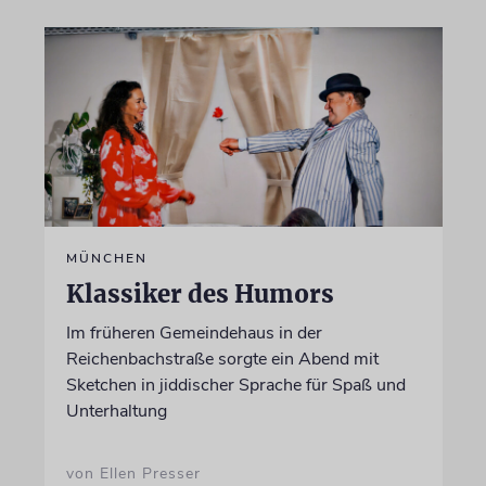
MÜNCHEN
Klassiker des Humors
Im früheren Gemeindehaus in der
Reichenbachstraße sorgte ein Abend mit
Sketchen in jiddischer Sprache für Spaß und
Unterhaltung
von Ellen Presser