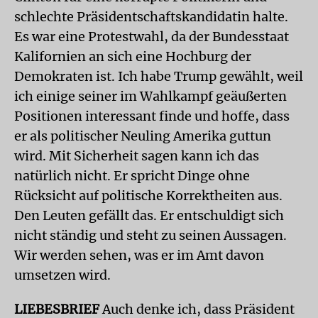
schlechte Präsidentschaftskandidatin halte.
Es war eine Protestwahl, da der Bundesstaat
Kalifornien an sich eine Hochburg der
Demokraten ist. Ich habe Trump gewählt, weil
ich einige seiner im Wahlkampf geäußerten
Positionen interessant finde und hoffe, dass
er als politischer Neuling Amerika guttun
wird. Mit Sicherheit sagen kann ich das
natürlich nicht. Er spricht Dinge ohne
Rücksicht auf politische Korrektheiten aus.
Den Leuten gefällt das. Er entschuldigt sich
nicht ständig und steht zu seinen Aussagen.
Wir werden sehen, was er im Amt davon
umsetzen wird.
LIEBESBRIEF
Auch denke ich, dass Präsident