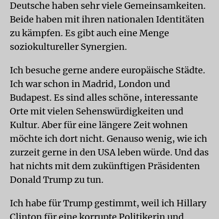
Deutsche haben sehr viele Gemeinsamkeiten.
Beide haben mit ihren nationalen Identitäten
zu kämpfen. Es gibt auch eine Menge
soziokultureller Synergien.
Ich besuche gerne andere europäische Städte.
Ich war schon in Madrid, London und
Budapest. Es sind alles schöne, interessante
Orte mit vielen Sehenswürdigkeiten und
Kultur. Aber für eine längere Zeit wohnen
möchte ich dort nicht. Genauso wenig, wie ich
zurzeit gerne in den USA leben würde. Und das
hat nichts mit dem zukünftigen Präsidenten
Donald Trump zu tun.
Ich habe für Trump gestimmt, weil ich Hillary
Clinton für eine korrupte Politikerin und