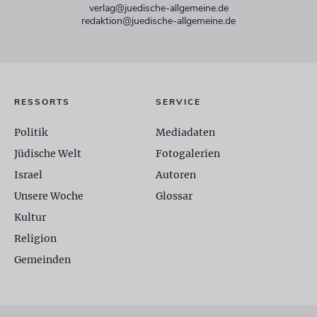
verlag@juedische-allgemeine.de
redaktion@juedische-allgemeine.de
RESSORTS
SERVICE
Politik
Mediadaten
Jüdische Welt
Fotogalerien
Israel
Autoren
Unsere Woche
Glossar
Kultur
Religion
Gemeinden