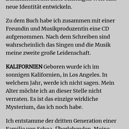
neue Identität entwickeln.
Zu dem Buch habe ich zusammen mit einer
Freundin und Musikproduzentin eine CD
aufgenommen. Nach dem Schreiben sind
wahrscheinlich das Singen und die Musik
meine zweite große Leidenschaft.
KALIFORNIEN
Geboren wurde ich im
sonnigen Kalifornien, in Los Angeles. In
welchem Jahr, werde ich nicht sagen. Mein
Alter möchte ich an dieser Stelle nicht
verraten. Es ist das einzige wirkliche
Mysterium, das ich noch habe.
Ich entstamme der dritten Generation einer
Familie von Schoa-Überlebenden. Meine