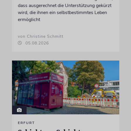
dass ausgerechnet die Unterstützung gekürzt
wird, die ihnen ein selbstbestimmtes Leben
ermöglicht
von Christine Schmitt
05.08.2026
ERFURT