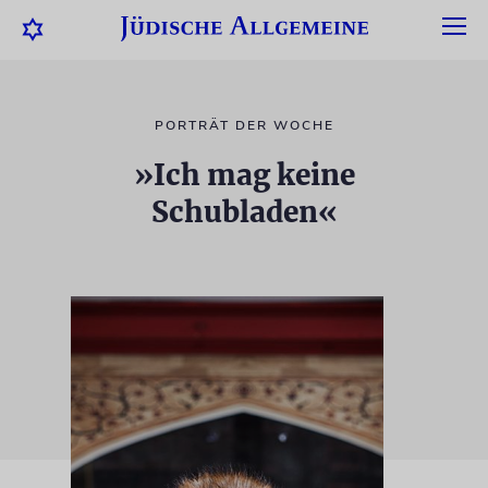
PORTRÄT DER WOCHE
»Ich mag keine
Schubladen«