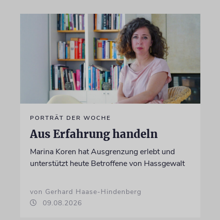
PORTRÄT DER WOCHE
Aus Erfahrung handeln
Marina Koren hat Ausgrenzung erlebt und
unterstützt heute Betroffene von Hassgewalt
von Gerhard Haase-Hindenberg
09.08.2026