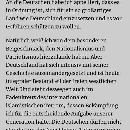
An die Deutschen habe ich appelliert, dass es
in Ordnung ist, sich für ein so großartiges
Land wie Deutschland einzusetzen und es vor
Gefahren schützen zu wollen.
Natürlich weiß ich von dem besonderen
Beigeschmack, den Nationalismus und
Patriotismus hierzulande haben. Aber
Deutschland hat sich intensiv mit seiner
Geschichte auseinandergesetzt und ist heute
integraler Bestandteil der freien westlichen
Welt. Und steht deswegen auch im
Fadenkreuz des internationalen
islamistischen Terrors, dessen Bekämpfung
ich für die entscheidende Aufgabe unserer
Generation halte. Die Deutschen dürfen nicht
ständig mit der Angst leben, Täter zu werden.