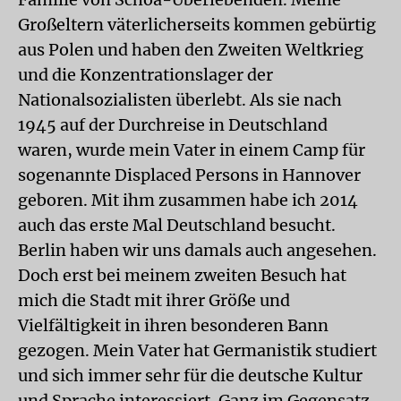
Großeltern väterlicherseits kommen gebürtig
aus Polen und haben den Zweiten Weltkrieg
und die Konzentrationslager der
Nationalsozialisten überlebt. Als sie nach
1945 auf der Durchreise in Deutschland
waren, wurde mein Vater in einem Camp für
sogenannte Displaced Persons in Hannover
geboren. Mit ihm zusammen habe ich 2014
auch das erste Mal Deutschland besucht.
Berlin haben wir uns damals auch angesehen.
Doch erst bei meinem zweiten Besuch hat
mich die Stadt mit ihrer Größe und
Vielfältigkeit in ihren besonderen Bann
gezogen. Mein Vater hat Germanistik studiert
und sich immer sehr für die deutsche Kultur
und Sprache interessiert. Ganz im Gegensatz