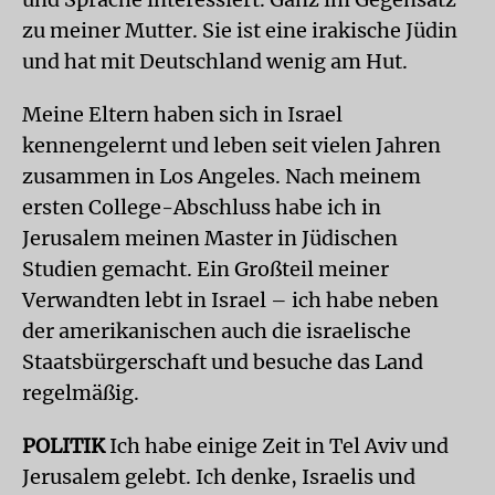
zu meiner Mutter. Sie ist eine irakische Jüdin
und hat mit Deutschland wenig am Hut.
Meine Eltern haben sich in Israel
kennengelernt und leben seit vielen Jahren
zusammen in Los Angeles. Nach meinem
ersten College-Abschluss habe ich in
Jerusalem meinen Master in Jüdischen
Studien gemacht. Ein Großteil meiner
Verwandten lebt in Israel – ich habe neben
der amerikanischen auch die israelische
Staatsbürgerschaft und besuche das Land
regelmäßig.
POLITIK
Ich habe einige Zeit in Tel Aviv und
Jerusalem gelebt. Ich denke, Israelis und