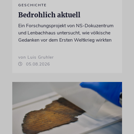
GESCHICHTE
Bedrohlich aktuell
Ein Forschungsprojekt von NS-Dokuzentrum
und Lenbachhaus untersucht, wie völkische
Gedanken vor dem Ersten Weltkrieg wirkten
von Luis Gruhler
05.08.2026