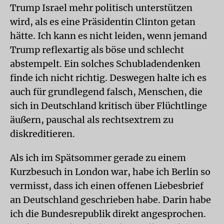
Trump Israel mehr politisch unterstützen
wird, als es eine Präsidentin Clinton getan
hätte. Ich kann es nicht leiden, wenn jemand
Trump reflexartig als böse und schlecht
abstempelt. Ein solches Schubladendenken
finde ich nicht richtig. Deswegen halte ich es
auch für grundlegend falsch, Menschen, die
sich in Deutschland kritisch über Flüchtlinge
äußern, pauschal als rechtsextrem zu
diskreditieren.
Als ich im Spätsommer gerade zu einem
Kurzbesuch in London war, habe ich Berlin so
vermisst, dass ich einen offenen Liebesbrief
an Deutschland geschrieben habe. Darin habe
ich die Bundesrepublik direkt angesprochen.