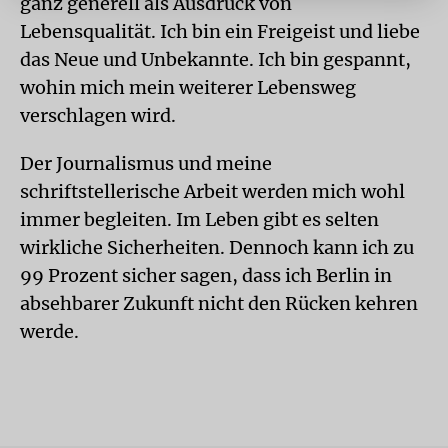
ganz generell als Ausdruck von
Lebensqualität. Ich bin ein Freigeist und liebe
das Neue und Unbekannte. Ich bin gespannt,
wohin mich mein weiterer Lebensweg
verschlagen wird.
Der Journalismus und meine
schriftstellerische Arbeit werden mich wohl
immer begleiten. Im Leben gibt es selten
wirkliche Sicherheiten. Dennoch kann ich zu
99 Prozent sicher sagen, dass ich Berlin in
absehbarer Zukunft nicht den Rücken kehren
werde.