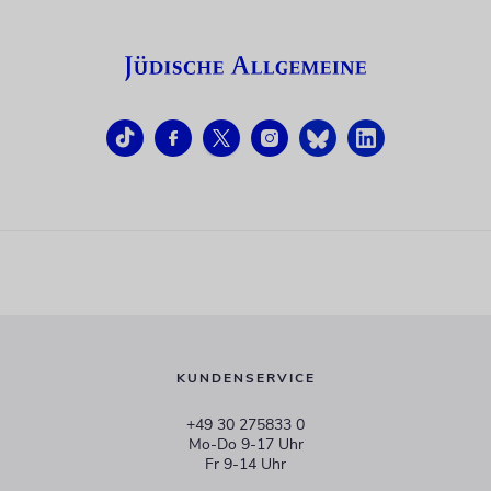
KUNDENSERVICE
+49 30 275833 0
Mo-Do 9-17 Uhr
Fr 9-14 Uhr