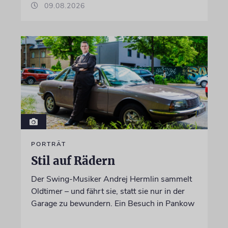
09.08.2026
PORTRÄT
Stil auf Rädern
Der Swing-Musiker Andrej Hermlin sammelt
Oldtimer – und fährt sie, statt sie nur in der
Garage zu bewundern. Ein Besuch in Pankow