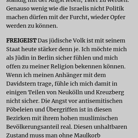
Genauso wenig wie die Israelis nicht Politik
machen dürfen mit der Furcht, wieder Opfer
werden zu können.
FREIGEIST
Das jüdische Volk ist mit seinem
Staat heute stärker denn je. Ich möchte mich
als Jüdin in Berlin sicher fühlen und mich
offen zu meiner Religion bekennen können.
Wenn ich meinen Anhänger mit dem
Davidstern trage, fühle ich mich damit in
einigen Teilen von Neukölln und Kreuzberg
nicht sicher. Die Angst vor antisemitischen
Pöbeleien und Übergriffen ist in diesen
Bezirken mit ihrem hohen muslimischen
Bevölkerungsanteil real. Diesen unhaltbaren
Zustand muss man ohne Maulkorb