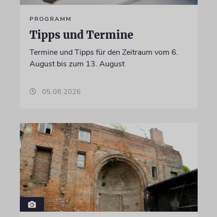
PROGRAMM
Tipps und Termine
Termine und Tipps für den Zeitraum vom 6.
August bis zum 13. August
05.08.2026