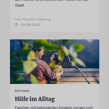
Stadt
von Mascha Malburg
09.08.2026
REFORM
Hilfe im Alltag
Familien mit behinderten Kindern sorgen sich,