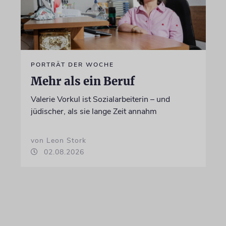
PORTRÄT DER WOCHE
Mehr als ein Beruf
Valerie Vorkul ist Sozialarbeiterin – und
jüdischer, als sie lange Zeit annahm
von Leon Stork
02.08.2026