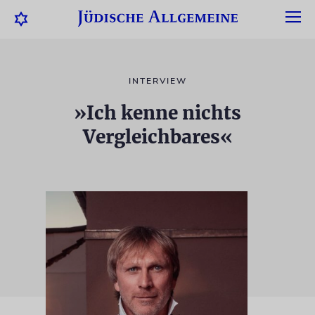
INTERVIEW
»Ich kenne nichts
Vergleichbares«