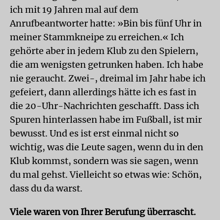
ich mit 19 Jahren mal auf dem
Anrufbeantworter hatte: »Bin bis fünf Uhr in
meiner Stammkneipe zu erreichen.« Ich
gehörte aber in jedem Klub zu den Spielern,
die am wenigsten getrunken haben. Ich habe
nie geraucht. Zwei-, dreimal im Jahr habe ich
gefeiert, dann allerdings hätte ich es fast in
die 20-Uhr-Nachrichten geschafft. Dass ich
Spuren hinterlassen habe im Fußball, ist mir
bewusst. Und es ist erst einmal nicht so
wichtig, was die Leute sagen, wenn du in den
Klub kommst, sondern was sie sagen, wenn
du mal gehst. Vielleicht so etwas wie: Schön,
dass du da warst.
Viele waren von Ihrer Berufung überrascht.