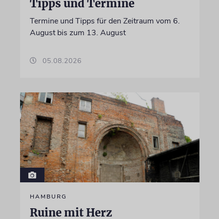
Tipps und Termine
Termine und Tipps für den Zeitraum vom 6.
August bis zum 13. August
05.08.2026
HAMBURG
Ruine mit Herz