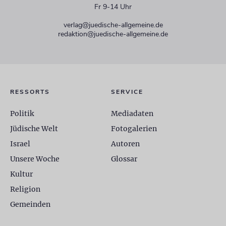
Fr 9-14 Uhr
verlag@juedische-allgemeine.de
redaktion@juedische-allgemeine.de
RESSORTS
SERVICE
Politik
Mediadaten
Jüdische Welt
Fotogalerien
Israel
Autoren
Unsere Woche
Glossar
Kultur
Religion
Gemeinden