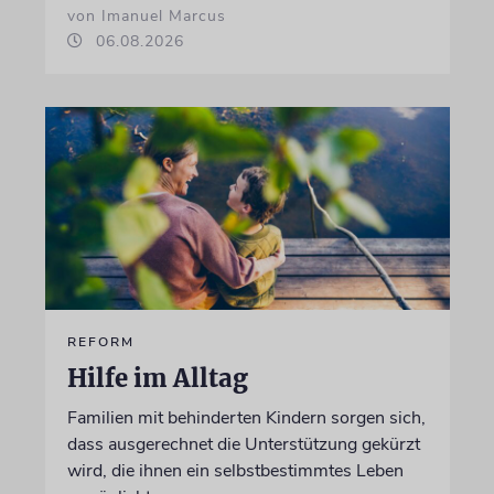
von Imanuel Marcus
06.08.2026
REFORM
Hilfe im Alltag
Familien mit behinderten Kindern sorgen sich,
dass ausgerechnet die Unterstützung gekürzt
wird, die ihnen ein selbstbestimmtes Leben