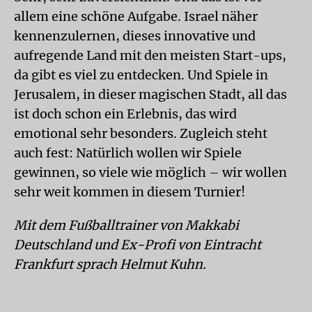
allem eine schöne Aufgabe. Israel näher
kennenzulernen, dieses innovative und
aufregende Land mit den meisten Start-ups,
da gibt es viel zu entdecken. Und Spiele in
Jerusalem, in dieser magischen Stadt, all das
ist doch schon ein Erlebnis, das wird
emotional sehr besonders. Zugleich steht
auch fest: Natürlich wollen wir Spiele
gewinnen, so viele wie möglich – wir wollen
sehr weit kommen in diesem Turnier!
Mit dem Fußballtrainer von Makkabi
Deutschland und Ex-Profi von Eintracht
Frankfurt sprach Helmut Kuhn.