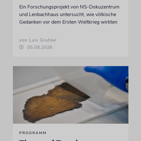
Ein Forschungsprojekt von NS-Dokuzentrum
und Lenbachhaus untersucht, wie völkische
Gedanken vor dem Ersten Weltkrieg wirkten
von Luis Gruhler
05.08.2026
PROGRAMM