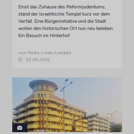
Einst das Zuhause des Reformjudentums,
stand der Israelitische Tempel kurz vor dem
Verfall. Eine Bürgerinitiative und die Stadt
wollen den historischen Ort nun neu beleben.
Ein Besuch im Hinterhof
von Heike Linde-Lembke
02.08.2026