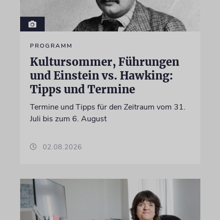
PROGRAMM
Kultursommer, Führungen
und Einstein vs. Hawking:
Tipps und Termine
Termine und Tipps für den Zeitraum vom 31.
Juli bis zum 6. August
02.08.2026