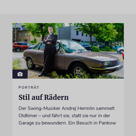
PORTRÄT
Stil auf Rädern
Der Swing-Musiker Andrej Hermlin sammelt
Oldtimer – und fährt sie, statt sie nur in der
Garage zu bewundern. Ein Besuch in Pankow