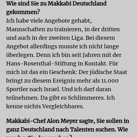
Wie sind Sie zu Makkabi Deutschland
gekommen?
Ich habe viele Angebote gehabt,
Mannschaften zu trainieren, in der dritten
und auch in der zweiten Liga. Bei diesem
Angebot allerdings musste ich nicht lange
überlegen. Denn ich bin seit Jahren mit der
Hans-Rosenthal-Stiftung in Kontakt. Für
mich ist das ein Geschenk: Der jüdische Staat
bringt zu diesem Ereignis mehr als 11.000
Sportler nach Israel. Und ich darf daran
teilnehmen. Da gibt es Schlimmeres. Ich
kenne nichts Vergleichbares.
Makkabi-Chef Alon Meyer sagte, Sie sollen in
ganz Deutschland nach Talenten suchen. Wie