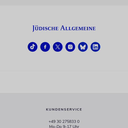
KUNDENSERVICE
+49 30 275833 0
Mo-Do 9-17 Uhr