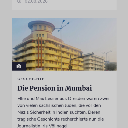
02.08.2026
GESCHICHTE
Die Pension in Mumbai
Ellie und Max Lesser aus Dresden waren zwei
von vielen sächsischen Juden, die vor den
Nazis Sicherheit in Indien suchten. Deren
tragische Geschichte recherchierte nun die
Journalistin Iris Völlnagel