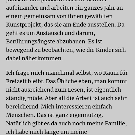
aufeinander und arbeiten ein ganzes Jahr an
einem gemeinsam von ihnen gewählten
Kunstprojekt, das sie am Ende ausstellen. Da
geht es um Austausch und darum,
Berührungsängste abzubauen. Es ist
bewegend zu beobachten, wie die Kinder sich
dabei näherkommen.
Ich frage mich manchmal selbst, wo Raum für
Freizeit bleibt. Das Übliche eben, man kommt
nicht ausreichend zum Lesen, ist eigentlich
ständig müde. Aber all die Arbeit ist auch sehr
bereichernd. Mich interessieren einfach
Menschen. Das ist ganz eigennützig.
Natürlich gibt es da auch noch meine Familie,
ich habe mich lange um meine