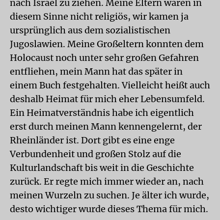
nach Israel zu ziehen. Meine Eltern waren in
diesem Sinne nicht religiös, wir kamen ja
ursprünglich aus dem sozialistischen
Jugoslawien. Meine Großeltern konnten dem
Holocaust noch unter sehr großen Gefahren
entfliehen, mein Mann hat das später in
einem Buch festgehalten. Vielleicht heißt auch
deshalb Heimat für mich eher Lebensumfeld.
Ein Heimatverständnis habe ich eigentlich
erst durch meinen Mann kennengelernt, der
Rheinländer ist. Dort gibt es eine enge
Verbundenheit und großen Stolz auf die
Kulturlandschaft bis weit in die Geschichte
zurück. Er regte mich immer wieder an, nach
meinen Wurzeln zu suchen. Je älter ich wurde,
desto wichtiger wurde dieses Thema für mich.