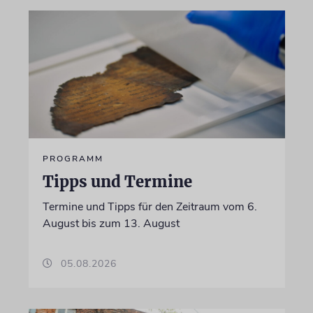
PROGRAMM
Tipps und Termine
Termine und Tipps für den Zeitraum vom 6.
August bis zum 13. August
05.08.2026