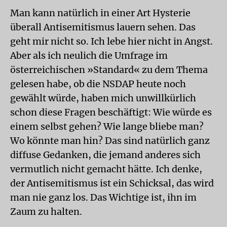
Man kann natürlich in einer Art Hysterie
überall Antisemitismus lauern sehen. Das
geht mir nicht so. Ich lebe hier nicht in Angst.
Aber als ich neulich die Umfrage im
österreichischen »Standard« zu dem Thema
gelesen habe, ob die NSDAP heute noch
gewählt würde, haben mich unwillkürlich
schon diese Fragen beschäftigt: Wie würde es
einem selbst gehen? Wie lange bliebe man?
Wo könnte man hin? Das sind natürlich ganz
diffuse Gedanken, die jemand anderes sich
vermutlich nicht gemacht hätte. Ich denke,
der Antisemitismus ist ein Schicksal, das wird
man nie ganz los. Das Wichtige ist, ihn im
Zaum zu halten.