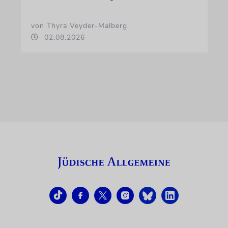
von Thyra Veyder-Malberg
02.08.2026