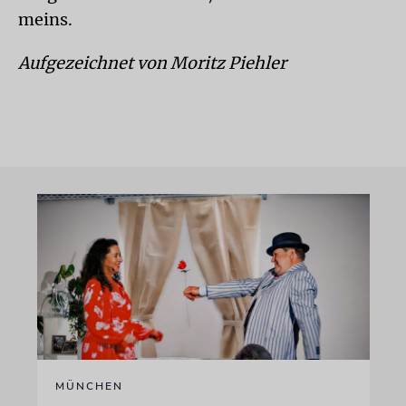
meins.
Aufgezeichnet von Moritz Piehler
MÜNCHEN