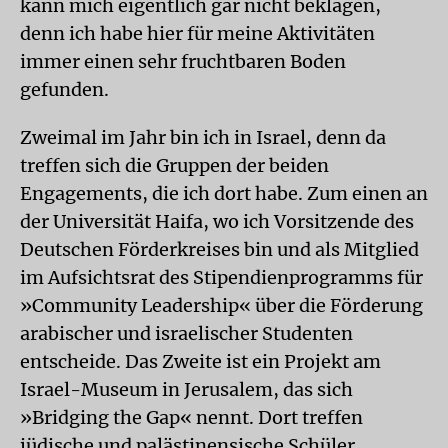
kann mich eigentlich gar nicht beklagen,
denn ich habe hier für meine Aktivitäten
immer einen sehr fruchtbaren Boden
gefunden.
Zweimal im Jahr bin ich in Israel, denn da
treffen sich die Gruppen der beiden
Engagements, die ich dort habe. Zum einen an
der Universität Haifa, wo ich Vorsitzende des
Deutschen Förderkreises bin und als Mitglied
im Aufsichtsrat des Stipendienprogramms für
»Community Leadership« über die Förderung
arabischer und israelischer Studenten
entscheide. Das Zweite ist ein Projekt am
Israel-Museum in Jerusalem, das sich
»Bridging the Gap« nennt. Dort treffen
jüdische und palästinensische Schüler