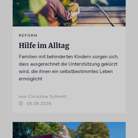
REFORM
Hilfe im Alltag
Familien mit behinderten Kindern sorgen sich,
dass ausgerechnet die Unterstützung gekürzt
wird, die ihnen ein selbstbestimmtes Leben
ermöglicht
von Christine Schmitt
05.08.2026