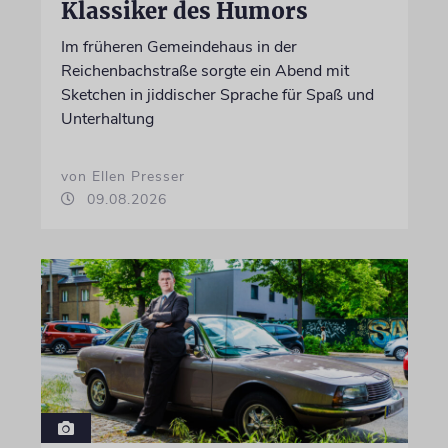
Klassiker des Humors
Im früheren Gemeindehaus in der
Reichenbachstraße sorgte ein Abend mit
Sketchen in jiddischer Sprache für Spaß und
Unterhaltung
von Ellen Presser
09.08.2026