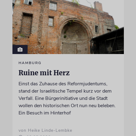
HAMBURG
Ruine mit Herz
Einst das Zuhause des Reformjudentums,
stand der Israelitische Tempel kurz vor dem
Verfall. Eine Bürgerinitiative und die Stadt
wollen den historischen Ort nun neu beleben.
Ein Besuch im Hinterhof
von Heike Linde-Lembke