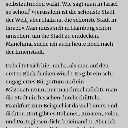
selbstzufrieden wirkt. Wie sagt man in Israel
so schön? »Jerusalem ist die schönste Stadt
der Welt, aber Haifa ist die schönste Stadt in
Israel.« Man muss sich in Hamburg schon
umsehen, um die Stadt zu entdecken.
Manchmal suche ich auch heute noch nach
der Innenstadt.
Dabei tut sich hier mehr, als man auf den
ersten Blick denken würde. Es gibt ein sehr
engagiertes Bürgertum und ein
Mäzenatentum, nur manchmal möchte man
die Stadt ein bisschen durchschütteln.
Frankfurt zum Beispiel ist da viel bunter und
dichter. Dort gibt es Italiener, Kroaten, Polen
und Portugiesen dicht beieinander. Aber ich