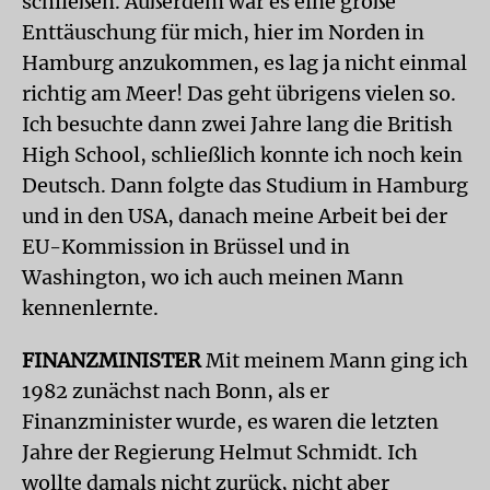
schließen. Außerdem war es eine große
Enttäuschung für mich, hier im Norden in
Hamburg anzukommen, es lag ja nicht einmal
richtig am Meer! Das geht übrigens vielen so.
Ich besuchte dann zwei Jahre lang die British
High School, schließlich konnte ich noch kein
Deutsch. Dann folgte das Studium in Hamburg
und in den USA, danach meine Arbeit bei der
EU-Kommission in Brüssel und in
Washington, wo ich auch meinen Mann
kennenlernte.
FINANZMINISTER
Mit meinem Mann ging ich
1982 zunächst nach Bonn, als er
Finanzminister wurde, es waren die letzten
Jahre der Regierung Helmut Schmidt. Ich
wollte damals nicht zurück, nicht aber