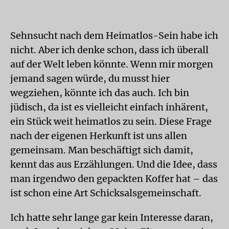
Sehnsucht nach dem Heimatlos-Sein habe ich
nicht. Aber ich denke schon, dass ich überall
auf der Welt leben könnte. Wenn mir morgen
jemand sagen würde, du musst hier
wegziehen, könnte ich das auch. Ich bin
jüdisch, da ist es vielleicht einfach inhärent,
ein Stück weit heimatlos zu sein. Diese Frage
nach der eigenen Herkunft ist uns allen
gemeinsam. Man beschäftigt sich damit,
kennt das aus Erzählungen. Und die Idee, dass
man irgendwo den gepackten Koffer hat – das
ist schon eine Art Schicksalsgemeinschaft.
Ich hatte sehr lange gar kein Interesse daran,