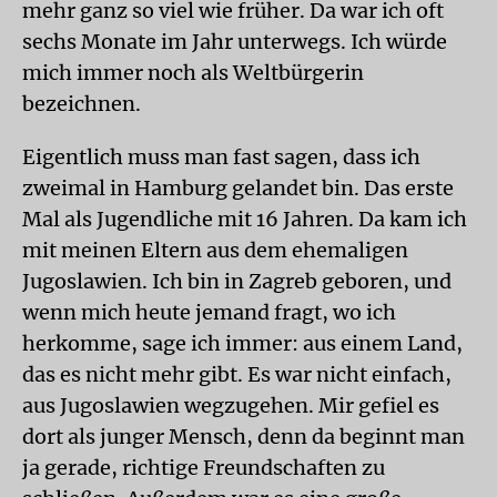
mehr ganz so viel wie früher. Da war ich oft
sechs Monate im Jahr unterwegs. Ich würde
mich immer noch als Weltbürgerin
bezeichnen.
Eigentlich muss man fast sagen, dass ich
zweimal in Hamburg gelandet bin. Das erste
Mal als Jugendliche mit 16 Jahren. Da kam ich
mit meinen Eltern aus dem ehemaligen
Jugoslawien. Ich bin in Zagreb geboren, und
wenn mich heute jemand fragt, wo ich
herkomme, sage ich immer: aus einem Land,
das es nicht mehr gibt. Es war nicht einfach,
aus Jugoslawien wegzugehen. Mir gefiel es
dort als junger Mensch, denn da beginnt man
ja gerade, richtige Freundschaften zu