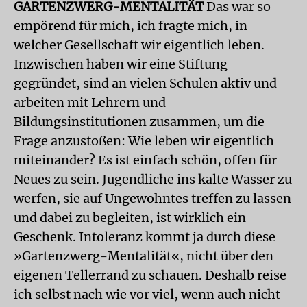
GARTENZWERG-MENTALITÄT
Das war so
empörend für mich, ich fragte mich, in
welcher Gesellschaft wir eigentlich leben.
Inzwischen haben wir eine Stiftung
gegründet, sind an vielen Schulen aktiv und
arbeiten mit Lehrern und
Bildungsinstitutionen zusammen, um die
Frage anzustoßen: Wie leben wir eigentlich
miteinander? Es ist einfach schön, offen für
Neues zu sein. Jugendliche ins kalte Wasser zu
werfen, sie auf Ungewohntes treffen zu lassen
und dabei zu begleiten, ist wirklich ein
Geschenk. Intoleranz kommt ja durch diese
»Gartenzwerg-Mentalität«, nicht über den
eigenen Tellerrand zu schauen. Deshalb reise
ich selbst nach wie vor viel, wenn auch nicht