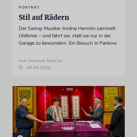
PORTRÄT
Stil auf Rädern
Der Swing-Musiker Andrej Hermlin sammelt
Oldtimer – und fährt sie, statt sie nur in der
Garage zu bewundern. Ein Besuch in Pankow
von Imanuel Marcus
09.08.2026