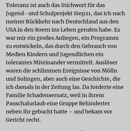
Toleranz ist auch das Stichwort für das
Jugend- und Schulprojekt Step21, das ich nach
meiner Rückkehr nach Deutschland aus den
USA in den 80ern ins Leben gerufen habe. Es
war mir ein großes Anliegen, ein Programm
zu entwickeln, das durch den Gebrauch von
Medien Kindern und Jugendlichen ein
tolerantes Miteinander vermittelt. Auslöser
waren die schlimmen Ereignisse von Mölln
und Solingen, aber auch eine Geschichte, die
ich damals in der Zeitung las. Da forderte eine
Familie Schadensersatz, weil in ihrem
Pauschalurlaub eine Gruppe Behinderter
neben ihr gebucht hatte – und bekam vor
Gericht recht.