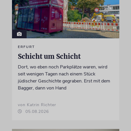
ERFURT
Schicht um Schicht
Dort, wo eben noch Parkplätze waren, wird
seit wenigen Tagen nach einem Stück
jüdischer Geschichte gegraben. Erst mit dem
Bagger, dann von Hand
von Katrin Richter
05.08.2026