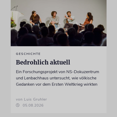
GESCHICHTE
Bedrohlich aktuell
Ein Forschungsprojekt von NS-Dokuzentrum
und Lenbachhaus untersucht, wie völkische
Gedanken vor dem Ersten Weltkrieg wirkten
von Luis Gruhler
05.08.2026