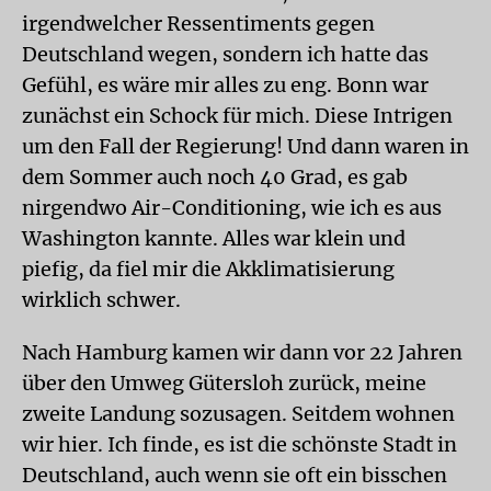
irgendwelcher Ressentiments gegen
Deutschland wegen, sondern ich hatte das
Gefühl, es wäre mir alles zu eng. Bonn war
zunächst ein Schock für mich. Diese Intrigen
um den Fall der Regierung! Und dann waren in
dem Sommer auch noch 40 Grad, es gab
nirgendwo Air-Conditioning, wie ich es aus
Washington kannte. Alles war klein und
piefig, da fiel mir die Akklimatisierung
wirklich schwer.
Nach Hamburg kamen wir dann vor 22 Jahren
über den Umweg Gütersloh zurück, meine
zweite Landung sozusagen. Seitdem wohnen
wir hier. Ich finde, es ist die schönste Stadt in
Deutschland, auch wenn sie oft ein bisschen