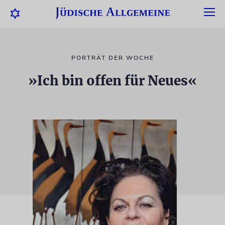
PORTRÄT DER WOCHE
»Ich bin offen für Neues«