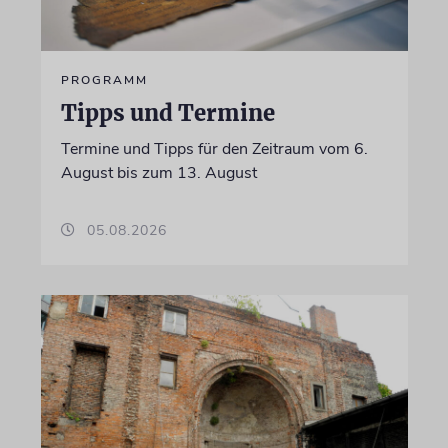
PROGRAMM
Tipps und Termine
Termine und Tipps für den Zeitraum vom 6.
August bis zum 13. August
05.08.2026