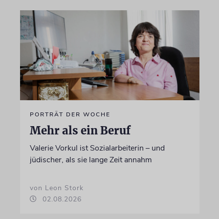
PORTRÄT DER WOCHE
Mehr als ein Beruf
Valerie Vorkul ist Sozialarbeiterin – und
jüdischer, als sie lange Zeit annahm
von Leon Stork
02.08.2026