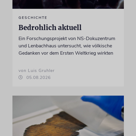
GESCHICHTE
Bedrohlich aktuell
Ein Forschungsprojekt von NS-Dokuzentrum
und Lenbachhaus untersucht, wie völkische
Gedanken vor dem Ersten Weltkrieg wirkten
von Luis Gruhler
05.08.2026