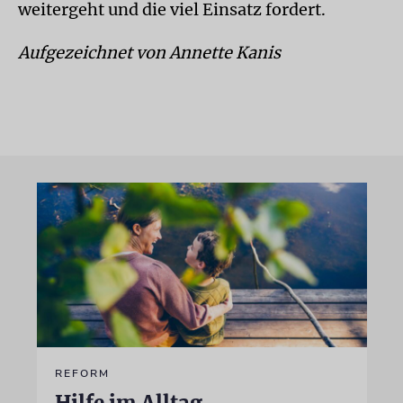
weitergeht und die viel Einsatz fordert.
Aufgezeichnet von Annette Kanis
REFORM