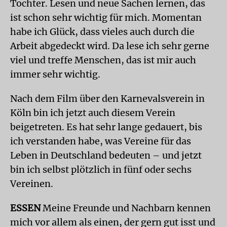
Tochter. Lesen und neue Sachen lernen, das
ist schon sehr wichtig für mich. Momentan
habe ich Glück, dass vieles auch durch die
Arbeit abgedeckt wird. Da lese ich sehr gerne
viel und treffe Menschen, das ist mir auch
immer sehr wichtig.
Nach dem Film über den Karnevalsverein in
Köln bin ich jetzt auch diesem Verein
beigetreten. Es hat sehr lange gedauert, bis
ich verstanden habe, was Vereine für das
Leben in Deutschland bedeuten – und jetzt
bin ich selbst plötzlich in fünf oder sechs
Vereinen.
ESSEN
Meine Freunde und Nachbarn kennen
mich vor allem als einen, der gern gut isst und