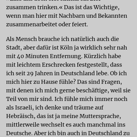
zusammen trinken.« Das ist das Wichtige,
wenn man hier mit Nachbarn und Bekannten
zusammenarbeitet oder feiert.
Als Mensch brauche ich natürlich auch die
Stadt, aber dafür ist Köln ja wirklich sehr nah
mit 40 Minuten Entfernung. Kürzlich habe
mit leichtem Erschrecken festgestellt, dass
ich seit 29 Jahren in Deutschland lebe. Ob ich
mich hier zu Hause fühle? Das sind Fragen,
mit denen ich mich gerne beschäftige, weil sie
Teil von mir sind. Ich fühle mich immer noch
als Israeli, ich denke und träume auf
Hebräisch, das ist ja meine Muttersprache,
mittlerweile wechselt es auch manchmal ins
Deutsche. Aber ich bin auch in Deutschland zu