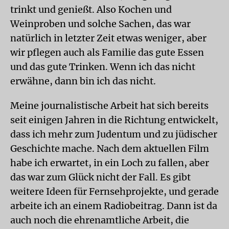
trinkt und genießt. Also Kochen und
Weinproben und solche Sachen, das war
natürlich in letzter Zeit etwas weniger, aber
wir pflegen auch als Familie das gute Essen
und das gute Trinken. Wenn ich das nicht
erwähne, dann bin ich das nicht.
Meine journalistische Arbeit hat sich bereits
seit einigen Jahren in die Richtung entwickelt,
dass ich mehr zum Judentum und zu jüdischer
Geschichte mache. Nach dem aktuellen Film
habe ich erwartet, in ein Loch zu fallen, aber
das war zum Glück nicht der Fall. Es gibt
weitere Ideen für Fernsehprojekte, und gerade
arbeite ich an einem Radiobeitrag. Dann ist da
auch noch die ehrenamtliche Arbeit, die