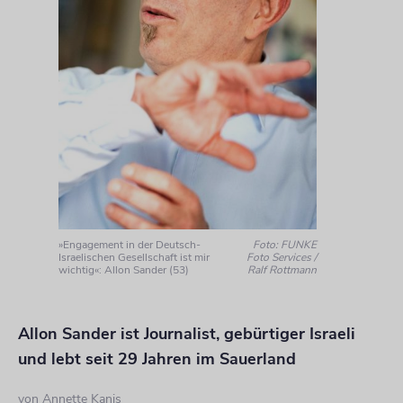
»Engagement in der Deutsch-
Foto: FUNKE
Israelischen Gesellschaft ist mir
Foto Services /
wichtig«: Allon Sander (53)
Ralf Rottmann
Allon Sander ist Journalist, gebürtiger Israeli
und lebt seit 29 Jahren im Sauerland
von
Annette Kanis