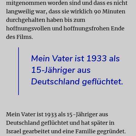
mitgenommen worden sind und dass es nicht
langweilig war, dass sie wirklich 90 Minuten
durchgehalten haben bis zum
hoffnungsvollen und hoffnungsfrohen Ende
des Films.
Mein Vater ist 1933 als
15-Jähriger aus
Deutschland geflüchtet.
Mein Vater ist 1933 als 15-Jähriger aus
Deutschland geflüchtet und hat später in
Israel gearbeitet und eine Familie gegründet.