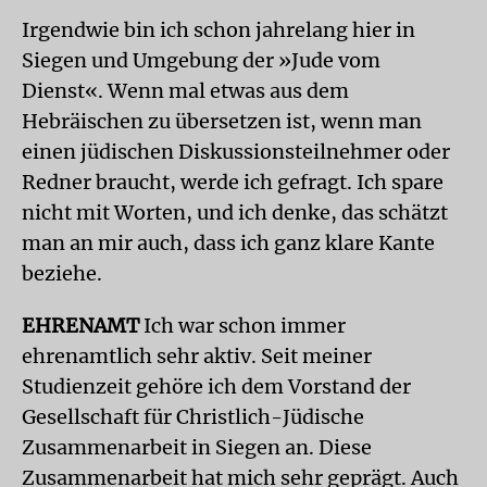
Irgendwie bin ich schon jahrelang hier in
Siegen und Umgebung der »Jude vom
Dienst«. Wenn mal etwas aus dem
Hebräischen zu übersetzen ist, wenn man
einen jüdischen Diskussionsteilnehmer oder
Redner braucht, werde ich gefragt. Ich spare
nicht mit Worten, und ich denke, das schätzt
man an mir auch, dass ich ganz klare Kante
beziehe.
EHRENAMT
Ich war schon immer
ehrenamtlich sehr aktiv. Seit meiner
Studienzeit gehöre ich dem Vorstand der
Gesellschaft für Christlich-Jüdische
Zusammenarbeit in Siegen an. Diese
Zusammenarbeit hat mich sehr geprägt. Auch