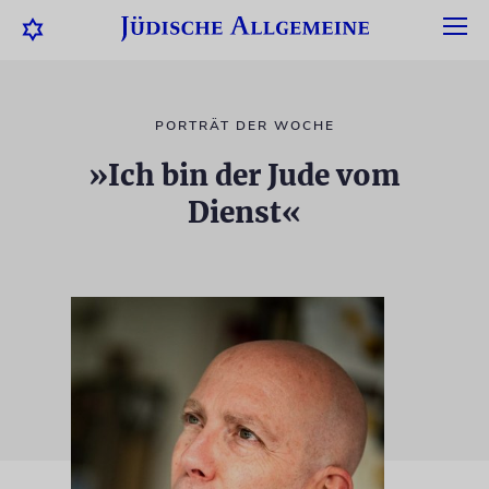
PORTRÄT DER WOCHE
»Ich bin der Jude vom
Dienst«