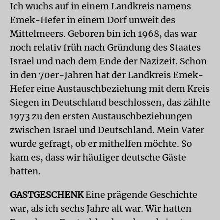
Ich wuchs auf in einem Landkreis namens
Emek-Hefer in einem Dorf unweit des
Mittelmeers. Geboren bin ich 1968, das war
noch relativ früh nach Gründung des Staates
Israel und nach dem Ende der Nazizeit. Schon
in den 70er-Jahren hat der Landkreis Emek-
Hefer eine Austauschbeziehung mit dem Kreis
Siegen in Deutschland beschlossen, das zählte
1973 zu den ersten Austauschbeziehungen
zwischen Israel und Deutschland. Mein Vater
wurde gefragt, ob er mithelfen möchte. So
kam es, dass wir häufiger deutsche Gäste
hatten.
GASTGESCHENK
Eine prägende Geschichte
war, als ich sechs Jahre alt war. Wir hatten