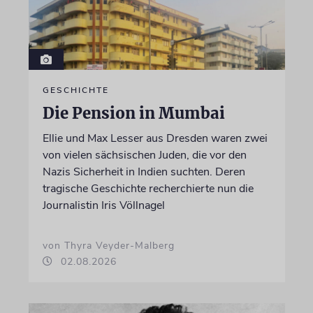
GESCHICHTE
Die Pension in Mumbai
Ellie und Max Lesser aus Dresden waren zwei
von vielen sächsischen Juden, die vor den
Nazis Sicherheit in Indien suchten. Deren
tragische Geschichte recherchierte nun die
Journalistin Iris Völlnagel
von Thyra Veyder-Malberg
02.08.2026