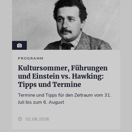
PROGRAMM
Kultursommer, Führungen
und Einstein vs. Hawking:
Tipps und Termine
Termine und Tipps für den Zeitraum vom 31.
Juli bis zum 6. August
02.08.2026