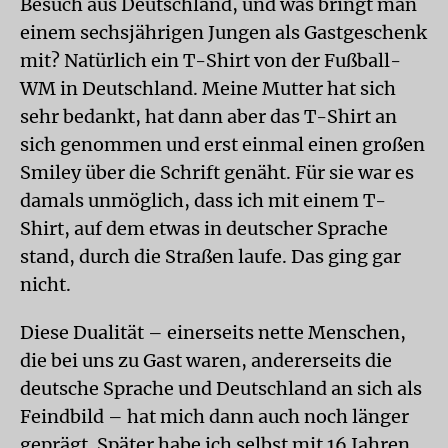
Besuch aus Deutschland, und was bringt man
einem sechsjährigen Jungen als Gastgeschenk
mit? Natürlich ein T-Shirt von der Fußball-
WM in Deutschland. Meine Mutter hat sich
sehr bedankt, hat dann aber das T-Shirt an
sich genommen und erst einmal einen großen
Smiley über die Schrift genäht. Für sie war es
damals unmöglich, dass ich mit einem T-
Shirt, auf dem etwas in deutscher Sprache
stand, durch die Straßen laufe. Das ging gar
nicht.
Diese Dualität – einerseits nette Menschen,
die bei uns zu Gast waren, andererseits die
deutsche Sprache und Deutschland an sich als
Feindbild – hat mich dann auch noch länger
geprägt. Später habe ich selbst mit 16 Jahren