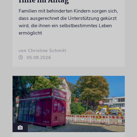
Hilfe im Alltag
Familien mit behinderten Kindern sorgen sich,
dass ausgerechnet die Unterstützung gekürzt
wird, die ihnen ein selbstbestimmtes Leben
ermöglicht
von Christine Schmitt
05.08.2026