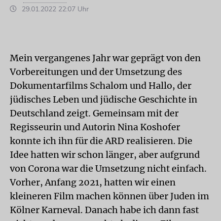
29.01.2022 22:07 Uhr
Mein vergangenes Jahr war geprägt von den
Vorbereitungen und der Umsetzung des
Dokumentarfilms Schalom und Hallo, der
jüdisches Leben und jüdische Geschichte in
Deutschland zeigt. Gemeinsam mit der
Regisseurin und Autorin Nina Koshofer
konnte ich ihn für die ARD realisieren. Die
Idee hatten wir schon länger, aber aufgrund
von Corona war die Umsetzung nicht einfach.
Vorher, Anfang 2021, hatten wir einen
kleineren Film machen können über Juden im
Kölner Karneval. Danach habe ich dann fast