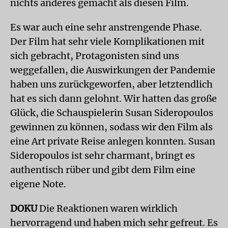
nichts anderes gemacht als diesen Film.
Es war auch eine sehr anstrengende Phase.
Der Film hat sehr viele Komplikationen mit
sich gebracht, Protagonisten sind uns
weggefallen, die Auswirkungen der Pandemie
haben uns zurückgeworfen, aber letztendlich
hat es sich dann gelohnt. Wir hatten das große
Glück, die Schauspielerin Susan Sideropoulos
gewinnen zu können, sodass wir den Film als
eine Art private Reise anlegen konnten. Susan
Sideropoulos ist sehr charmant, bringt es
authentisch rüber und gibt dem Film eine
eigene Note.
DOKU
Die Reaktionen waren wirklich
hervorragend und haben mich sehr gefreut. Es