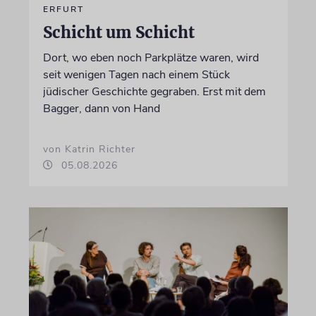
ERFURT
Schicht um Schicht
Dort, wo eben noch Parkplätze waren, wird
seit wenigen Tagen nach einem Stück
jüdischer Geschichte gegraben. Erst mit dem
Bagger, dann von Hand
von Katrin Richter
05.08.2026