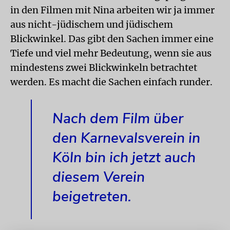
in den Filmen mit Nina arbeiten wir ja immer
aus nicht-jüdischem und jüdischem
Blickwinkel. Das gibt den Sachen immer eine
Tiefe und viel mehr Bedeutung, wenn sie aus
mindestens zwei Blickwinkeln betrachtet
werden. Es macht die Sachen einfach runder.
Nach dem Film über
den Karnevalsverein in
Köln bin ich jetzt auch
diesem Verein
beigetreten.