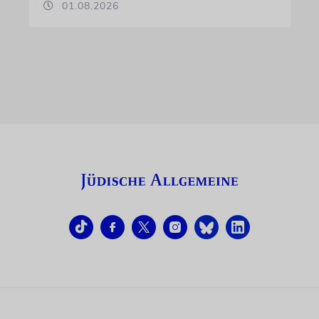
01.08.2026