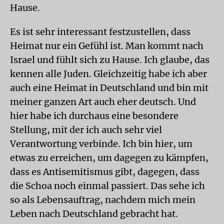
Hause.
Es ist sehr interessant festzustellen, dass
Heimat nur ein Gefühl ist. Man kommt nach
Israel und fühlt sich zu Hause. Ich glaube, das
kennen alle Juden. Gleichzeitig habe ich aber
auch eine Heimat in Deutschland und bin mit
meiner ganzen Art auch eher deutsch. Und
hier habe ich durchaus eine besondere
Stellung, mit der ich auch sehr viel
Verantwortung verbinde. Ich bin hier, um
etwas zu erreichen, um dagegen zu kämpfen,
dass es Antisemitismus gibt, dagegen, dass
die Schoa noch einmal passiert. Das sehe ich
so als Lebensauftrag, nachdem mich mein
Leben nach Deutschland gebracht hat.