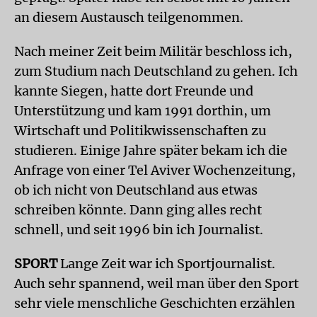
an diesem Austausch teilgenommen.
Nach meiner Zeit beim Militär beschloss ich,
zum Studium nach Deutschland zu gehen. Ich
kannte Siegen, hatte dort Freunde und
Unterstützung und kam 1991 dorthin, um
Wirtschaft und Politikwissenschaften zu
studieren. Einige Jahre später bekam ich die
Anfrage von einer Tel Aviver Wochenzeitung,
ob ich nicht von Deutschland aus etwas
schreiben könnte. Dann ging alles recht
schnell, und seit 1996 bin ich Journalist.
SPORT
Lange Zeit war ich Sportjournalist.
Auch sehr spannend, weil man über den Sport
sehr viele menschliche Geschichten erzählen