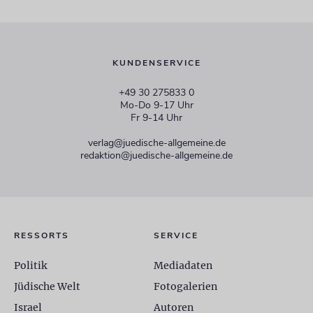
KUNDENSERVICE
+49 30 275833 0
Mo-Do 9-17 Uhr
Fr 9-14 Uhr
verlag@juedische-allgemeine.de
redaktion@juedische-allgemeine.de
RESSORTS
SERVICE
Politik
Mediadaten
Jüdische Welt
Fotogalerien
Israel
Autoren