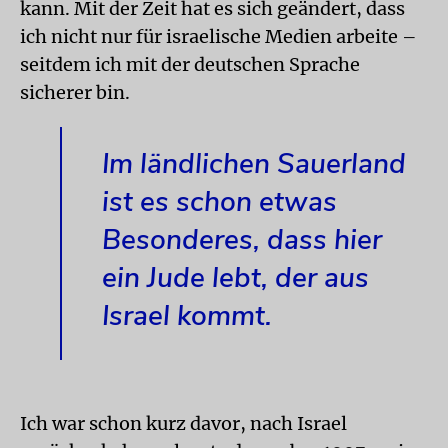
kann. Mit der Zeit hat es sich geändert, dass
ich nicht nur für israelische Medien arbeite –
seitdem ich mit der deutschen Sprache
sicherer bin.
Im ländlichen Sauerland
ist es schon etwas
Besonderes, dass hier
ein Jude lebt, der aus
Israel kommt.
Ich war schon kurz davor, nach Israel