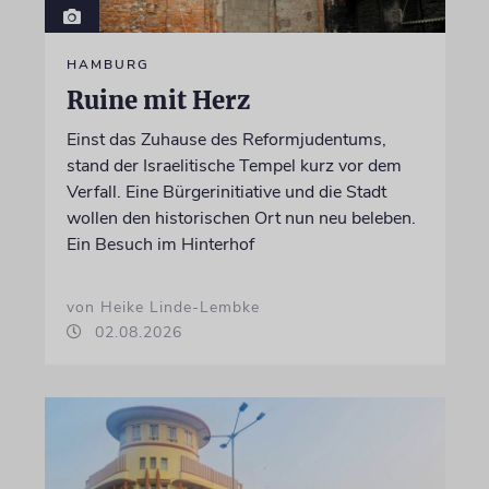
HAMBURG
Ruine mit Herz
Einst das Zuhause des Reformjudentums,
stand der Israelitische Tempel kurz vor dem
Verfall. Eine Bürgerinitiative und die Stadt
wollen den historischen Ort nun neu beleben.
Ein Besuch im Hinterhof
von Heike Linde-Lembke
02.08.2026