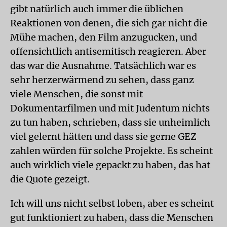
gibt natürlich auch immer die üblichen
Reaktionen von denen, die sich gar nicht die
Mühe machen, den Film anzugucken, und
offensichtlich antisemitisch reagieren. Aber
das war die Ausnahme. Tatsächlich war es
sehr herzerwärmend zu sehen, dass ganz
viele Menschen, die sonst mit
Dokumentarfilmen und mit Judentum nichts
zu tun haben, schrieben, dass sie unheimlich
viel gelernt hätten und dass sie gerne GEZ
zahlen würden für solche Projekte. Es scheint
auch wirklich viele gepackt zu haben, das hat
die Quote gezeigt.
Ich will uns nicht selbst loben, aber es scheint
gut funktioniert zu haben, dass die Menschen