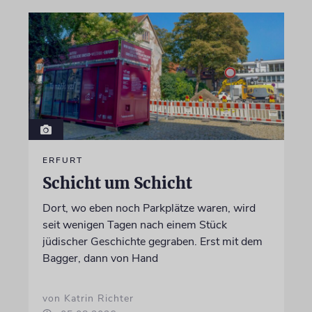
ERFURT
Schicht um Schicht
Dort, wo eben noch Parkplätze waren, wird
seit wenigen Tagen nach einem Stück
jüdischer Geschichte gegraben. Erst mit dem
Bagger, dann von Hand
von Katrin Richter