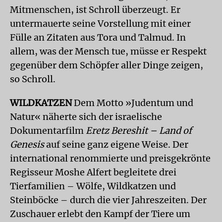
Mitmenschen, ist Schroll überzeugt. Er
untermauerte seine Vorstellung mit einer
Fülle an Zitaten aus Tora und Talmud. In
allem, was der Mensch tue, müsse er Respekt
gegenüber dem Schöpfer aller Dinge zeigen,
so Schroll.
WILDKATZEN
Dem Motto »Judentum und
Natur« näherte sich der israelische
Dokumentarfilm
Eretz Bereshit – Land of
Genesis
auf seine ganz eigene Weise. Der
international renommierte und preisgekrönte
Regisseur Moshe Alfert begleitete drei
Tierfamilien – Wölfe, Wildkatzen und
Steinböcke – durch die vier Jahreszeiten. Der
Zuschauer erlebt den Kampf der Tiere um