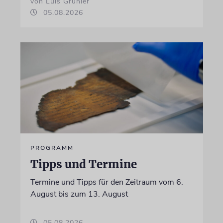
von Luis Gruhler
05.08.2026
PROGRAMM
Tipps und Termine
Termine und Tipps für den Zeitraum vom 6.
August bis zum 13. August
05.08.2026