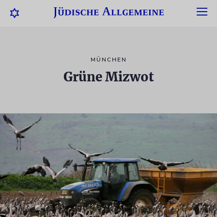
MÜNCHEN
Grüne Mizwot