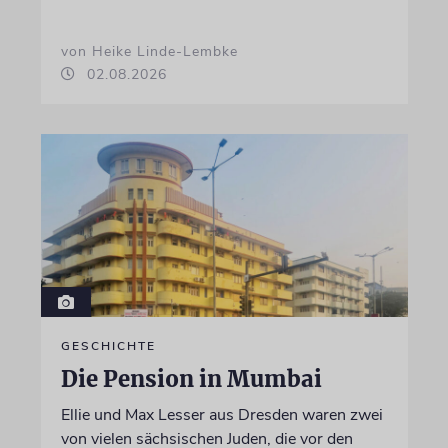
von Heike Linde-Lembke
02.08.2026
GESCHICHTE
Die Pension in Mumbai
Ellie und Max Lesser aus Dresden waren zwei
von vielen sächsischen Juden, die vor den