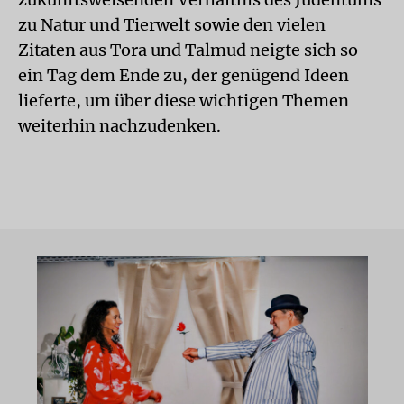
zu Natur und Tierwelt sowie den vielen
Zitaten aus Tora und Talmud neigte sich so
ein Tag dem Ende zu, der genügend Ideen
lieferte, um über diese wichtigen Themen
weiterhin nachzudenken.