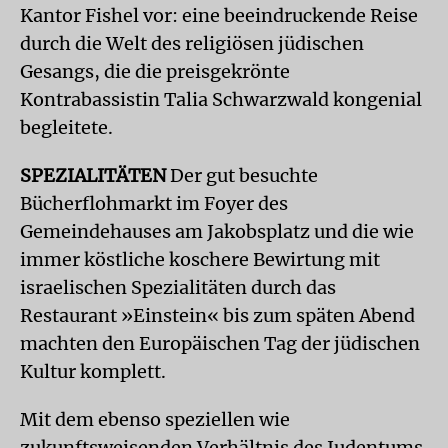
Kantor Fishel vor: eine beeindruckende Reise
durch die Welt des religiösen jüdischen
Gesangs, die die preisgekrönte
Kontrabassistin Talia Schwarzwald kongenial
begleitete.
SPEZIALITÄTEN
Der gut besuchte
Bücherflohmarkt im Foyer des
Gemeindehauses am Jakobsplatz und die wie
immer köstliche koschere Bewirtung mit
israelischen Spezialitäten durch das
Restaurant »Einstein« bis zum späten Abend
machten den Europäischen Tag der jüdischen
Kultur komplett.
Mit dem ebenso speziellen wie
zukunftsweisenden Verhältnis des Judentums