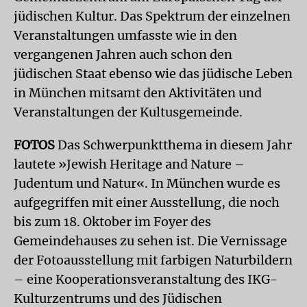
jüdischen Kultur. Das Spektrum der einzelnen
Veranstaltungen umfasste wie in den
vergangenen Jahren auch schon den
jüdischen Staat ebenso wie das jüdische Leben
in München mitsamt den Aktivitäten und
Veranstaltungen der Kultusgemeinde.
FOTOS
Das Schwerpunktthema in diesem Jahr
lautete »Jewish Heritage and Nature –
Judentum und Natur«. In München wurde es
aufgegriffen mit einer Ausstellung, die noch
bis zum 18. Oktober im Foyer des
Gemeindehauses zu sehen ist. Die Vernissage
der Fotoausstellung mit farbigen Naturbildern
– eine Kooperationsveranstaltung des IKG-
Kulturzentrums und des Jüdischen