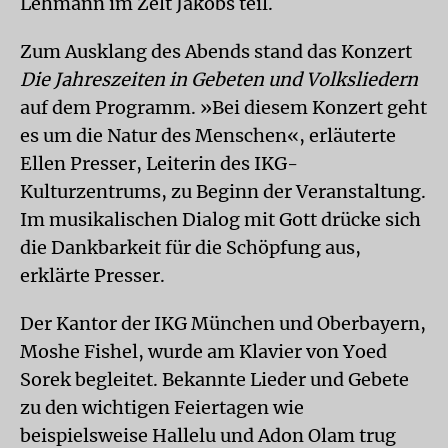
Lehmann im Zelt Jakobs teil.
Zum Ausklang des Abends stand das Konzert
Die Jahreszeiten in Gebeten und Volksliedern
auf dem Programm. »Bei diesem Konzert geht
es um die Natur des Menschen«, erläuterte
Ellen Presser, Leiterin des IKG-
Kulturzentrums, zu Beginn der Veranstaltung.
Im musikalischen Dialog mit Gott drücke sich
die Dankbarkeit für die Schöpfung aus,
erklärte Presser.
Der Kantor der IKG München und Oberbayern,
Moshe Fishel, wurde am Klavier von Yoed
Sorek begleitet. Bekannte Lieder und Gebete
zu den wichtigen Feiertagen wie
beispielsweise Hallelu und Adon Olam trug