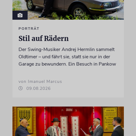
PORTRÄT
Stil auf Rädern
Der Swing-Musiker Andrej Hermlin sammelt
Oldtimer – und fährt sie, statt sie nur in der
Garage zu bewundern. Ein Besuch in Pankow
von Imanuel Marcus
09.08.2026