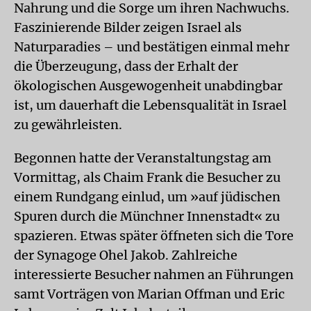
Nahrung und die Sorge um ihren Nachwuchs.
Faszinierende Bilder zeigen Israel als
Naturparadies – und bestätigen einmal mehr
die Überzeugung, dass der Erhalt der
ökologischen Ausgewogenheit unabdingbar
ist, um dauerhaft die Lebensqualität in Israel
zu gewährleisten.
Begonnen hatte der Veranstaltungstag am
Vormittag, als Chaim Frank die Besucher zu
einem Rundgang einlud, um »auf jüdischen
Spuren durch die Münchner Innenstadt« zu
spazieren. Etwas später öffneten sich die Tore
der Synagoge Ohel Jakob. Zahlreiche
interessierte Besucher nahmen an Führungen
samt Vorträgen von Marian Offman und Eric