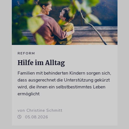
REFORM
Hilfe im Alltag
Familien mit behinderten Kindern sorgen sich,
dass ausgerechnet die Unterstützung gekürzt
wird, die ihnen ein selbstbestimmtes Leben
ermöglicht
von Christine Schmitt
05.08.2026