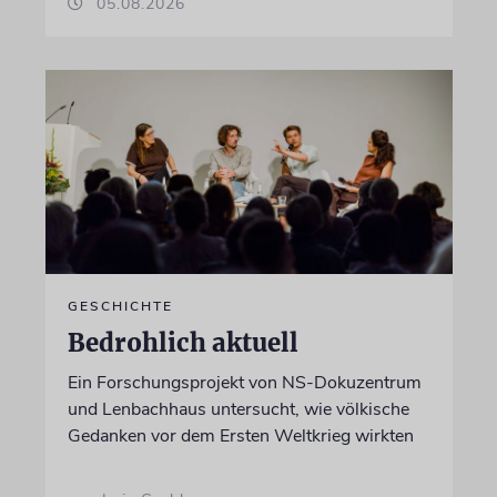
05.08.2026
GESCHICHTE
Bedrohlich aktuell
Ein Forschungsprojekt von NS-Dokuzentrum
und Lenbachhaus untersucht, wie völkische
Gedanken vor dem Ersten Weltkrieg wirkten