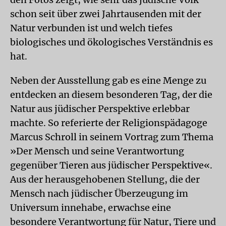
schon seit über zwei Jahrtausenden mit der
Natur verbunden ist und welch tiefes
biologisches und ökologisches Verständnis es
hat.
Neben der Ausstellung gab es eine Menge zu
entdecken an diesem besonderen Tag, der die
Natur aus jüdischer Perspektive erlebbar
machte. So referierte der Religionspädagoge
Marcus Schroll in seinem Vortrag zum Thema
»Der Mensch und seine Verantwortung
gegenüber Tieren aus jüdischer Perspektive«.
Aus der herausgehobenen Stellung, die der
Mensch nach jüdischer Überzeugung im
Universum innehabe, erwachse eine
besondere Verantwortung für Natur, Tiere und