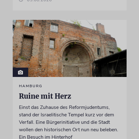
HAMBURG
Ruine mit Herz
Einst das Zuhause des Reformjudentums,
stand der Israelitische Tempel kurz vor dem
Verfall. Eine Bürgerinitiative und die Stadt
wollen den historischen Ort nun neu beleben.
Ein Besuch im Hinterhof