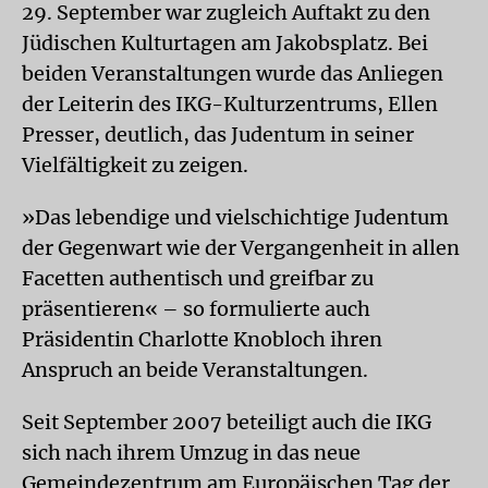
29. September war zugleich Auftakt zu den
Jüdischen Kulturtagen am Jakobsplatz. Bei
beiden Veranstaltungen wurde das Anliegen
der Leiterin des IKG-Kulturzentrums, Ellen
Presser, deutlich, das Judentum in seiner
Vielfältigkeit zu zeigen.
»Das lebendige und vielschichtige Judentum
der Gegenwart wie der Vergangenheit in allen
Facetten authentisch und greifbar zu
präsentieren« – so formulierte auch
Präsidentin Charlotte Knobloch ihren
Anspruch an beide Veranstaltungen.
Seit September 2007 beteiligt auch die IKG
sich nach ihrem Umzug in das neue
Gemeindezentrum am Europäischen Tag der