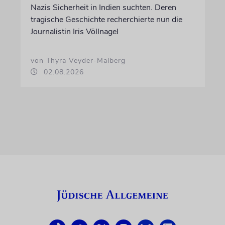
Nazis Sicherheit in Indien suchten. Deren
tragische Geschichte recherchierte nun die
Journalistin Iris Völlnagel
von Thyra Veyder-Malberg
02.08.2026