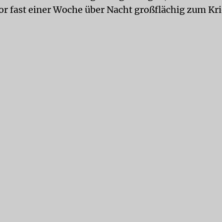
vor fast einer Woche über Nacht großflächig zum Kr