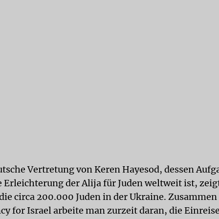
utsche Vertretung von Keren Hayesod, dessen Aufg
Erleichterung der Alija für Juden weltweit ist, zeig
die circa 200.000 Juden in der Ukraine. Zusammen 
y for Israel arbeite man zurzeit daran, die Einreis