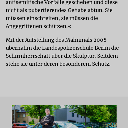
antisemitische Vorfälle geschehen und diese
nicht als pubertierendes Gehabe abtun. Sie
müssen einschreiten, sie müssen die
Angegriffenen schützen.«
Mit der Aufstellung des Mahnmals 2008
übernahm die Landespolizeischule Berlin die
Schirmherrschaft über die Skulptur. Seitdem
stehe sie unter deren besonderem Schutz.