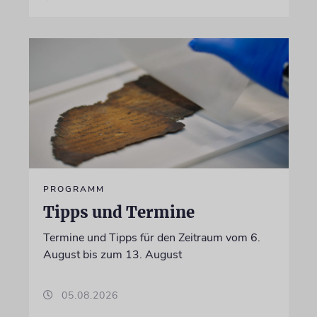
PROGRAMM
Tipps und Termine
Termine und Tipps für den Zeitraum vom 6.
August bis zum 13. August
05.08.2026