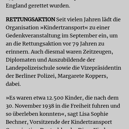
England gerettet wurden.
RETTUNGSAKTION
Seit vielen Jahren lädt die
Organisation »Kindertransport« zu einer
Gedenkveranstaltung im September ein, um
an die Rettungsaktion vor 79 Jahren zu
erinnern. Auch diesmal waren Zeitzeugen,
Diplomaten und Auszubildende der
Landepolizeischule sowie die Vizepräsidentin
der Berliner Polizei, Margarete Koppers,
dabei.
»Es waren etwa 12.500 Kinder, die nach dem
30. November 1938 in die Freiheit fuhren und
so überleben konnten«, sagt Lisa Sophie
Bechner, Vorsitzende der Kindertransport