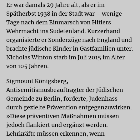
Er war damals 29 Jahre alt, als er im
Spätherbst 1938 in der Stadt war – wenige
Tage nach dem Einmarsch von Hitlers
Wehrmacht ins Sudetenland. Kurzerhand
organisierte er Sonderzüge nach England und
brachte jüdische Kinder in Gastfamilien unter.
Nicholas Winton starb im Juli 2015 im Alter
von 105 Jahren.
Sigmount Königsberg,
Antisemitismusbeauftragter der Jüdischen
Gemeinde zu Berlin, forderte, Judenhass
durch gezielte Prävention entgegenzuwirken.
»Diese präventiven Maßnahmen müssen
jedoch flankiert und ergänzt werden.
Lehrkräfte müssen erkennen, wenn