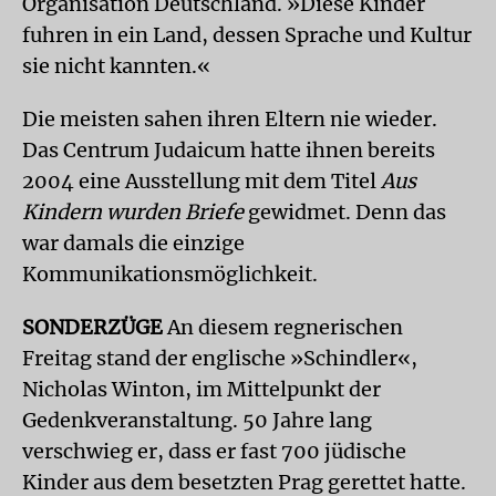
Organisation Deutschland. »Diese Kinder
fuhren in ein Land, dessen Sprache und Kultur
sie nicht kannten.«
Die meisten sahen ihren Eltern nie wieder.
Das Centrum Judaicum hatte ihnen bereits
2004 eine Ausstellung mit dem Titel
Aus
Kindern wurden Briefe
gewidmet. Denn das
war damals die einzige
Kommunikationsmöglichkeit.
SONDERZÜGE
An diesem regnerischen
Freitag stand der englische »Schindler«,
Nicholas Winton, im Mittelpunkt der
Gedenkveranstaltung. 50 Jahre lang
verschwieg er, dass er fast 700 jüdische
Kinder aus dem besetzten Prag gerettet hatte.