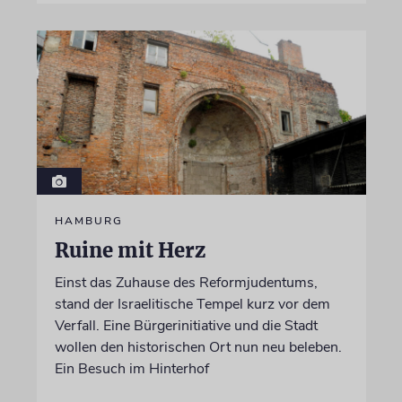
HAMBURG
Ruine mit Herz
Einst das Zuhause des Reformjudentums,
stand der Israelitische Tempel kurz vor dem
Verfall. Eine Bürgerinitiative und die Stadt
wollen den historischen Ort nun neu beleben.
Ein Besuch im Hinterhof