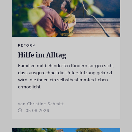
REFORM
Hilfe im Alltag
Familien mit behinderten Kindern sorgen sich,
dass ausgerechnet die Unterstützung gekürzt
wird, die ihnen ein selbstbestimmtes Leben
ermöglicht
von Christine Schmitt
05.08.2026