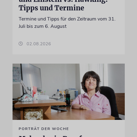
Tipps und Termine
Termine und Tipps für den Zeitraum vom 31.
Juli bis zum 6. August
02.08.2026
PORTRÄT DER WOCHE