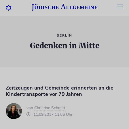
BERLIN
Gedenken in Mitte
Zeitzeugen und Gemeinde erinnerten an die
Kindertransporte vor 79 Jahren
von
Christine Schmitt
11.09.2017 11:56 Uhr