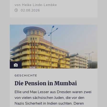
von Heike Linde-Lembke
02.08.2026
GESCHICHTE
Die Pension in Mumbai
Ellie und Max Lesser aus Dresden waren zwei
von vielen sächsischen Juden, die vor den
Nazis Sicherheit in Indien suchten. Deren