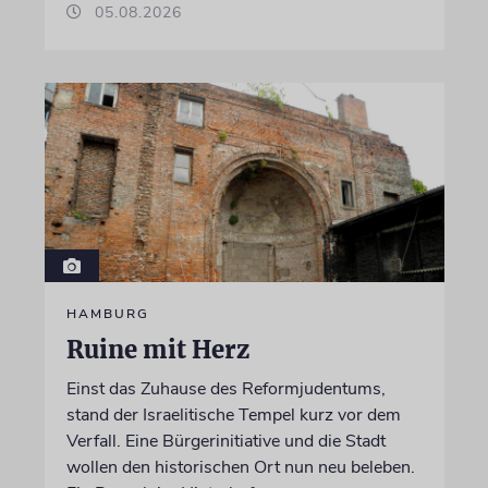
05.08.2026
HAMBURG
Ruine mit Herz
Einst das Zuhause des Reformjudentums,
stand der Israelitische Tempel kurz vor dem
Verfall. Eine Bürgerinitiative und die Stadt
wollen den historischen Ort nun neu beleben.