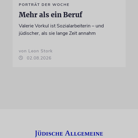
PORTRÄT DER WOCHE
Mehr als ein Beruf
Valerie Vorkul ist Sozialarbeiterin – und
jüdischer, als sie lange Zeit annahm
von Leon Stork
02.08.2026