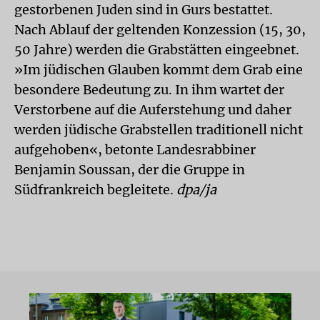
gestorbenen Juden sind in Gurs bestattet.
Nach Ablauf der geltenden Konzession (15, 30,
50 Jahre) werden die Grabstätten eingeebnet.
»Im jüdischen Glauben kommt dem Grab eine
besondere Bedeutung zu. In ihm wartet der
Verstorbene auf die Auferstehung und daher
werden jüdische Grabstellen traditionell nicht
aufgehoben«, betonte Landesrabbiner
Benjamin Soussan, der die Gruppe in
Südfrankreich begleitete.
dpa/ja