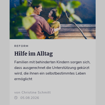
REFORM
Hilfe im Alltag
Familien mit behinderten Kindern sorgen sich,
dass ausgerechnet die Unterstützung gekürzt
wird, die ihnen ein selbstbestimmtes Leben
ermöglicht
von Christine Schmitt
05.08.2026