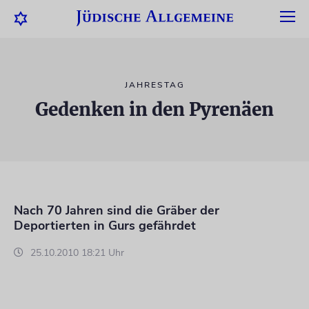
JAHRESTAG
Gedenken in den Pyrenäen
Nach 70 Jahren sind die Gräber der
Deportierten in Gurs gefährdet
25.10.2010 18:21 Uhr