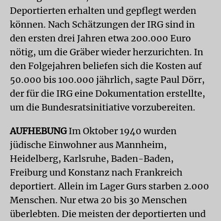
Deportierten erhalten und gepflegt werden
können. Nach Schätzungen der IRG sind in
den ersten drei Jahren etwa 200.000 Euro
nötig, um die Gräber wieder herzurichten. In
den Folgejahren beliefen sich die Kosten auf
50.000 bis 100.000 jährlich, sagte Paul Dörr,
der für die IRG eine Dokumentation erstellte,
um die Bundesratsinitiative vorzubereiten.
AUFHEBUNG
Im Oktober 1940 wurden
jüdische Einwohner aus Mannheim,
Heidelberg, Karlsruhe, Baden-Baden,
Freiburg und Konstanz nach Frankreich
deportiert. Allein im Lager Gurs starben 2.000
Menschen. Nur etwa 20 bis 30 Menschen
überlebten. Die meisten der deportierten und