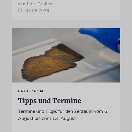
von Luis Gruhler
05.08.2026
PROGRAMM
Tipps und Termine
Termine und Tipps für den Zeitraum vom 6.
August bis zum 13. August