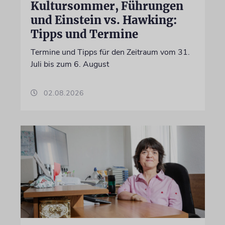
Kultursommer, Führungen
und Einstein vs. Hawking:
Tipps und Termine
Termine und Tipps für den Zeitraum vom 31.
Juli bis zum 6. August
02.08.2026