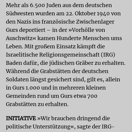
Mehr als 6.500 Juden aus dem deutschen
Südwesten wurden am 22. Oktober 1940 von
den Nazis ins französische Zwischenlager
Gurs deportiert – in der »Vorhölle von
Auschwitz« kamen Hunderte Menschen ums
Leben. Mit großem Einsatz kämpft die
Israelitische Religionsgemeinschaft (IRG)
Baden dafür, die jüdischen Gräber zu erhalten.
Während die Grabstätten der deutschen
Soldaten längst gesichert sind, gilt es, allein
in Gurs 1.000 und in mehreren kleinen
Gemeinden rund um Gurs etwa 700
Grabstätten zu erhalten.
INITIATIVE
»Wir brauchen dringend die
politische Unterstützung«, sagte der IRG-