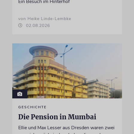
Ein Besuch im Hinterhof
von Heike Linde-Lembke
02.08.2026
GESCHICHTE
Die Pension in Mumbai
Ellie und Max Lesser aus Dresden waren zwei