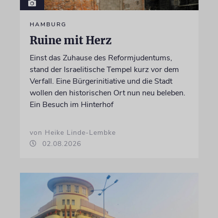
HAMBURG
Ruine mit Herz
Einst das Zuhause des Reformjudentums,
stand der Israelitische Tempel kurz vor dem
Verfall. Eine Bürgerinitiative und die Stadt
wollen den historischen Ort nun neu beleben.
Ein Besuch im Hinterhof
von Heike Linde-Lembke
02.08.2026