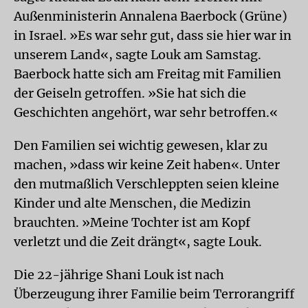
Außenministerin Annalena Baerbock (Grüne)
in Israel. »Es war sehr gut, dass sie hier war in
unserem Land«, sagte Louk am Samstag.
Baerbock hatte sich am Freitag mit Familien
der Geiseln getroffen. »Sie hat sich die
Geschichten angehört, war sehr betroffen.«
Den Familien sei wichtig gewesen, klar zu
machen, »dass wir keine Zeit haben«. Unter
den mutmaßlich Verschleppten seien kleine
Kinder und alte Menschen, die Medizin
brauchten. »Meine Tochter ist am Kopf
verletzt und die Zeit drängt«, sagte Louk.
Die 22-jährige Shani Louk ist nach
Überzeugung ihrer Familie beim Terrorangriff