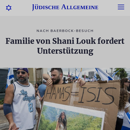
NACH BAERBOCK-BESUCH
Familie von Shani Louk fordert
Unterstützung