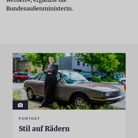
Bundesaußenministerin.
PORTRÄT
Stil auf Rädern