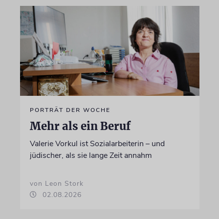
PORTRÄT DER WOCHE
Mehr als ein Beruf
Valerie Vorkul ist Sozialarbeiterin – und
jüdischer, als sie lange Zeit annahm
von Leon Stork
02.08.2026