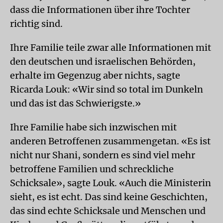
dass die Informationen über ihre Tochter
richtig sind.
Ihre Familie teile zwar alle Informationen mit
den deutschen und israelischen Behörden,
erhalte im Gegenzug aber nichts, sagte
Ricarda Louk: «Wir sind so total im Dunkeln
und das ist das Schwierigste.»
Ihre Familie habe sich inzwischen mit
anderen Betroffenen zusammengetan. «Es ist
nicht nur Shani, sondern es sind viel mehr
betroffene Familien und schreckliche
Schicksale», sagte Louk. «Auch die Ministerin
sieht, es ist echt. Das sind keine Geschichten,
das sind echte Schicksale und Menschen und