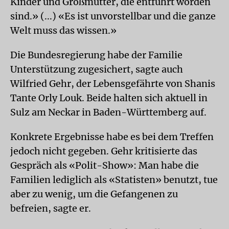
Kinder und Großmütter, die entführt worden
sind.» (...) «Es ist unvorstellbar und die ganze
Welt muss das wissen.»
Die Bundesregierung habe der Familie
Unterstützung zugesichert, sagte auch
Wilfried Gehr, der Lebensgefährte von Shanis
Tante Orly Louk. Beide halten sich aktuell in
Sulz am Neckar in Baden-Württemberg auf.
Konkrete Ergebnisse habe es bei dem Treffen
jedoch nicht gegeben. Gehr kritisierte das
Gespräch als «Polit-Show»: Man habe die
Familien lediglich als «Statisten» benutzt, tue
aber zu wenig, um die Gefangenen zu
befreien, sagte er.