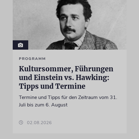
PROGRAMM
Kultursommer, Führungen
und Einstein vs. Hawking:
Tipps und Termine
Termine und Tipps für den Zeitraum vom 31.
Juli bis zum 6. August
02.08.2026