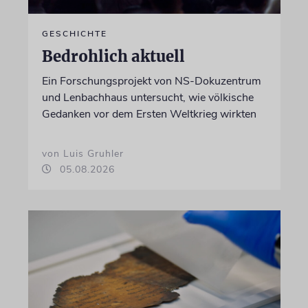
GESCHICHTE
Bedrohlich aktuell
Ein Forschungsprojekt von NS-Dokuzentrum
und Lenbachhaus untersucht, wie völkische
Gedanken vor dem Ersten Weltkrieg wirkten
von Luis Gruhler
05.08.2026