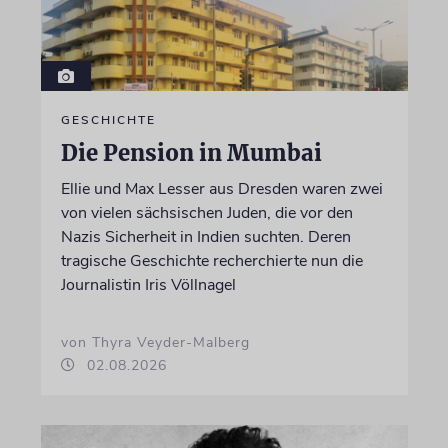
GESCHICHTE
Die Pension in Mumbai
Ellie und Max Lesser aus Dresden waren zwei
von vielen sächsischen Juden, die vor den
Nazis Sicherheit in Indien suchten. Deren
tragische Geschichte recherchierte nun die
Journalistin Iris Völlnagel
von Thyra Veyder-Malberg
02.08.2026