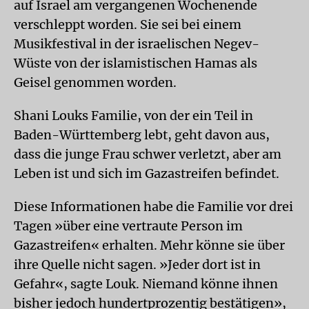
auf Israel am vergangenen Wochenende
verschleppt worden. Sie sei bei einem
Musikfestival in der israelischen Negev-
Wüste von der islamistischen Hamas als
Geisel genommen worden.
Shani Louks Familie, von der ein Teil in
Baden-Württemberg lebt, geht davon aus,
dass die junge Frau schwer verletzt, aber am
Leben ist und sich im Gazastreifen befindet.
Diese Informationen habe die Familie vor drei
Tagen »über eine vertraute Person im
Gazastreifen« erhalten. Mehr könne sie über
ihre Quelle nicht sagen. »Jeder dort ist in
Gefahr«, sagte Louk. Niemand könne ihnen
bisher jedoch hundertprozentig bestätigen»,