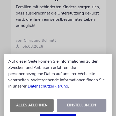
Familien mit behinderten Kindern sorgen sich,
dass ausgerechnet die Unterstützung gekürzt
wird, die ihnen ein selbstbestimmtes Leben
ermöglicht
von Christine Schmitt
05.08.2026
Auf dieser Seite können Sie Informationen zu den
Zwecken und Anbietern erfahren, die
personenbezogene Daten auf unserer Webseite
verarbeiten. Weitergehende Informationen finden Sie
in unserer
Datenschutzerklärung
.
ALLES ABLEHNEN
EINSTELLUNGEN