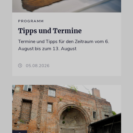
PROGRAMM
Tipps und Termine
Termine und Tipps für den Zeitraum vom 6.
August bis zum 13. August
05.08.2026