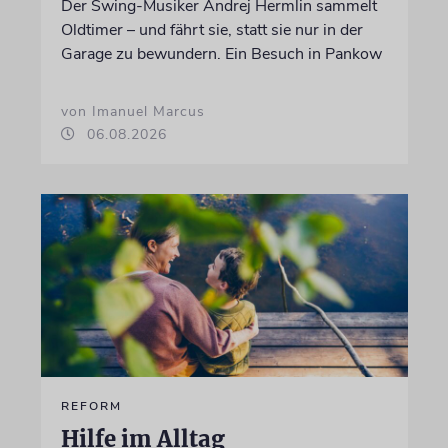
Der Swing-Musiker Andrej Hermlin sammelt
Oldtimer – und fährt sie, statt sie nur in der
Garage zu bewundern. Ein Besuch in Pankow
von Imanuel Marcus
06.08.2026
REFORM
Hilfe im Alltag