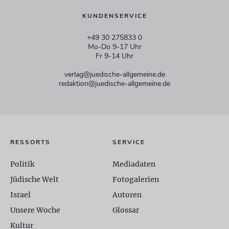
KUNDENSERVICE
+49 30 275833 0
Mo-Do 9-17 Uhr
Fr 9-14 Uhr
verlag@juedische-allgemeine.de
redaktion@juedische-allgemeine.de
RESSORTS
SERVICE
Politik
Mediadaten
Jüdische Welt
Fotogalerien
Israel
Autoren
Unsere Woche
Glossar
Kultur