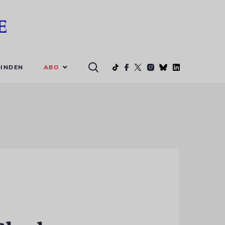
ABO
INDEN