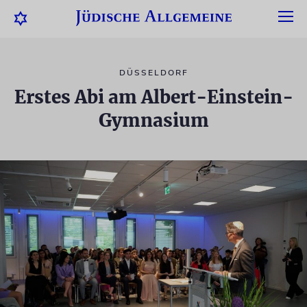
DÜSSELDORF
Erstes Abi am Albert-Einstein-
Gymnasium