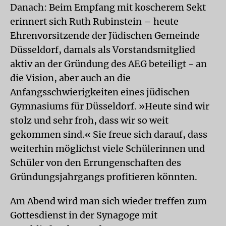
Danach: Beim Empfang mit koscherem Sekt
erinnert sich Ruth Rubinstein – heute
Ehrenvorsitzende der Jüdischen Gemeinde
Düsseldorf, damals als Vorstandsmitglied
aktiv an der Gründung des AEG beteiligt - an
die Vision, aber auch an die
Anfangsschwierigkeiten eines jüdischen
Gymnasiums für Düsseldorf. »Heute sind wir
stolz und sehr froh, dass wir so weit
gekommen sind.« Sie freue sich darauf, dass
weiterhin möglichst viele Schülerinnen und
Schüler von den Errungenschaften des
Gründungsjahrgangs profitieren könnten.
Am Abend wird man sich wieder treffen zum
Gottesdienst in der Synagoge mit