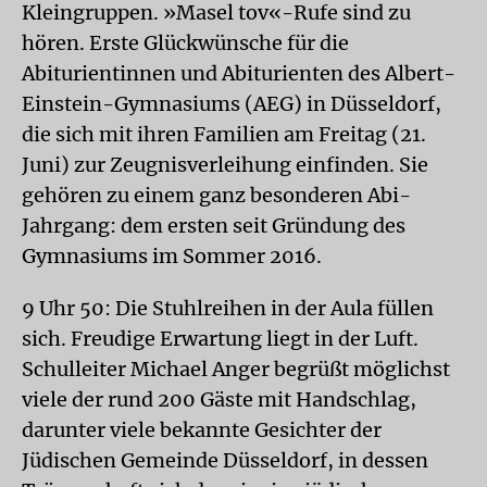
Kleingruppen. »Masel tov«-Rufe sind zu
hören. Erste Glückwünsche für die
Abiturientinnen und Abiturienten des Albert-
Einstein-Gymnasiums (AEG) in Düsseldorf,
die sich mit ihren Familien am Freitag (21.
Juni) zur Zeugnisverleihung einfinden. Sie
gehören zu einem ganz besonderen Abi-
Jahrgang: dem ersten seit Gründung des
Gymnasiums im Sommer 2016.
9 Uhr 50: Die Stuhlreihen in der Aula füllen
sich. Freudige Erwartung liegt in der Luft.
Schulleiter Michael Anger begrüßt möglichst
viele der rund 200 Gäste mit Handschlag,
darunter viele bekannte Gesichter der
Jüdischen Gemeinde Düsseldorf, in dessen