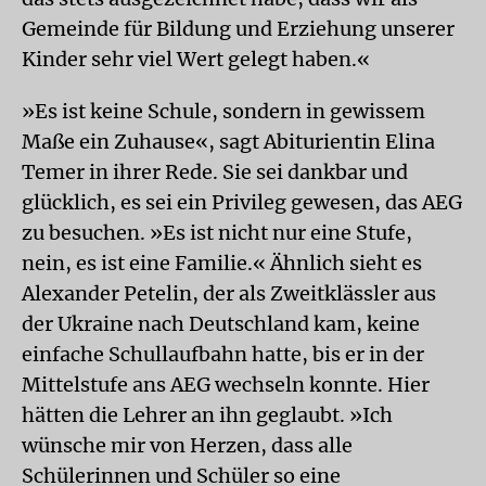
Gemeinde für Bildung und Erziehung unserer
Kinder sehr viel Wert gelegt haben.«
»Es ist keine Schule, sondern in gewissem
Maße ein Zuhause«, sagt Abiturientin Elina
Temer in ihrer Rede. Sie sei dankbar und
glücklich, es sei ein Privileg gewesen, das AEG
zu besuchen. »Es ist nicht nur eine Stufe,
nein, es ist eine Familie.« Ähnlich sieht es
Alexander Petelin, der als Zweitklässler aus
der Ukraine nach Deutschland kam, keine
einfache Schullaufbahn hatte, bis er in der
Mittelstufe ans AEG wechseln konnte. Hier
hätten die Lehrer an ihn geglaubt. »Ich
wünsche mir von Herzen, dass alle
Schülerinnen und Schüler so eine