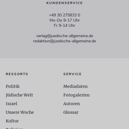
KUNDENSERVICE
+49 30 275833 0
Mo-Do 9-17 Uhr
Fr 9-14 Uhr
verlag@juedische-allgemeine.de
redaktion@juedische-allgemeine.de
RESSORTS
SERVICE
Politik
Mediadaten
Jüdische Welt
Fotogalerien
Israel
Autoren
Unsere Woche
Glossar
Kultur