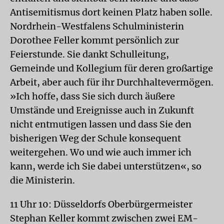
Antisemitismus dort keinen Platz haben solle.
Nordrhein-Westfalens Schulministerin
Dorothee Feller kommt persönlich zur
Feierstunde. Sie dankt Schulleitung,
Gemeinde und Kollegium für deren großartige
Arbeit, aber auch für ihr Durchhaltevermögen.
»Ich hoffe, dass Sie sich durch äußere
Umstände und Ereignisse auch in Zukunft
nicht entmutigen lassen und dass Sie den
bisherigen Weg der Schule konsequent
weitergehen. Wo und wie auch immer ich
kann, werde ich Sie dabei unterstützen«, so
die Ministerin.
11 Uhr 10: Düsseldorfs Oberbürgermeister
Stephan Keller kommt zwischen zwei EM-