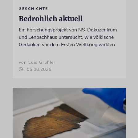
GESCHICHTE
Bedrohlich aktuell
Ein Forschungsprojekt von NS-Dokuzentrum
und Lenbachhaus untersucht, wie völkische
Gedanken vor dem Ersten Weltkrieg wirkten
von Luis Gruhler
05.08.2026