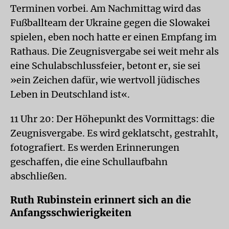
Terminen vorbei. Am Nachmittag wird das
Fußballteam der Ukraine gegen die Slowakei
spielen, eben noch hatte er einen Empfang im
Rathaus. Die Zeugnisvergabe sei weit mehr als
eine Schulabschlussfeier, betont er, sie sei
»ein Zeichen dafür, wie wertvoll jüdisches
Leben in Deutschland ist«.
11 Uhr 20: Der Höhepunkt des Vormittags: die
Zeugnisvergabe. Es wird geklatscht, gestrahlt,
fotografiert. Es werden Erinnerungen
geschaffen, die eine Schullaufbahn
abschließen.
Ruth Rubinstein erinnert sich an die
Anfangsschwierigkeiten