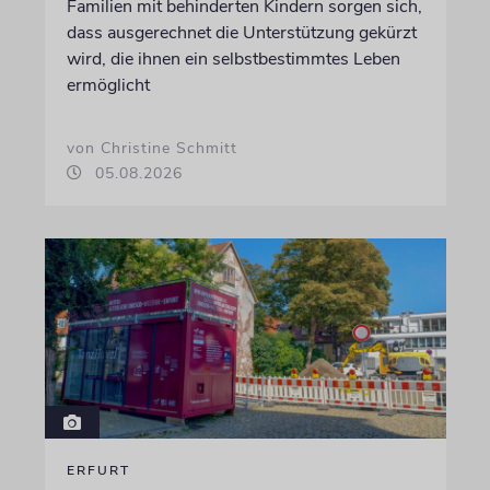
Familien mit behinderten Kindern sorgen sich,
dass ausgerechnet die Unterstützung gekürzt
wird, die ihnen ein selbstbestimmtes Leben
ermöglicht
von Christine Schmitt
05.08.2026
ERFURT