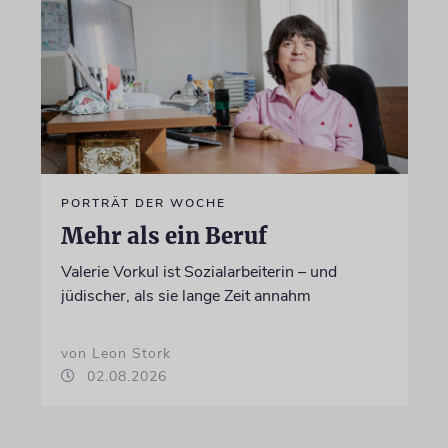
PORTRÄT DER WOCHE
Mehr als ein Beruf
Valerie Vorkul ist Sozialarbeiterin – und
jüdischer, als sie lange Zeit annahm
von Leon Stork
02.08.2026