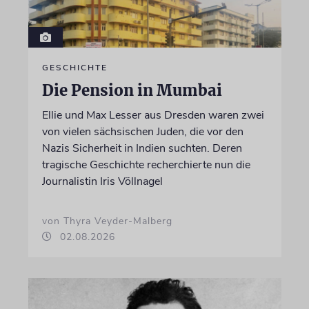
GESCHICHTE
Die Pension in Mumbai
Ellie und Max Lesser aus Dresden waren zwei
von vielen sächsischen Juden, die vor den
Nazis Sicherheit in Indien suchten. Deren
tragische Geschichte recherchierte nun die
Journalistin Iris Völlnagel
von Thyra Veyder-Malberg
02.08.2026