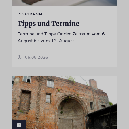
PROGRAMM
Tipps und Termine
Termine und Tipps für den Zeitraum vom 6.
August bis zum 13. August
05.08.2026