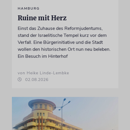
HAMBURG
Ruine mit Herz
Einst das Zuhause des Reformjudentums,
stand der Israelitische Tempel kurz vor dem
Verfall. Eine Bürgerinitiative und die Stadt
wollen den historischen Ort nun neu beleben.
Ein Besuch im Hinterhof
von Heike Linde-Lembke
02.08.2026