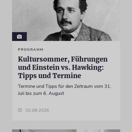
PROGRAMM
Kultursommer, Führungen
und Einstein vs. Hawking:
Tipps und Termine
Termine und Tipps für den Zeitraum vom 31.
Juli bis zum 6. August
02.08.2026