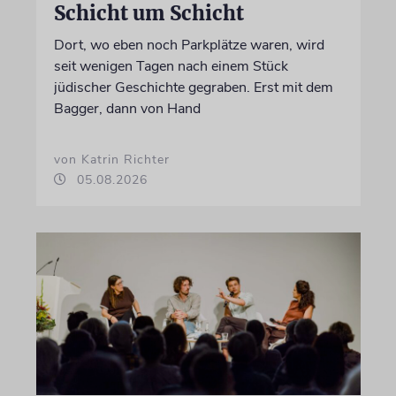
Schicht um Schicht
Dort, wo eben noch Parkplätze waren, wird
seit wenigen Tagen nach einem Stück
jüdischer Geschichte gegraben. Erst mit dem
Bagger, dann von Hand
von Katrin Richter
05.08.2026