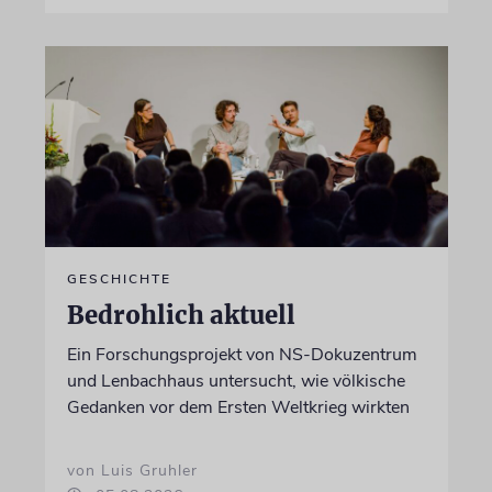
GESCHICHTE
Bedrohlich aktuell
Ein Forschungsprojekt von NS-Dokuzentrum
und Lenbachhaus untersucht, wie völkische
Gedanken vor dem Ersten Weltkrieg wirkten
von Luis Gruhler