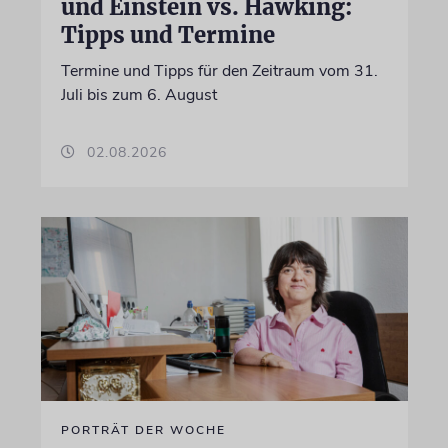
und Einstein vs. Hawking:
Tipps und Termine
Termine und Tipps für den Zeitraum vom 31.
Juli bis zum 6. August
02.08.2026
PORTRÄT DER WOCHE