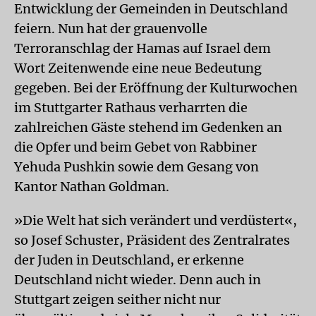
Entwicklung der Gemeinden in Deutschland
feiern. Nun hat der grauenvolle
Terroranschlag der Hamas auf Israel dem
Wort Zeitenwende eine neue Bedeutung
gegeben. Bei der Eröffnung der Kulturwochen
im Stuttgarter Rathaus verharrten die
zahlreichen Gäste stehend im Gedenken an
die Opfer und beim Gebet von Rabbiner
Yehuda Pushkin sowie dem Gesang von
Kantor Nathan Goldman.
»Die Welt hat sich verändert und verdüstert«,
so Josef Schuster, Präsident des Zentralrates
der Juden in Deutschland, er erkenne
Deutschland nicht wieder. Denn auch in
Stuttgart zeigen seither nicht nur