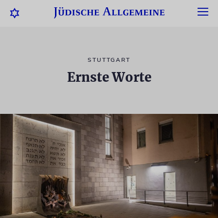
STUTTGART
Ernste Worte