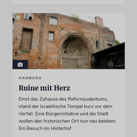
HAMBURG
Ruine mit Herz
Einst das Zuhause des Reformjudentums,
stand der Israelitische Tempel kurz vor dem
Verfall. Eine Bürgerinitiative und die Stadt
wollen den historischen Ort nun neu beleben.
Ein Besuch im Hinterhof