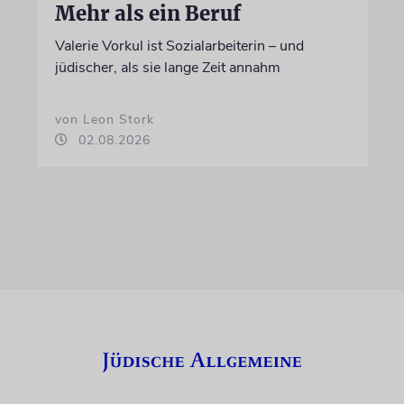
Mehr als ein Beruf
Valerie Vorkul ist Sozialarbeiterin – und
jüdischer, als sie lange Zeit annahm
von Leon Stork
02.08.2026