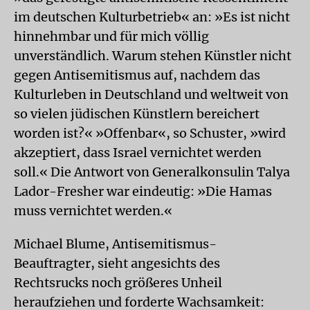
im deutschen Kulturbetrieb« an: »Es ist nicht
hinnehmbar und für mich völlig
unverständlich. Warum stehen Künstler nicht
gegen Antisemitismus auf, nachdem das
Kulturleben in Deutschland und weltweit von
so vielen jüdischen Künstlern bereichert
worden ist?« »Offenbar«, so Schuster, »wird
akzeptiert, dass Israel vernichtet werden
soll.« Die Antwort von Generalkonsulin Talya
Lador-Fresher war eindeutig: »Die Hamas
muss vernichtet werden.«
Michael Blume, Antisemitismus-
Beauftragter, sieht angesichts des
Rechtsrucks noch größeres Unheil
heraufziehen und forderte Wachsamkeit: