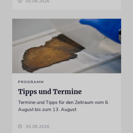
05.08.2026
PROGRAMM
Tipps und Termine
Termine und Tipps für den Zeitraum vom 6.
August bis zum 13. August
05.08.2026