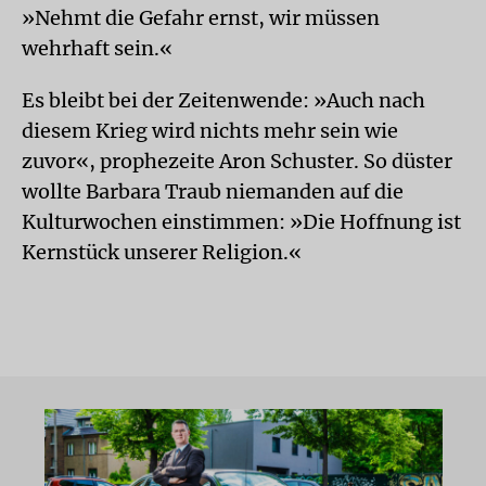
»Nehmt die Gefahr ernst, wir müssen
wehrhaft sein.«
Es bleibt bei der Zeitenwende: »Auch nach
diesem Krieg wird nichts mehr sein wie
zuvor«, prophezeite Aron Schuster. So düster
wollte Barbara Traub niemanden auf die
Kulturwochen einstimmen: »Die Hoffnung ist
Kernstück unserer Religion.«