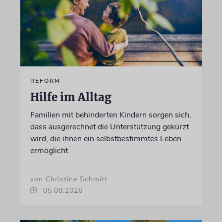
REFORM
Hilfe im Alltag
Familien mit behinderten Kindern sorgen sich,
dass ausgerechnet die Unterstützung gekürzt
wird, die ihnen ein selbstbestimmtes Leben
ermöglicht
von Christine Schmitt
05.08.2026