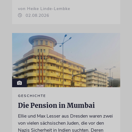
von Heike Linde-Lembke
02.08.2026
GESCHICHTE
Die Pension in Mumbai
Ellie und Max Lesser aus Dresden waren zwei
von vielen sächsischen Juden, die vor den
Nazis Sicherheit in Indien suchten. Deren