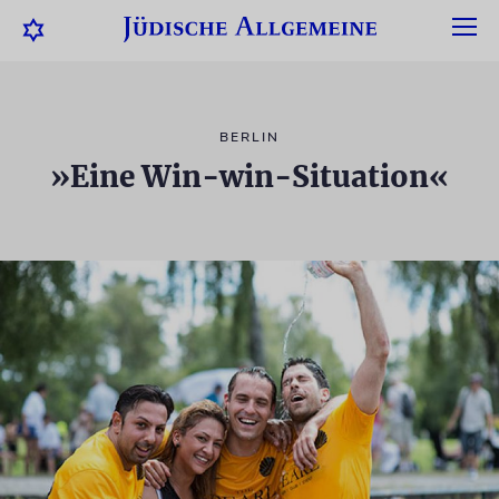
BERLIN
»Eine Win-win-Situation«