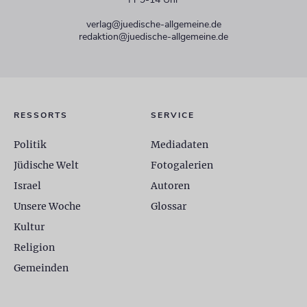
verlag@juedische-allgemeine.de
redaktion@juedische-allgemeine.de
RESSORTS
SERVICE
Politik
Mediadaten
Jüdische Welt
Fotogalerien
Israel
Autoren
Unsere Woche
Glossar
Kultur
Religion
Gemeinden