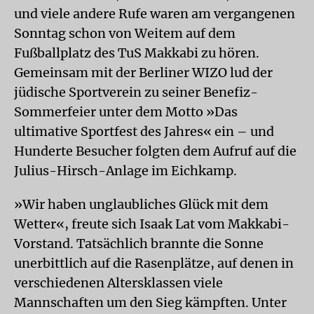
und viele andere Rufe waren am vergangenen
Sonntag schon von Weitem auf dem
Fußballplatz des TuS Makkabi zu hören.
Gemeinsam mit der Berliner WIZO lud der
jüdische Sportverein zu seiner Benefiz-
Sommerfeier unter dem Motto »Das
ultimative Sportfest des Jahres« ein – und
Hunderte Besucher folgten dem Aufruf auf die
Julius-Hirsch-Anlage im Eichkamp.
»Wir haben unglaubliches Glück mit dem
Wetter«, freute sich Isaak Lat vom Makkabi-
Vorstand. Tatsächlich brannte die Sonne
unerbittlich auf die Rasenplätze, auf denen in
verschiedenen Altersklassen viele
Mannschaften um den Sieg kämpften. Unter