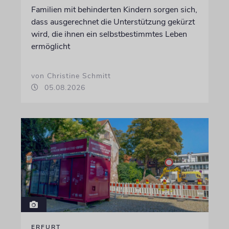
Familien mit behinderten Kindern sorgen sich,
dass ausgerechnet die Unterstützung gekürzt
wird, die ihnen ein selbstbestimmtes Leben
ermöglicht
von Christine Schmitt
05.08.2026
ERFURT