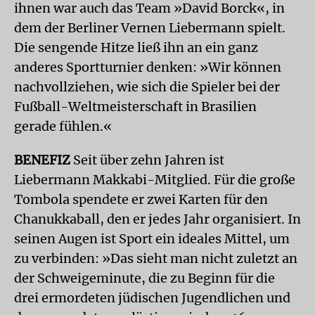
ihnen war auch das Team »David Borck«, in
dem der Berliner Vernen Liebermann spielt.
Die sengende Hitze ließ ihn an ein ganz
anderes Sportturnier denken: »Wir können
nachvollziehen, wie sich die Spieler bei der
Fußball-Weltmeisterschaft in Brasilien
gerade fühlen.«
BENEFIZ
Seit über zehn Jahren ist
Liebermann Makkabi-Mitglied. Für die große
Tombola spendete er zwei Karten für den
Chanukkaball, den er jedes Jahr organisiert. In
seinen Augen ist Sport ein ideales Mittel, um
zu verbinden: »Das sieht man nicht zuletzt an
der Schweigeminute, die zu Beginn für die
drei ermordeten jüdischen Jugendlichen und