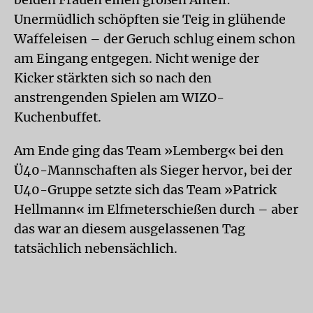
Unermüdlich schöpften sie Teig in glühende
Waffeleisen – der Geruch schlug einem schon
am Eingang entgegen. Nicht wenige der
Kicker stärkten sich so nach den
anstrengenden Spielen am WIZO-
Kuchenbuffet.
Am Ende ging das Team »Lemberg« bei den
Ü40-Mannschaften als Sieger hervor, bei der
U40-Gruppe setzte sich das Team »Patrick
Hellmann« im Elfmeterschießen durch – aber
das war an diesem ausgelassenen Tag
tatsächlich nebensächlich.