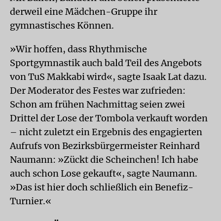
derweil eine Mädchen-Gruppe ihr
gymnastisches Können.
»Wir hoffen, dass Rhythmische
Sportgymnastik auch bald Teil des Angebots
von TuS Makkabi wird«, sagte Isaak Lat dazu.
Der Moderator des Festes war zufrieden:
Schon am frühen Nachmittag seien zwei
Drittel der Lose der Tombola verkauft worden
– nicht zuletzt ein Ergebnis des engagierten
Aufrufs von Bezirksbürgermeister Reinhard
Naumann: »Zückt die Scheinchen! Ich habe
auch schon Lose gekauft«, sagte Naumann.
»Das ist hier doch schließlich ein Benefiz-
Turnier.«