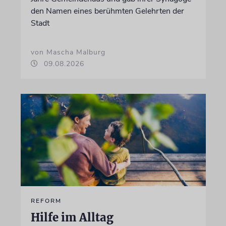
den Namen eines berühmten Gelehrten der
Stadt
von Mascha Malburg
09.08.2026
REFORM
Hilfe im Alltag