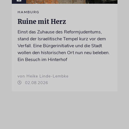
HAMBURG
Ruine mit Herz
Einst das Zuhause des Reformjudentums,
stand der Israelitische Tempel kurz vor dem
Verfall. Eine Bürgerinitiative und die Stadt
wollen den historischen Ort nun neu beleben.
Ein Besuch im Hinterhof
von Heike Linde-Lembke
02.08.2026