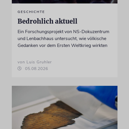
GESCHICHTE
Bedrohlich aktuell
Ein Forschungsprojekt von NS-Dokuzentrum
und Lenbachhaus untersucht, wie völkische
Gedanken vor dem Ersten Weltkrieg wirkten
von Luis Gruhler
05.08.2026