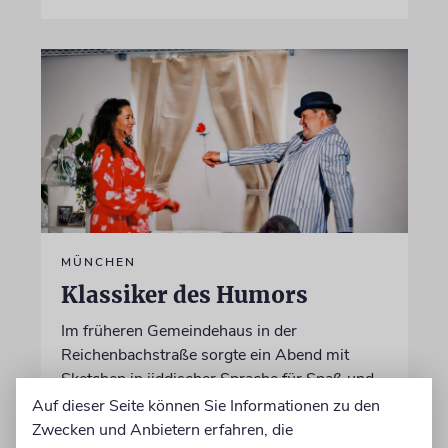
MÜNCHEN
Klassiker des Humors
Im früheren Gemeindehaus in der
Reichenbachstraße sorgte ein Abend mit
Sketchen in jiddischer Sprache für Spaß und
Unterhaltung
Auf dieser Seite können Sie Informationen zu den
Zwecken und Anbietern erfahren, die