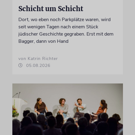
Schicht um Schicht
Dort, wo eben noch Parkplätze waren, wird
seit wenigen Tagen nach einem Stück
jüdischer Geschichte gegraben. Erst mit dem
Bagger, dann von Hand
von Katrin Richter
05.08.2026