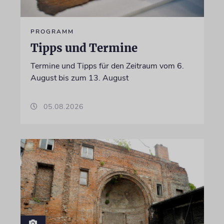
PROGRAMM
Tipps und Termine
Termine und Tipps für den Zeitraum vom 6.
August bis zum 13. August
05.08.2026