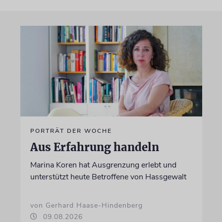
PORTRÄT DER WOCHE
Aus Erfahrung handeln
Marina Koren hat Ausgrenzung erlebt und
unterstützt heute Betroffene von Hassgewalt
von Gerhard Haase-Hindenberg
09.08.2026