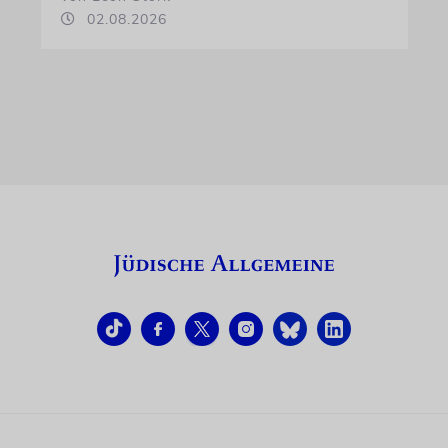
02.08.2026