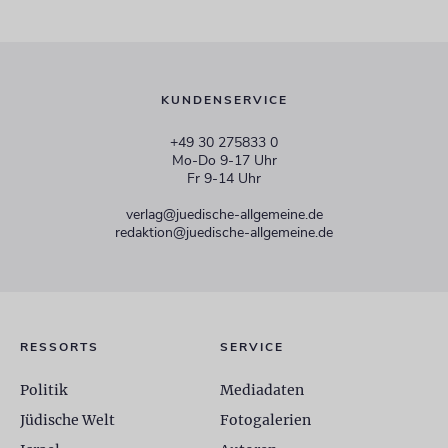
KUNDENSERVICE
+49 30 275833 0
Mo-Do 9-17 Uhr
Fr 9-14 Uhr
verlag@juedische-allgemeine.de
redaktion@juedische-allgemeine.de
RESSORTS
SERVICE
Politik
Mediadaten
Jüdische Welt
Fotogalerien