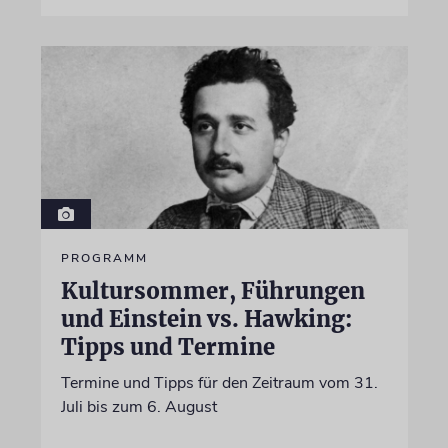
PROGRAMM
Kultursommer, Führungen
und Einstein vs. Hawking:
Tipps und Termine
Termine und Tipps für den Zeitraum vom 31.
Juli bis zum 6. August