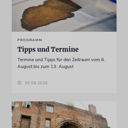
PROGRAMM
Tipps und Termine
Termine und Tipps für den Zeitraum vom 6.
August bis zum 13. August
05.08.2026