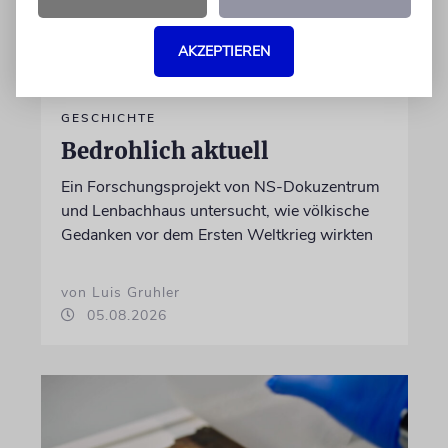
AKZEPTIEREN
GESCHICHTE
Bedrohlich aktuell
Ein Forschungsprojekt von NS-Dokuzentrum
und Lenbachhaus untersucht, wie völkische
Gedanken vor dem Ersten Weltkrieg wirkten
von Luis Gruhler
05.08.2026