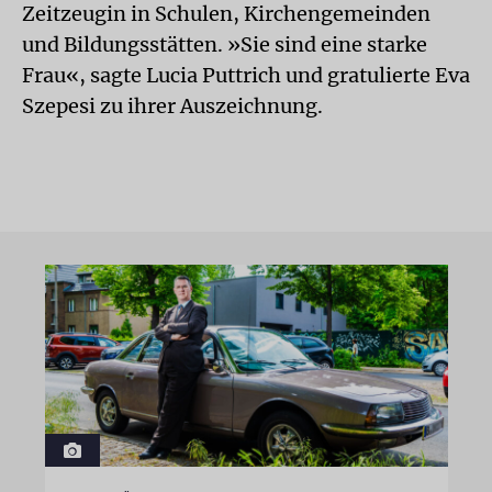
Zeitzeugin in Schulen, Kirchengemeinden
und Bildungsstätten. »Sie sind eine starke
Frau«, sagte Lucia Puttrich und gratulierte Eva
Szepesi zu ihrer Auszeichnung.