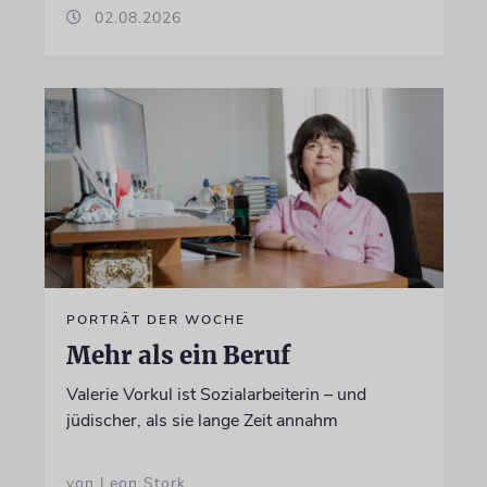
02.08.2026
PORTRÄT DER WOCHE
Mehr als ein Beruf
Valerie Vorkul ist Sozialarbeiterin – und
jüdischer, als sie lange Zeit annahm
von Leon Stork