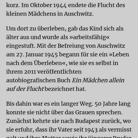
kurz. Im Oktober 1944 endete die Flucht des
kleinen Mädchens in Auschwitz.
Um dort zu überleben, gab das Kind sich als
älter aus und wurde als »arbeitsfähig«
eingestuft. Mit der Befreiung von Auschwitz
am 27. Januar 1945 begann für sie ein »Leben
nach dem Überleben«, wie sie es selbst in
ihrem 2011 veröffentlichten
autobiografischen Buch
Ein Mädchen allein
auf der Flucht
bezeichnet hat.
Bis dahin war es ein langer Weg. 50 Jahre lang
konnte sie nicht über das Grauen sprechen.
Zunächst kehrte sie nach Budapest zurück, wo
sie erfuhr, dass ihr Vater seit 1943 als vermisst