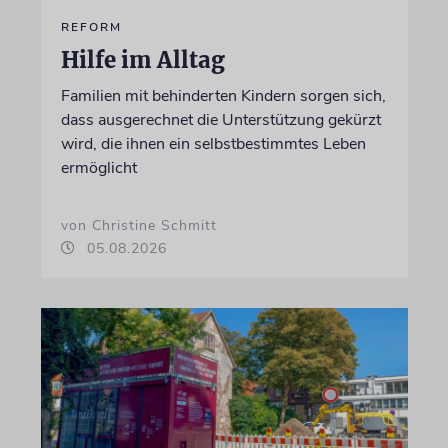
REFORM
Hilfe im Alltag
Familien mit behinderten Kindern sorgen sich,
dass ausgerechnet die Unterstützung gekürzt
wird, die ihnen ein selbstbestimmtes Leben
ermöglicht
von Christine Schmitt
05.08.2026