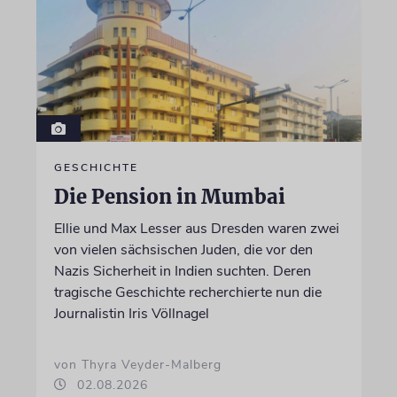
GESCHICHTE
Die Pension in Mumbai
Ellie und Max Lesser aus Dresden waren zwei
von vielen sächsischen Juden, die vor den
Nazis Sicherheit in Indien suchten. Deren
tragische Geschichte recherchierte nun die
Journalistin Iris Völlnagel
von Thyra Veyder-Malberg
02.08.2026