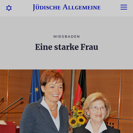
WIESBADEN
Eine starke Frau