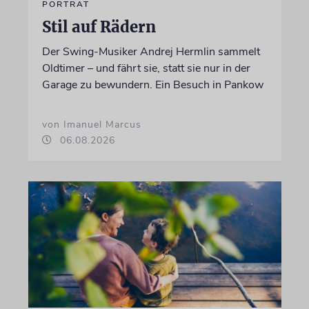
PORTRÄT
Stil auf Rädern
Der Swing-Musiker Andrej Hermlin sammelt
Oldtimer – und fährt sie, statt sie nur in der
Garage zu bewundern. Ein Besuch in Pankow
von Imanuel Marcus
06.08.2026