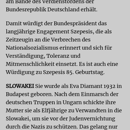
am Bande des Verdienstordens der
Bundesrepublik Deutschland erhält.
Damit würdigt der Bundespräsident das
langjährige Engagement Szepesis, die als
Zeitzeugin an die Verbrechen des
Nationalsozialismus erinnert und sich für
Verständigung, Toleranz und
Mitmenschlichkeit einsetzt. Es ist auch eine
Würdigung zu Szepesis 85. Geburtstag.
SLOWAKEI
Sie wurde als Eva Diamant 1932 in
Budapest geboren. Nach dem Einmarsch der
deutschen Truppen in Ungarn schickte ihre
Mutter sie als Elfjährige zu Verwandten in die
Slowakei, um sie vor der Judenvernichtung
durch die Nazis zu schützen. Das gelang nur