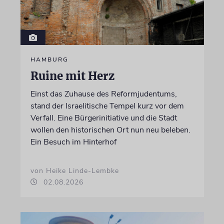
HAMBURG
Ruine mit Herz
Einst das Zuhause des Reformjudentums,
stand der Israelitische Tempel kurz vor dem
Verfall. Eine Bürgerinitiative und die Stadt
wollen den historischen Ort nun neu beleben.
Ein Besuch im Hinterhof
von Heike Linde-Lembke
02.08.2026