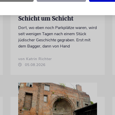
ERFURT
Schicht um Schicht
Dort, wo eben noch Parkplätze waren, wird
seit wenigen Tagen nach einem Stück
jüdischer Geschichte gegraben. Erst mit
dem Bagger, dann von Hand
von Katrin Richter
05.08.2026