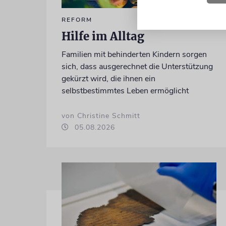
REFORM
Hilfe im Alltag
Familien mit behinderten Kindern sorgen
sich, dass ausgerechnet die Unterstützung
gekürzt wird, die ihnen ein
selbstbestimmtes Leben ermöglicht
von Christine Schmitt
05.08.2026