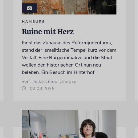
HAMBURG
Ruine mit Herz
Einst das Zuhause des Reformjudentums,
stand der Israelitische Tempel kurz vor dem
Verfall. Eine Bürgerinitiative und die Stadt
wollen den historischen Ort nun neu
beleben. Ein Besuch im Hinterhof
von Heike Linde-Lembke
02.08.2026