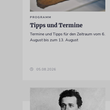
PROGRAMM
Tipps und Termine
Termine und Tipps für den Zeitraum vom 6.
August bis zum 13. August
05.08.2026