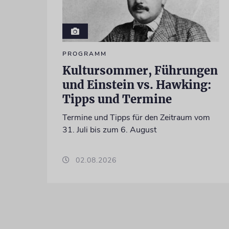
PROGRAMM
Kultursommer, Führungen
und Einstein vs. Hawking:
Tipps und Termine
Termine und Tipps für den Zeitraum vom
31. Juli bis zum 6. August
02.08.2026