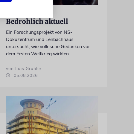
GESCHICHTE
Bedrohlich aktuell
Ein Forschungsprojekt von NS-
Dokuzentrum und Lenbachhaus
untersucht, wie völkische Gedanken vor
dem Ersten Weltkrieg wirkten
von Luis Gruhler
05.08.2026