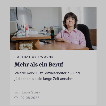
PORTRÄT DER WOCHE
Mehr als ein Beruf
Valerie Vorkul ist Sozialarbeiterin – und
jüdischer, als sie lange Zeit annahm
von Leon Stork
02.08.2026