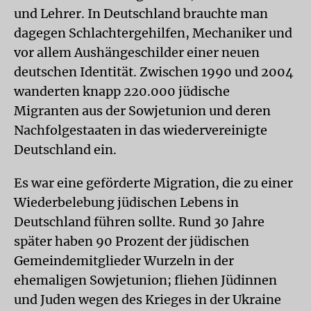
und Lehrer. In Deutschland brauchte man
dagegen Schlachtergehilfen, Mechaniker und
vor allem Aushängeschilder einer neuen
deutschen Identität. Zwischen 1990 und 2004
wanderten knapp 220.000 jüdische
Migranten aus der Sowjetunion und deren
Nachfolgestaaten in das wiedervereinigte
Deutschland ein.
Es war eine geförderte Migration, die zu einer
Wiederbelebung jüdischen Lebens in
Deutschland führen sollte. Rund 30 Jahre
später haben 90 Prozent der jüdischen
Gemeindemitglieder Wurzeln in der
ehemaligen Sowjetunion; fliehen Jüdinnen
und Juden wegen des Krieges in der Ukraine