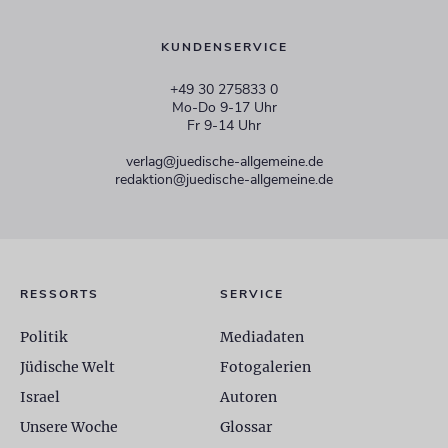
KUNDENSERVICE
+49 30 275833 0
Mo-Do 9-17 Uhr
Fr 9-14 Uhr
verlag@juedische-allgemeine.de
redaktion@juedische-allgemeine.de
RESSORTS
SERVICE
Politik
Mediadaten
Jüdische Welt
Fotogalerien
Israel
Autoren
Unsere Woche
Glossar