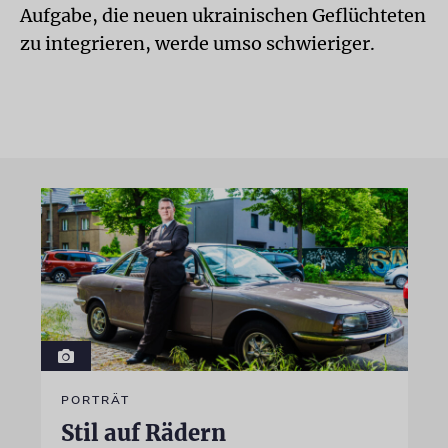
Aufgabe, die neuen ukrainischen Geflüchteten
zu integrieren, werde umso schwieriger.
PORTRÄT
Stil auf Rädern