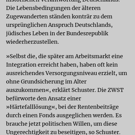
Die Lebensbedingungen der älteren
Zugewanderten ständen konträr zu dem
ursprünglichen Anspruch Deutschlands,
jüdisches Leben in der Bundesrepublik
wiederherzustellen.
»Selbst die, die später am Arbeitsmarkt eine
Integration erreicht haben, haben oft kein
ausreichendes Versorgungsniveau erzielt, um
ohne Grundsicherung im Alter
auszukommen«, erklärt Schuster. Die ZWST
befürworte den Ansatz einer
»Härtefalllösung«, bei der Rentenbeiträge
durch einen Fonds ausgeglichen werden. Es
brauche jetzt politischen Willen, um diese
Ungerechtigkeit zu beseitigen, so Schuster.