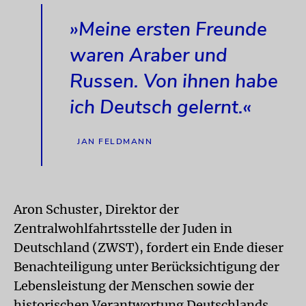
»Meine ersten Freunde
waren Araber und
Russen. Von ihnen habe
ich Deutsch gelernt.«
JAN FELDMANN
Aron Schuster, Direktor der
Zentralwohlfahrtsstelle der Juden in
Deutschland (ZWST), fordert ein Ende dieser
Benachteiligung unter Berücksichtigung der
Lebensleistung der Menschen sowie der
historischen Verantwortung Deutschlands.