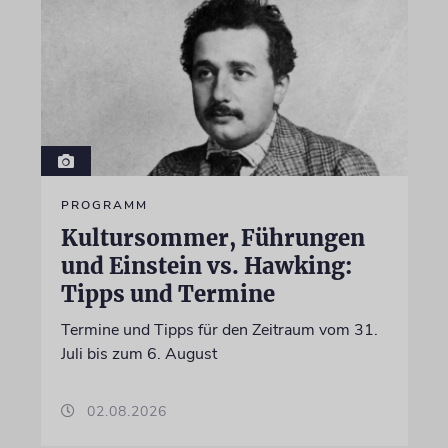
PROGRAMM
Kultursommer, Führungen
und Einstein vs. Hawking:
Tipps und Termine
Termine und Tipps für den Zeitraum vom 31.
Juli bis zum 6. August
02.08.2026