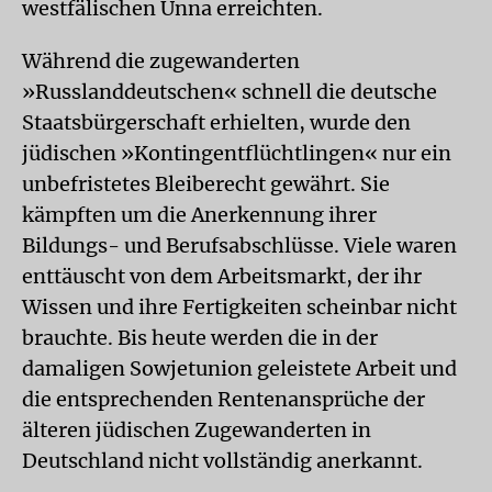
westfälischen Unna erreichten.
Während die zugewanderten
»Russlanddeutschen« schnell die deutsche
Staatsbürgerschaft erhielten, wurde den
jüdischen »Kontingentflüchtlingen« nur ein
unbefristetes Bleiberecht gewährt. Sie
kämpften um die Anerkennung ihrer
Bildungs- und Berufsabschlüsse. Viele waren
enttäuscht von dem Arbeitsmarkt, der ihr
Wissen und ihre Fertigkeiten scheinbar nicht
brauchte. Bis heute werden die in der
damaligen Sowjetunion geleistete Arbeit und
die entsprechenden Rentenansprüche der
älteren jüdischen Zugewanderten in
Deutschland nicht vollständig anerkannt.