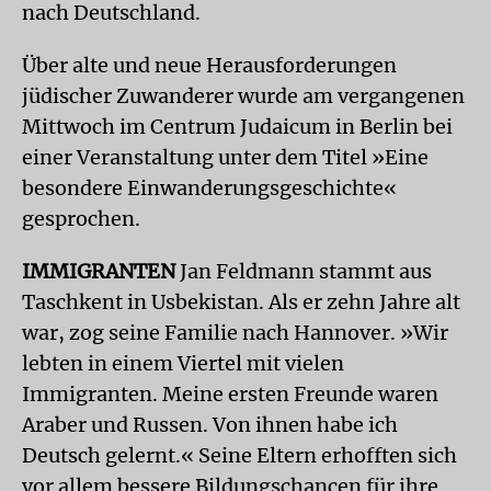
nach Deutschland.
Über alte und neue Herausforderungen
jüdischer Zuwanderer wurde am vergangenen
Mittwoch im Centrum Judaicum in Berlin bei
einer Veranstaltung unter dem Titel »Eine
besondere Einwanderungsgeschichte«
gesprochen.
IMMIGRANTEN
Jan Feldmann stammt aus
Taschkent in Usbekistan. Als er zehn Jahre alt
war, zog seine Familie nach Hannover. »Wir
lebten in einem Viertel mit vielen
Immigranten. Meine ersten Freunde waren
Araber und Russen. Von ihnen habe ich
Deutsch gelernt.« Seine Eltern erhofften sich
vor allem bessere Bildungschancen für ihre