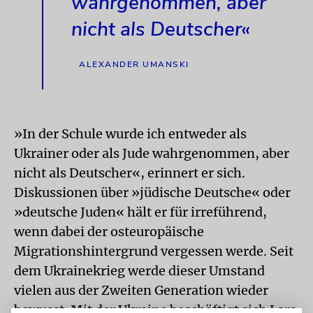
wahrgenommen, aber
nicht als Deutscher«
ALEXANDER UMANSKI
»In der Schule wurde ich entweder als
Ukrainer oder als Jude wahrgenommen, aber
nicht als Deutscher«, erinnert er sich.
Diskussionen über »jüdische Deutsche« oder
»deutsche Juden« hält er für irreführend,
wenn dabei der osteuropäische
Migrationshintergrund vergessen werde. Seit
dem Ukrainekrieg werde dieser Umstand
vielen aus der Zweiten Generation wieder
bewusst. Mit der Ukraine beschäftigt sich Lars