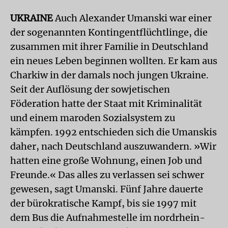
UKRAINE
Auch Alexander Umanski war einer
der sogenannten Kontingentflüchtlinge, die
zusammen mit ihrer Familie in Deutschland
ein neues Leben beginnen wollten. Er kam aus
Charkiw in der damals noch jungen Ukraine.
Seit der Auflösung der sowjetischen
Föderation hatte der Staat mit Kriminalität
und einem maroden Sozialsystem zu
kämpfen. 1992 entschieden sich die Umanskis
daher, nach Deutschland auszuwandern. »Wir
hatten eine große Wohnung, einen Job und
Freunde.« Das alles zu verlassen sei schwer
gewesen, sagt Umanski. Fünf Jahre dauerte
der bürokratische Kampf, bis sie 1997 mit
dem Bus die Aufnahmestelle im nordrhein-