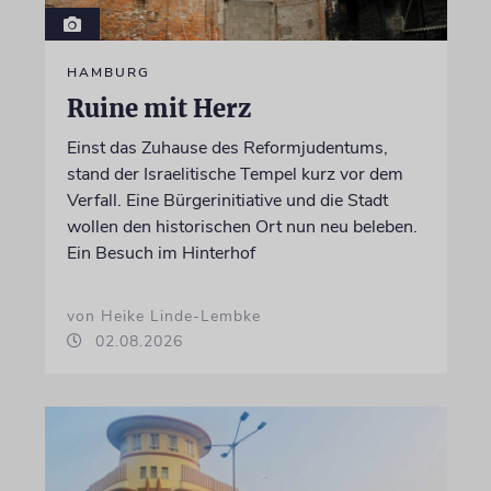
HAMBURG
Ruine mit Herz
Einst das Zuhause des Reformjudentums,
stand der Israelitische Tempel kurz vor dem
Verfall. Eine Bürgerinitiative und die Stadt
wollen den historischen Ort nun neu beleben.
Ein Besuch im Hinterhof
von Heike Linde-Lembke
02.08.2026