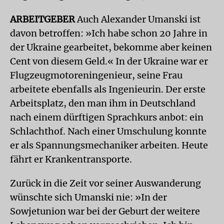
ARBEITGEBER
Auch Alexander Umanski ist
davon betroffen: »Ich habe schon 20 Jahre in
der Ukraine gearbeitet, bekomme aber keinen
Cent von diesem Geld.« In der Ukraine war er
Flugzeugmotoreningenieur, seine Frau
arbeitete ebenfalls als Ingenieurin. Der erste
Arbeitsplatz, den man ihm in Deutschland
nach einem dürftigen Sprachkurs anbot: ein
Schlachthof. Nach einer Umschulung konnte
er als Spannungsmechaniker arbeiten. Heute
fährt er Krankentransporte.
Zurück in die Zeit vor seiner Auswanderung
wünschte sich Umanski nie: »In der
Sowjetunion war bei der Geburt der weitere