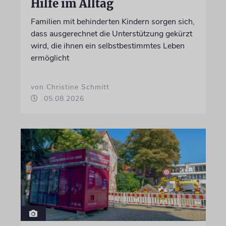
Hilfe im Alltag
Familien mit behinderten Kindern sorgen sich,
dass ausgerechnet die Unterstützung gekürzt
wird, die ihnen ein selbstbestimmtes Leben
ermöglicht
von Christine Schmitt
05.08.2026