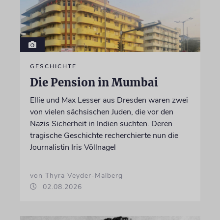
GESCHICHTE
Die Pension in Mumbai
Ellie und Max Lesser aus Dresden waren zwei
von vielen sächsischen Juden, die vor den
Nazis Sicherheit in Indien suchten. Deren
tragische Geschichte recherchierte nun die
Journalistin Iris Völlnagel
von Thyra Veyder-Malberg
02.08.2026