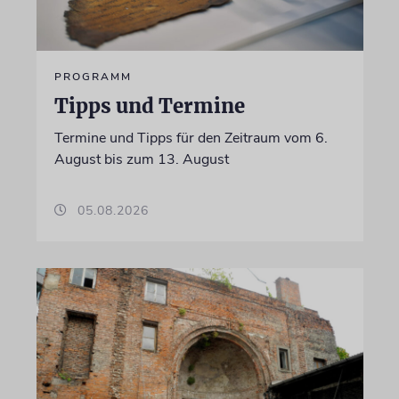
PROGRAMM
Tipps und Termine
Termine und Tipps für den Zeitraum vom 6.
August bis zum 13. August
05.08.2026