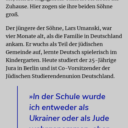
Zuhause. Hier zogen sie ihre beiden Söhne
groß.
Der jüngere der Söhne, Lars Umanski, war
vier Monate alt, als die Familie in Deutschland
ankam. Er wuchs als Teil der jüdischen
Gemeinde auf, lernte Deutsch spielerisch im
Kindergarten. Heute studiert der 25-Jährige
Jura in Berlin und ist Co-Vorsitzender der
Jüdischen Studierendenunion Deutschland.
»In der Schule wurde
ich entweder als
Ukrainer oder als Jude