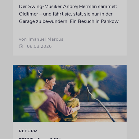
Der Swing-Musiker Andrej Hermlin sammelt
Oldtimer – und fährt sie, statt sie nur in der
Garage zu bewundern. Ein Besuch in Pankow
von Imanuel Marcus
06.08.2026
REFORM