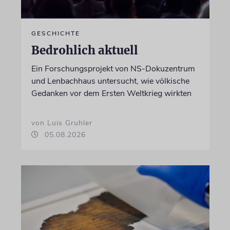
GESCHICHTE
Bedrohlich aktuell
Ein Forschungsprojekt von NS-Dokuzentrum
und Lenbachhaus untersucht, wie völkische
Gedanken vor dem Ersten Weltkrieg wirkten
von Luis Gruhler
05.08.2026