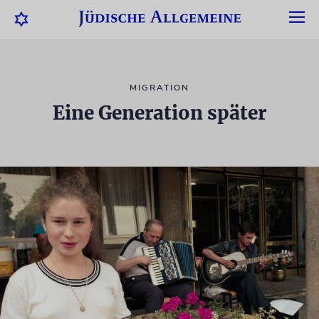
MIGRATION
Eine Generation später