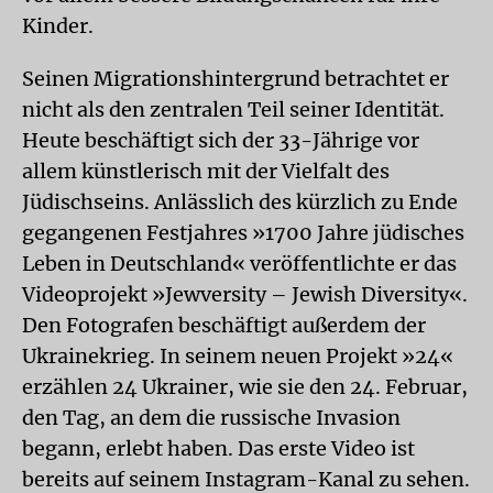
Kinder.
Seinen Migrationshintergrund betrachtet er
nicht als den zentralen Teil seiner Identität.
Heute beschäftigt sich der 33-Jährige vor
allem künstlerisch mit der Vielfalt des
Jüdischseins. Anlässlich des kürzlich zu Ende
gegangenen Festjahres »1700 Jahre jüdisches
Leben in Deutschland« veröffentlichte er das
Videoprojekt »Jewversity – Jewish Diversity«.
Den Fotografen beschäftigt außerdem der
Ukrainekrieg. In seinem neuen Projekt »24«
erzählen 24 Ukrainer, wie sie den 24. Februar,
den Tag, an dem die russische Invasion
begann, erlebt haben. Das erste Video ist
bereits auf seinem Instagram-Kanal zu sehen.