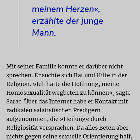
meinem Herzen«,
erzählte der junge
Mann.
Mit seiner Familie konnte er darüber nicht
sprechen. Er suchte sich Rat und Hilfe in der
Religion. »Ich hatte die Hoffnung, meine
Homosexualität wegbeten zu können«, sagte
Sarac. Über das Internet habe er Kontakt mit
radikalen salafistischen Predigern
aufgenommen, die »Heilung« durch
Religiosität versprachen. Da alles Beten aber
nichts gegen seine sexuelle Orientierung half,