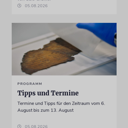
05.08.2026
PROGRAMM
Tipps und Termine
Termine und Tipps für den Zeitraum vom 6.
August bis zum 13. August
05.08.2026