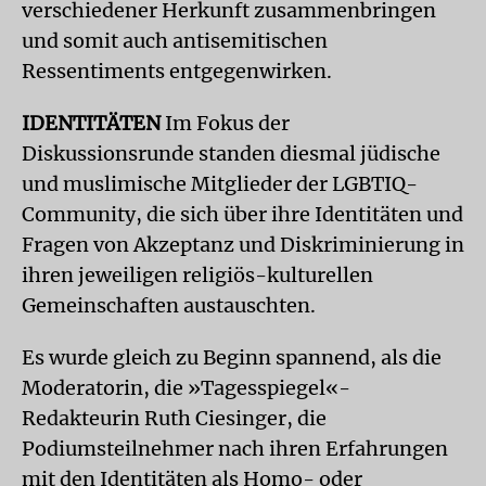
verschiedener Herkunft zusammenbringen
und somit auch antisemitischen
Ressentiments entgegenwirken.
IDENTITÄTEN
Im Fokus der
Diskussionsrunde standen diesmal jüdische
und muslimische Mitglieder der LGBTIQ-
Community, die sich über ihre Identitäten und
Fragen von Akzeptanz und Diskriminierung in
ihren jeweiligen religiös-kulturellen
Gemeinschaften austauschten.
Es wurde gleich zu Beginn spannend, als die
Moderatorin, die »Tagesspiegel«-
Redakteurin Ruth Ciesinger, die
Podiumsteilnehmer nach ihren Erfahrungen
mit den Identitäten als Homo- oder