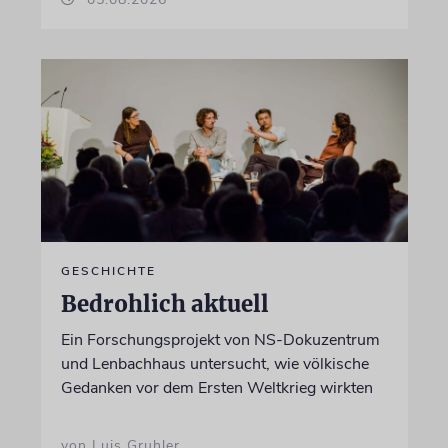
GESCHICHTE
Bedrohlich aktuell
Ein Forschungsprojekt von NS-Dokuzentrum
und Lenbachhaus untersucht, wie völkische
Gedanken vor dem Ersten Weltkrieg wirkten
von Luis Gruhler