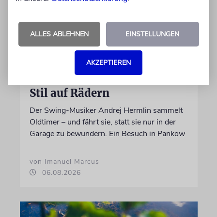
ALLES ABLEHNEN
EINSTELLUNGEN
AKZEPTIEREN
PORTRÄT
Stil auf Rädern
Der Swing-Musiker Andrej Hermlin sammelt
Oldtimer – und fährt sie, statt sie nur in der
Garage zu bewundern. Ein Besuch in Pankow
von Imanuel Marcus
06.08.2026