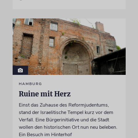
HAMBURG
Ruine mit Herz
Einst das Zuhause des Reformjudentums,
stand der Israelitische Tempel kurz vor dem
Verfall. Eine Bürgerinitiative und die Stadt
wollen den historischen Ort nun neu beleben.
Ein Besuch im Hinterhof