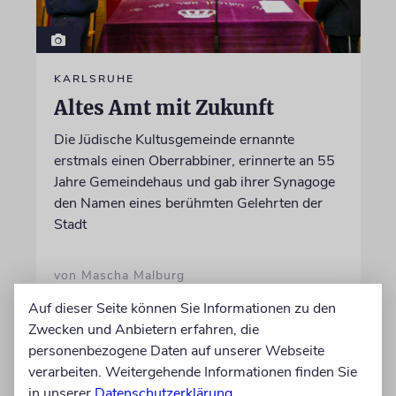
KARLSRUHE
Altes Amt mit Zukunft
Die Jüdische Kultusgemeinde ernannte
erstmals einen Oberrabbiner, erinnerte an 55
Jahre Gemeindehaus und gab ihrer Synagoge
den Namen eines berühmten Gelehrten der
Stadt
von Mascha Malburg
09.08.2026
Auf dieser Seite können Sie Informationen zu den
Zwecken und Anbietern erfahren, die
personenbezogene Daten auf unserer Webseite
verarbeiten. Weitergehende Informationen finden Sie
in unserer
Datenschutzerklärung
.