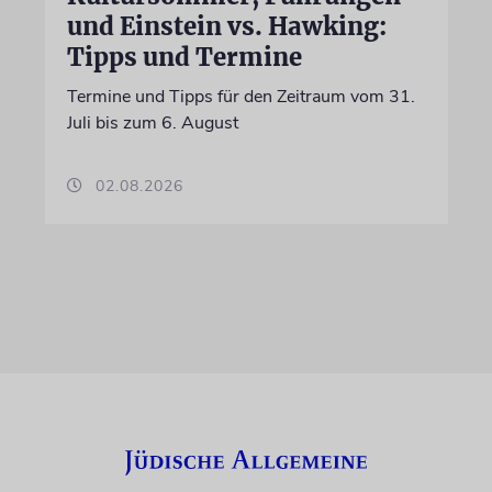
und Einstein vs. Hawking:
Tipps und Termine
Termine und Tipps für den Zeitraum vom 31.
Juli bis zum 6. August
02.08.2026