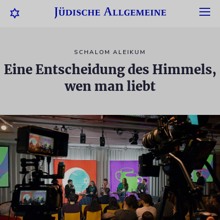
SCHALOM ALEIKUM
Eine Entscheidung des Himmels,
wen man liebt