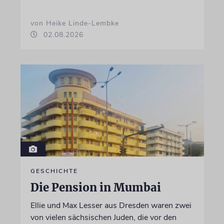
von Heike Linde-Lembke
02.08.2026
GESCHICHTE
Die Pension in Mumbai
Ellie und Max Lesser aus Dresden waren zwei
von vielen sächsischen Juden, die vor den