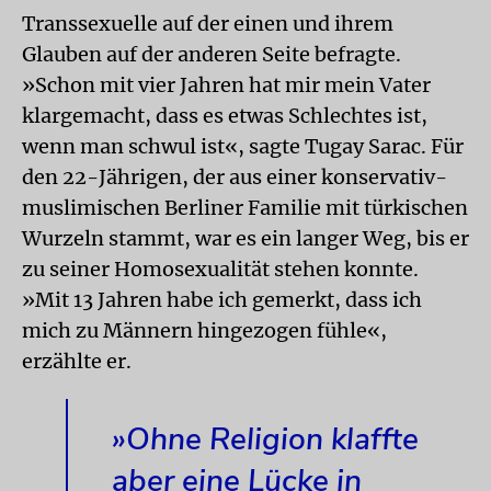
Transsexuelle auf der einen und ihrem
Glauben auf der anderen Seite befragte.
»Schon mit vier Jahren hat mir mein Vater
klargemacht, dass es etwas Schlechtes ist,
wenn man schwul ist«, sagte Tugay Sarac. Für
den 22-Jährigen, der aus einer konservativ-
muslimischen Berliner Familie mit türkischen
Wurzeln stammt, war es ein langer Weg, bis er
zu seiner Homosexualität stehen konnte.
»Mit 13 Jahren habe ich gemerkt, dass ich
mich zu Männern hingezogen fühle«,
erzählte er.
»Ohne Religion klaffte
aber eine Lücke in