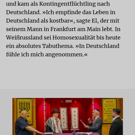
und kam als Kontingentflüchtling nach
Deutschland. »Ich empfinde das Leben in
Deutschland als kostbar«, sagte El, der mit
seinem Mann in Frankfurt am Main lebt. In
Weißrussland sei Homosexualität bis heute
ein absolutes Tabuthema. »In Deutschland
fühle ich mich angenommen.«