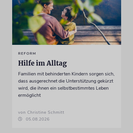
REFORM
Hilfe im Alltag
Familien mit behinderten Kindern sorgen sich,
dass ausgerechnet die Unterstützung gekürzt
wird, die ihnen ein selbstbestimmtes Leben
ermöglicht
von Christine Schmitt
05.08.2026