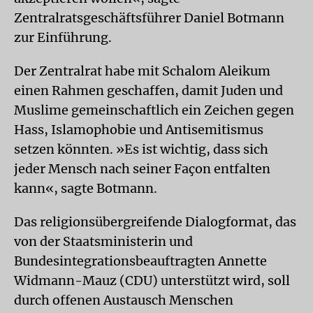
Zentralratsgeschäftsführer Daniel Botmann
zur Einführung.
Der Zentralrat habe mit Schalom Aleikum
einen Rahmen geschaffen, damit Juden und
Muslime gemeinschaftlich ein Zeichen gegen
Hass, Islamophobie und Antisemitismus
setzen könnten. »Es ist wichtig, dass sich
jeder Mensch nach seiner Façon entfalten
kann«, sagte Botmann.
Das religionsübergreifende Dialogformat, das
von der Staatsministerin und
Bundesintegrationsbeauftragten Annette
Widmann-Mauz (CDU) unterstützt wird, soll
durch offenen Austausch Menschen