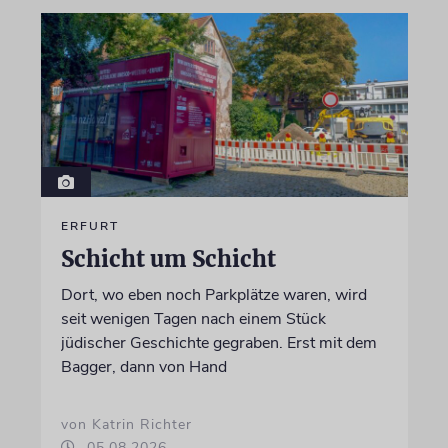
ERFURT
Schicht um Schicht
Dort, wo eben noch Parkplätze waren, wird
seit wenigen Tagen nach einem Stück
jüdischer Geschichte gegraben. Erst mit dem
Bagger, dann von Hand
von Katrin Richter
05.08.2026