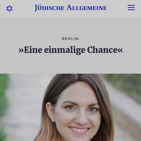
BERLIN
»Eine einmalige Chance«