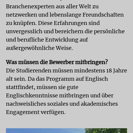
Branchenexperten aus aller Welt zu
netzwerken und lebenslange Freundschaften
zu knüpfen. Diese Erfahrungen sind
unvergesslich und bereichern die persönliche
und berufliche Entwicklung auf
außergewöhnliche Weise.
Was müssen die Bewerber mitbringen?
Die Studierenden müssen mindestens 18 Jahre
alt sein. Da das Programm auf Englisch
stattfindet, müssen sie gute
Englischkenntnisse mitbringen und über
nachweisliches soziales und akademisches
Engagement verfügen.