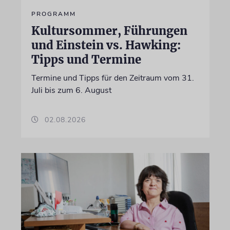
PROGRAMM
Kultursommer, Führungen
und Einstein vs. Hawking:
Tipps und Termine
Termine und Tipps für den Zeitraum vom 31.
Juli bis zum 6. August
02.08.2026