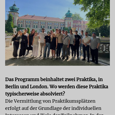
Das Programm beinhaltet zwei Praktika, in
Berlin und London. Wo werden diese Praktika
typischerweise absolviert?
Die Vermittlung von Praktikumsplätzen
erfolgt auf der Grundlage der individuellen