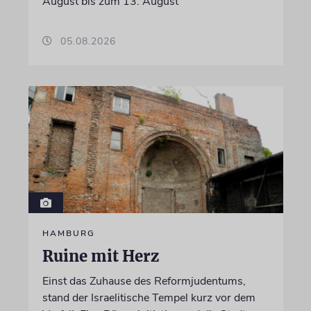
August bis zum 13. August
05.08.2026
HAMBURG
Ruine mit Herz
Einst das Zuhause des Reformjudentums,
stand der Israelitische Tempel kurz vor dem