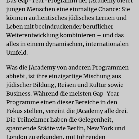
Das Gap-Year-Programm der JAcademy bietet
jungen Menschen eine einmalige Chance: Sie
können authentisches jüdisches Lernen und
Leben mit beeindruckender beruflicher
Weiterentwicklung kombinieren – und das
alles in einem dynamischen, internationalen
Umfeld.
Was die JAcademy von anderen Programmen
abhebt, ist ihre einzigartige Mischung aus
jüdischer Bildung, Reisen und Kultur sowie
Business. Während die meisten Gap-Year-
Programme einen dieser Bereiche in den
Fokus stellen, vereint die JAcademy alle drei.
Die Teilnehmer haben die Gelegenheit,
spannende Städte wie Berlin, New York und
London zu erkunden, mit führenden