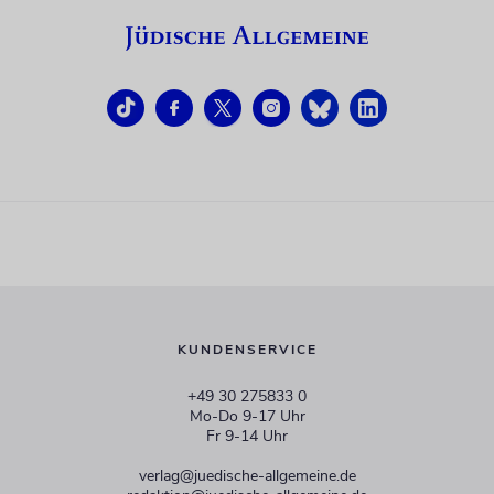
KUNDENSERVICE
+49 30 275833 0
Mo-Do 9-17 Uhr
Fr 9-14 Uhr
verlag@juedische-allgemeine.de