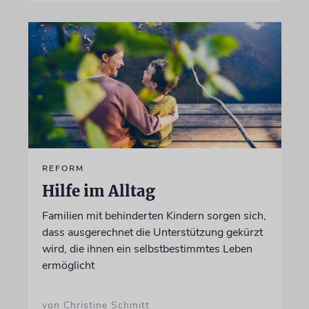
REFORM
Hilfe im Alltag
Familien mit behinderten Kindern sorgen sich,
dass ausgerechnet die Unterstützung gekürzt
wird, die ihnen ein selbstbestimmtes Leben
ermöglicht
von Christine Schmitt