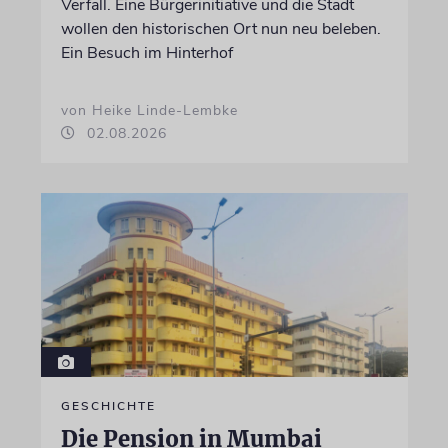
Verfall. Eine Bürgerinitiative und die Stadt
wollen den historischen Ort nun neu beleben.
Ein Besuch im Hinterhof
von Heike Linde-Lembke
02.08.2026
GESCHICHTE
Die Pension in Mumbai