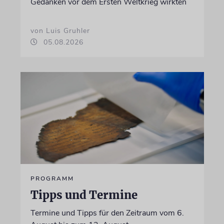
Gedanken vor dem Ersten Weltkrieg wirkten
von Luis Gruhler
05.08.2026
PROGRAMM
Tipps und Termine
Termine und Tipps für den Zeitraum vom 6.