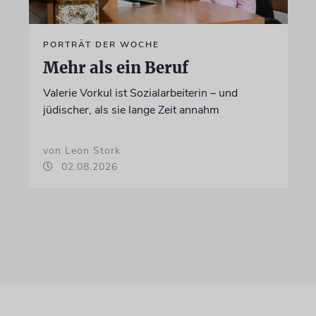
PORTRÄT DER WOCHE
Mehr als ein Beruf
Valerie Vorkul ist Sozialarbeiterin – und
jüdischer, als sie lange Zeit annahm
von Leon Stork
02.08.2026