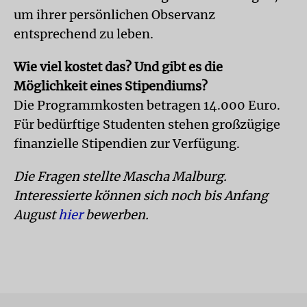
um ihrer persönlichen Observanz
entsprechend zu leben.
Wie viel kostet das? Und gibt es die
Möglichkeit eines Stipendiums?
Die Programmkosten betragen 14.000 Euro.
Für bedürftige Studenten stehen großzügige
finanzielle Stipendien zur Verfügung.
Die Fragen stellte Mascha Malburg.
Interessierte können sich noch bis Anfang
August
hier
bewerben.