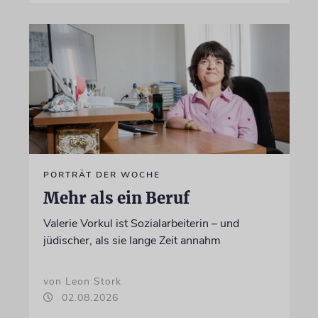
PORTRÄT DER WOCHE
Mehr als ein Beruf
Valerie Vorkul ist Sozialarbeiterin – und
jüdischer, als sie lange Zeit annahm
von Leon Stork
02.08.2026