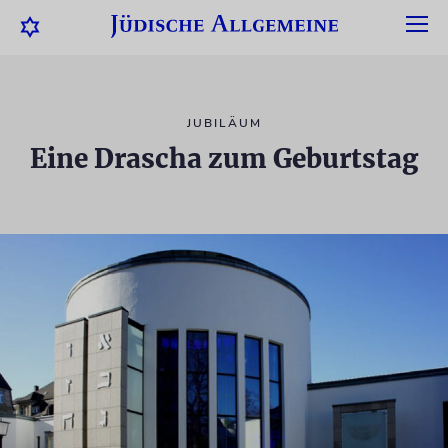
JUBILÄUM
Eine Drascha zum Geburtstag