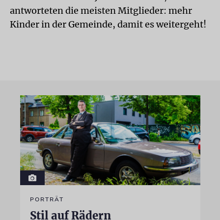
antworteten die meisten Mitglieder: mehr
Kinder in der Gemeinde, damit es weitergeht!
PORTRÄT
Stil auf Rädern