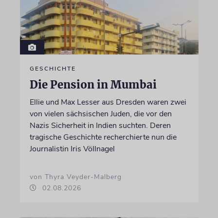
GESCHICHTE
Die Pension in Mumbai
Ellie und Max Lesser aus Dresden waren zwei
von vielen sächsischen Juden, die vor den
Nazis Sicherheit in Indien suchten. Deren
tragische Geschichte recherchierte nun die
Journalistin Iris Völlnagel
von Thyra Veyder-Malberg
02.08.2026