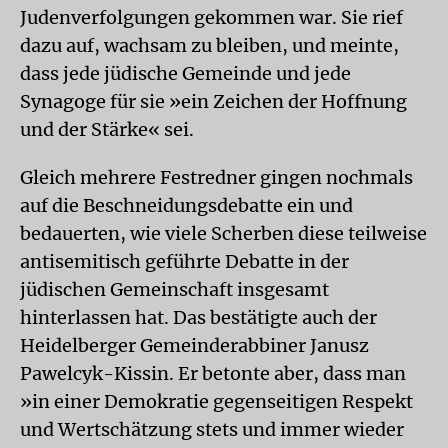
Judenverfolgungen gekommen war. Sie rief
dazu auf, wachsam zu bleiben, und meinte,
dass jede jüdische Gemeinde und jede
Synagoge für sie »ein Zeichen der Hoffnung
und der Stärke« sei.
Gleich mehrere Festredner gingen nochmals
auf die Beschneidungsdebatte ein und
bedauerten, wie viele Scherben diese teilweise
antisemitisch geführte Debatte in der
jüdischen Gemeinschaft insgesamt
hinterlassen hat. Das bestätigte auch der
Heidelberger Gemeinderabbiner Janusz
Pawelcyk-Kissin. Er betonte aber, dass man
»in einer Demokratie gegenseitigen Respekt
und Wertschätzung stets und immer wieder