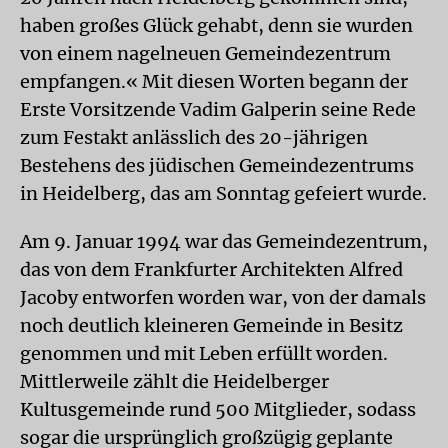
haben großes Glück gehabt, denn sie wurden
von einem nagelneuen Gemeindezentrum
empfangen.« Mit diesen Worten begann der
Erste Vorsitzende Vadim Galperin seine Rede
zum Festakt anlässlich des 20-jährigen
Bestehens des jüdischen Gemeindezentrums
in Heidelberg, das am Sonntag gefeiert wurde.
Am 9. Januar 1994 war das Gemeindezentrum,
das von dem Frankfurter Architekten Alfred
Jacoby entworfen worden war, von der damals
noch deutlich kleineren Gemeinde in Besitz
genommen und mit Leben erfüllt worden.
Mittlerweile zählt die Heidelberger
Kultusgemeinde rund 500 Mitglieder, sodass
sogar die ursprünglich großzügig geplante