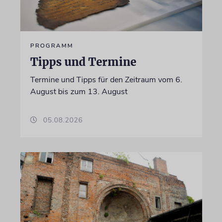
PROGRAMM
Tipps und Termine
Termine und Tipps für den Zeitraum vom 6.
August bis zum 13. August
05.08.2026