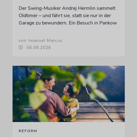
Der Swing-Musiker Andrej Hermlin sammelt
Oldtimer – und fährt sie, statt sie nur in der
Garage zu bewundern. Ein Besuch in Pankow
von Imanuel Marcus
06.08.2026
REFORM