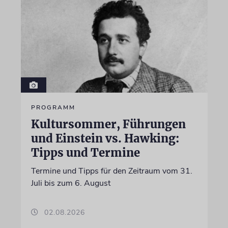
PROGRAMM
Kultursommer, Führungen
und Einstein vs. Hawking:
Tipps und Termine
Termine und Tipps für den Zeitraum vom 31.
Juli bis zum 6. August
02.08.2026