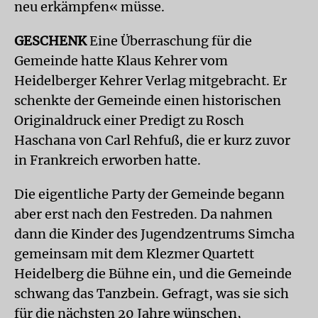
neu erkämpfen« müsse.
GESCHENK
Eine Überraschung für die
Gemeinde hatte Klaus Kehrer vom
Heidelberger Kehrer Verlag mitgebracht. Er
schenkte der Gemeinde einen historischen
Originaldruck einer Predigt zu Rosch
Haschana von Carl Rehfuß, die er kurz zuvor
in Frankreich erworben hatte.
Die eigentliche Party der Gemeinde begann
aber erst nach den Festreden. Da nahmen
dann die Kinder des Jugendzentrums Simcha
gemeinsam mit dem Klezmer Quartett
Heidelberg die Bühne ein, und die Gemeinde
schwang das Tanzbein. Gefragt, was sie sich
für die nächsten 20 Jahre wünschen,