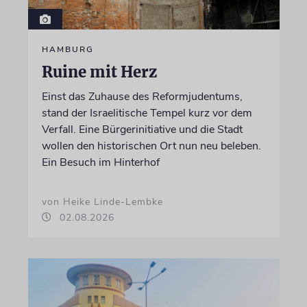
HAMBURG
Ruine mit Herz
Einst das Zuhause des Reformjudentums,
stand der Israelitische Tempel kurz vor dem
Verfall. Eine Bürgerinitiative und die Stadt
wollen den historischen Ort nun neu beleben.
Ein Besuch im Hinterhof
von Heike Linde-Lembke
02.08.2026