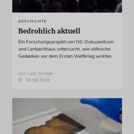
GESCHICHTE
Bedrohlich aktuell
Ein Forschungsprojekt von NS-Dokuzentrum
und Lenbachhaus untersucht, wie völkische
Gedanken vor dem Ersten Weltkrieg wirkten
von Luis Gruhler
05.08.2026