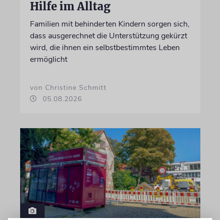
Hilfe im Alltag
Familien mit behinderten Kindern sorgen sich,
dass ausgerechnet die Unterstützung gekürzt
wird, die ihnen ein selbstbestimmtes Leben
ermöglicht
von Christine Schmitt
05.08.2026