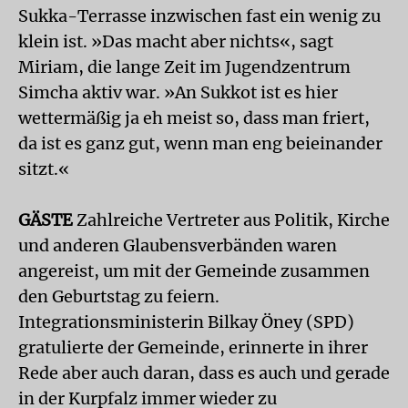
Sukka-Terrasse inzwischen fast ein wenig zu
klein ist. »Das macht aber nichts«, sagt
Miriam, die lange Zeit im Jugendzentrum
Simcha aktiv war. »An Sukkot ist es hier
wettermäßig ja eh meist so, dass man friert,
da ist es ganz gut, wenn man eng beieinander
sitzt.«
GÄSTE
Zahlreiche Vertreter aus Politik, Kirche
und anderen Glaubensverbänden waren
angereist, um mit der Gemeinde zusammen
den Geburtstag zu feiern.
Integrationsministerin Bilkay Öney (SPD)
gratulierte der Gemeinde, erinnerte in ihrer
Rede aber auch daran, dass es auch und gerade
in der Kurpfalz immer wieder zu